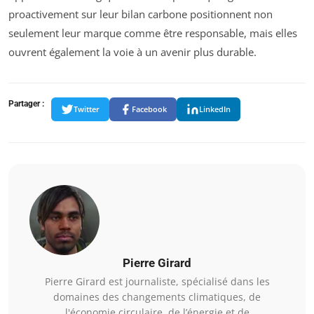
proactivement sur leur bilan carbone positionnent non
seulement leur marque comme être responsable, mais elles
ouvrent également la voie à un avenir plus durable.
Partager :
Twitter
Facebook
LinkedIn
Pierre Girard
Pierre Girard est journaliste, spécialisé dans les
domaines des changements climatiques, de
l'économie circulaire, de l’énergie et de