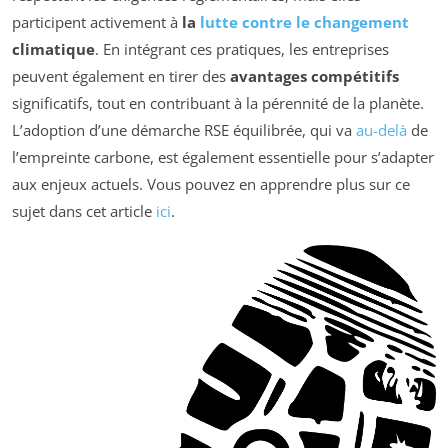
participent activement à
la
lutte contre le changement
climatique
. En intégrant ces pratiques, les entreprises
peuvent également en tirer des
avantages compétitifs
significatifs, tout en contribuant à la pérennité de la planète.
L’adoption d’une démarche RSE équilibrée, qui va
au-delà
de
l’empreinte carbone, est également essentielle pour s’adapter
aux enjeux actuels. Vous pouvez en apprendre plus sur ce
sujet dans cet article
ici
.