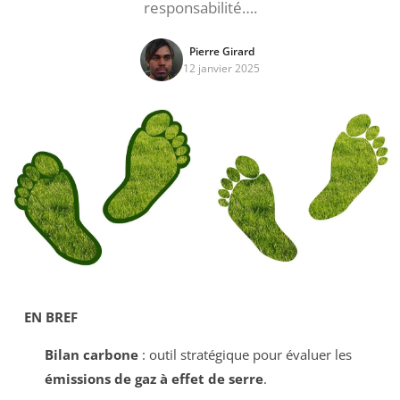
responsabilité….
Pierre Girard
12 janvier 2025
EN BREF
Bilan carbone
: outil stratégique pour évaluer les
émissions de gaz à effet de serre
.