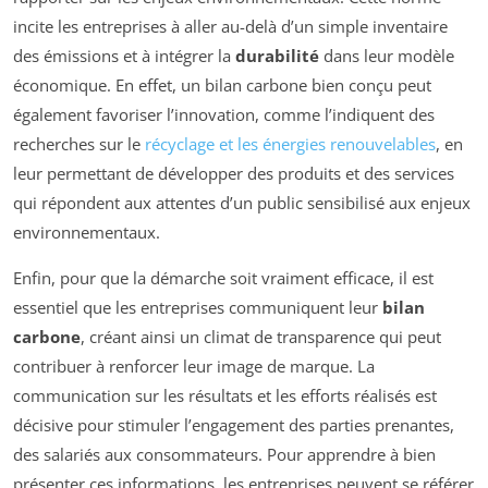
incite les entreprises à aller au-delà d’un simple inventaire
des émissions et à intégrer la
durabilité
dans leur modèle
économique. En effet, un bilan carbone bien conçu peut
également favoriser l’innovation, comme l’indiquent des
recherches sur le
récyclage et les énergies renouvelables
, en
leur permettant de développer des produits et des services
qui répondent aux attentes d’un public sensibilisé aux enjeux
environnementaux.
Enfin, pour que la démarche soit vraiment efficace, il est
essentiel que les entreprises communiquent leur
bilan
carbone
, créant ainsi un climat de transparence qui peut
contribuer à renforcer leur image de marque. La
communication sur les résultats et les efforts réalisés est
décisive pour stimuler l’engagement des parties prenantes,
des salariés aux consommateurs. Pour apprendre à bien
présenter ces informations, les entreprises peuvent se référer