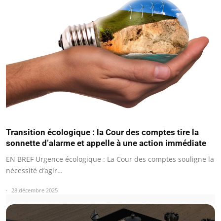
Transition écologique : la Cour des comptes tire la
sonnette d’alarme et appelle à une action immédiate
EN BREF Urgence écologique : La Cour des comptes souligne la
nécessité d’agir…
28 décembre 2025