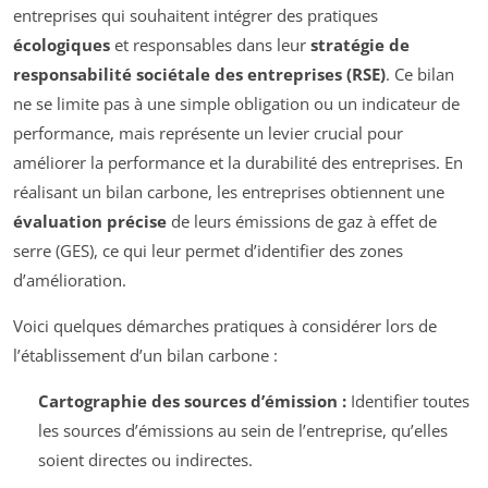
entreprises qui souhaitent intégrer des pratiques
écologiques
et responsables dans leur
stratégie de
responsabilité sociétale des entreprises (RSE)
. Ce bilan
ne se limite pas à une simple obligation ou un indicateur de
performance, mais représente un levier crucial pour
améliorer la performance et la durabilité des entreprises. En
réalisant un bilan carbone, les entreprises obtiennent une
évaluation précise
de leurs émissions de gaz à effet de
serre (GES), ce qui leur permet d’identifier des zones
d’amélioration.
Voici quelques démarches pratiques à considérer lors de
l’établissement d’un bilan carbone :
Cartographie des sources d’émission :
Identifier toutes
les sources d’émissions au sein de l’entreprise, qu’elles
soient directes ou indirectes.