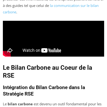
à des guides tel que celui de
la communication sur le bilan
carbone
.
Le Bilan Carbone au Coeur de la
RSE
Intégration du Bilan Carbone dans la
Stratégie RSE
Le
bilan carbone
est devenu un outil fondamental pour les