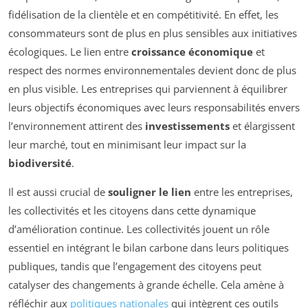
fidélisation de la clientèle et en compétitivité. En effet, les
consommateurs sont de plus en plus sensibles aux initiatives
écologiques. Le lien entre
croissance économique
et
respect des normes environnementales devient donc de plus
en plus visible. Les entreprises qui parviennent à équilibrer
leurs objectifs économiques avec leurs responsabilités envers
l’environnement attirent des
investissements
et élargissent
leur marché, tout en minimisant leur impact sur la
biodiversité
.
Il est aussi crucial de
souligner le lien
entre les entreprises,
les collectivités et les citoyens dans cette dynamique
d’amélioration continue. Les collectivités jouent un rôle
essentiel en intégrant le bilan carbone dans leurs politiques
publiques, tandis que l’engagement des citoyens peut
catalyser des changements à grande échelle. Cela amène à
réfléchir aux
politiques nationales
qui intègrent ces outils