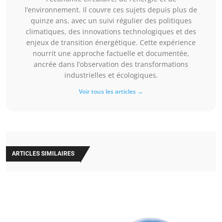
l’environnement. Il couvre ces sujets depuis plus de
quinze ans, avec un suivi régulier des politiques
climatiques, des innovations technologiques et des
enjeux de transition énergétique. Cette expérience
nourrit une approche factuelle et documentée,
ancrée dans l’observation des transformations
industrielles et écologiques.
Voir tous les articles →
ARTICLES SIMILAIRES