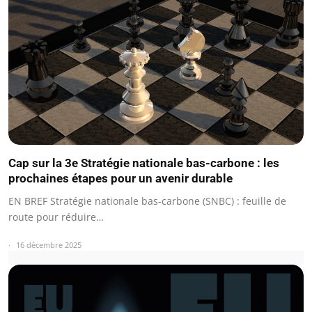
Cap sur la 3e Stratégie nationale bas-carbone : les
prochaines étapes pour un avenir durable
EN BREF Stratégie nationale bas-carbone (SNBC) : feuille de
route pour réduire…
16 décembre 2025