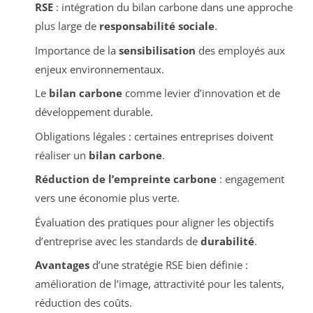
RSE
: intégration du bilan carbone dans une approche
plus large de
responsabilité sociale
.
Importance de la
sensibilisation
des employés aux
enjeux environnementaux.
Le
bilan carbone
comme levier d’innovation et de
développement durable.
Obligations légales : certaines entreprises doivent
réaliser un
bilan carbone
.
Réduction de l’empreinte carbone
: engagement
vers une économie plus verte.
Évaluation des pratiques pour aligner les objectifs
d’entreprise avec les standards de
durabilité
.
Avantages
d’une stratégie RSE bien définie :
amélioration de l’image, attractivité pour les talents,
réduction des coûts.