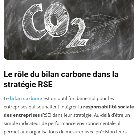
Le rôle du bilan carbone dans la
stratégie RSE
Le
bilan carbone
est un outil fondamental pour les
entreprises qui souhaitent intégrer la
responsabilité sociale
des entreprises
(RSE) dans leur stratégie. Au-delà d’être un
simple indicateur de performance environnementale, il
permet aux organisations de mesurer avec précision leurs