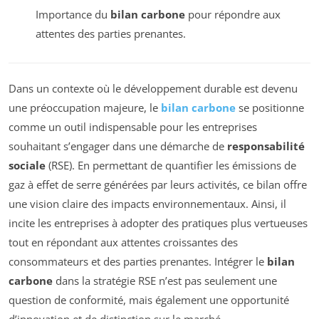
Importance du
bilan carbone
pour répondre aux
attentes des parties prenantes.
Dans un contexte où le développement durable est devenu
une préoccupation majeure, le
bilan carbone
se positionne
comme un outil indispensable pour les entreprises
souhaitant s’engager dans une démarche de
responsabilité
sociale
(RSE). En permettant de quantifier les émissions de
gaz à effet de serre générées par leurs activités, ce bilan offre
une vision claire des impacts environnementaux. Ainsi, il
incite les entreprises à adopter des pratiques plus vertueuses
tout en répondant aux attentes croissantes des
consommateurs et des parties prenantes. Intégrer le
bilan
carbone
dans la stratégie RSE n’est pas seulement une
question de conformité, mais également une opportunité