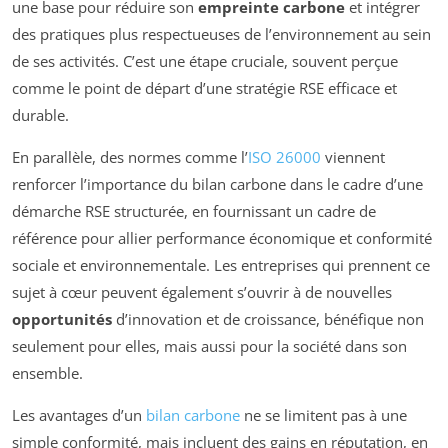
une base pour réduire son
empreinte carbone
et intégrer
des pratiques plus respectueuses de l’environnement au sein
de ses activités. C’est une étape cruciale, souvent perçue
comme le point de départ d’une stratégie RSE efficace et
durable.
En parallèle, des normes comme l’
ISO 26000
viennent
renforcer l’importance du bilan carbone dans le cadre d’une
démarche RSE structurée, en fournissant un cadre de
référence pour allier performance économique et conformité
sociale et environnementale. Les entreprises qui prennent ce
sujet à cœur peuvent également s’ouvrir à de nouvelles
opportunités
d’innovation et de croissance, bénéfique non
seulement pour elles, mais aussi pour la société dans son
ensemble.
Les avantages d’un
bilan carbone
ne se limitent pas à une
simple conformité, mais incluent des gains en réputation, en