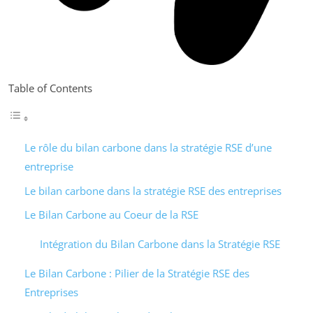
Table of Contents
Le rôle du bilan carbone dans la stratégie RSE d’une
entreprise
Le bilan carbone dans la stratégie RSE des entreprises
Le Bilan Carbone au Coeur de la RSE
Intégration du Bilan Carbone dans la Stratégie RSE
Le Bilan Carbone : Pilier de la Stratégie RSE des
Entreprises