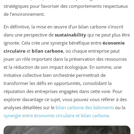
stratégiques pour favoriser des comportements respectueux
de l’environnement.
En définitive, la mise en œuvre d’un bilan carbone s’inscrit
dans une perspective de
sustainability
qui ne peut plus être
ignorée. Cela crée une synergie bénéfique entre
économie
circulaire
et
bilan carbone
, où chaque entreprise peut
jouer un rôle important dans la préservation des ressources
et la réduction de son impact écologique. En somme, une
initiative collective bien orchestrée permettrait de
transformer les défis en opportunités, consolidant la
réputation des entreprises engagées dans cette voie. Pour
explorer davantage ce sujet, vous pouvez vous référer à des
analyses détaillées sur le
bilan carbone des bâtiments
ou la
synergie entre économie circulaire et bilan carbone
.