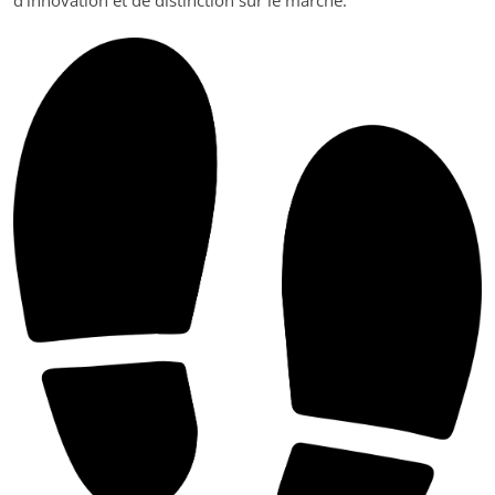
d’innovation et de distinction sur le marché.