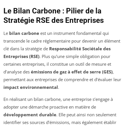
Le Bilan Carbone : Pilier de la
Stratégie RSE des Entreprises
Le
bilan carbone
est un instrument fondamental qui
transcende le cadre réglementaire pour devenir un élément
clé dans la stratégie de
Responsabilité Sociétale des
Entreprises (RSE)
. Plus qu’une simple obligation pour
certaines entreprises, il constitue un outil de mesure et
d’analyse des
émissions de gaz à effet de serre (GES)
,
permettant aux entreprises de comprendre et d’évaluer leur
impact environnemental
.
En réalisant un bilan carbone, une entreprise s’engage à
adopter une démarche proactive en matière de
développement durable
. Elle peut ainsi non seulement
identifier ses sources d’émissions, mais également établir