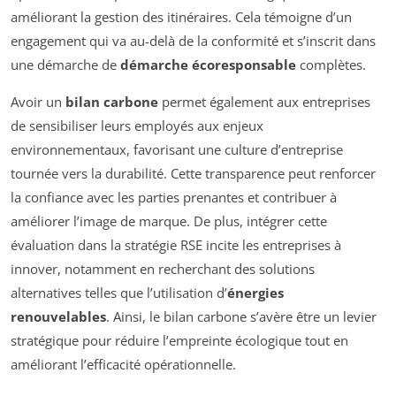
améliorant la gestion des itinéraires. Cela témoigne d’un
engagement qui va au-delà de la conformité et s’inscrit dans
une démarche de
démarche écoresponsable
complètes.
Avoir un
bilan carbone
permet également aux entreprises
de sensibiliser leurs employés aux enjeux
environnementaux, favorisant une culture d’entreprise
tournée vers la durabilité. Cette transparence peut renforcer
la confiance avec les parties prenantes et contribuer à
améliorer l’image de marque. De plus, intégrer cette
évaluation dans la stratégie RSE incite les entreprises à
innover, notamment en recherchant des solutions
alternatives telles que l’utilisation d’
énergies
renouvelables
. Ainsi, le bilan carbone s’avère être un levier
stratégique pour réduire l’empreinte écologique tout en
améliorant l’efficacité opérationnelle.