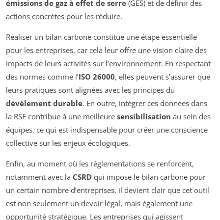
émissions de gaz à effet de serre
(GES) et de définir des
actions concrètes pour les réduire.
Réaliser un bilan carbone constitue une étape essentielle
pour les entreprises, car cela leur offre une vision claire des
impacts de leurs activités sur l’environnement. En respectant
des normes comme l’
ISO 26000
, elles peuvent s’assurer que
leurs pratiques sont alignées avec les principes du
dévèlement durable
. En outre, intégrer ces données dans
la RSE contribue à une meilleure
sensibilisation
au sein des
équipes, ce qui est indispensable pour créer une conscience
collective sur les enjeux écologiques.
Enfin, au moment où les réglementations se renforcent,
notamment avec la
CSRD
qui impose le bilan carbone pour
un certain nombre d’entreprises, il devient clair que cet outil
est non seulement un devoir légal, mais également une
opportunité stratégique. Les entreprises qui agissent