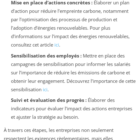
Mise en place d’actions concrètes :
Élaborer un plan
d’action pour réduire l’empreinte carbone, notamment
par l’optimisation des processus de production et
l’adoption d’énergies renouvelables. Pour plus
d’informations sur l’impact des énergies renouvelables,
consultez cet article
ici
.
Sensibilisation des employés :
Mettre en place des
campagnes de sensibilisation pour informer les salariés
sur l’importance de réduire les émissions de carbone et
obtenir leur engagement. Découvrez l’importance de cette
sensibilisation
ici
.
Suivi et évaluation des progrès :
Élaborer des
indicateurs pour évaluer l’impact des actions entreprises
et ajuster la stratégie au besoin.
À travers ces étapes, les entreprises non seulement
respectent les exigences règlementaires, mais elles