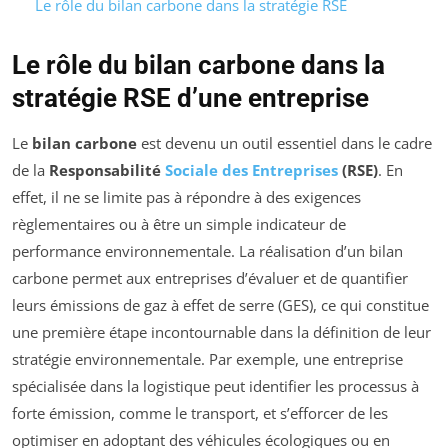
Le rôle du bilan carbone dans la stratégie RSE
Le rôle du bilan carbone dans la
stratégie RSE d’une entreprise
Le
bilan carbone
est devenu un outil essentiel dans le cadre
de la
Responsabilité
Sociale des Entreprises
(RSE)
. En
effet, il ne se limite pas à répondre à des exigences
règlementaires ou à être un simple indicateur de
performance environnementale. La réalisation d’un bilan
carbone permet aux entreprises d’évaluer et de quantifier
leurs émissions de gaz à effet de serre (GES), ce qui constitue
une première étape incontournable dans la définition de leur
stratégie environnementale. Par exemple, une entreprise
spécialisée dans la logistique peut identifier les processus à
forte émission, comme le transport, et s’efforcer de les
optimiser en adoptant des véhicules écologiques ou en