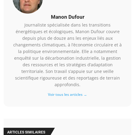
Manon Dufour
Journaliste spécialisée dans les transitions
énergétiques et écologiques, Manon Dufour couvre
depuis plus de douze ans les enjeux liés aux
changements climatiques, à l’économie circulaire et à
la politique environnementale. Elle a notamment
enquêté sur la décarbonation industrielle, la gestion
des ressources et les stratégies d’adaptation
territoriale. Son travail s’appuie sur une veille
scientifique rigoureuse et des reportages de terrain
approfondis.
Voir tous les articles →
ARTICLES SIMILAIRES