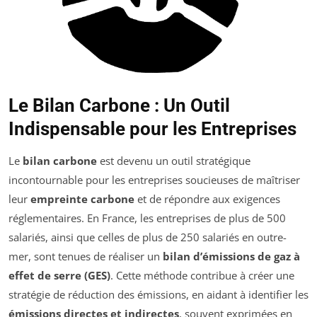
Le Bilan Carbone : Un Outil
Indispensable pour les Entreprises
Le
bilan carbone
est devenu un outil stratégique
incontournable pour les entreprises soucieuses de maîtriser
leur
empreinte carbone
et de répondre aux exigences
réglementaires. En France, les entreprises de plus de 500
salariés, ainsi que celles de plus de 250 salariés en outre-
mer, sont tenues de réaliser un
bilan d’émissions de gaz à
effet de serre (GES)
. Cette méthode contribue à créer une
stratégie de réduction des émissions, en aidant à identifier les
émissions directes et indirectes
, souvent exprimées en