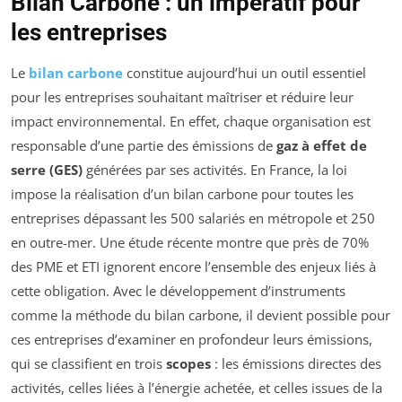
Bilan Carbone : un impératif pour
les entreprises
Le
bilan carbone
constitue aujourd’hui un outil essentiel
pour les entreprises souhaitant maîtriser et réduire leur
impact environnemental. En effet, chaque organisation est
responsable d’une partie des émissions de
gaz à effet de
serre (GES)
générées par ses activités. En France, la loi
impose la réalisation d’un bilan carbone pour toutes les
entreprises dépassant les 500 salariés en métropole et 250
en outre-mer. Une étude récente montre que près de 70%
des PME et ETI ignorent encore l’ensemble des enjeux liés à
cette obligation. Avec le développement d’instruments
comme la méthode du bilan carbone, il devient possible pour
ces entreprises d’examiner en profondeur leurs émissions,
qui se classifient en trois
scopes
: les émissions directes des
activités, celles liées à l’énergie achetée, et celles issues de la