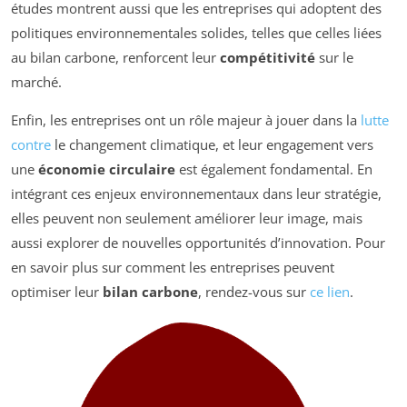
études montrent aussi que les entreprises qui adoptent des
politiques environnementales solides, telles que celles liées
au bilan carbone, renforcent leur
compétitivité
sur le
marché.
Enfin, les entreprises ont un rôle majeur à jouer dans la
lutte
contre
le changement climatique, et leur engagement vers
une
économie circulaire
est également fondamental. En
intégrant ces enjeux environnementaux dans leur stratégie,
elles peuvent non seulement améliorer leur image, mais
aussi explorer de nouvelles opportunités d’innovation. Pour
en savoir plus sur comment les entreprises peuvent
optimiser leur
bilan carbone
, rendez-vous sur
ce lien
.