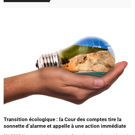
Transition écologique : la Cour des comptes tire la
sonnette d’alarme et appelle à une action immédiate