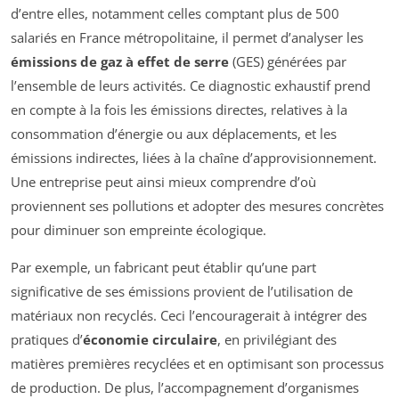
d’entre elles, notamment celles comptant plus de 500
salariés en France métropolitaine, il permet d’analyser les
émissions de gaz à effet de serre
(GES) générées par
l’ensemble de leurs activités. Ce diagnostic exhaustif prend
en compte à la fois les émissions directes, relatives à la
consommation d’énergie ou aux déplacements, et les
émissions indirectes, liées à la chaîne d’approvisionnement.
Une entreprise peut ainsi mieux comprendre d’où
proviennent ses pollutions et adopter des mesures concrètes
pour diminuer son empreinte écologique.
Par exemple, un fabricant peut établir qu’une part
significative de ses émissions provient de l’utilisation de
matériaux non recyclés. Ceci l’encouragerait à intégrer des
pratiques d’
économie circulaire
, en privilégiant des
matières premières recyclées et en optimisant son processus
de production. De plus, l’accompagnement d’organismes