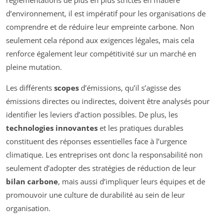
d’environnement, il est impératif pour les organisations de
comprendre et de réduire leur empreinte carbone. Non
seulement cela répond aux exigences légales, mais cela
renforce également leur compétitivité sur un marché en
pleine mutation.
Les différents
scopes
d’émissions, qu’il s’agisse des
émissions directes ou indirectes, doivent être analysés pour
identifier les leviers d’action possibles. De plus, les
technologies innovantes
et les pratiques durables
constituent des réponses essentielles face à l’urgence
climatique. Les entreprises ont donc la responsabilité non
seulement d’adopter des stratégies de réduction de leur
bilan carbone
, mais aussi d’impliquer leurs équipes et de
promouvoir une culture de durabilité au sein de leur
organisation.