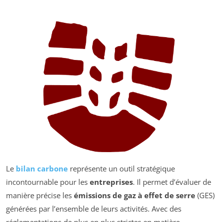
Le
bilan carbone
représente un outil stratégique
incontournable pour les
entreprises
. Il permet d’évaluer de
manière précise les
émissions de gaz à effet de serre
(GES)
générées par l’ensemble de leurs activités. Avec des
réglementations de plus en plus strictes en matière