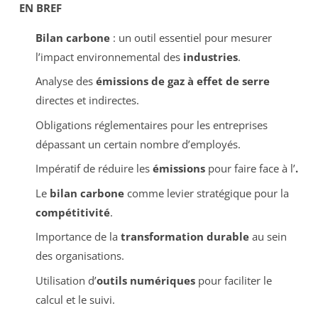
EN BREF
Bilan carbone
: un outil essentiel pour mesurer
l’impact environnemental des
industries
.
Analyse des
émissions de gaz à effet de serre
directes et indirectes.
Obligations réglementaires pour les entreprises
dépassant un certain nombre d’employés.
Impératif de réduire les
émissions
pour faire face à l’
.
Le
bilan carbone
comme levier stratégique pour la
compétitivité
.
Importance de la
transformation durable
au sein
des organisations.
Utilisation d’
outils numériques
pour faciliter le
calcul et le suivi.