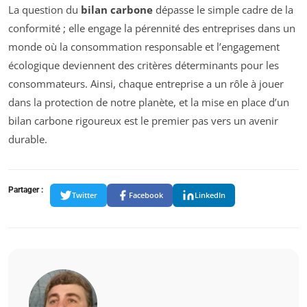
La question du
bilan carbone
dépasse le simple cadre de la
conformité ; elle engage la pérennité des entreprises dans un
monde où la consommation responsable et l’engagement
écologique deviennent des critères déterminants pour les
consommateurs. Ainsi, chaque entreprise a un rôle à jouer
dans la protection de notre planète, et la mise en place d’un
bilan carbone rigoureux est le premier pas vers un avenir
durable.
Partager :
Twitter
Facebook
LinkedIn