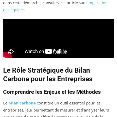
dans cette démarche, consultez cet article sur
l’implication
des équipes
.
Le Rôle Stratégique du Bilan
Carbone pour les Entreprises
Comprendre les Enjeux et les Méthodes
Le
bilan carbone
constitue un outil essentiel pour les
entreprises, leur permettant de mesurer et d’analyser leurs