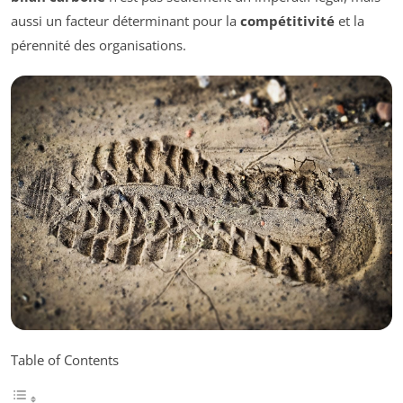
aussi un facteur déterminant pour la
compétitivité
et la
pérennité des organisations.
Table of Contents