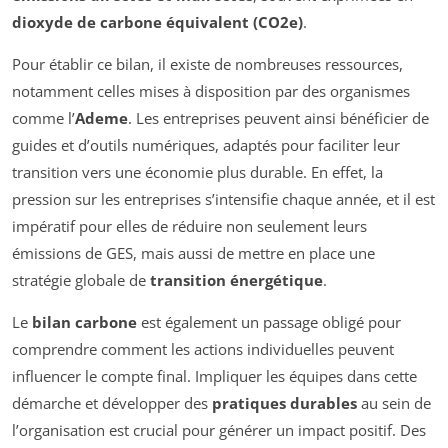
dioxyde de carbone équivalent (CO2e)
.
Pour établir ce bilan, il existe de nombreuses ressources,
notamment celles mises à disposition par des organismes
comme l’
Ademe
. Les entreprises peuvent ainsi bénéficier de
guides et d’outils numériques, adaptés pour faciliter leur
transition vers une économie plus durable. En effet, la
pression sur les entreprises s’intensifie chaque année, et il est
impératif pour elles de réduire non seulement leurs
émissions de GES, mais aussi de mettre en place une
stratégie globale de
transition énergétique
.
Le
bilan carbone
est également un passage obligé pour
comprendre comment les actions individuelles peuvent
influencer le compte final. Impliquer les équipes dans cette
démarche et développer des
pratiques durables
au sein de
l’organisation est crucial pour générer un impact positif. Des