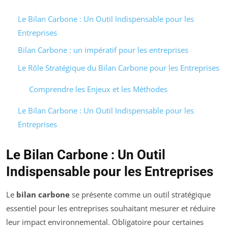
Le Bilan Carbone : Un Outil Indispensable pour les
Entreprises
Bilan Carbone : un impératif pour les entreprises
Le Rôle Stratégique du Bilan Carbone pour les Entreprises
Comprendre les Enjeux et les Méthodes
Le Bilan Carbone : Un Outil Indispensable pour les
Entreprises
Le Bilan Carbone : Un Outil
Indispensable pour les Entreprises
Le
bilan carbone
se présente comme un outil stratégique
essentiel pour les entreprises souhaitant mesurer et réduire
leur impact environnemental. Obligatoire pour certaines