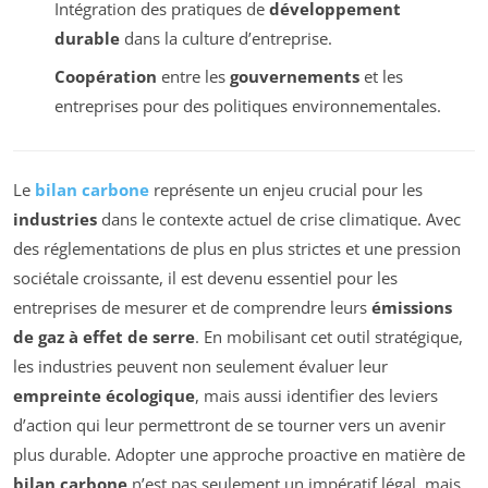
Intégration des pratiques de
développement
durable
dans la culture d’entreprise.
Coopération
entre les
gouvernements
et les
entreprises pour des politiques environnementales.
Le
bilan carbone
représente un enjeu crucial pour les
industries
dans le contexte actuel de crise climatique. Avec
des réglementations de plus en plus strictes et une pression
sociétale croissante, il est devenu essentiel pour les
entreprises de mesurer et de comprendre leurs
émissions
de gaz à effet de serre
. En mobilisant cet outil stratégique,
les industries peuvent non seulement évaluer leur
empreinte écologique
, mais aussi identifier des leviers
d’action qui leur permettront de se tourner vers un avenir
plus durable. Adopter une approche proactive en matière de
bilan carbone
n’est pas seulement un impératif légal, mais