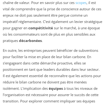
chaîne de valeur. Pour en savoir plus sur ces
scopes
, il est
vital de comprendre que la prise de conscience autour de ces
enjeux ne doit pas seulement être perçue comme un
impératif réglementaire. C’est également un levier stratégique
pour gagner en
compétitivité
sur le marché, à une époque
où les consommateurs sont de plus en plus sensibles aux
pratiques
décarbonées
.
En outre, les entreprises peuvent bénéficier de subventions
pour faciliter la mise en place de leur bilan carbone. En
s’engageant dans cette démarche proactive, elles se
positionnent en tant que leaders durables dans leur secteur.
Il est également essentiel de reconnaître que les actions pour
réduire le bilan carbone ne doivent pas être menées
isolément. L’implication des
équipes
à tous les niveaux de
l’organisation est nécessaire pour assurer le succès de cette
transition. Pour explorer comment impliquer ses équipes