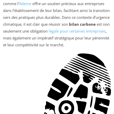
comme l’
Ademe
offre un soutien précieux aux entreprises
dans l’établissement de leur bilan, facilitant ainsi la transition
vers des pratiques plus durables. Dans ce contexte d’urgence
climatique, il est clair que réussir son
bilan carbone
est non
seulement une obligation
légale pour certaines entreprises
,
mais également un impératif stratégique pour leur pérennité
et leur compétitivité sur le marché.