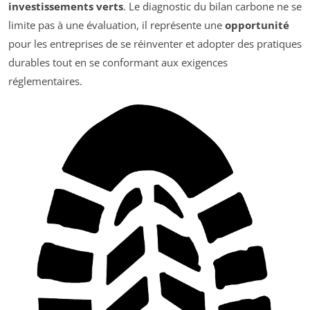
investissements verts
. Le diagnostic du bilan carbone ne se
limite pas à une évaluation, il représente une
opportunité
pour les entreprises de se réinventer et adopter des pratiques
durables tout en se conformant aux exigences
réglementaires.