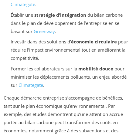
Climategate
.
Établir une
stratégie d’intégration
du bilan carbone
dans le plan de développement de l’entreprise en se
basant sur
Greenway
.
Investir dans des solutions d’
économie circulaire
pour
réduire l’impact environnemental tout en améliorant la
compétitivité.
Former les collaborateurs sur la
mobilité douce
pour
minimiser les déplacements polluants, un enjeu abordé
sur
Climategate
.
Chaque démarche entreprise s’accompagne de bénéfices,
tant sur le plan économique qu’environnemental. Par
exemple, des études démontrent qu’une attention accrue
portée au bilan carbone peut transformer des coûts en
économies, notamment grâce à des subventions et des