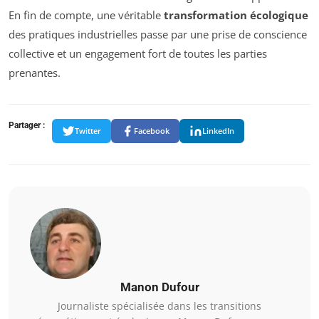
En fin de compte, une véritable
transformation écologique
des pratiques industrielles passe par une prise de conscience
collective et un engagement fort de toutes les parties
prenantes.
Partager :
Twitter
Facebook
LinkedIn
Manon Dufour
Journaliste spécialisée dans les transitions