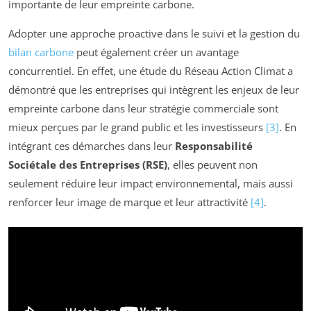
importante de leur empreinte carbone.
Adopter une approche proactive dans le suivi et la gestion du
bilan carbone
peut également créer un avantage
concurrentiel. En effet, une étude du Réseau Action Climat a
démontré que les entreprises qui intègrent les enjeux de leur
empreinte carbone dans leur stratégie commerciale sont
mieux perçues par le grand public et les investisseurs
[3]
. En
intégrant ces démarches dans leur
Responsabilité
Sociétale des Entreprises (RSE)
, elles peuvent non
seulement réduire leur impact environnemental, mais aussi
renforcer leur image de marque et leur attractivité
[4]
.