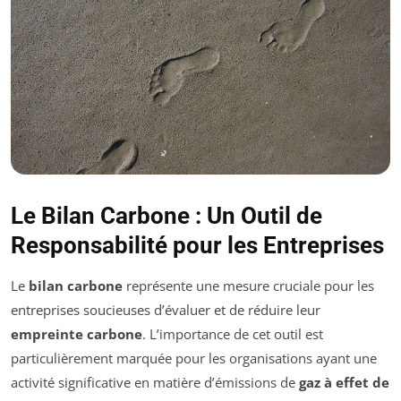
Le Bilan Carbone : Un Outil de
Responsabilité pour les Entreprises
Le
bilan carbone
représente une mesure cruciale pour les
entreprises soucieuses d’évaluer et de réduire leur
empreinte carbone
. L’importance de cet outil est
particulièrement marquée pour les organisations ayant une
activité significative en matière d’émissions de
gaz à effet de