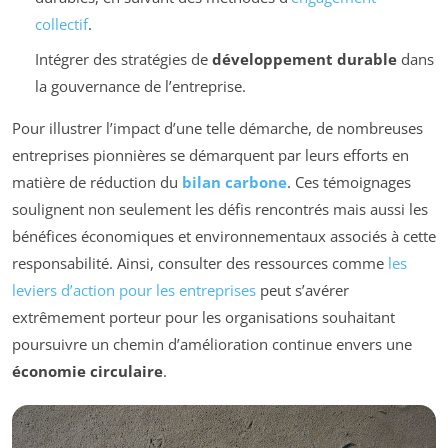
collectif
.
Intégrer des stratégies de
développement durable
dans
la gouvernance de l’entreprise.
Pour illustrer l’impact d’une telle démarche, de nombreuses
entreprises pionnières se démarquent par leurs efforts en
matière de réduction du
bilan carbone
. Ces témoignages
soulignent non seulement les défis rencontrés mais aussi les
bénéfices économiques et environnementaux associés à cette
responsabilité. Ainsi, consulter des ressources comme
les
leviers d’action pour les entreprises
peut s’avérer
extrêmement porteur pour les organisations souhaitant
poursuivre un chemin d’amélioration continue envers une
économie circulaire
.