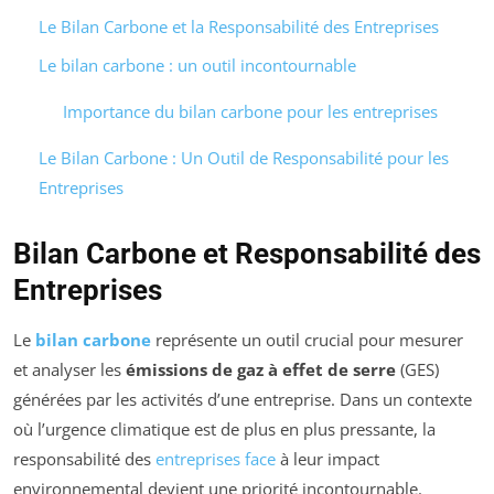
Le Bilan Carbone et la Responsabilité des Entreprises
Le bilan carbone : un outil incontournable
Importance du bilan carbone pour les entreprises
Le Bilan Carbone : Un Outil de Responsabilité pour les
Entreprises
Bilan Carbone et Responsabilité des
Entreprises
Le
bilan carbone
représente un outil crucial pour mesurer
et analyser les
émissions de gaz à effet de serre
(GES)
générées par les activités d’une entreprise. Dans un contexte
où l’urgence climatique est de plus en plus pressante, la
responsabilité des
entreprises face
à leur impact
environnemental devient une priorité incontournable.