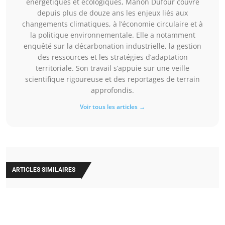
énergétiques et écologiques, Manon Dufour couvre
depuis plus de douze ans les enjeux liés aux
changements climatiques, à l’économie circulaire et à
la politique environnementale. Elle a notamment
enquêté sur la décarbonation industrielle, la gestion
des ressources et les stratégies d’adaptation
territoriale. Son travail s’appuie sur une veille
scientifique rigoureuse et des reportages de terrain
approfondis.
Voir tous les articles →
ARTICLES SIMILAIRES