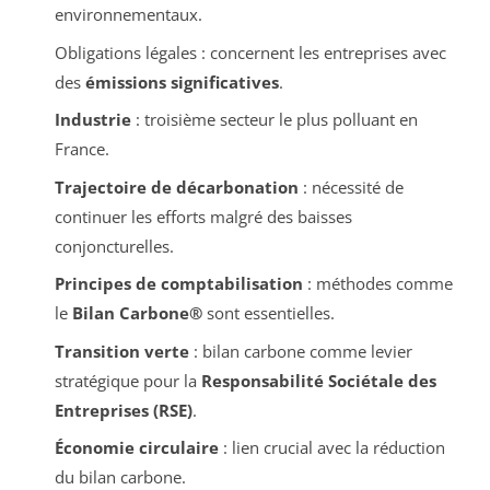
environnementaux.
Obligations légales : concernent les entreprises avec
des
émissions significatives
.
Industrie
: troisième secteur le plus polluant en
France.
Trajectoire de décarbonation
: nécessité de
continuer les efforts malgré des baisses
conjoncturelles.
Principes de comptabilisation
: méthodes comme
le
Bilan Carbone®
sont essentielles.
Transition verte
: bilan carbone comme levier
stratégique pour la
Responsabilité Sociétale des
Entreprises (RSE)
.
Économie circulaire
: lien crucial avec la réduction
du bilan carbone.