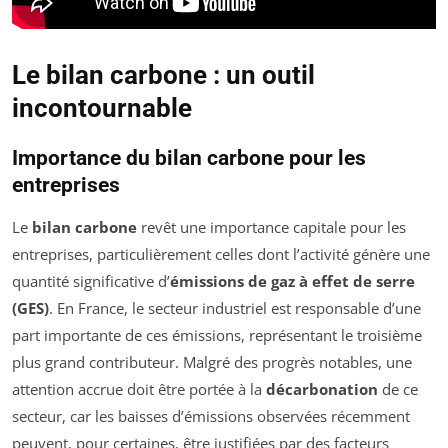
Le bilan carbone : un outil
incontournable
Importance du bilan carbone pour les
entreprises
Le
bilan carbone
revêt une importance capitale pour les
entreprises, particulièrement celles dont l’activité génère une
quantité significative d’
émissions de gaz à effet de serre
(GES)
. En France, le secteur industriel est responsable d’une
part importante de ces émissions, représentant le troisième
plus grand contributeur. Malgré des progrès notables, une
attention accrue doit être portée à la
décarbonation
de ce
secteur, car les baisses d’émissions observées récemment
peuvent, pour certaines, être justifiées par des facteurs