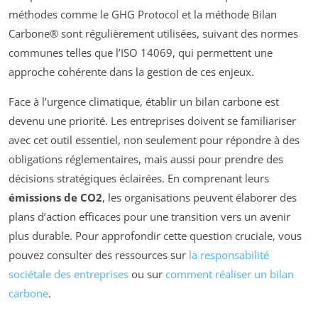
méthodes comme le GHG Protocol et la méthode Bilan
Carbone® sont régulièrement utilisées, suivant des normes
communes telles que l’ISO 14069, qui permettent une
approche cohérente dans la gestion de ces enjeux.
Face à l’urgence climatique, établir un bilan carbone est
devenu une priorité. Les entreprises doivent se familiariser
avec cet outil essentiel, non seulement pour répondre à des
obligations réglementaires, mais aussi pour prendre des
décisions stratégiques éclairées. En comprenant leurs
émissions de CO2
, les organisations peuvent élaborer des
plans d’action efficaces pour une transition vers un avenir
plus durable. Pour approfondir cette question cruciale, vous
pouvez consulter des ressources sur
la responsabilité
sociétale des entreprises
ou sur
comment réaliser un bilan
carbone
.