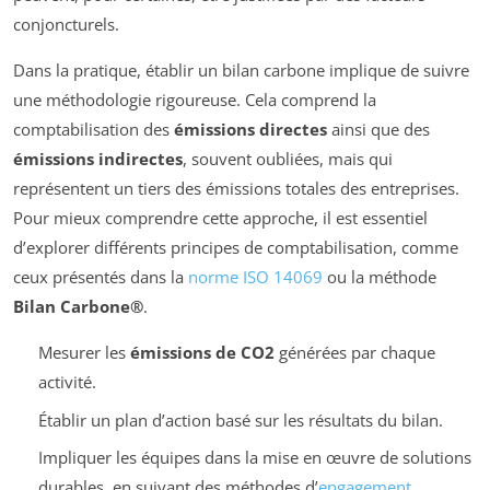
conjoncturels.
Dans la pratique, établir un bilan carbone implique de suivre
une méthodologie rigoureuse. Cela comprend la
comptabilisation des
émissions directes
ainsi que des
émissions indirectes
, souvent oubliées, mais qui
représentent un tiers des émissions totales des entreprises.
Pour mieux comprendre cette approche, il est essentiel
d’explorer différents principes de comptabilisation, comme
ceux présentés dans la
norme ISO 14069
ou la méthode
Bilan Carbone®
.
Mesurer les
émissions de CO2
générées par chaque
activité.
Établir un plan d’action basé sur les résultats du bilan.
Impliquer les équipes dans la mise en œuvre de solutions
durables, en suivant des méthodes d’
engagement