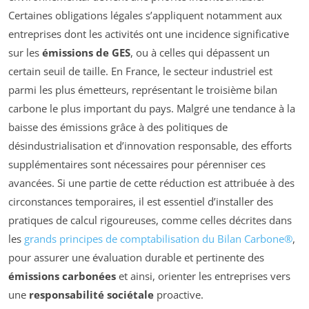
Certaines obligations légales s’appliquent notamment aux
entreprises dont les activités ont une incidence significative
sur les
émissions de GES
, ou à celles qui dépassent un
certain seuil de taille. En France, le secteur industriel est
parmi les plus émetteurs, représentant le troisième bilan
carbone le plus important du pays. Malgré une tendance à la
baisse des émissions grâce à des politiques de
désindustrialisation et d’innovation responsable, des efforts
supplémentaires sont nécessaires pour pérenniser ces
avancées. Si une partie de cette réduction est attribuée à des
circonstances temporaires, il est essentiel d’installer des
pratiques de calcul rigoureuses, comme celles décrites dans
les
grands principes de comptabilisation du Bilan Carbone®
,
pour assurer une évaluation durable et pertinente des
émissions carbonées
et ainsi, orienter les entreprises vers
une
responsabilité sociétale
proactive.