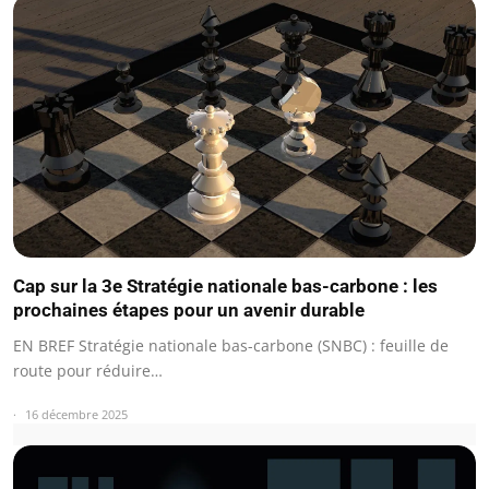
Cap sur la 3e Stratégie nationale bas-carbone : les
prochaines étapes pour un avenir durable
EN BREF Stratégie nationale bas-carbone (SNBC) : feuille de
route pour réduire…
16 décembre 2025