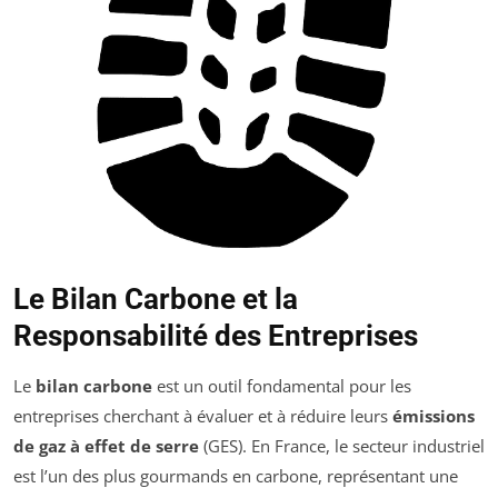
Le Bilan Carbone et la
Responsabilité des Entreprises
Le
bilan carbone
est un outil fondamental pour les
entreprises cherchant à évaluer et à réduire leurs
émissions
de gaz à effet de serre
(GES). En France, le secteur industriel
est l’un des plus gourmands en carbone, représentant une