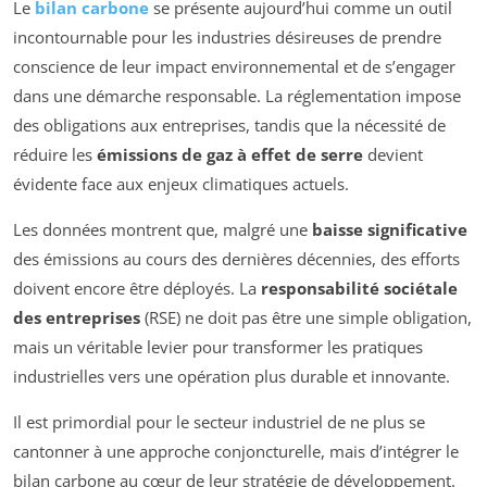
Le
bilan carbone
se présente aujourd’hui comme un outil
incontournable pour les industries désireuses de prendre
conscience de leur impact environnemental et de s’engager
dans une démarche responsable. La réglementation impose
des obligations aux entreprises, tandis que la nécessité de
réduire les
émissions de gaz à effet de serre
devient
évidente face aux enjeux climatiques actuels.
Les données montrent que, malgré une
baisse significative
des émissions au cours des dernières décennies, des efforts
doivent encore être déployés. La
responsabilité sociétale
des entreprises
(RSE) ne doit pas être une simple obligation,
mais un véritable levier pour transformer les pratiques
industrielles vers une opération plus durable et innovante.
Il est primordial pour le secteur industriel de ne plus se
cantonner à une approche conjoncturelle, mais d’intégrer le
bilan carbone au cœur de leur stratégie de développement.