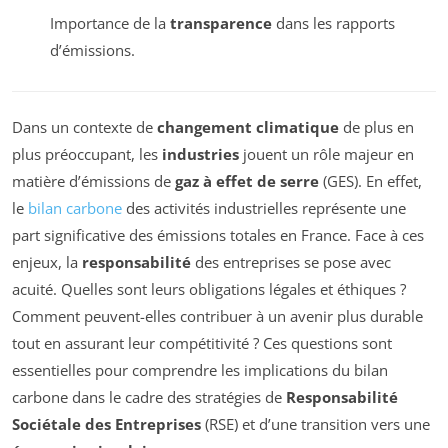
Importance de la
transparence
dans les rapports
d’émissions.
Dans un contexte de
changement climatique
de plus en
plus préoccupant, les
industries
jouent un rôle majeur en
matière d’émissions de
gaz à effet de serre
(GES). En effet,
le
bilan carbone
des activités industrielles représente une
part significative des émissions totales en France. Face à ces
enjeux, la
responsabilité
des entreprises se pose avec
acuité. Quelles sont leurs obligations légales et éthiques ?
Comment peuvent-elles contribuer à un avenir plus durable
tout en assurant leur compétitivité ? Ces questions sont
essentielles pour comprendre les implications du bilan
carbone dans le cadre des stratégies de
Responsabilité
Sociétale des Entreprises
(RSE) et d’une transition vers une