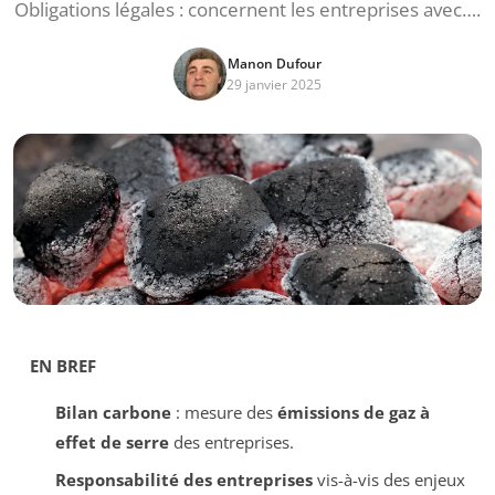
Obligations légales : concernent les entreprises avec….
Manon Dufour
29 janvier 2025
EN BREF
Bilan carbone
: mesure des
émissions de gaz à
effet de serre
des entreprises.
Responsabilité des entreprises
vis-à-vis des enjeux