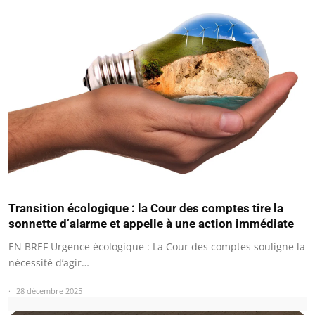
Transition écologique : la Cour des comptes tire la
sonnette d’alarme et appelle à une action immédiate
EN BREF Urgence écologique : La Cour des comptes souligne la
nécessité d’agir…
28 décembre 2025