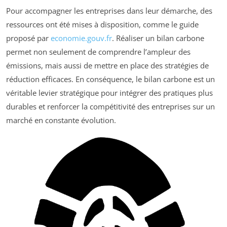
Pour accompagner les entreprises dans leur démarche, des
ressources ont été mises à disposition, comme le guide
proposé par
economie.gouv.fr
. Réaliser un bilan carbone
permet non seulement de comprendre l’ampleur des
émissions, mais aussi de mettre en place des stratégies de
réduction efficaces. En conséquence, le bilan carbone est un
véritable levier stratégique pour intégrer des pratiques plus
durables et renforcer la compétitivité des entreprises sur un
marché en constante évolution.