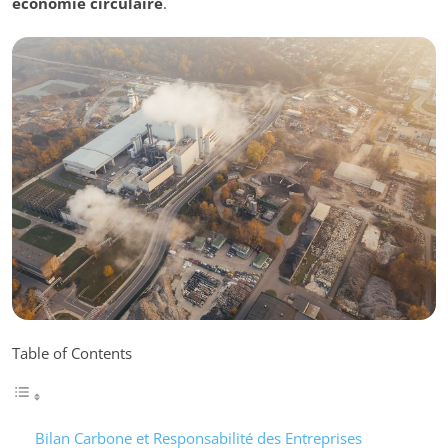
économie circulaire
.
Table of Contents
Bilan Carbone et Responsabilité des Entreprises