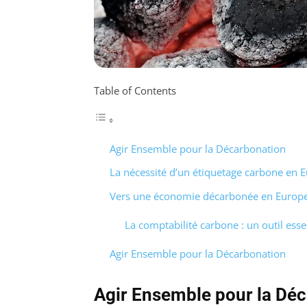
Table of Contents
Agir Ensemble pour la Décarbonation
La nécessité d’un étiquetage carbone en 
Vers une économie décarbonée en Europ
La comptabilité carbone : un outil esse
Agir Ensemble pour la Décarbonation
Agir Ensemble pour la Dé