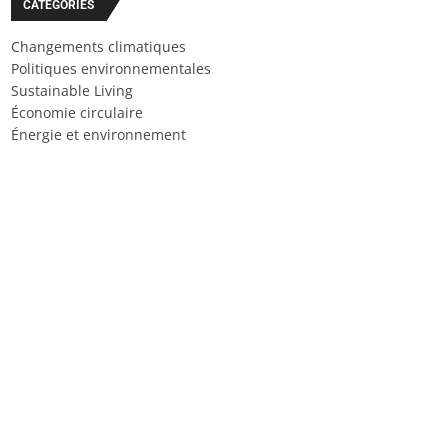
CATÉGORIES
Changements climatiques
Politiques environnementales
Sustainable Living
Économie circulaire
Énergie et environnement