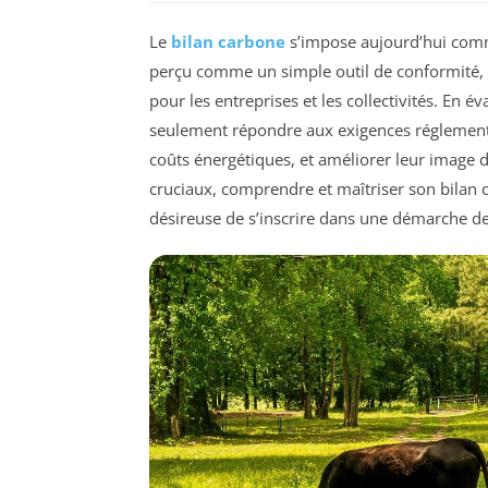
Le
bilan carbone
s’impose aujourd’hui comme 
perçu comme un simple outil de conformité, 
pour les entreprises et les collectivités. En é
seulement répondre aux exigences réglementai
coûts énergétiques, et améliorer leur image
cruciaux, comprendre et maîtriser son bilan 
désireuse de s’inscrire dans une démarche d