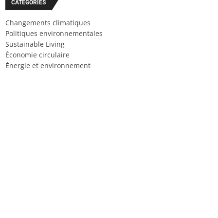
CATÉGORIES
Changements climatiques
Politiques environnementales
Sustainable Living
Économie circulaire
Énergie et environnement