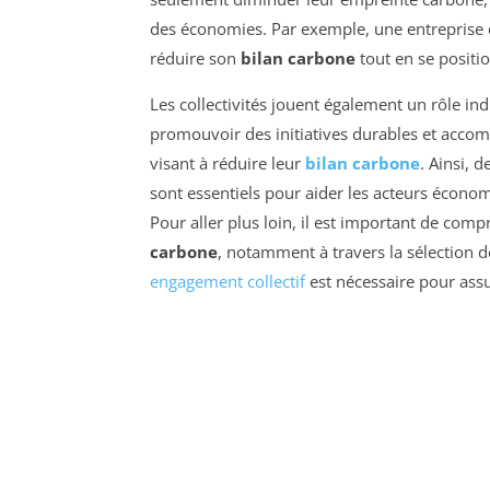
des économies. Par exemple, une entreprise 
réduire son
bilan carbone
tout en se positi
Les collectivités jouent également un rôle in
promouvoir des initiatives durables et accom
visant à réduire leur
bilan carbone
. Ainsi, 
sont essentiels pour aider les acteurs écono
Pour aller plus loin, il est important de co
carbone
, notamment à travers la sélection 
engagement collectif
est nécessaire pour assu