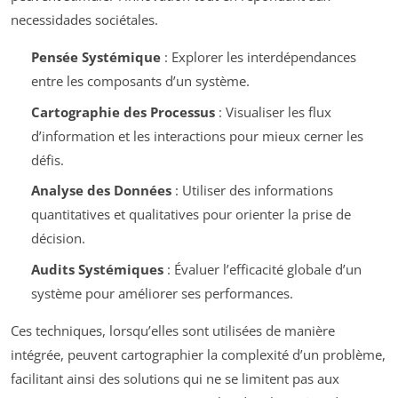
necessidades sociétales.
Pensée Systémique
: Explorer les interdépendances
entre les composants d’un système.
Cartographie des Processus
: Visualiser les flux
d’information et les interactions pour mieux cerner les
défis.
Analyse des Données
: Utiliser des informations
quantitatives et qualitatives pour orienter la prise de
décision.
Audits Systémiques
: Évaluer l’efficacité globale d’un
système pour améliorer ses performances.
Ces techniques, lorsqu’elles sont utilisées de manière
intégrée, peuvent cartographier la complexité d’un problème,
facilitant ainsi des solutions qui ne se limitent pas aux