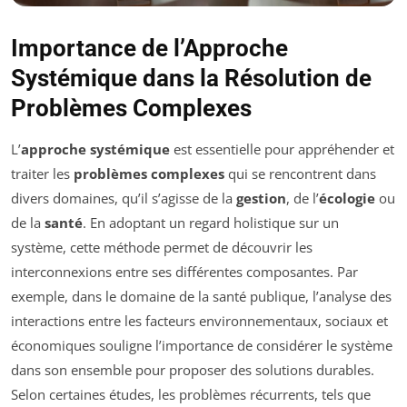
Importance de l’Approche
Systémique dans la Résolution de
Problèmes Complexes
L’
approche systémique
est essentielle pour appréhender et
traiter les
problèmes complexes
qui se rencontrent dans
divers domaines, qu’il s’agisse de la
gestion
, de l’
écologie
ou
de la
santé
. En adoptant un regard holistique sur un
système, cette méthode permet de découvrir les
interconnexions entre ses différentes composantes. Par
exemple, dans le domaine de la santé publique, l’analyse des
interactions entre les facteurs environnementaux, sociaux et
économiques souligne l’importance de considérer le système
dans son ensemble pour proposer des solutions durables.
Selon certaines études, les problèmes récurrents, tels que