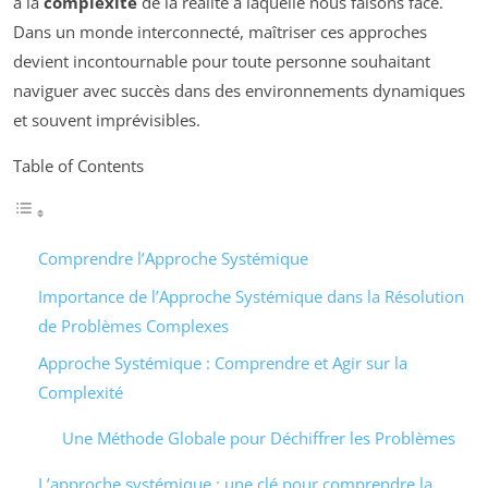
à la
complexité
de la réalité à laquelle nous faisons face.
Dans un monde interconnecté, maîtriser ces approches
devient incontournable pour toute personne souhaitant
naviguer avec succès dans des environnements dynamiques
et souvent imprévisibles.
Table of Contents
Comprendre l’Approche Systémique
Importance de l’Approche Systémique dans la Résolution
de Problèmes Complexes
Approche Systémique : Comprendre et Agir sur la
Complexité
Une Méthode Globale pour Déchiffrer les Problèmes
L’approche systémique : une clé pour comprendre la