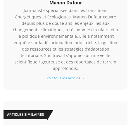
Manon Dufour
Journaliste spécialisée dans les transitions
énergétiques et écologiques, Manon Dufour couvre
depuis plus de douze ans les enjeux liés aux
changements climatiques, à l’économie circulaire et à
la politique environnementale. Elle a notamment
enquêté sur la décarbonation industrielle, la gestion
des ressources et les stratégies d’adaptation
territoriale. Son travail s’appuie sur une veille
scientifique rigoureuse et des reportages de terrain
approfondis.
Voir tous les articles →
ARTICLES SIMILAIRES