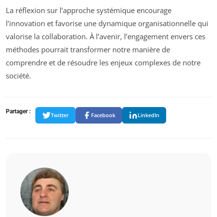
La réflexion sur l’approche systémique encourage
l’innovation et favorise une dynamique organisationnelle qui
valorise la collaboration. À l’avenir, l’engagement envers ces
méthodes pourrait transformer notre manière de
comprendre et de résoudre les enjeux complexes de notre
société.
Partager :
Twitter
Facebook
LinkedIn