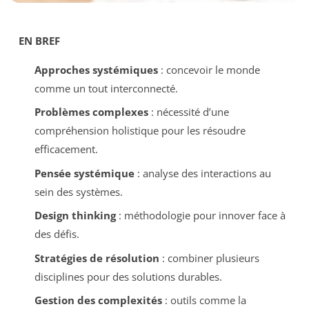
EN BREF
Approches systémiques
: concevoir le monde
comme un tout interconnecté.
Problèmes complexes
: nécessité d’une
compréhension holistique pour les résoudre
efficacement.
Pensée systémique
: analyse des interactions au
sein des systèmes.
Design thinking
: méthodologie pour innover face à
des défis.
Stratégies de résolution
: combiner plusieurs
disciplines pour des solutions durables.
Gestion des complexités
: outils comme la