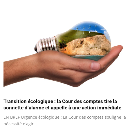
Transition écologique : la Cour des comptes tire la
sonnette d’alarme et appelle à une action immédiate
EN BREF Urgence écologique : La Cour des comptes souligne la
nécessité d’agir…