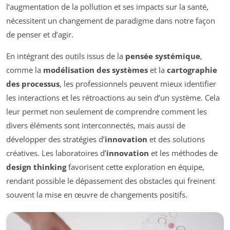
l’augmentation de la pollution et ses impacts sur la santé,
nécessitent un changement de paradigme dans notre façon
de penser et d’agir.
En intégrant des outils issus de la
pensée systémique
,
comme la
modélisation des systèmes
et la
cartographie
des processus
, les professionnels peuvent mieux identifier
les interactions et les rétroactions au sein d’un système. Cela
leur permet non seulement de comprendre comment les
divers éléments sont interconnectés, mais aussi de
développer des stratégies d’
innovation
et des solutions
créatives. Les laboratoires d’
innovation
et les méthodes de
design thinking
favorisent cette exploration en équipe,
rendant possible le dépassement des obstacles qui freinent
souvent la mise en œuvre de changements positifs.