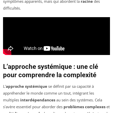
symptômes apparents, mais qui abordent la
racine
des
difficultés.
L’approche systémique : une clé
pour comprendre la complexité
L’
approche systémique
se définit par sa capacité à
appréhender le monde comme un tout, intégrant les
multiples
interdépendances
au sein des systèmes. Cela
s’avère essentiel pour aborder des
problèmes complexes
et