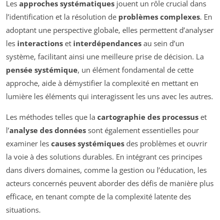
Les
approches systématiques
jouent un rôle crucial dans
l’identification et la résolution de
problèmes complexes
. En
adoptant une perspective globale, elles permettent d’analyser
les
interactions
et
interdépendances
au sein d’un
système, facilitant ainsi une meilleure prise de décision. La
pensée systémique
, un élément fondamental de cette
approche, aide à démystifier la complexité en mettant en
lumière les éléments qui interagissent les uns avec les autres.
Les méthodes telles que la
cartographie des processus
et
l’
analyse des données
sont également essentielles pour
examiner les
causes systémiques
des problèmes et ouvrir
la voie à des solutions durables. En intégrant ces principes
dans divers domaines, comme la gestion ou l’éducation, les
acteurs concernés peuvent aborder des défis de manière plus
efficace, en tenant compte de la complexité latente des
situations.