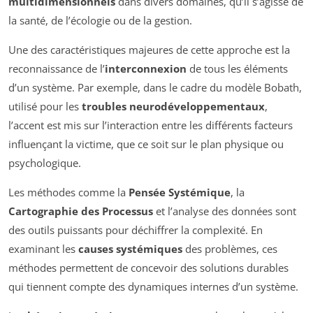
multidimensionnels
dans divers domaines, qu’il s’agisse de
la santé, de l’écologie ou de la gestion.
Une des caractéristiques majeures de cette approche est la
reconnaissance de l’
interconnexion
de tous les éléments
d’un système. Par exemple, dans le cadre du modèle Bobath,
utilisé pour les
troubles neurodéveloppementaux
,
l’accent est mis sur l’interaction entre les différents facteurs
influençant la victime, que ce soit sur le plan physique ou
psychologique.
Les méthodes comme la
Pensée Systémique
, la
Cartographie des Processus
et l’analyse des données sont
des outils puissants pour déchiffrer la complexité. En
examinant les
causes systémiques
des problèmes, ces
méthodes permettent de concevoir des solutions durables
qui tiennent compte des dynamiques internes d’un système.