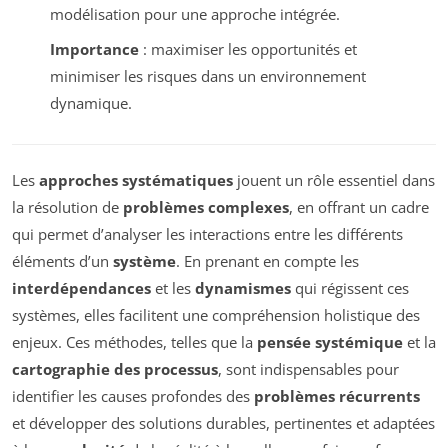
modélisation pour une approche intégrée.
Importance
: maximiser les opportunités et
minimiser les risques dans un environnement
dynamique.
Les
approches systématiques
jouent un rôle essentiel dans
la résolution de
problèmes complexes
, en offrant un cadre
qui permet d’analyser les interactions entre les différents
éléments d’un
système
. En prenant en compte les
interdépendances
et les
dynamismes
qui régissent ces
systèmes, elles facilitent une compréhension holistique des
enjeux. Ces méthodes, telles que la
pensée systémique
et la
cartographie des processus
, sont indispensables pour
identifier les causes profondes des
problèmes récurrents
et développer des solutions durables, pertinentes et adaptées