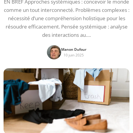
EN BREF Approches systémiques : concevoir le monde
comme un tout interconnecté. Problèmes complexes :
nécessité d’une compréhension holistique pour les
résoudre efficacement. Pensée systémique : analyse
des interactions au….
Manon Dufour
10 juin 2025