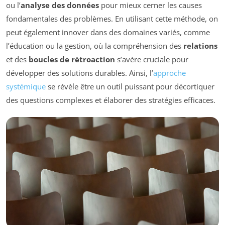
ou l’
analyse des données
pour mieux cerner les causes
fondamentales des problèmes. En utilisant cette méthode, on
peut également innover dans des domaines variés, comme
l’éducation ou la gestion, où la compréhension des
relations
et des
boucles de rétroaction
s’avère cruciale pour
développer des solutions durables. Ainsi, l’
approche
systémique
se révèle être un outil puissant pour décortiquer
des questions complexes et élaborer des stratégies efficaces.