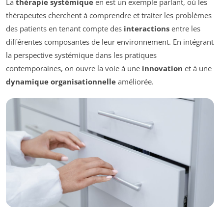
La
thérapie systémique
en est un exemple parlant, où les
thérapeutes cherchent à comprendre et traiter les problèmes
des patients en tenant compte des
interactions
entre les
différentes composantes de leur environnement. En intégrant
la perspective systémique dans les pratiques
contemporaines, on ouvre la voie à une
innovation
et à une
dynamique organisationnelle
améliorée.