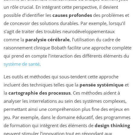
un rôle crucial. En intégrant cette perspective, il devient
possible d’identifier les
causes profondes
des problèmes et
de concevoir des solutions durables. Par exemple, lorsqu’il
s’agit de traiter des troubles neurodéveloppementaux
comme la
paralysie cérébrale
, l’utilisation du cadre de
raisonnement clinique Bobath facilite une approche complète
qui prend en compte l’interaction des différents éléments du
système de santé
.
Les outils et méthodes qui sous-tendent cette approche
incluent des techniques telles que la
pensée systémique
et
la
cartographie des processus
. Ces méthodes aident à
analyser les interrelations au sein des systèmes complexes,
permettant ainsi une compréhension plus fine des enjeux en
jeu. Par exemple, dans le domaine éducatif, des programmes
de formation qui intègrent des éléments de
design thinking
peuvent stimuler l’innovation tout en répondant aux