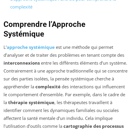
complexité
Comprendre l’Approche
Systémique
L’
approche systémique
est une méthode qui permet
d’analyser et de traiter des problèmes en tenant compte des
interconnexions
entre les différents éléments d’un système.
Contrairement à une approche traditionnelle qui se concentre
sur des parties isolées, la pensée systémique cherche à
appréhender la
complexité
des interactions qui influencent
le comportement d’ensemble. Par exemple, dans le cadre de
la
thérapie systémique
, les thérapeutes travaillent à
identifier comment les dynamiques familiales ou sociales
affectent la santé mentale d’un individu. Cela implique
l’utilisation d’outils comme la
cartographie des processus