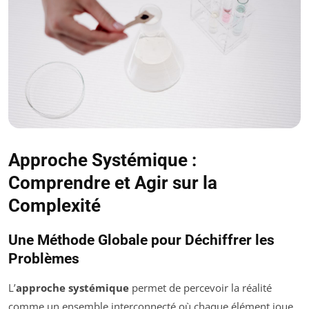
Approche Systémique :
Comprendre et Agir sur la
Complexité
Une Méthode Globale pour Déchiffrer les
Problèmes
L’
approche systémique
permet de percevoir la réalité
comme un ensemble interconnecté où chaque élément joue