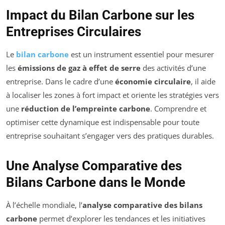
Impact du Bilan Carbone sur les
Entreprises Circulaires
Le
bilan carbone
est un instrument essentiel pour mesurer
les
émissions de gaz à effet de serre
des activités d’une
entreprise. Dans le cadre d’une
économie circulaire
, il aide
à localiser les zones à fort impact et oriente les stratégies vers
une
réduction de l’empreinte carbone
. Comprendre et
optimiser cette dynamique est indispensable pour toute
entreprise souhaitant s’engager vers des pratiques durables.
Une Analyse Comparative des
Bilans Carbone dans le Monde
À l’échelle mondiale, l’
analyse comparative des bilans
carbone
permet d’explorer les tendances et les initiatives