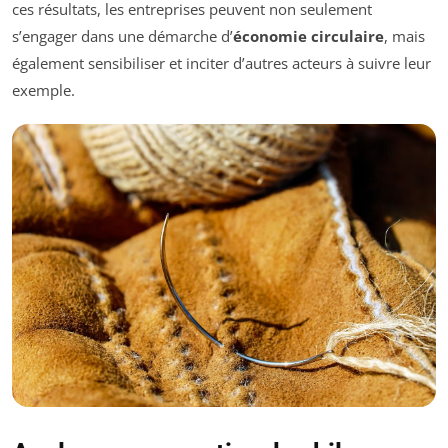
ces résultats, les entreprises peuvent non seulement
s’engager dans une démarche d’
économie circulaire
, mais
également sensibiliser et inciter d’autres acteurs à suivre leur
exemple.