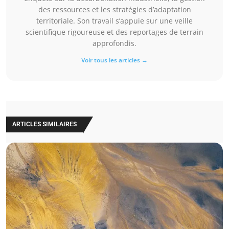
des ressources et les stratégies d’adaptation
territoriale. Son travail s’appuie sur une veille
scientifique rigoureuse et des reportages de terrain
approfondis.
Voir tous les articles →
ARTICLES SIMILAIRES