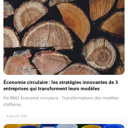
Économie circulaire : les stratégies innovantes de 3
entreprises qui transforment leurs modèles
EN BREF Économie circulaire : Transformations des modèles
d’affaires.
8 janvier 2026