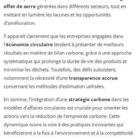
effet de serre
générées dans différents secteurs, tout en
mettant en lumière les lacunes et les opportunités
d’amélioration.
Il apparaît clairement que les entreprises engagées dans
l’
économie circulaire
tendent à présenter de meilleurs
résultats en matière de bilan carbone, grâce à une approche
systématique qui prolonge la durée de vie des produits et
minimise les déchets. Toutefois, des défis subsistent,
notamment la nécessité d’une
transparence accrue
concernant les méthodes d’estimation utilisées.
En somme, l’intégration d’une
stratégie carbone
dans les
modèles d’affaires circulaires est cruciale pour orienter les
actions vers la réduction de l’empreinte carbone. Cette
dynamique ouvre la voie à des pratiques innovantes qui
bénéficieront à la fois à l’environnement et à la compétitivité