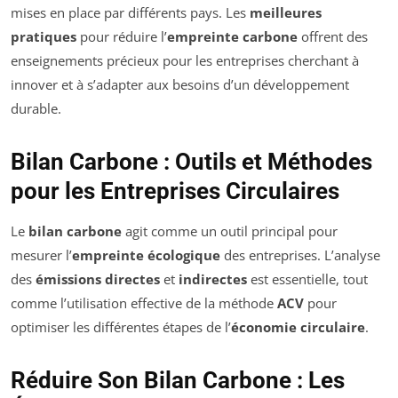
mises en place par différents pays. Les
meilleures
pratiques
pour réduire l’
empreinte carbone
offrent des
enseignements précieux pour les entreprises cherchant à
innover et à s’adapter aux besoins d’un développement
durable.
Bilan Carbone : Outils et Méthodes
pour les Entreprises Circulaires
Le
bilan carbone
agit comme un outil principal pour
mesurer l’
empreinte écologique
des entreprises. L’analyse
des
émissions directes
et
indirectes
est essentielle, tout
comme l’utilisation effective de la méthode
ACV
pour
optimiser les différentes étapes de l’
économie circulaire
.
Réduire Son Bilan Carbone : Les