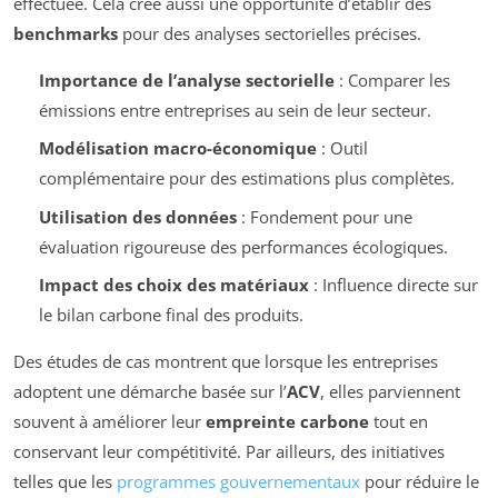
effectuée. Cela crée aussi une opportunité d’établir des
benchmarks
pour des analyses sectorielles précises.
Importance de l’analyse sectorielle
: Comparer les
émissions entre entreprises au sein de leur secteur.
Modélisation macro-économique
: Outil
complémentaire pour des estimations plus complètes.
Utilisation des données
: Fondement pour une
évaluation rigoureuse des performances écologiques.
Impact des choix des matériaux
: Influence directe sur
le bilan carbone final des produits.
Des études de cas montrent que lorsque les entreprises
adoptent une démarche basée sur l’
ACV
, elles parviennent
souvent à améliorer leur
empreinte carbone
tout en
conservant leur compétitivité. Par ailleurs, des initiatives
telles que les
programmes gouvernementaux
pour réduire le