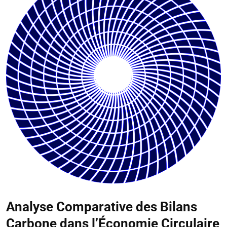
Analyse Comparative des Bilans
Carbone dans l’Économie Circulaire