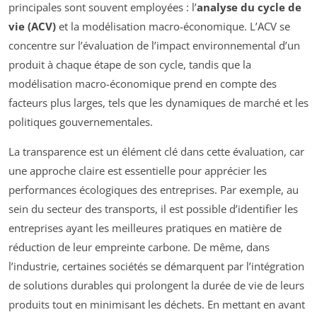
principales sont souvent employées : l’
analyse du cycle de
vie (ACV)
et la modélisation macro-économique. L’ACV se
concentre sur l’évaluation de l’impact environnemental d’un
produit à chaque étape de son cycle, tandis que la
modélisation macro-économique prend en compte des
facteurs plus larges, tels que les dynamiques de marché et les
politiques gouvernementales.
La transparence est un élément clé dans cette évaluation, car
une approche claire est essentielle pour apprécier les
performances écologiques des entreprises. Par exemple, au
sein du secteur des transports, il est possible d’identifier les
entreprises ayant les meilleures pratiques en matière de
réduction de leur empreinte carbone. De même, dans
l’industrie, certaines sociétés se démarquent par l’intégration
de solutions durables qui prolongent la durée de vie de leurs
produits tout en minimisant les déchets. En mettant en avant