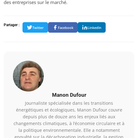
des entreprises sur le marché.
Partager :
Twitter
Facebook
LinkedIn
Manon Dufour
Journaliste spécialisée dans les transitions
énergétiques et écologiques, Manon Dufour couvre
depuis plus de douze ans les enjeux liés aux
changements climatiques, à l’économie circulaire et à
la politique environnementale. Elle a notamment
enquêté sur la décarbonation industrielle, la gestion