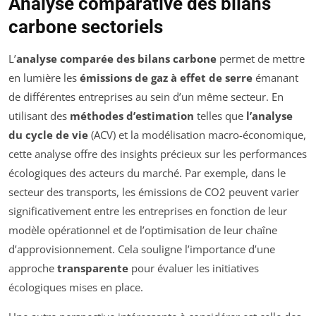
Analyse comparative des bilans
carbone sectoriels
L’
analyse comparée des bilans carbone
permet de mettre
en lumière les
émissions de gaz à effet de serre
émanant
de différentes entreprises au sein d’un même secteur. En
utilisant des
méthodes d’estimation
telles que
l’analyse
du cycle de vie
(ACV) et la modélisation macro-économique,
cette analyse offre des insights précieux sur les performances
écologiques des acteurs du marché. Par exemple, dans le
secteur des transports, les émissions de CO2 peuvent varier
significativement entre les entreprises en fonction de leur
modèle opérationnel et de l’optimisation de leur chaîne
d’approvisionnement. Cela souligne l’importance d’une
approche
transparente
pour évaluer les initiatives
écologiques mises en place.