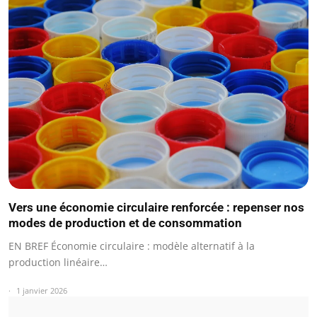
Vers une économie circulaire renforcée : repenser nos
modes de production et de consommation
EN BREF Économie circulaire : modèle alternatif à la
production linéaire…
1 janvier 2026