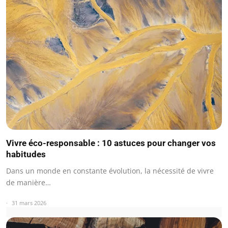
Vivre éco-responsable : 10 astuces pour changer vos
habitudes
Dans un monde en constante évolution, la nécessité de vivre
de manière…
31 mars 2026