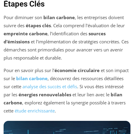
Étapes Clés
Pour diminuer son
bilan carbone
, les entreprises doivent
suivre des
étapes clés
. Cela comprend l’évaluation de leur
empreinte carbone
, l’identification des
sources
d’émissions
et l’implémentation de stratégies concrètes. Ces
démarches sont primordiales pour avancer vers un avenir
plus responsable et durable.
Pour en savoir plus sur l’
économie circulaire
et son impact
sur le
bilan carbone
, découvrez des ressources détaillées
sur cette
analyse des succès et défis
. Si vous êtes intéressé
par les
énergies renouvelables
et leur lien avec le
bilan
carbone
, explorez également la synergie possible à travers
cette
étude enrichissante
.