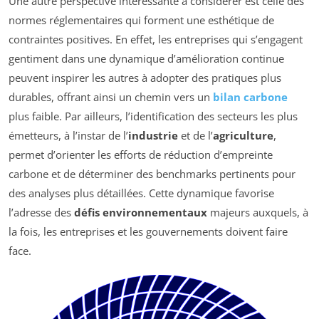
Une autre perspective intéressante à considérer est celle des
normes réglementaires qui forment une esthétique de
contraintes positives. En effet, les entreprises qui s’engagent
gentiment dans une dynamique d’amélioration continue
peuvent inspirer les autres à adopter des pratiques plus
durables, offrant ainsi un chemin vers un
bilan carbone
plus faible. Par ailleurs, l’identification des secteurs les plus
émetteurs, à l’instar de l’
industrie
et de l’
agriculture
,
permet d’orienter les efforts de réduction d’empreinte
carbone et de déterminer des benchmarks pertinents pour
des analyses plus détaillées. Cette dynamique favorise
l’adresse des
défis environnementaux
majeurs auxquels, à
la fois, les entreprises et les gouvernements doivent faire
face.