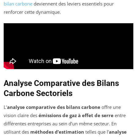
bilan carbone
deviennent des leviers essentiels pour
renforcer cette dynamique.
Analyse Comparative des Bilans
Carbone Sectoriels
L’
analyse comparative des bilans carbone
offre une
vision claire des
émissions de gaz à effet de serre
entre
différentes entreprises au sein d’un même secteur. En
utilisant des
méthodes d’estimation
telles que l’
analyse