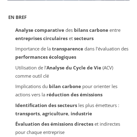
EN BREF
Analyse comparative
des
bilans carbone
entre
entreprises circulaires
et
secteurs
Importance de la
transparence
dans l’évaluation des
performances écologiques
Utilisation de l’
Analyse du Cycle de Vie
(ACV)
comme outil clé
Implications du
bilan carbone
pour orienter les
actions vers la
réduction des émissions
Identification des secteurs
les plus émetteurs :
transports
,
agriculture
,
industrie
Évaluation des émissions directes
et indirectes
pour chaque entreprise