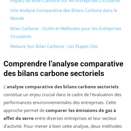
Impact du Bilan Carbone sur les Entreprises Circulaires
Une Analyse Comparative des Bilans Carbone dans le
Monde
Bilan Carbone : Outils et Méthodes pour les Entreprises
Circulaires
Réduire Son Bilan Carbone : Les Étapes Clés
Comprendre l’analyse comparative
des bilans carbone sectoriels
L’
analyse comparative des bilans carbone sectoriels
constitue un enjeu crucial dans le cadre de l’évaluation des
performances environnementales des entreprises. Cette
approche permet de
comparer les émissions de gaz à
effet de serre
entre diverses entreprises et leur secteur
d’activité. Pour mener à bien cette analyse, deux méthodes