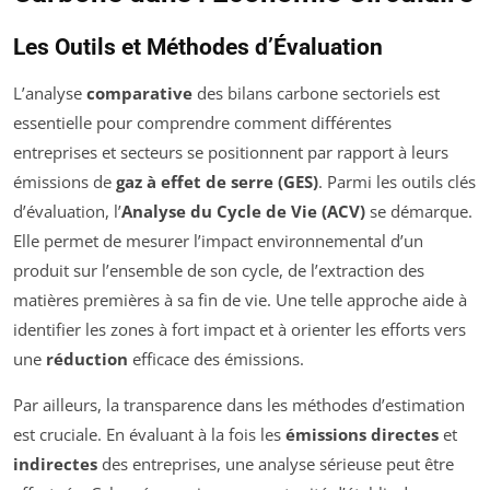
Les Outils et Méthodes d’Évaluation
L’analyse
comparative
des bilans carbone sectoriels est
essentielle pour comprendre comment différentes
entreprises et secteurs se positionnent par rapport à leurs
émissions de
gaz à effet de serre (GES)
. Parmi les outils clés
d’évaluation, l’
Analyse du Cycle de Vie (ACV)
se démarque.
Elle permet de mesurer l’impact environnemental d’un
produit sur l’ensemble de son cycle, de l’extraction des
matières premières à sa fin de vie. Une telle approche aide à
identifier les zones à fort impact et à orienter les efforts vers
une
réduction
efficace des émissions.
Par ailleurs, la transparence dans les méthodes d’estimation
est cruciale. En évaluant à la fois les
émissions directes
et
indirectes
des entreprises, une analyse sérieuse peut être