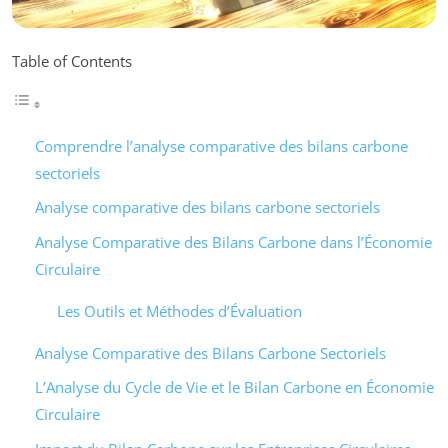
Table of Contents
Comprendre l’analyse comparative des bilans carbone
sectoriels
Analyse comparative des bilans carbone sectoriels
Analyse Comparative des Bilans Carbone dans l’Économie
Circulaire
Les Outils et Méthodes d’Évaluation
Analyse Comparative des Bilans Carbone Sectoriels
L’Analyse du Cycle de Vie et le Bilan Carbone en Économie
Circulaire