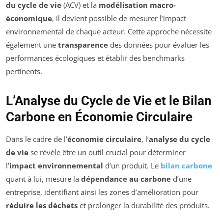
du cycle de vie
(ACV) et la
modélisation macro-
économique
, il devient possible de mesurer l’impact
environnemental de chaque acteur. Cette approche nécessite
également une
transparence
des données pour évaluer les
performances écologiques et établir des benchmarks
pertinents.
L’Analyse du Cycle de Vie et le Bilan
Carbone en Économie Circulaire
Dans le cadre de l’
économie circulaire
, l’
analyse du cycle
de vie
se révèle être un outil crucial pour déterminer
l’
impact environnemental
d’un produit. Le
bilan carbone
quant à lui, mesure la
dépendance au carbone
d’une
entreprise, identifiant ainsi les zones d’amélioration pour
réduire les déchets
et prolonger la durabilité des produits.