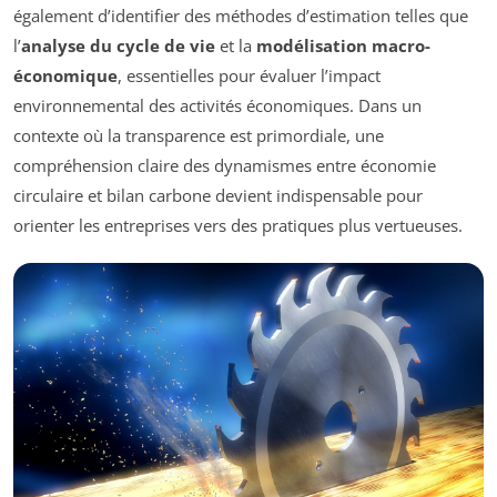
également d’identifier des méthodes d’estimation telles que
l’
analyse du cycle de vie
et la
modélisation macro-
économique
, essentielles pour évaluer l’impact
environnemental des activités économiques. Dans un
contexte où la transparence est primordiale, une
compréhension claire des dynamismes entre économie
circulaire et bilan carbone devient indispensable pour
orienter les entreprises vers des pratiques plus vertueuses.