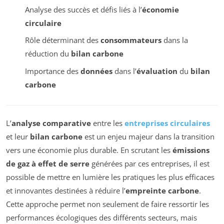
Analyse des succès et défis liés à l’
économie
circulaire
Rôle déterminant des
consommateurs
dans la
réduction du
bilan carbone
Importance des
données
dans l’
évaluation
du
bilan
carbone
L’
analyse comparative
entre les
entreprises circulaires
et leur
bilan carbone
est un enjeu majeur dans la transition
vers une économie plus durable. En scrutant les
émissions
de gaz à effet de serre
générées par ces entreprises, il est
possible de mettre en lumière les pratiques les plus efficaces
et innovantes destinées à réduire l’
empreinte carbone
.
Cette approche permet non seulement de faire ressortir les
performances écologiques des différents secteurs, mais