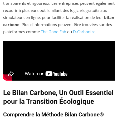
transparents et rigoureux. Les entreprises peuvent également
recourir à plusieurs outils, allant des logiciels gratuits aux
simulateurs en ligne, pour faciliter la réalisation de leur
bilan
carbone
. Plus d’informations peuvent être trouvées sur des
plateformes comme
The Good Fab
ou
D-Carbonize
.
Le Bilan Carbone, Un Outil Essentiel
pour la Transition Écologique
Comprendre la Méthode Bilan Carbone®