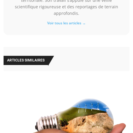
territoriale. Son travail s’appuie sur une veille
scientifique rigoureuse et des reportages de terrain
approfondis.
Voir tous les articles →
ARTICLES SIMILAIRES