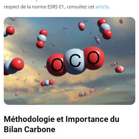
respect de la norme ESRS E1, consultez cet
article
.
Méthodologie et Importance du
Bilan Carbone