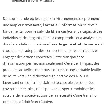
meilleure informatisation.
Dans un monde où les enjeux environnementaux prennent
une ampleur croissante, l’
accès à l’information
se révèle
fondamental pour le suivi du
bilan carbone
. La capacité des
individus et des organisations à comprendre et à analyser les
données relatives aux
émissions de gaz à effet de serre
est
cruciale pour adopter des comportements responsables et
engager des actions concrètes. Cette transparence
d’information permet non seulement d’évaluer l’impact des
pratiques actuelles, mais aussi de tracer une véritable feuille
de route vers une réduction significative des
GES
. En
favorisant une diffusion claire et accessible des données
environnementales, nous pouvons espérer mobiliser les
acteurs de la société autour de la nécessité d’une transition
écologique éclairée et réactive.