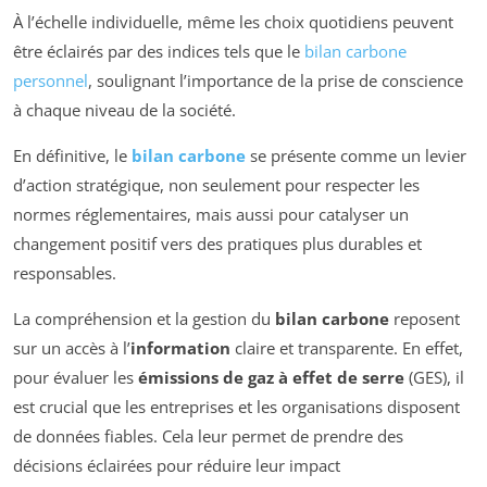
À l’échelle individuelle, même les choix quotidiens peuvent
être éclairés par des indices tels que le
bilan carbone
personnel
, soulignant l’importance de la prise de conscience
à chaque niveau de la société.
En définitive, le
bilan carbone
se présente comme un levier
d’action stratégique, non seulement pour respecter les
normes réglementaires, mais aussi pour catalyser un
changement positif vers des pratiques plus durables et
responsables.
La compréhension et la gestion du
bilan carbone
reposent
sur un accès à l’
information
claire et transparente. En effet,
pour évaluer les
émissions de gaz à effet de serre
(GES), il
est crucial que les entreprises et les organisations disposent
de données fiables. Cela leur permet de prendre des
décisions éclairées pour réduire leur impact