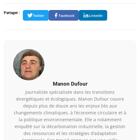
Partager :
Twitter
Facebook
LinkedIn
Manon Dufour
Journaliste spécialisée dans les transitions
énergétiques et écologiques, Manon Dufour couvre
depuis plus de douze ans les enjeux liés aux
changements climatiques, à l’économie circulaire et à
la politique environnementale. Elle a notamment
enquêté sur la décarbonation industrielle, la gestion
des ressources et les stratégies d’adaptation