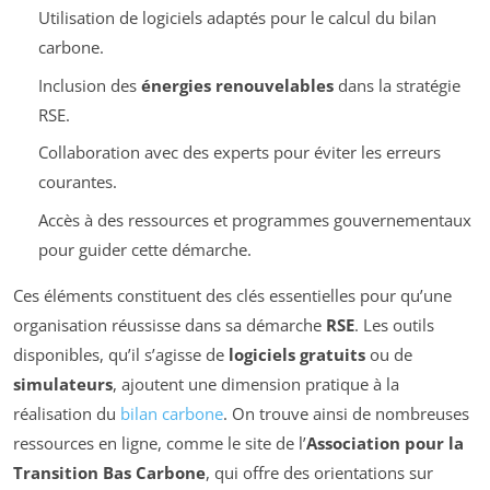
Utilisation de logiciels adaptés pour le calcul du bilan
carbone.
Inclusion des
énergies renouvelables
dans la stratégie
RSE.
Collaboration avec des experts pour éviter les erreurs
courantes.
Accès à des ressources et programmes gouvernementaux
pour guider cette démarche.
Ces éléments constituent des clés essentielles pour qu’une
organisation réussisse dans sa démarche
RSE
. Les outils
disponibles, qu’il s’agisse de
logiciels gratuits
ou de
simulateurs
, ajoutent une dimension pratique à la
réalisation du
bilan carbone
. On trouve ainsi de nombreuses
ressources en ligne, comme le site de l’
Association pour la
Transition Bas Carbone
, qui offre des orientations sur