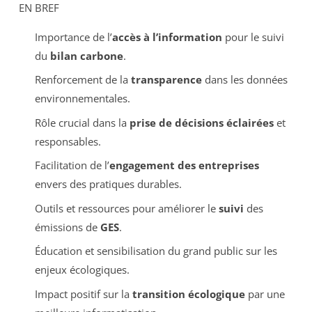
EN BREF
Importance de l’
accès à l’information
pour le suivi
du
bilan carbone
.
Renforcement de la
transparence
dans les données
environnementales.
Rôle crucial dans la
prise de décisions éclairées
et
responsables.
Facilitation de l’
engagement des entreprises
envers des pratiques durables.
Outils et ressources pour améliorer le
suivi
des
émissions de
GES
.
Éducation et sensibilisation du grand public sur les
enjeux écologiques.
Impact positif sur la
transition écologique
par une