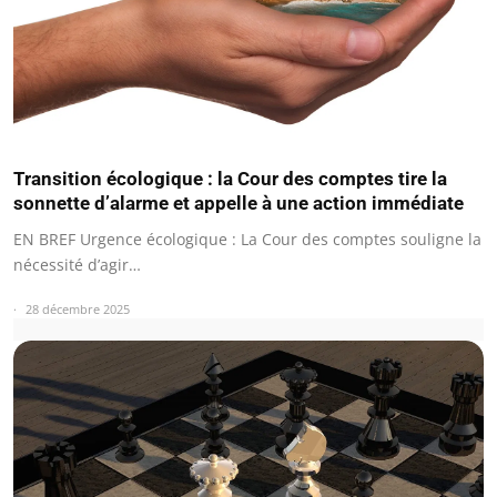
Transition écologique : la Cour des comptes tire la
sonnette d’alarme et appelle à une action immédiate
EN BREF Urgence écologique : La Cour des comptes souligne la
nécessité d’agir…
28 décembre 2025