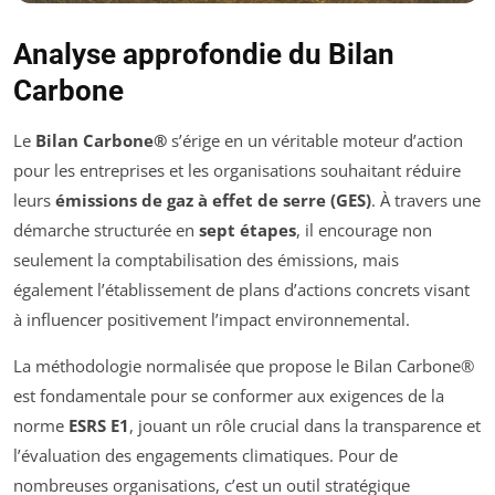
Analyse approfondie du Bilan
Carbone
Le
Bilan Carbone®
s’érige en un véritable moteur d’action
pour les entreprises et les organisations souhaitant réduire
leurs
émissions de gaz à effet de serre (GES)
. À travers une
démarche structurée en
sept étapes
, il encourage non
seulement la comptabilisation des émissions, mais
également l’établissement de plans d’actions concrets visant
à influencer positivement l’impact environnemental.
La méthodologie normalisée que propose le Bilan Carbone®
est fondamentale pour se conformer aux exigences de la
norme
ESRS E1
, jouant un rôle crucial dans la transparence et
l’évaluation des engagements climatiques. Pour de
nombreuses organisations, c’est un outil stratégique