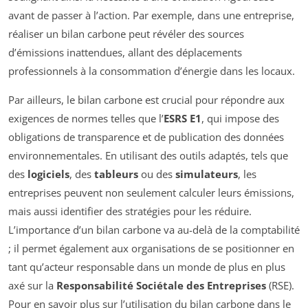
avant de passer à l’action. Par exemple, dans une entreprise,
réaliser un bilan carbone peut révéler des sources
d’émissions inattendues, allant des déplacements
professionnels à la consommation d’énergie dans les locaux.
Par ailleurs, le bilan carbone est crucial pour répondre aux
exigences de normes telles que l’
ESRS E1
, qui impose des
obligations de transparence et de publication des données
environnementales. En utilisant des outils adaptés, tels que
des
logiciels
, des
tableurs
ou des
simulateurs
, les
entreprises peuvent non seulement calculer leurs émissions,
mais aussi identifier des stratégies pour les réduire.
L’importance d’un bilan carbone va au-delà de la comptabilité
; il permet également aux organisations de se positionner en
tant qu’acteur responsable dans un monde de plus en plus
axé sur la
Responsabilité Sociétale des Entreprises
(RSE).
Pour en savoir plus sur l’utilisation du bilan carbone dans le