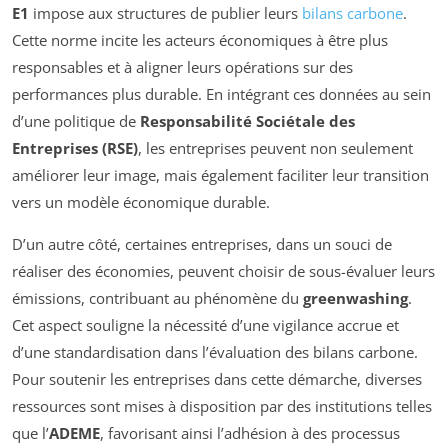
E1
impose aux structures de publier leurs
bilans carbone
.
Cette norme incite les acteurs économiques à être plus
responsables et à aligner leurs opérations sur des
performances plus durable. En intégrant ces données au sein
d’une politique de
Responsabilité Sociétale des
Entreprises (RSE)
, les entreprises peuvent non seulement
améliorer leur image, mais également faciliter leur transition
vers un modèle économique durable.
D’un autre côté, certaines entreprises, dans un souci de
réaliser des économies, peuvent choisir de sous-évaluer leurs
émissions, contribuant au phénomène du
greenwashing
.
Cet aspect souligne la nécessité d’une vigilance accrue et
d’une standardisation dans l’évaluation des bilans carbone.
Pour soutenir les entreprises dans cette démarche, diverses
ressources sont mises à disposition par des institutions telles
que l’
ADEME
, favorisant ainsi l’adhésion à des processus