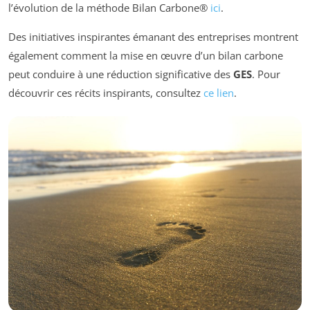
l’évolution de la méthode Bilan Carbone®
ici
.
Des initiatives inspirantes émanant des entreprises montrent
également comment la mise en œuvre d’un bilan carbone
peut conduire à une réduction significative des
GES
. Pour
découvrir ces récits inspirants, consultez
ce lien
.