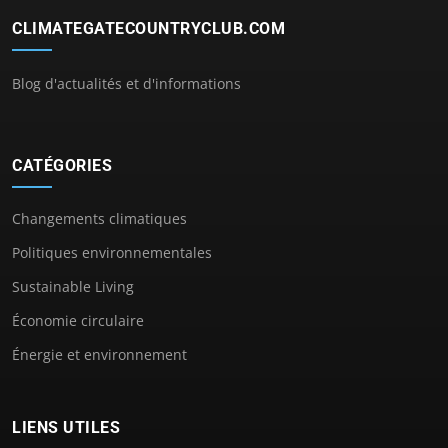
CLIMATEGATECOUNTRYCLUB.COM
Blog d'actualités et d'informations
CATÉGORIES
Changements climatiques
Politiques environnementales
Sustainable Living
Économie circulaire
Énergie et environnement
LIENS UTILES