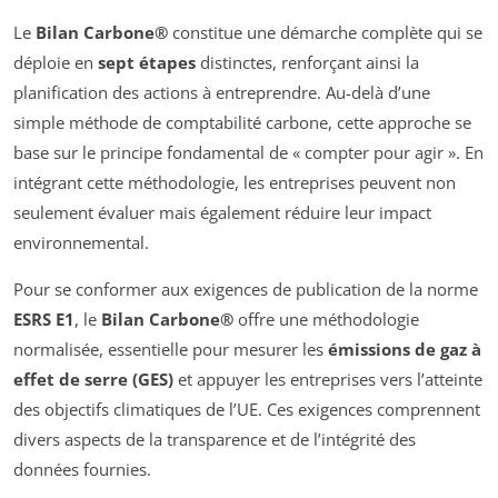
Le
Bilan Carbone®
constitue une démarche complète qui se
déploie en
sept étapes
distinctes, renforçant ainsi la
planification des actions à entreprendre. Au-delà d’une
simple méthode de comptabilité carbone, cette approche se
base sur le principe fondamental de « compter pour agir ». En
intégrant cette méthodologie, les entreprises peuvent non
seulement évaluer mais également réduire leur impact
environnemental.
Pour se conformer aux exigences de publication de la norme
ESRS E1
, le
Bilan Carbone®
offre une méthodologie
normalisée, essentielle pour mesurer les
émissions de gaz à
effet de serre (GES)
et appuyer les entreprises vers l’atteinte
des objectifs climatiques de l’UE. Ces exigences comprennent
divers aspects de la transparence et de l’intégrité des
données fournies.