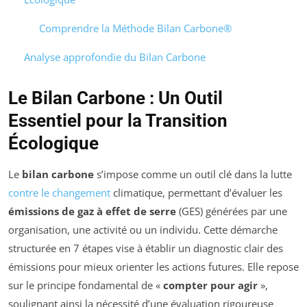
Comprendre la Méthode Bilan Carbone®
Analyse approfondie du Bilan Carbone
Le Bilan Carbone : Un Outil
Essentiel pour la Transition
Écologique
Le
bilan carbone
s’impose comme un outil clé dans la lutte
contre le changement
climatique, permettant d’évaluer les
émissions de gaz à effet de serre
(GES) générées par une
organisation, une activité ou un individu. Cette démarche
structurée en 7 étapes vise à établir un diagnostic clair des
émissions pour mieux orienter les actions futures. Elle repose
sur le principe fondamental de «
compter pour agir
»,
soulignant ainsi la nécessité d’une évaluation rigoureuse