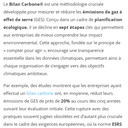
Le
Bilan Carbone®
est une méthodologie cruciale
développée pour mesurer et réduire les
émissions de gaz à
effet de serre
(GES). Conçu dans un cadre de
planification
écologique
, il se décline en
sept étapes
clés qui permettent
aux entreprises de mieux comprendre leur impact
environnemental. Cette approche, fondée sur le principe de
« compter pour agir », encourage une transparence
essentielle dans les données climatiques, permettant ainsi à
chaque organisation de s’engager vers des objectifs
climatiques ambitieux.
Par exemple, des études montrent que les entreprises ayant
effectué un
bilan carbone
ont, en moyenne, réduit leurs
émissions de GES de près de
20%
au cours des cinq années
suivant leur évaluation initiale. Cette rupture avec des
pratiques souvent jugées obsolètes est d’autant plus cruciale
dans le cadre des exigences européennes, où la norme
ESRS