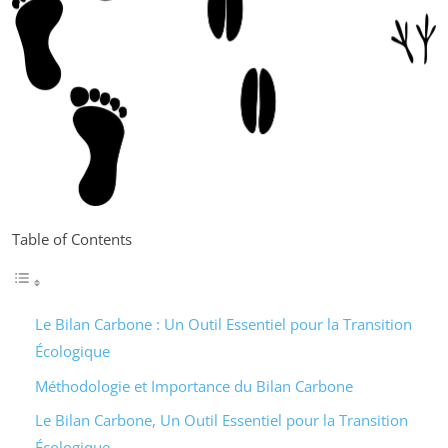
Table of Contents
Le Bilan Carbone : Un Outil Essentiel pour la Transition
Écologique
Méthodologie et Importance du Bilan Carbone
Le Bilan Carbone, Un Outil Essentiel pour la Transition
Écologique