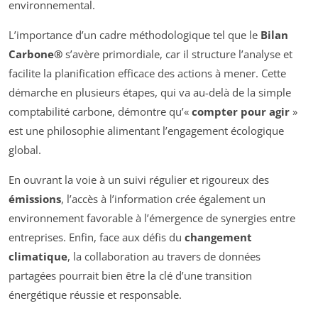
environnemental.
L’importance d’un cadre méthodologique tel que le
Bilan
Carbone®
s’avère primordiale, car il structure l’analyse et
facilite la planification efficace des actions à mener. Cette
démarche en plusieurs étapes, qui va au-delà de la simple
comptabilité carbone, démontre qu’«
compter pour agir
»
est une philosophie alimentant l’engagement écologique
global.
En ouvrant la voie à un suivi régulier et rigoureux des
émissions
, l’accès à l’information crée également un
environnement favorable à l’émergence de synergies entre
entreprises. Enfin, face aux défis du
changement
climatique
, la collaboration au travers de données
partagées pourrait bien être la clé d’une transition
énergétique réussie et responsable.