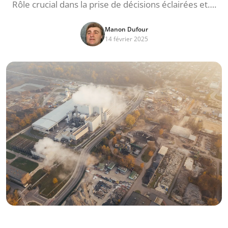
Rôle crucial dans la prise de décisions éclairées et….
Manon Dufour
14 février 2025