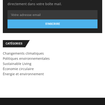
directement dans votre boîte mail.
S'INSCRIRE
CATÉGORIES
Changements climatiques
Politiques environnementales
Sustainable Living
Économie circulaire
Énergie et environnement