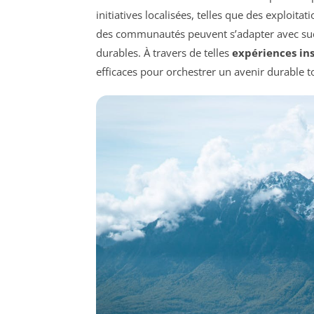
initiatives localisées, telles que des exploi
des communautés peuvent s’adapter avec succ
durables. À travers de telles
expériences in
efficaces pour orchestrer un avenir durable 