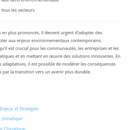
tous les secteurs
 en plus prononcés, il devient urgent d’adopter des
apter aux enjeux environnementaux contemporains.
’il est crucial pour les communautés, les entreprises et les
atiques et en mettant en œuvre des solutions innovantes. En
s adaptatives, il est possible de modérer les conséquences
s par la transition vers un avenir plus durable.
njeux et Stratégies
 climatique
t Climatique