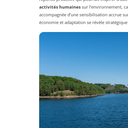
activités humaines
sur l’environnement, car
accompagnée d’une sensibilisation accrue sur l
économie et adaptation se révèle stratégique