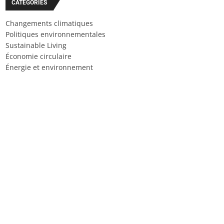
CATÉGORIES
Changements climatiques
Politiques environnementales
Sustainable Living
Économie circulaire
Énergie et environnement