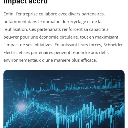
impact accru
Enfin, l’entreprise collabore avec divers partenaires,
notamment dans le domaine du recyclage et de la
réutilisation. Ces partenariats renforcent sa capacité à
oeuvrer pour une économie circulaire, tout en maximisant
l’impact de ses initiatives. En unissant leurs forces, Schneider
Electric et ses partenaires peuvent répondre aux défis
environnementaux d’une manière plus efficace.