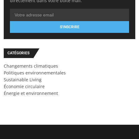
directement dans votre boîte mail.
S'INSCRIRE
CATÉGORIES
Changements climatiques
Politiques environnementales
Sustainable Living
Économie circulaire
Énergie et environnement