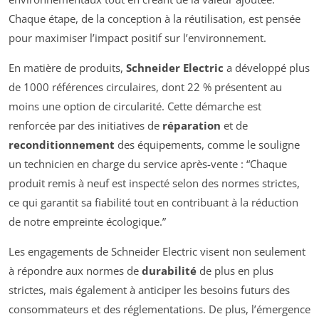
Chaque étape, de la conception à la réutilisation, est pensée
pour maximiser l’impact positif sur l’environnement.
En matière de produits,
Schneider Electric
a développé plus
de 1000 références circulaires, dont 22 % présentent au
moins une option de circularité. Cette démarche est
renforcée par des initiatives de
réparation
et de
reconditionnement
des équipements, comme le souligne
un technicien en charge du service après-vente :
“Chaque
produit remis à neuf est inspecté selon des normes strictes,
ce qui garantit sa fiabilité tout en contribuant à la réduction
de notre empreinte écologique.”
Les engagements de Schneider Electric visent non seulement
à répondre aux normes de
durabilité
de plus en plus
strictes, mais également à anticiper les besoins futurs des
consommateurs et des réglementations. De plus, l’émergence