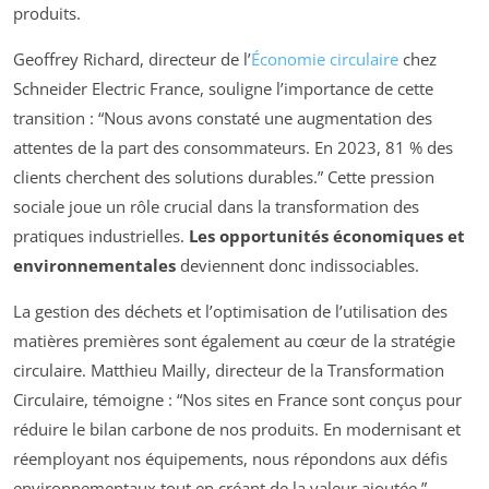
produits.
Geoffrey Richard, directeur de l’
Économie circulaire
chez
Schneider Electric France, souligne l’importance de cette
transition :
“Nous avons constaté une augmentation des
attentes de la part des consommateurs. En 2023, 81 % des
clients cherchent des solutions durables.”
Cette pression
sociale joue un rôle crucial dans la transformation des
pratiques industrielles.
Les opportunités économiques et
environnementales
deviennent donc indissociables.
La gestion des déchets et l’optimisation de l’utilisation des
matières premières sont également au cœur de la stratégie
circulaire. Matthieu Mailly, directeur de la Transformation
Circulaire, témoigne :
“Nos sites en France sont conçus pour
réduire le bilan carbone de nos produits. En modernisant et
réemployant nos équipements, nous répondons aux défis
environnementaux tout en créant de la valeur ajoutée.”