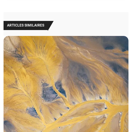
ARTICLES SIMILAIRES