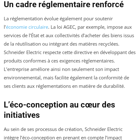
Un cadre réglementaire renforcé
La réglementation évolue également pour soutenir
l’
économie circulaire
. La loi AGEC, par exemple, impose aux
services de l’État et aux collectivités d’acheter des biens issus
de la réutilisation ou intégrant des matières recyclées.
Schneider Electric respecte cette directive en développant des
produits conformes à ces exigences règlementaires.
L’entreprise améliore ainsi non seulement son impact
environnemental, mais facilite également la conformité de
ses clients aux réglementations en matière de durabilité.
L’éco-conception au cœur des
initiatives
Au sein de ses processus de création, Schneider Electric
intègre l’éco-conception en prenant en compte l’impact