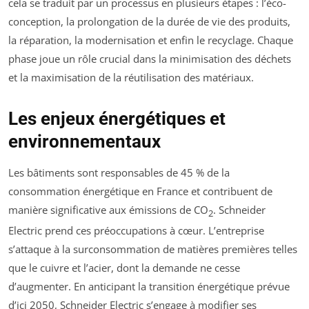
cela se traduit par un processus en plusieurs étapes : l’éco-
conception, la prolongation de la durée de vie des produits,
la réparation, la modernisation et enfin le recyclage. Chaque
phase joue un rôle crucial dans la minimisation des déchets
et la maximisation de la réutilisation des matériaux.
Les enjeux énergétiques et
environnementaux
Les bâtiments sont responsables de 45 % de la
consommation énergétique en France et contribuent de
manière significative aux émissions de CO
. Schneider
2
Electric prend ces préoccupations à cœur. L’entreprise
s’attaque à la surconsommation de matières premières telles
que le cuivre et l’acier, dont la demande ne cesse
d’augmenter. En anticipant la transition énergétique prévue
d’ici 2050, Schneider Electric s’engage à modifier ses