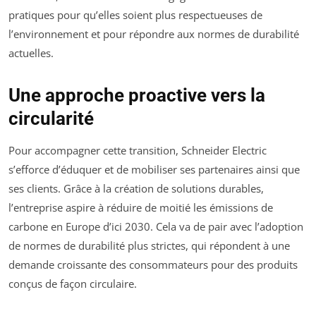
pratiques pour qu’elles soient plus respectueuses de
l’environnement et pour répondre aux normes de durabilité
actuelles.
Une approche proactive vers la
circularité
Pour accompagner cette transition, Schneider Electric
s’efforce d’éduquer et de mobiliser ses partenaires ainsi que
ses clients. Grâce à la création de solutions durables,
l’entreprise aspire à réduire de moitié les émissions de
carbone en Europe d’ici 2030. Cela va de pair avec l’adoption
de normes de durabilité plus strictes, qui répondent à une
demande croissante des consommateurs pour des produits
conçus de façon circulaire.