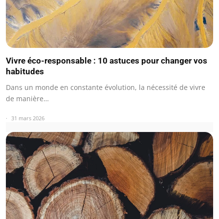
Vivre éco-responsable : 10 astuces pour changer vos
habitudes
Dans un monde en constante évolution, la nécessité de vivre
de manière…
31 mars 2026