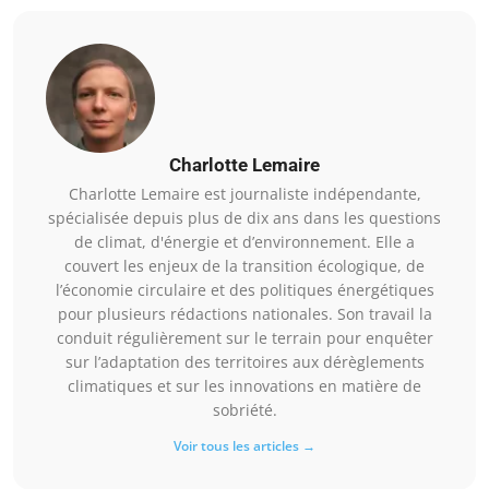
Charlotte Lemaire
Charlotte Lemaire est journaliste indépendante,
spécialisée depuis plus de dix ans dans les questions
de climat, d'énergie et d’environnement. Elle a
couvert les enjeux de la transition écologique, de
l’économie circulaire et des politiques énergétiques
pour plusieurs rédactions nationales. Son travail la
conduit régulièrement sur le terrain pour enquêter
sur l’adaptation des territoires aux dérèglements
climatiques et sur les innovations en matière de
sobriété.
Voir tous les articles →