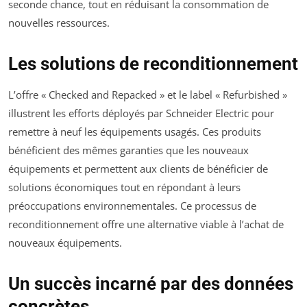
seconde chance, tout en réduisant la consommation de
nouvelles ressources.
Les solutions de reconditionnement
L’offre « Checked and Repacked » et le label « Refurbished »
illustrent les efforts déployés par Schneider Electric pour
remettre à neuf les équipements usagés. Ces produits
bénéficient des mêmes garanties que les nouveaux
équipements et permettent aux clients de bénéficier de
solutions économiques tout en répondant à leurs
préoccupations environnementales. Ce processus de
reconditionnement offre une alternative viable à l’achat de
nouveaux équipements.
Un succès incarné par des données
concrètes