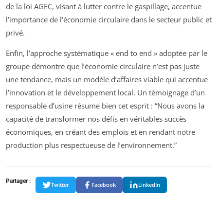
de la loi AGEC, visant à lutter contre le gaspillage, accentue
l’importance de l’économie circulaire dans le secteur public et
privé.
Enfin, l’approche systématique « end to end » adoptée par le
groupe démontre que l’économie circulaire n’est pas juste
une tendance, mais un modèle d’affaires viable qui accentue
l’innovation et le développement local. Un témoignage d’un
responsable d’usine résume bien cet esprit :
“Nous avons la
capacité de transformer nos défis en véritables succès
économiques, en créant des emplois et en rendant notre
production plus respectueuse de l’environnement.”
Partager :
Twitter
Facebook
LinkedIn