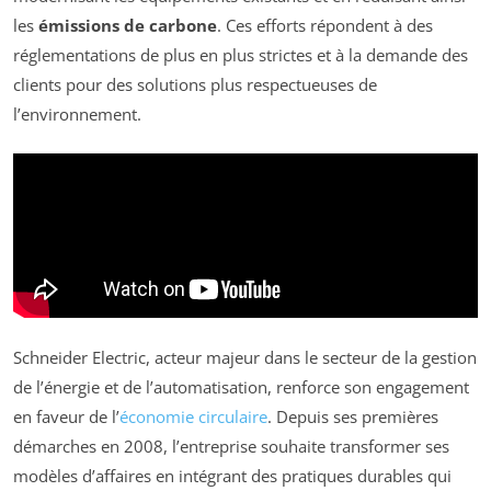
les
émissions de carbone
. Ces efforts répondent à des
réglementations de plus en plus strictes et à la demande des
clients pour des solutions plus respectueuses de
l’environnement.
Schneider Electric, acteur majeur dans le secteur de la gestion
de l’énergie et de l’automatisation, renforce son engagement
en faveur de l’
économie circulaire
. Depuis ses premières
démarches en 2008, l’entreprise souhaite transformer ses
modèles d’affaires en intégrant des pratiques durables qui