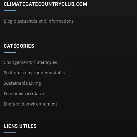
CLIMATEGATECOUNTRYCLUB.COM
Blog d'actualités et d'informations
CATÉGORIES
Changements climatiques
Politiques environnementales
Sustainable Living
Économie circulaire
Énergie et environnement
LIENS UTILES