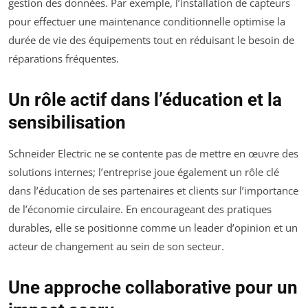
gestion des données. Par exemple, l’installation de capteurs
pour effectuer une maintenance conditionnelle optimise la
durée de vie des équipements tout en réduisant le besoin de
réparations fréquentes.
Un rôle actif dans l’éducation et la
sensibilisation
Schneider Electric ne se contente pas de mettre en œuvre des
solutions internes; l’entreprise joue également un rôle clé
dans l’éducation de ses partenaires et clients sur l’importance
de l’économie circulaire. En encourageant des pratiques
durables, elle se positionne comme un leader d’opinion et un
acteur de changement au sein de son secteur.
Une approche collaborative pour un