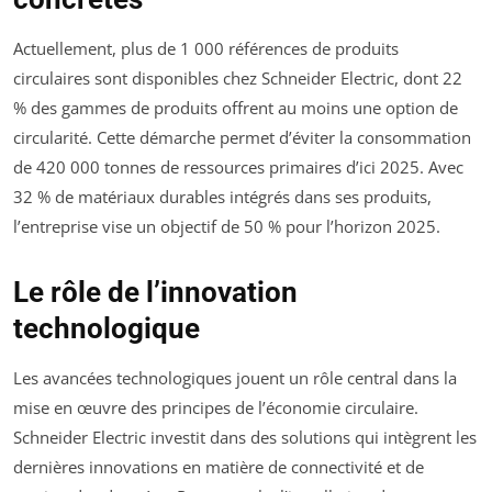
Actuellement, plus de 1 000 références de produits
circulaires sont disponibles chez Schneider Electric, dont 22
% des gammes de produits offrent au moins une option de
circularité. Cette démarche permet d’éviter la consommation
de 420 000 tonnes de ressources primaires d’ici 2025. Avec
32 % de matériaux durables intégrés dans ses produits,
l’entreprise vise un objectif de 50 % pour l’horizon 2025.
Le rôle de l’innovation
technologique
Les avancées technologiques jouent un rôle central dans la
mise en œuvre des principes de l’économie circulaire.
Schneider Electric investit dans des solutions qui intègrent les
dernières innovations en matière de connectivité et de