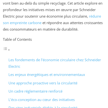
vont bien au-delà du simple recyclage. Cet article explore en
profondeur les initiatives mises en œuvre par Schneider
Electric pour soutenir une économie plus circulaire,
réduire
son empreinte carbone
et répondre aux attentes croissantes
des consommateurs en matière de durabilité.
Table of Contents
Les fondements de l’économie circulaire chez Schneider
Electric
Les enjeux énergétiques et environnementaux
Une approche proactive vers la circularité
Un cadre réglementaire renforcé
L’éco-conception au cœur des initiatives
Des sites industriels dédiés à la circularité