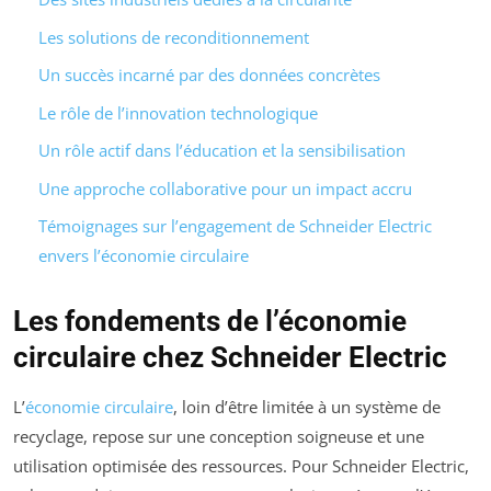
Les solutions de reconditionnement
Un succès incarné par des données concrètes
Le rôle de l’innovation technologique
Un rôle actif dans l’éducation et la sensibilisation
Une approche collaborative pour un impact accru
Témoignages sur l’engagement de Schneider Electric
envers l’économie circulaire
Les fondements de l’économie
circulaire chez Schneider Electric
L’
économie circulaire
, loin d’être limitée à un système de
recyclage, repose sur une conception soigneuse et une
utilisation optimisée des ressources. Pour Schneider Electric,