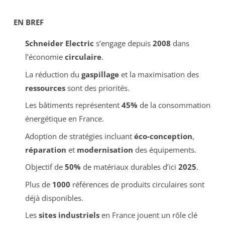
EN BREF
Schneider Electric
s’engage depuis
2008
dans
l’économie
circulaire
.
La réduction du
gaspillage
et la maximisation des
ressources
sont des priorités.
Les bâtiments représentent
45%
de la consommation
énergétique en France.
Adoption de stratégies incluant
éco-conception
,
réparation
et
modernisation
des équipements.
Objectif de
50%
de matériaux durables d’ici
2025
.
Plus de
1000
références de produits circulaires sont
déjà disponibles.
Les
sites industriels
en France jouent un rôle clé