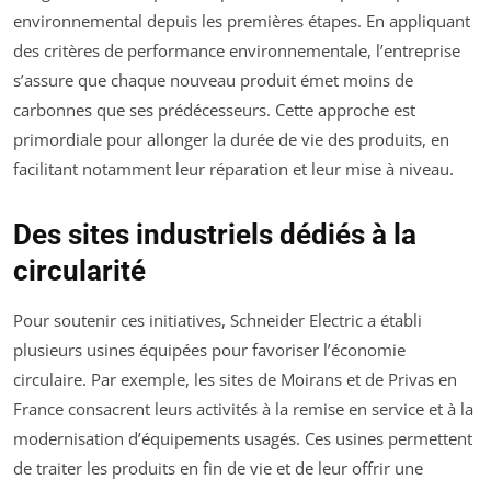
environnemental depuis les premières étapes. En appliquant
des critères de performance environnementale, l’entreprise
s’assure que chaque nouveau produit émet moins de
carbonnes que ses prédécesseurs. Cette approche est
primordiale pour allonger la durée de vie des produits, en
facilitant notamment leur réparation et leur mise à niveau.
Des sites industriels dédiés à la
circularité
Pour soutenir ces initiatives, Schneider Electric a établi
plusieurs usines équipées pour favoriser l’économie
circulaire. Par exemple, les sites de Moirans et de Privas en
France consacrent leurs activités à la remise en service et à la
modernisation d’équipements usagés. Ces usines permettent
de traiter les produits en fin de vie et de leur offrir une