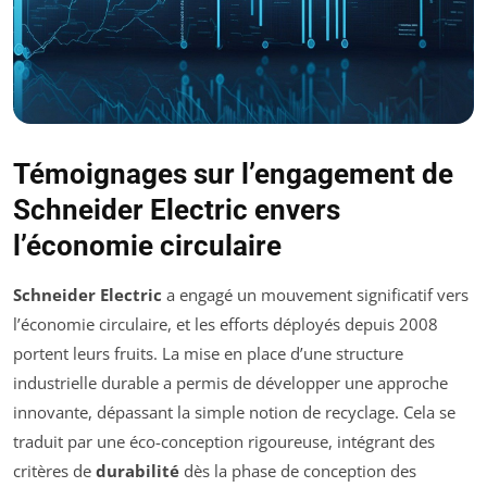
Témoignages sur l’engagement de
Schneider Electric envers
l’économie circulaire
Schneider Electric
a engagé un mouvement significatif vers
l’économie circulaire, et les efforts déployés depuis 2008
portent leurs fruits. La mise en place d’une structure
industrielle durable a permis de développer une approche
innovante, dépassant la simple notion de recyclage. Cela se
traduit par une éco-conception rigoureuse, intégrant des
critères de
durabilité
dès la phase de conception des