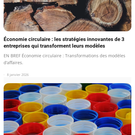
Économie circulaire : les stratégies innovantes de 3
entreprises qui transforment leurs modèles
EN BREF Économie circulaire : Transformations des modèles
d’affaires.
8 janvier 2026