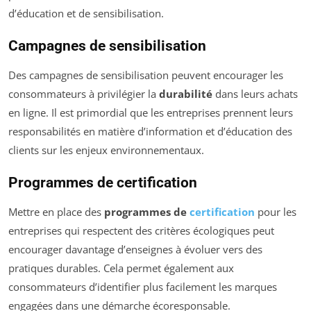
d’éducation et de sensibilisation.
Campagnes de sensibilisation
Des campagnes de sensibilisation peuvent encourager les
consommateurs à privilégier la
durabilité
dans leurs achats
en ligne. Il est primordial que les entreprises prennent leurs
responsabilités en matière d’information et d’éducation des
clients sur les enjeux environnementaux.
Programmes de certification
Mettre en place des
programmes de
certification
pour les
entreprises qui respectent des critères écologiques peut
encourager davantage d’enseignes à évoluer vers des
pratiques durables. Cela permet également aux
consommateurs d’identifier plus facilement les marques
engagées dans une démarche écoresponsable.