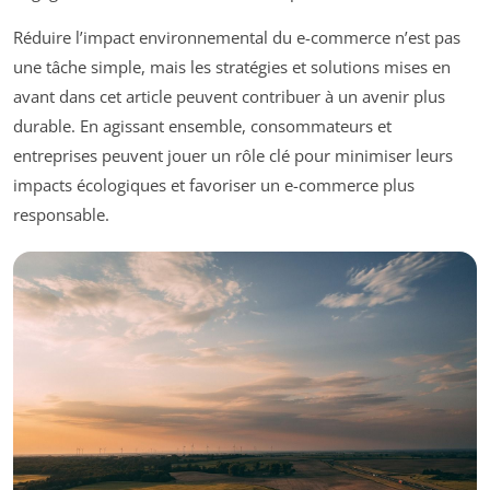
Réduire l’impact environnemental du e-commerce n’est pas
une tâche simple, mais les stratégies et solutions mises en
avant dans cet article peuvent contribuer à un avenir plus
durable. En agissant ensemble, consommateurs et
entreprises peuvent jouer un rôle clé pour minimiser leurs
impacts écologiques et favoriser un e-commerce plus
responsable.