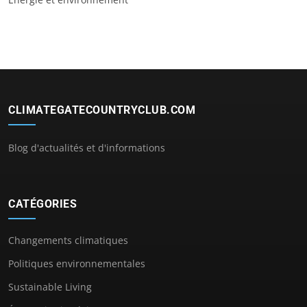
CLIMATEGATECOUNTRYCLUB.COM
Blog d'actualités et d'informations
CATÉGORIES
Changements climatiques
Politiques environnementales
Sustainable Living