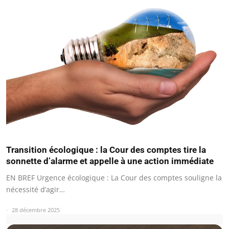
Transition écologique : la Cour des comptes tire la
sonnette d’alarme et appelle à une action immédiate
EN BREF Urgence écologique : La Cour des comptes souligne la
nécessité d’agir…
28 décembre 2025