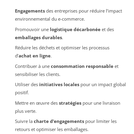
Engagements
des entreprises pour réduire l’impact
environnemental du e-commerce.
Promouvoir une
logistique décarbonée
et des
emballages durables
.
Réduire les déchets et optimiser les processus
d’
achat en ligne
.
Contribuer à une
consommation responsable
et
sensibiliser les clients.
Utiliser des
initiatives locales
pour un impact global
positif.
Mettre en œuvre des
stratégies
pour une livraison
plus verte.
Suivre la
charte d’engagements
pour limiter les
retours et optimiser les emballages.