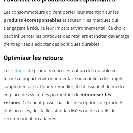
Les consommateurs doivent porter leur attention sur les
produits écoresponsables
et soutenir les marques qui
s’engagent à réduire leur impact environnemental. Ce choix
peut influencer les pratiques des retailers et inciter davantage
d’entreprises à adopter des politiques durables.
Optimiser les retours
Les
retours
de produits représentent un défi notable en
termes d’impact environnemental, souvent lié à des trajets
supplémentaires. Pour y remédier, il est essentiel de mettre
en place des systèmes permettant de
minimiser les
retours
. Cela peut passer par des descriptions de produits
plus précises, des tailles standardisées ou des outils de
recommandation adaptés.