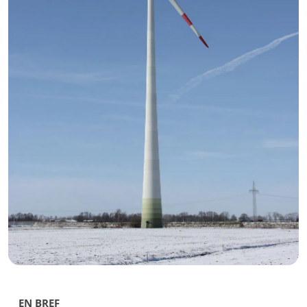
EN BREF