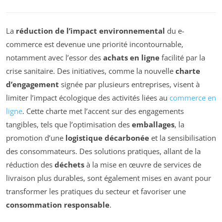
La
réduction de l’impact environnemental
du e-
commerce est devenue une priorité incontournable,
notamment avec l’essor des
achats en ligne
facilité par la
crise sanitaire. Des initiatives, comme la nouvelle
charte
d’engagement
signée par plusieurs entreprises, visent à
limiter l’impact écologique des activités liées au
commerce en
ligne
. Cette charte met l’accent sur des engagements
tangibles, tels que l’optimisation des
emballages
, la
promotion d’une
logistique décarbonée
et la sensibilisation
des consommateurs. Des solutions pratiques, allant de la
réduction des
déchets
à la mise en œuvre de services de
livraison plus durables, sont également mises en avant pour
transformer les pratiques du secteur et favoriser une
consommation responsable
.