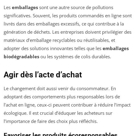
Les
emballages
sont une autre source de pollutions
significatives. Souvent, les produits commandés en ligne sont
livrés dans des emballages excessifs, ce qui contribue à la
génération de déchets. Les entreprises doivent privilégier des
matériaux d’emballage recyclables ou réutilisables, et
adopter des solutions innovantes telles que les
emballages
biodégradables
ou les systèmes de colis durables.
Agir dès l’acte d’achat
Le changement doit aussi venir du consommateur. En
adoptant des comportements plus responsables lors de
l’achat en ligne, ceux-ci peuvent contribuer à réduire l’impact
écologique. Il est crucial d’éduquer les acheteurs sur
l’importance de faire des choix plus réfléchis.
Favoriser les produits écoresponsables