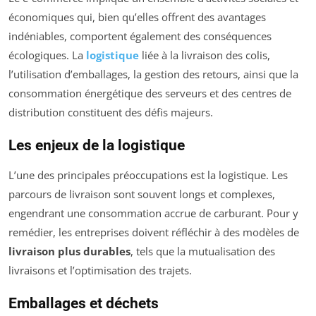
économiques qui, bien qu’elles offrent des avantages
indéniables, comportent également des conséquences
écologiques. La
logistique
liée à la livraison des colis,
l’utilisation d’emballages, la gestion des retours, ainsi que la
consommation énergétique des serveurs et des centres de
distribution constituent des défis majeurs.
Les enjeux de la logistique
L’une des principales préoccupations est la logistique. Les
parcours de livraison sont souvent longs et complexes,
engendrant une consommation accrue de carburant. Pour y
remédier, les entreprises doivent réfléchir à des modèles de
livraison plus durables
, tels que la mutualisation des
livraisons et l’optimisation des trajets.
Emballages et déchets