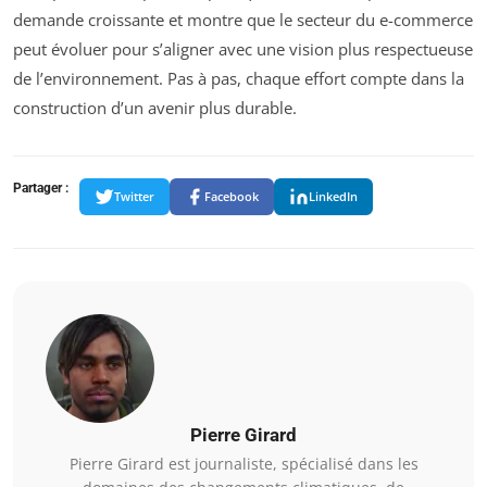
demande croissante et montre que le secteur du e-commerce
peut évoluer pour s’aligner avec une vision plus respectueuse
de l’environnement. Pas à pas, chaque effort compte dans la
construction d’un avenir plus durable.
Partager :
Twitter
Facebook
LinkedIn
Pierre Girard
Pierre Girard est journaliste, spécialisé dans les