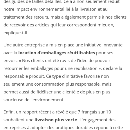
des guides de tailles détaillés. Cela a non seulement réduit
notre impact environnemental lié à la livraison et au
traitement des retours, mais a également permis à nos clients
de recevoir des articles qui leur correspondent mieux »,
explique-t-il.
Une autre entreprise a mis en place une initiative innovante
avec la
location d’emballages réutilisables
pour ses
envois. « Nos clients ont été ravis de l’idée de pouvoir
retourner les emballages pour une réutilisation », déclare la
responsable produit. Ce type d’initiative favorise non
seulement une consommation plus responsable, mais
permet aussi de fidéliser une clientèle de plus en plus
soucieuse de l’environnement.
Enfin, un rapport récent a révélé que 7 français sur 10
souhaitent une
livraison plus verte
. L’engagement des
entreprises à adopter des pratiques durables répond à cette