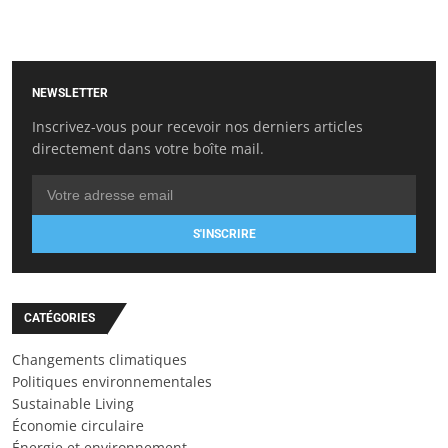
NEWSLETTER
Inscrivez-vous pour recevoir nos derniers articles
directement dans votre boîte mail.
S'INSCRIRE
CATÉGORIES
Changements climatiques
Politiques environnementales
Sustainable Living
Économie circulaire
Énergie et environnement