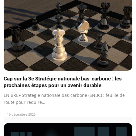
Cap sur la 3e Stratégie nationale bas-carbone : les
prochaines étapes pour un avenir durable
EN BREF Stratégie nationale bas-carbone (SNBC) : feuille de
route pour réduire…
16 décembre 2025