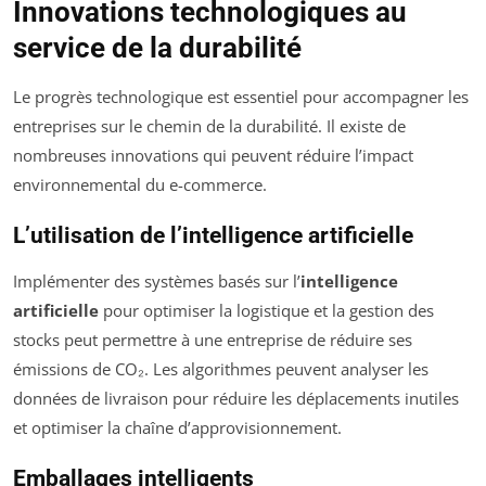
Innovations technologiques au
service de la durabilité
Le progrès technologique est essentiel pour accompagner les
entreprises sur le chemin de la durabilité. Il existe de
nombreuses innovations qui peuvent réduire l’impact
environnemental du e-commerce.
L’utilisation de l’intelligence artificielle
Implémenter des systèmes basés sur l’
intelligence
artificielle
pour optimiser la logistique et la gestion des
stocks peut permettre à une entreprise de réduire ses
émissions de CO₂. Les algorithmes peuvent analyser les
données de livraison pour réduire les déplacements inutiles
et optimiser la chaîne d’approvisionnement.
Emballages intelligents