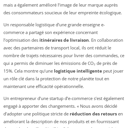
mais a également amélioré l’image de leur marque auprès
des consommateurs soucieux de leur empreinte écologique.
Un responsable logistique d’une grande enseigne e-
commerce a partagé son expérience concernant
l’optimisation des
itinéraires de livraison
. En collaboration
avec des partenaires de transport local, ils ont réduit le
nombre de trajets nécessaires pour livrer des commandes, ce
qui a permis de diminuer les émissions de CO₂ de près de
15%. Cela montre qu’une
logistique intelligente
peut jouer
un rôle clé dans la protection de notre planète tout en
maintenant une efficacité opérationnelle.
Un entrepreneur d’une startup d’e-commerce s’est également
engagé à apporter des changements. « Nous avons décidé
d’adopter une politique stricte de
réduction des retours
en
améliorant la description de nos produits et en fournissant