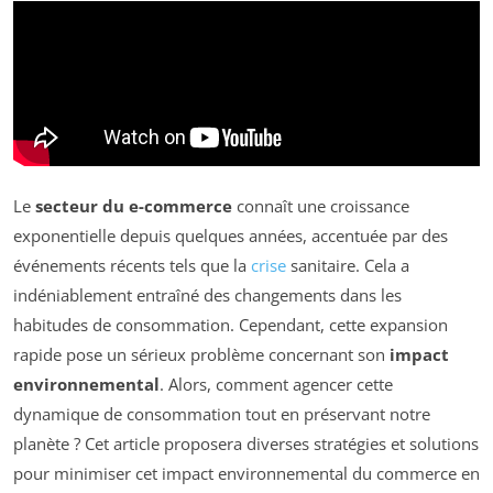
Le
secteur du e-commerce
connaît une croissance
exponentielle depuis quelques années, accentuée par des
événements récents tels que la
crise
sanitaire. Cela a
indéniablement entraîné des changements dans les
habitudes de consommation. Cependant, cette expansion
rapide pose un sérieux problème concernant son
impact
environnemental
. Alors, comment agencer cette
dynamique de consommation tout en préservant notre
planète ? Cet article proposera diverses stratégies et solutions
pour minimiser cet impact environnemental du commerce en