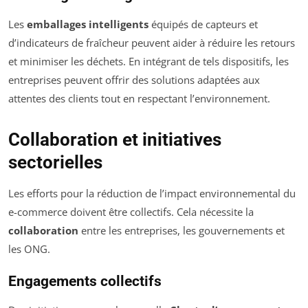
Les
emballages intelligents
équipés de capteurs et
d’indicateurs de fraîcheur peuvent aider à réduire les retours
et minimiser les déchets. En intégrant de tels dispositifs, les
entreprises peuvent offrir des solutions adaptées aux
attentes des clients tout en respectant l’environnement.
Collaboration et initiatives
sectorielles
Les efforts pour la réduction de l’impact environnemental du
e-commerce doivent être collectifs. Cela nécessite la
collaboration
entre les entreprises, les gouvernements et
les ONG.
Engagements collectifs