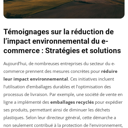
Témoignages sur la réduction de
l’impact environnemental du e-
commerce : Stratégies et solutions
Aujourd’hui, de nombreuses entreprises du secteur du e-
commerce prennent des mesures concrètes pour
réduire
leur impact environnemental
. Ces initiatives incluent
l’utilisation d’emballages durables et l’optimisation des
processus de livraison. Par exemple, une société de vente en
ligne a implémenté des
emballages recyclés
pour expédier
ses produits, permettant ainsi de diminuer les déchets
plastiques. Selon leur directeur général, cette démarche a
non seulement contribué à la protection de l’environnement,