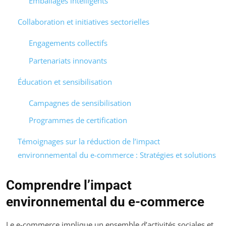
Emballages intelligents
Collaboration et initiatives sectorielles
Engagements collectifs
Partenariats innovants
Éducation et sensibilisation
Campagnes de sensibilisation
Programmes de certification
Témoignages sur la réduction de l’impact
environnemental du e-commerce : Stratégies et solutions
Comprendre l’impact
environnemental du e-commerce
Le e-commerce implique un ensemble d’activités sociales et