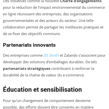
Des initiatives comme la nouvelle
Charte d’engagements
pour la réduction de l’impact environnemental du commerce
en ligne réunissent des entreprises, des organisations
gouvernementales et des acteurs du secteur. Une telle
collaboration permet de partager les meilleures pratiques et
de se fixer des objectifs communs.
Partenariats innovants
Des entreprises comme
DS Smith
et Zalando s’associent pour
développer des solutions d’emballages durables. De tels
partenariats stratégiques
contribuent à renforcer la
durabilité de la chaîne de valeur du e-commerce.
Éducation et sensibilisation
Pour qu’un changement de comportement devienne
possible, des efforts doivent être consentis en matière