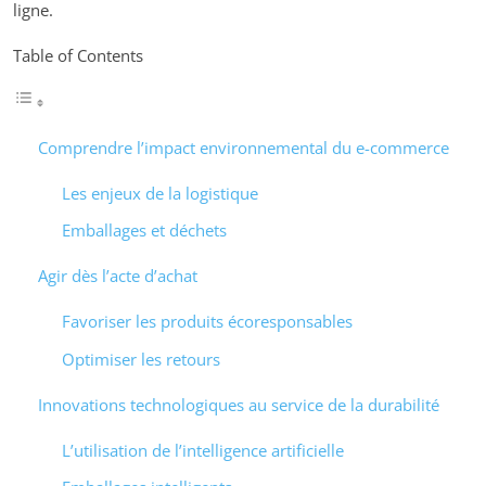
ligne.
Table of Contents
Comprendre l’impact environnemental du e-commerce
Les enjeux de la logistique
Emballages et déchets
Agir dès l’acte d’achat
Favoriser les produits écoresponsables
Optimiser les retours
Innovations technologiques au service de la durabilité
L’utilisation de l’intelligence artificielle