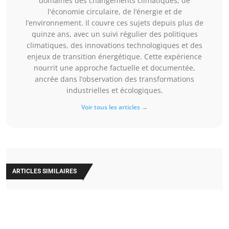
domaines des changements climatiques, de
l'économie circulaire, de l’énergie et de
l’environnement. Il couvre ces sujets depuis plus de
quinze ans, avec un suivi régulier des politiques
climatiques, des innovations technologiques et des
enjeux de transition énergétique. Cette expérience
nourrit une approche factuelle et documentée,
ancrée dans l’observation des transformations
industrielles et écologiques.
Voir tous les articles →
ARTICLES SIMILAIRES