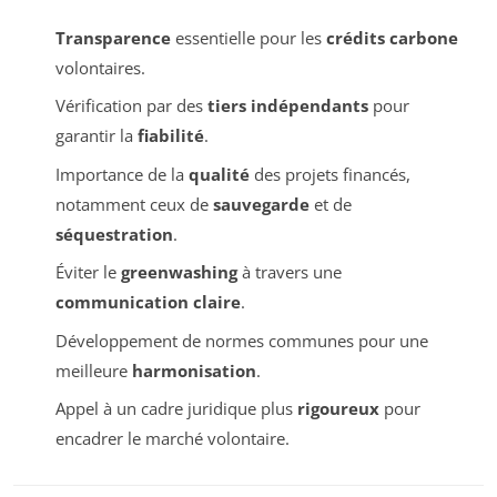
Transparence
essentielle pour les
crédits carbone
volontaires.
Vérification par des
tiers indépendants
pour
garantir la
fiabilité
.
Importance de la
qualité
des projets financés,
notamment ceux de
sauvegarde
et de
séquestration
.
Éviter le
greenwashing
à travers une
communication claire
.
Développement de normes communes pour une
meilleure
harmonisation
.
Appel à un cadre juridique plus
rigoureux
pour
encadrer le marché volontaire.