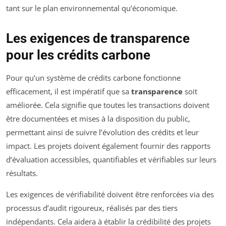
tant sur le plan environnemental qu’économique.
Les exigences de transparence
pour les crédits carbone
Pour qu’un système de crédits carbone fonctionne
efficacement, il est impératif que sa
transparence
soit
améliorée. Cela signifie que toutes les transactions doivent
être documentées et mises à la disposition du public,
permettant ainsi de suivre l’évolution des crédits et leur
impact. Les projets doivent également fournir des rapports
d’évaluation accessibles, quantifiables et vérifiables sur leurs
résultats.
Les exigences de vérifiabilité doivent être renforcées via des
processus d’audit rigoureux, réalisés par des tiers
indépendants. Cela aidera à établir la crédibilité des projets