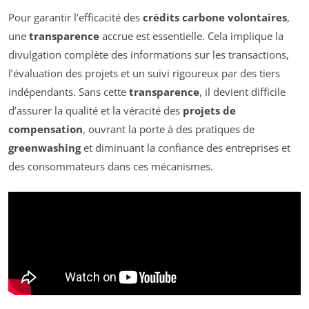
Pour garantir l’efficacité des
crédits carbone volontaires
,
une
transparence
accrue est essentielle. Cela implique la
divulgation complète des informations sur les transactions,
l’évaluation des projets et un suivi rigoureux par des tiers
indépendants. Sans cette
transparence
, il devient difficile
d’assurer la qualité et la véracité des
projets de
compensation
, ouvrant la porte à des pratiques de
greenwashing
et diminuant la confiance des entreprises et
des consommateurs dans ces mécanismes.