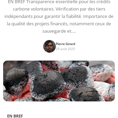
EN BREF Transparence essentielle pour les crédits
carbone volontaires. Vérification par des tiers
indépendants pour garantir la fiabilité. Importance de
la qualité des projets financés, notamment ceux de
sauvegarde et….
Pierre Girard
29 août 2025
EN BREF