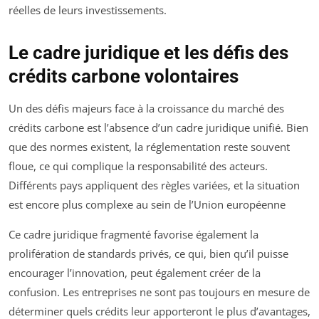
réelles de leurs investissements.
Le cadre juridique et les défis des
crédits carbone volontaires
Un des défis majeurs face à la croissance du marché des
crédits carbone est l’absence d’un cadre juridique unifié. Bien
que des normes existent, la réglementation reste souvent
floue, ce qui complique la responsabilité des acteurs.
Différents pays appliquent des règles variées, et la situation
est encore plus complexe au sein de l’Union européenne
Ce cadre juridique fragmenté favorise également la
prolifération de standards privés, ce qui, bien qu’il puisse
encourager l’innovation, peut également créer de la
confusion. Les entreprises ne sont pas toujours en mesure de
déterminer quels crédits leur apporteront le plus d’avantages,