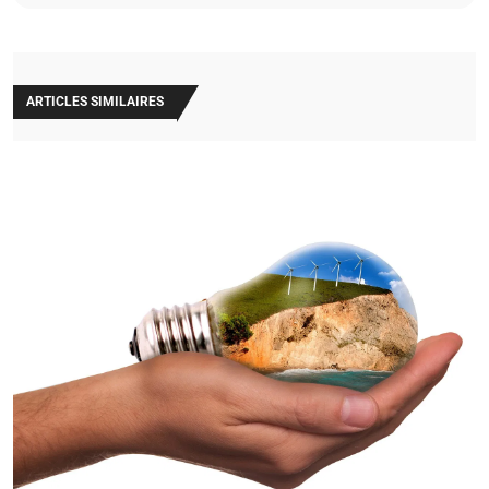
ARTICLES SIMILAIRES