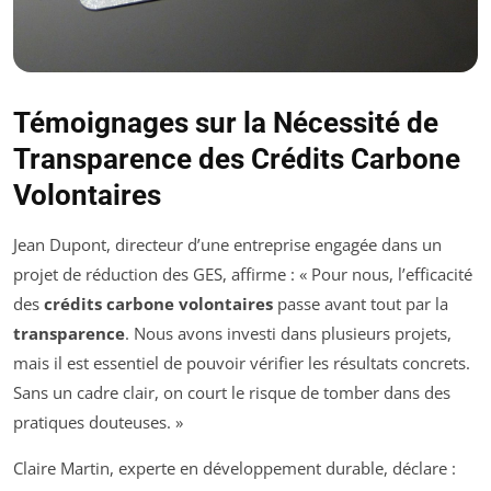
Témoignages sur la Nécessité de
Transparence des Crédits Carbone
Volontaires
Jean Dupont, directeur d’une entreprise engagée dans un
projet de réduction des GES, affirme : « Pour nous, l’efficacité
des
crédits carbone volontaires
passe avant tout par la
transparence
. Nous avons investi dans plusieurs projets,
mais il est essentiel de pouvoir vérifier les résultats concrets.
Sans un cadre clair, on court le risque de tomber dans des
pratiques douteuses. »
Claire Martin, experte en développement durable, déclare :