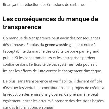
finançant la réduction des émissions de carbone.
Les conséquences du manque de
transparence
Un manque de transparence peut avoir des conséquences
désastreuses. En plus du
greenwashing
, il peut nuire à
l’acceptabilité du marché des crédits carbone par le grand
public. Si les consommateurs et les entreprises perdent
confiance dans l’efficacité de ces systèmes, cela pourrait
freiner les efforts de lutte contre le changement climatique.
De plus, sans transparence et vérifiabilité, il devient difficile
d’évaluer les véritables contributions des projets de crédits à
la réduction des émissions globales. Ce phénomène peut
également inciter les acteurs à prendre des décisions basées
sur des informations erronées.