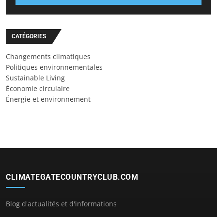
CATÉGORIES
Changements climatiques
Politiques environnementales
Sustainable Living
Économie circulaire
Énergie et environnement
CLIMATEGATECOUNTRYCLUB.COM
Blog d'actualités et d'informations