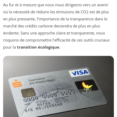
Au fur et à mesure que nous nous dirigeons vers un avenir
où la nécessité de réduire les émissions de CO2 est de plus
en plus pressante, l’importance de la transparence dans le
marché des crédits carbone deviendra de plus en plus
évidente. Sans une approche claire et transparente, nous
risquons de compromettre l’efficacité de ces outils cruciaux
pour la
transition écologique
.