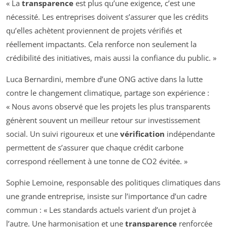
« La
transparence
est plus qu’une exigence, c’est une
nécessité. Les entreprises doivent s’assurer que les crédits
qu’elles achètent proviennent de projets vérifiés et
réellement impactants. Cela renforce non seulement la
crédibilité des initiatives, mais aussi la confiance du public. »
Luca Bernardini, membre d’une ONG active dans la lutte
contre le changement climatique, partage son expérience :
« Nous avons observé que les projets les plus transparents
génèrent souvent un meilleur retour sur investissement
social. Un suivi rigoureux et une
vérification
indépendante
permettent de s’assurer que chaque crédit carbone
correspond réellement à une tonne de CO2 évitée. »
Sophie Lemoine, responsable des politiques climatiques dans
une grande entreprise, insiste sur l’importance d’un cadre
commun : « Les standards actuels varient d’un projet à
l’autre. Une harmonisation et une
transparence
renforcée