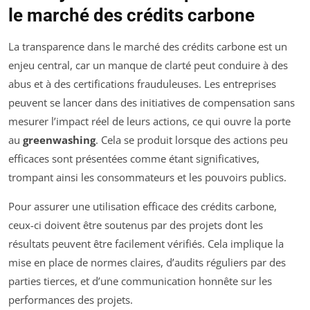
le marché des crédits carbone
La transparence dans le marché des crédits carbone est un
enjeu central, car un manque de clarté peut conduire à des
abus et à des certifications frauduleuses. Les entreprises
peuvent se lancer dans des initiatives de compensation sans
mesurer l’impact réel de leurs actions, ce qui ouvre la porte
au
greenwashing
. Cela se produit lorsque des actions peu
efficaces sont présentées comme étant significatives,
trompant ainsi les consommateurs et les pouvoirs publics.
Pour assurer une utilisation efficace des crédits carbone,
ceux-ci doivent être soutenus par des projets dont les
résultats peuvent être facilement vérifiés. Cela implique la
mise en place de normes claires, d’audits réguliers par des
parties tierces, et d’une communication honnête sur les
performances des projets.