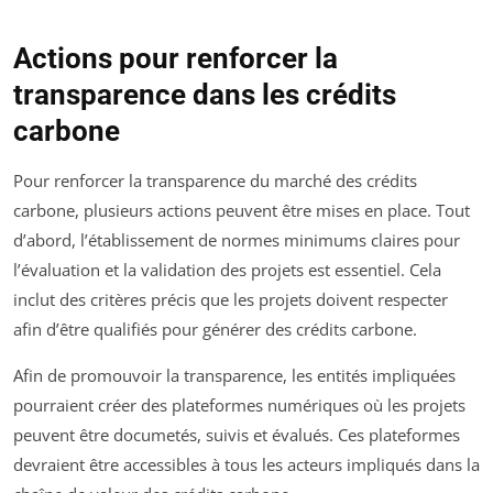
Actions pour renforcer la
transparence dans les crédits
carbone
Pour renforcer la transparence du marché des crédits
carbone, plusieurs actions peuvent être mises en place. Tout
d’abord, l’établissement de normes minimums claires pour
l’évaluation et la validation des projets est essentiel. Cela
inclut des critères précis que les projets doivent respecter
afin d’être qualifiés pour générer des crédits carbone.
Afin de promouvoir la transparence, les entités impliquées
pourraient créer des plateformes numériques où les projets
peuvent être documetés, suivis et évalués. Ces plateformes
devraient être accessibles à tous les acteurs impliqués dans la