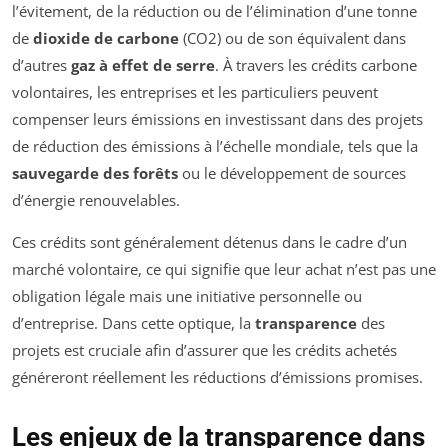
l’évitement, de la réduction ou de l’élimination d’une tonne
de
dioxide de carbone
(CO2) ou de son équivalent dans
d’autres
gaz à effet de serre
. À travers les crédits carbone
volontaires, les entreprises et les particuliers peuvent
compenser leurs émissions en investissant dans des projets
de réduction des émissions à l’échelle mondiale, tels que la
sauvegarde des forêts
ou le développement de sources
d’énergie renouvelables.
Ces crédits sont généralement détenus dans le cadre d’un
marché volontaire, ce qui signifie que leur achat n’est pas une
obligation légale mais une initiative personnelle ou
d’entreprise. Dans cette optique, la
transparence
des
projets est cruciale afin d’assurer que les crédits achetés
généreront réellement les réductions d’émissions promises.
Les enjeux de la transparence dans