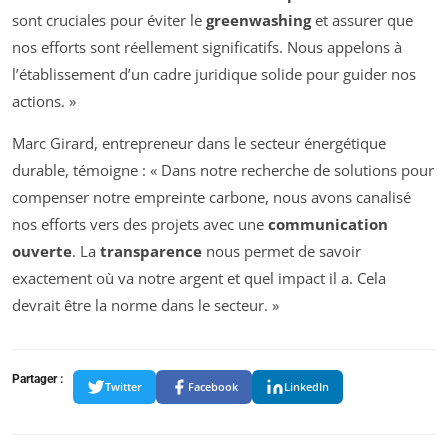
sont cruciales pour éviter le
greenwashing
et assurer que
nos efforts sont réellement significatifs. Nous appelons à
l’établissement d’un cadre juridique solide pour guider nos
actions. »
Marc Girard, entrepreneur dans le secteur énergétique
durable, témoigne : « Dans notre recherche de solutions pour
compenser notre empreinte carbone, nous avons canalisé
nos efforts vers des projets avec une
communication
ouverte
. La
transparence
nous permet de savoir
exactement où va notre argent et quel impact il a. Cela
devrait être la norme dans le secteur. »
Partager :
Twitter
Facebook
LinkedIn