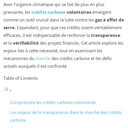
Avec l’urgence climatique qui se fait de plus en plus
pressante, les
crédits carbone
volontaires
émergent
comme un outil crucial dans la lutte contre les
gaz à effet de
serre
. Cependant, pour que ces crédits soient véritablement
efficaces, il est indispensable de renforcer la
transparence
et la
vérifiabilité
des projets financés. Cet article explore les
enjeux liés à cette nécessité, tout en examinant les
mécanismes du
marché
des crédits carbone et les défis
actuels auxquels il est confronté.
Table of Contents
Comprendre les crédits carbone volontaires
Les enjeux de la transparence dans le marché des crédits
carbone