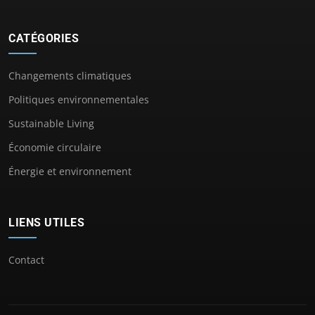
CATÉGORIES
Changements climatiques
Politiques environnementales
Sustainable Living
Économie circulaire
Énergie et environnement
LIENS UTILES
Contact