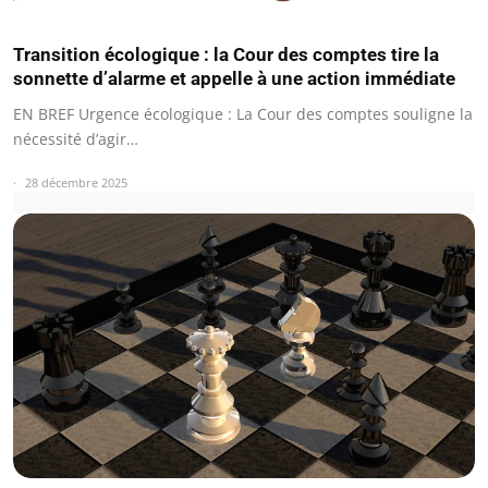
Transition écologique : la Cour des comptes tire la
sonnette d’alarme et appelle à une action immédiate
EN BREF Urgence écologique : La Cour des comptes souligne la
nécessité d’agir…
28 décembre 2025