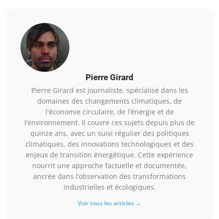
Pierre Girard
Pierre Girard est journaliste, spécialisé dans les
domaines des changements climatiques, de
l'économie circulaire, de l’énergie et de
l’environnement. Il couvre ces sujets depuis plus de
quinze ans, avec un suivi régulier des politiques
climatiques, des innovations technologiques et des
enjeux de transition énergétique. Cette expérience
nourrit une approche factuelle et documentée,
ancrée dans l’observation des transformations
industrielles et écologiques.
Voir tous les articles →