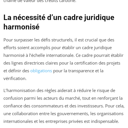
chaîne de valeur des crédits carbone.
La nécessité d’un cadre juridique
harmonisé
Pour surpasser les défis structurels, il est crucial que des
efforts soient accomplis pour établir un cadre juridique
harmonisé à l’échelle internationale. Ce cadre pourrait établir
des lignes directrices claires pour la certification des projets
et définir des
obligations
pour la transparence et la
vérification.
L’harmonisation des règles aiderait à réduire le risque de
confusion parmi les acteurs du marché, tout en renforçant la
confiance des consommateurs et des investisseurs. Pour cela,
une collaboration entre les gouvernements, les organisations
internationales et les entreprises privées est indispensable.