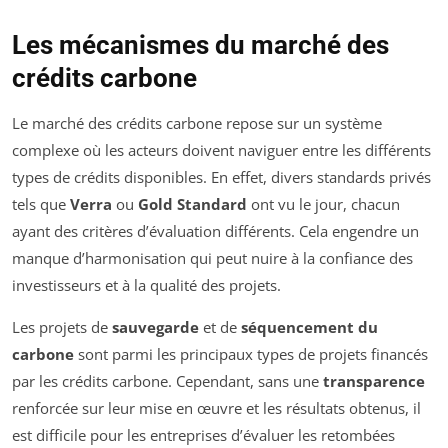
Les mécanismes du marché des
crédits carbone
Le marché des crédits carbone repose sur un système
complexe où les acteurs doivent naviguer entre les différents
types de crédits disponibles. En effet, divers standards privés
tels que
Verra
ou
Gold Standard
ont vu le jour, chacun
ayant des critères d’évaluation différents. Cela engendre un
manque d’harmonisation qui peut nuire à la confiance des
investisseurs et à la qualité des projets.
Les projets de
sauvegarde
et de
séquencement du
carbone
sont parmi les principaux types de projets financés
par les crédits carbone. Cependant, sans une
transparence
renforcée sur leur mise en œuvre et les résultats obtenus, il
est difficile pour les entreprises d’évaluer les retombées