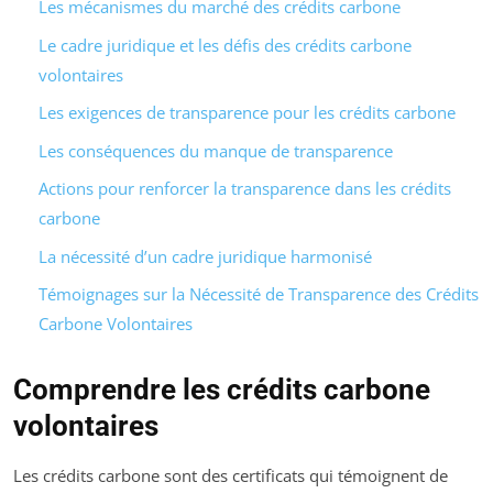
Les mécanismes du marché des crédits carbone
Le cadre juridique et les défis des crédits carbone
volontaires
Les exigences de transparence pour les crédits carbone
Les conséquences du manque de transparence
Actions pour renforcer la transparence dans les crédits
carbone
La nécessité d’un cadre juridique harmonisé
Témoignages sur la Nécessité de Transparence des Crédits
Carbone Volontaires
Comprendre les crédits carbone
volontaires
Les crédits carbone sont des certificats qui témoignent de