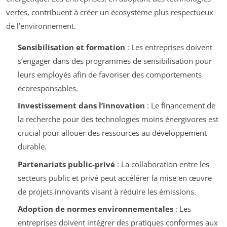
vertes, contribuent à créer un écosystème plus respectueux
de l’environnement.
Sensibilisation et formation
: Les entreprises doivent
s’engager dans des programmes de sensibilisation pour
leurs employés afin de favoriser des comportements
écoresponsables.
Investissement dans l’innovation
: Le financement de
la recherche pour des technologies moins énergivores est
crucial pour allouer des ressources au développement
durable.
Partenariats public-privé
: La collaboration entre les
secteurs public et privé peut accélérer la mise en œuvre
de projets innovants visant à réduire les émissions.
Adoption de normes environnementales
: Les
entreprises doivent intégrer des pratiques conformes aux