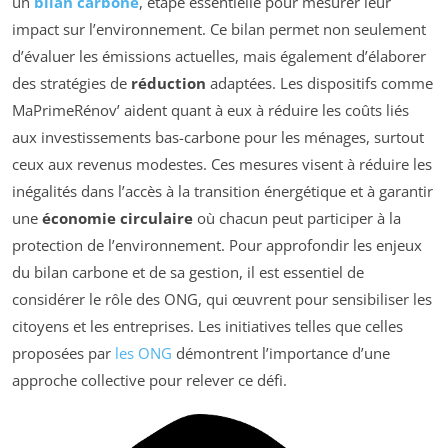
un
bilan carbone
, étape essentielle pour mesurer leur
impact sur l’environnement. Ce bilan permet non seulement
d’évaluer les émissions actuelles, mais également d’élaborer
des stratégies de
réduction
adaptées. Les dispositifs comme
MaPrimeRénov’ aident quant à eux à réduire les coûts liés
aux investissements bas-carbone pour les ménages, surtout
ceux aux revenus modestes. Ces mesures visent à réduire les
inégalités dans l’accès à la transition énergétique et à garantir
une
économie circulaire
où chacun peut participer à la
protection de l’environnement. Pour approfondir les enjeux
du bilan carbone et de sa gestion, il est essentiel de
considérer le rôle des ONG, qui œuvrent pour sensibiliser les
citoyens et les entreprises. Les initiatives telles que celles
proposées par
les ONG
démontrent l’importance d’une
approche collective pour relever ce défi.