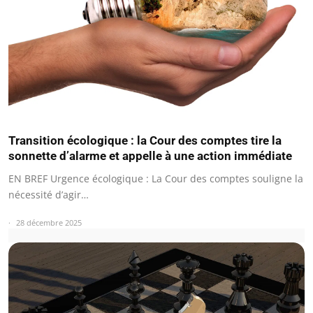
Transition écologique : la Cour des comptes tire la
sonnette d’alarme et appelle à une action immédiate
EN BREF Urgence écologique : La Cour des comptes souligne la
nécessité d’agir…
28 décembre 2025