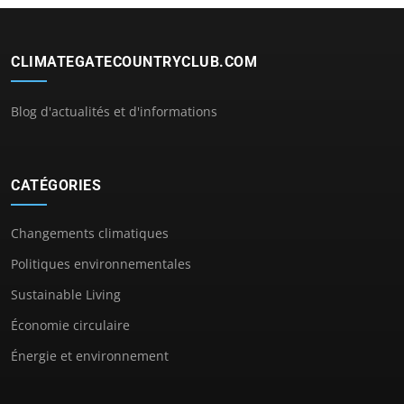
CLIMATEGATECOUNTRYCLUB.COM
Blog d'actualités et d'informations
CATÉGORIES
Changements climatiques
Politiques environnementales
Sustainable Living
Économie circulaire
Énergie et environnement