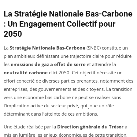
La Stratégie Nationale Bas-Carbone
: Un Engagement Collectif pour
2050
La
Stratégie Nationale Bas-Carbone
(SNBC) constitue un
plan ambitieux définissant une trajectoire claire pour réduire
les
émissions de gaz à effet de serre
et atteindre la
neutralité carbone
d’ici 2050. Cet objectif nécessite un
effort concerté de diverses parties prenantes, notamment des
entreprises, des gouvernements et des citoyens. La transition
vers une économie bas carbone ne peut se réaliser sans
l’implication active du secteur privé, qui joue un rôle
déterminant dans l’atteinte de ces ambitions.
Une étude réalisée par la
Direction générale du Trésor
a
mis en lumière les enjeux économiques de cette transition,