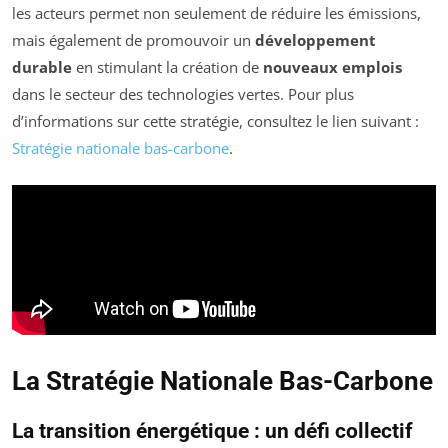
les acteurs permet non seulement de réduire les émissions,
mais également de promouvoir un
développement
durable
en stimulant la création de
nouveaux emplois
dans le secteur des technologies vertes. Pour plus
d’informations sur cette stratégie, consultez le lien suivant :
Stratégie nationale bas-carbone
.
La Stratégie Nationale Bas-Carbone
La transition énergétique : un défi collectif