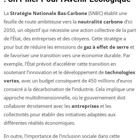
La
Stratégie Nationale Bas-Carbone
(SNBC) établit une
feuille de route ambitieuse vers la
neutralité carbone
d’ici
2050, un objectif qui nécessite une action collective de la part
de l’État, des entreprises et des citoyens. Cette stratégie a
pour but de réduire les émissions de
gaz à effet de serre
et
de favoriser une transition vers une économie durable. Par
exemple, l’État prévoit d’accélérer cette transition en
soutenant l’innovation et le développement de
technologies
vertes
, avec un budget conséquent de 450 millions d’euros
consacré à la décarbonation de l’industrie. Cela implique une
approche multidimensionnelle, où le gouvernement doit
collaborer étroitement avec les
entreprises
et les
collectivités pour établir des initiatives adaptées aux
différentes réalités économiques.
En outre, l’importance de l’inclusion sociale dans cette