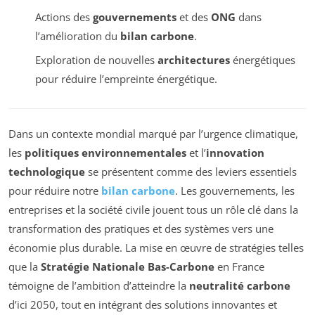
Actions des
gouvernements
et des
ONG
dans
l’amélioration du
bilan carbone
.
Exploration de nouvelles
architectures
énergétiques
pour réduire l’empreinte énergétique.
Dans un contexte mondial marqué par l’urgence climatique,
les
politiques environnementales
et l’
innovation
technologique
se présentent comme des leviers essentiels
pour réduire notre
bilan carbone
. Les gouvernements, les
entreprises et la société civile jouent tous un rôle clé dans la
transformation des pratiques et des systèmes vers une
économie plus durable. La mise en œuvre de stratégies telles
que la
Stratégie Nationale Bas-Carbone
en France
témoigne de l’ambition d’atteindre la
neutralité carbone
d’ici 2050, tout en intégrant des solutions innovantes et