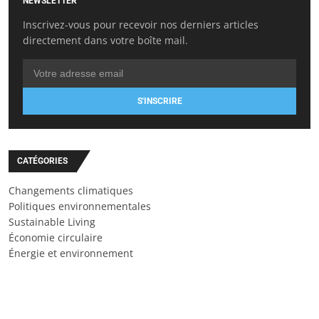
NEWSLETTER
Inscrivez-vous pour recevoir nos derniers articles
directement dans votre boîte mail.
S'INSCRIRE
CATÉGORIES
Changements climatiques
Politiques environnementales
Sustainable Living
Économie circulaire
Énergie et environnement