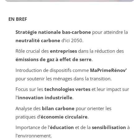
EN BREF
Stratégie nationale bas-carbone
pour atteindre la
neutralité carbone
d’ici 2050.
Rôle crucial des
entreprises
dans la réduction des
émissions de gaz à effet de serre
.
Introduction de dispositifs comme
MaPrimeRénov’
pour soutenir les ménages dans la transition.
Focus sur les
technologies vertes
et leur impact sur
l’
innovation industrielle
.
Analyse des
bilan carbone
pour orienter les
pratiques d’
économie circulaire
.
Importance de l’
éducation
et de la
sensibilisation
à
l’environnement.