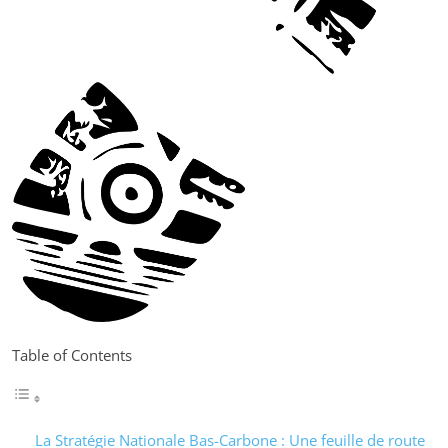
Table of Contents
La Stratégie Nationale Bas-Carbone : Une feuille de route