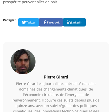
prospérité peuvent aller de pair.
Partager :
Twitter
Facebook
LinkedIn
Pierre Girard
Pierre Girard est journaliste, spécialisé dans les
domaines des changements climatiques, de
l'économie circulaire, de l’énergie et de
l’environnement. Il couvre ces sujets depuis plus de
quinze ans, avec un suivi régulier des politiques
climatiques, des innovations technologiques et des