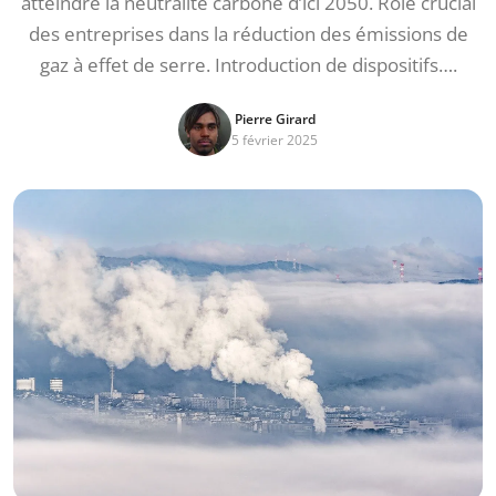
atteindre la neutralité carbone d’ici 2050. Rôle crucial
des entreprises dans la réduction des émissions de
gaz à effet de serre. Introduction de dispositifs….
Pierre Girard
5 février 2025