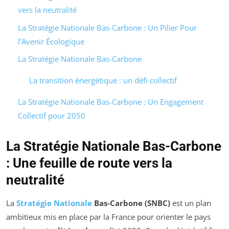
vers la neutralité
La Stratégie Nationale Bas-Carbone : Un Pilier Pour
l’Avenir Écologique
La Stratégie Nationale Bas-Carbone
La transition énergétique : un défi collectif
La Stratégie Nationale Bas-Carbone : Un Engagement
Collectif pour 2050
La Stratégie Nationale Bas-Carbone
: Une feuille de route vers la
neutralité
La
Stratégie Nationale
Bas-Carbone (SNBC)
est un plan
ambitieux mis en place par la France pour orienter le pays