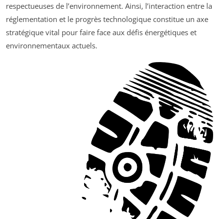
respectueuses de l’environnement. Ainsi, l’interaction entre la
réglementation et le progrès technologique constitue un axe
stratégique vital pour faire face aux défis énergétiques et
environnementaux actuels.