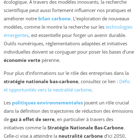
écologique. À travers des modèles innovants, la recherche
scientifique peut aussi fortement influencer nos pratiques et
améliorer notre
bilan carbone
. L’exploration de nouveaux
modèles, comme le montre la recherche sur les
technologies
émergentes
, est essentielle pour forger un avenir durable.
Outils numériques, réglementations adaptées et initiatives
individuelles doivent se conjuguer pour poser les bases d’une
économie verte
pérenne.
Pour plus d’informations sur le rôle des entreprises dans la
stratégie nationale bas-carbone
, consultez ce lien :
Défis
et opportunités vers la neutralité carbone
.
Les
politiques environnementales
jouent un rôle crucial
dans la définition des trajectoires de réduction des émissions
de
gaz à effet de serre
, en particulier à travers des
initiatives comme la
Stratégie Nationale Bas-Carbone
.
Celle-ci vise à atteindre la
neutralité carbone
d’ici 2050,