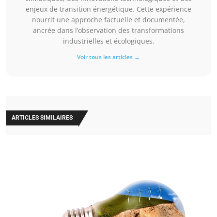
enjeux de transition énergétique. Cette expérience
nourrit une approche factuelle et documentée,
ancrée dans l’observation des transformations
industrielles et écologiques.
Voir tous les articles →
ARTICLES SIMILAIRES