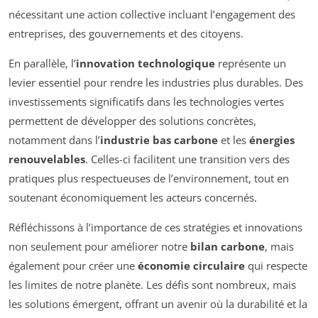
nécessitant une action collective incluant l’engagement des
entreprises, des gouvernements et des citoyens.
En parallèle, l’
innovation technologique
représente un
levier essentiel pour rendre les industries plus durables. Des
investissements significatifs dans les technologies vertes
permettent de développer des solutions concrètes,
notamment dans l’
industrie bas carbone
et les
énergies
renouvelables
. Celles-ci facilitent une transition vers des
pratiques plus respectueuses de l’environnement, tout en
soutenant économiquement les acteurs concernés.
Réfléchissons à l’importance de ces stratégies et innovations
non seulement pour améliorer notre
bilan carbone
, mais
également pour créer une
économie circulaire
qui respecte
les limites de notre planète. Les défis sont nombreux, mais
les solutions émergent, offrant un avenir où la durabilité et la