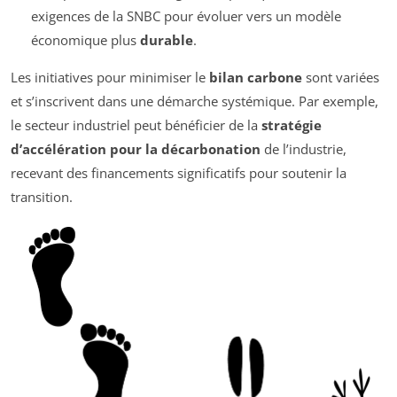
exigences de la SNBC pour évoluer vers un modèle
économique plus
durable
.
Les initiatives pour minimiser le
bilan carbone
sont variées
et s’inscrivent dans une démarche systémique. Par exemple,
le secteur industriel peut bénéficier de la
stratégie
d’accélération pour la décarbonation
de l’industrie,
recevant des financements significatifs pour soutenir la
transition.