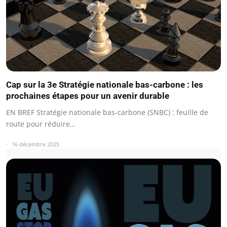
Cap sur la 3e Stratégie nationale bas-carbone : les
prochaines étapes pour un avenir durable
EN BREF Stratégie nationale bas-carbone (SNBC) : feuille de
route pour réduire…
16 décembre 2025