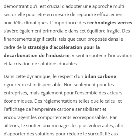
démontrant qu’il est crucial d’adopter une approche multi-
sectorielle pour être en mesure de répondre efficacement
aux défis climatiques. L’importance des
technologies vertes
s’avère également primordiale dans cet équilibre fragile. Des
financements significatifs, tels que ceux proposés dans le
cadre de la
stratégie d’accélération pour la
décarbonation de l’industrie
, visent à soutenir l’innovation
et la création de solutions durables.
Dans cette dynamique, le respect d’un
bilan carbone
rigoureux est indispensable. Non seulement pour les
entreprises, mais également pour l’ensemble des acteurs
économiques. Des réglementations telles que le calcul et
l’affichage de l’empreinte carbone sensibilisent et
encouragent les comportements écoresponsables. Par
ailleurs, le soutien aux ménages les plus vulnérables, afin
d’apporter des solutions pour réduire le surcoût lié aux