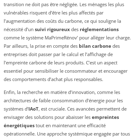
transition ne doit pas être négligée. Les ménages les plus
vulnérables risquent d’être les plus affectés par
l’augmentation des coûts du carbone, ce qui souligne la
nécessité d’un
suivi rigoureux
des
réglementations
comme le système MaPrimeRénov’ pour alléger leur charge.
Par ailleurs, la prise en compte des
bilan carbone
des
entreprises doit passer par le calcul et l’affichage de
l’empreinte carbone de leurs produits. C’est un aspect
essentiel pour sensibiliser le consommateur et encourager
des comportements d’achat plus responsables.
Enfin, la recherche en matière d’innovation, comme les
architectures de faible consommation d’énergie pour les
systèmes d’
IAoT
, est cruciale. Ces avancées permettent de
envisager des solutions pour abaisser les
empreintes
énergétiques
tout en maintenant une efficacité
opérationnelle. Une approche systémique engagée par tous