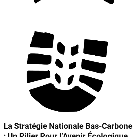
La Stratégie Nationale Bas-Carbone
: Un Pilier Pour l’Avenir Écologique