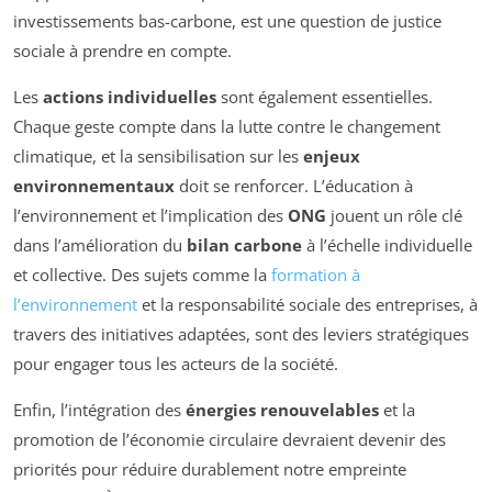
investissements bas-carbone, est une question de justice
sociale à prendre en compte.
Les
actions individuelles
sont également essentielles.
Chaque geste compte dans la lutte contre le changement
climatique, et la sensibilisation sur les
enjeux
environnementaux
doit se renforcer. L’éducation à
l’environnement et l’implication des
ONG
jouent un rôle clé
dans l’amélioration du
bilan carbone
à l’échelle individuelle
et collective. Des sujets comme la
formation à
l’environnement
et la responsabilité sociale des entreprises, à
travers des initiatives adaptées, sont des leviers stratégiques
pour engager tous les acteurs de la société.
Enfin, l’intégration des
énergies renouvelables
et la
promotion de l’économie circulaire devraient devenir des
priorités pour réduire durablement notre empreinte