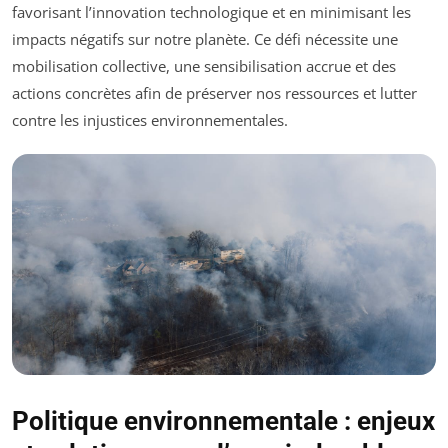
favorisant l’innovation technologique et en minimisant les
impacts négatifs sur notre planète. Ce défi nécessite une
mobilisation collective, une sensibilisation accrue et des
actions concrètes afin de préserver nos ressources et lutter
contre les injustices environnementales.
Politique environnementale : enjeux