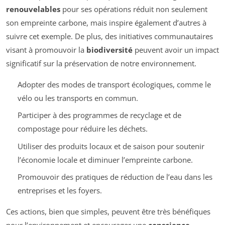
renouvelables
pour ses opérations réduit non seulement
son empreinte carbone, mais inspire également d’autres à
suivre cet exemple. De plus, des initiatives communautaires
visant à promouvoir la
biodiversité
peuvent avoir un impact
significatif sur la préservation de notre environnement.
Adopter des modes de transport écologiques, comme le
vélo ou les transports en commun.
Participer à des programmes de recyclage et de
compostage pour réduire les déchets.
Utiliser des produits locaux et de saison pour soutenir
l’économie locale et diminuer l’empreinte carbone.
Promouvoir des pratiques de réduction de l’eau dans les
entreprises et les foyers.
Ces actions, bien que simples, peuvent être très bénéfiques