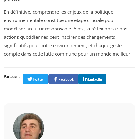
En définitive, comprendre les enjeux de la politique
environnementale constitue une étape cruciale pour
modéliser un futur responsable. Ainsi, la réflexion sur nos
actions quotidiennes peut inspirer des changements
significatifs pour notre environnement, et chaque geste
compte dans cette lutte commune pour un monde meilleur.
Partager :
Twitter
Facebook
LinkedIn