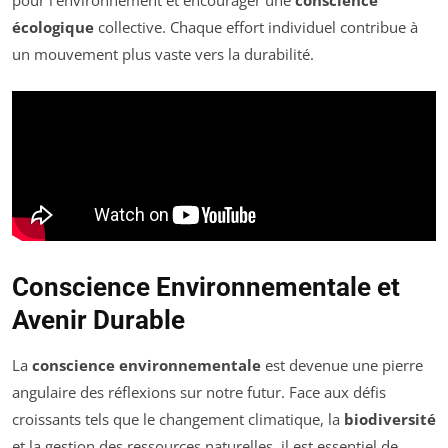
pour l’environnement et encourager une
conscience
écologique
collective. Chaque effort individuel contribue à
un mouvement plus vaste vers la durabilité.
Conscience Environnementale et
Avenir Durable
La
conscience environnementale
est devenue une pierre
angulaire des réflexions sur notre futur. Face aux défis
croissants tels que le changement climatique, la
biodiversité
et la gestion des ressources naturelles, il est essentiel de