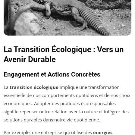
La Transition Écologique : Vers un
Avenir Durable
Engagement et Actions Concrètes
La
transition écologique
implique une transformation
essentielle de nos comportements quotidiens et de nos choix
économiques. Adopter des pratiques écoresponsables
signifie repenser notre relation avec la nature et intégrer des
solutions durables dans notre vie quotidienne.
Par exemple, une entreprise qui utilise des
énergies