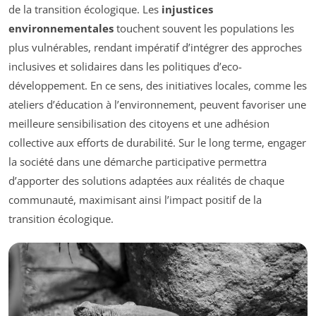
de la transition écologique. Les
injustices
environnementales
touchent souvent les populations les
plus vulnérables, rendant impératif d’intégrer des approches
inclusives et solidaires dans les politiques d’eco-
développement. En ce sens, des initiatives locales, comme les
ateliers d’éducation à l’environnement, peuvent favoriser une
meilleure sensibilisation des citoyens et une adhésion
collective aux efforts de durabilité. Sur le long terme, engager
la société dans une démarche participative permettra
d’apporter des solutions adaptées aux réalités de chaque
communauté, maximisant ainsi l’impact positif de la
transition écologique.