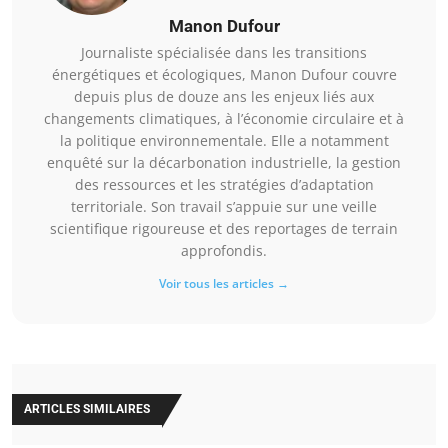
Manon Dufour
Journaliste spécialisée dans les transitions
énergétiques et écologiques, Manon Dufour couvre
depuis plus de douze ans les enjeux liés aux
changements climatiques, à l’économie circulaire et à
la politique environnementale. Elle a notamment
enquêté sur la décarbonation industrielle, la gestion
des ressources et les stratégies d’adaptation
territoriale. Son travail s’appuie sur une veille
scientifique rigoureuse et des reportages de terrain
approfondis.
Voir tous les articles →
ARTICLES SIMILAIRES