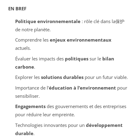
EN BREF
Politique environnementale
: rôle clé dans la保护
de notre planète.
Comprendre les
enjeux environnementaux
actuels.
Évaluer les impacts des
politiques
sur le
bilan
carbone
.
Explorer les
solutions durables
pour un futur viable.
Importance de l’
éducation à l’environnement
pour
sensibiliser.
Engagements
des gouvernements et des entreprises
pour réduire leur empreinte.
Technologies innovantes pour un
développement
durable
.