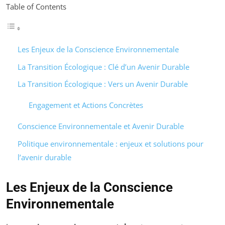
Table of Contents
Les Enjeux de la Conscience Environnementale
La Transition Écologique : Clé d’un Avenir Durable
La Transition Écologique : Vers un Avenir Durable
Engagement et Actions Concrètes
Conscience Environnementale et Avenir Durable
Politique environnementale : enjeux et solutions pour
l’avenir durable
Les Enjeux de la Conscience
Environnementale