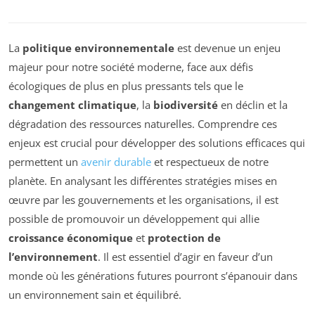
La
politique environnementale
est devenue un enjeu
majeur pour notre société moderne, face aux défis
écologiques de plus en plus pressants tels que le
changement climatique
, la
biodiversité
en déclin et la
dégradation des ressources naturelles. Comprendre ces
enjeux est crucial pour développer des solutions efficaces qui
permettent un
avenir durable
et respectueux de notre
planète. En analysant les différentes stratégies mises en
œuvre par les gouvernements et les organisations, il est
possible de promouvoir un développement qui allie
croissance économique
et
protection de
l’environnement
. Il est essentiel d’agir en faveur d’un
monde où les générations futures pourront s’épanouir dans
un environnement sain et équilibré.