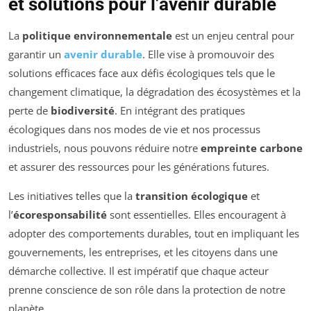
et solutions pour l’avenir durable
La
politique environnementale
est un enjeu central pour
garantir un
avenir durable
. Elle vise à promouvoir des
solutions efficaces face aux défis écologiques tels que le
changement climatique, la dégradation des écosystèmes et la
perte de
biodiversité
. En intégrant des pratiques
écologiques dans nos modes de vie et nos processus
industriels, nous pouvons réduire notre
empreinte carbone
et assurer des ressources pour les générations futures.
Les initiatives telles que la
transition écologique
et
l’
écoresponsabilité
sont essentielles. Elles encouragent à
adopter des comportements durables, tout en impliquant les
gouvernements, les entreprises, et les citoyens dans une
démarche collective. Il est impératif que chaque acteur
prenne conscience de son rôle dans la protection de notre
planète.