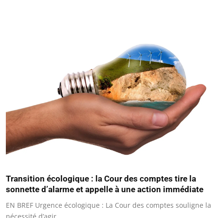
Transition écologique : la Cour des comptes tire la
sonnette d’alarme et appelle à une action immédiate
EN BREF Urgence écologique : La Cour des comptes souligne la
nécessité d’agir…