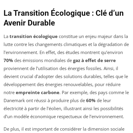
La Transition Écologique : Clé d’un
Avenir Durable
La
transition écologique
constitue un enjeu majeur dans la
lutte contre les changements climatiques et la dégradation de
l’environnement. En effet, des études montrent qu’environ
70%
des émissions mondiales de
gaz à effet de serre
proviennent de l’utilisation des énergies fossiles. Ainsi, il
devient crucial d’adopter des solutions durables, telles que le
développement des énergies renouvelables, pour réduire
notre
empreinte carbone
. Par exemple, des pays comme le
Danemark ont réussi à produire plus de
60%
de leur
électricité à partir de l’éolien, illustrant ainsi les possibilités
d’un modèle économique respectueux de l’environnement.
De plus, il est important de considérer la dimension sociale