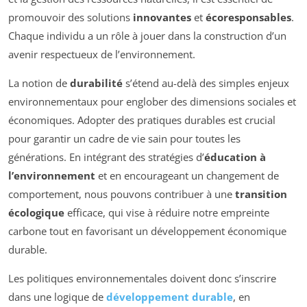
promouvoir des solutions
innovantes
et
écoresponsables
.
Chaque individu a un rôle à jouer dans la construction d’un
avenir respectueux de l’environnement.
La notion de
durabilité
s’étend au-delà des simples enjeux
environnementaux pour englober des dimensions sociales et
économiques. Adopter des pratiques durables est crucial
pour garantir un cadre de vie sain pour toutes les
générations. En intégrant des stratégies d’
éducation à
l’environnement
et en encourageant un changement de
comportement, nous pouvons contribuer à une
transition
écologique
efficace, qui vise à réduire notre empreinte
carbone tout en favorisant un développement économique
durable.
Les politiques environnementales doivent donc s’inscrire
dans une logique de
développement durable
, en