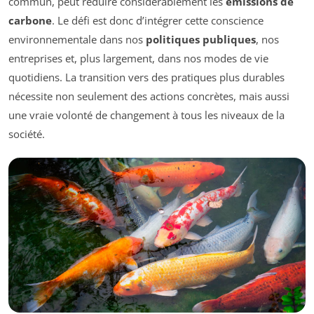
commun, peut réduire considérablement les
émissions de
carbone
. Le défi est donc d’intégrer cette conscience
environnementale dans nos
politiques publiques
, nos
entreprises et, plus largement, dans nos modes de vie
quotidiens. La transition vers des pratiques plus durables
nécessite non seulement des actions concrètes, mais aussi
une vraie volonté de changement à tous les niveaux de la
société.