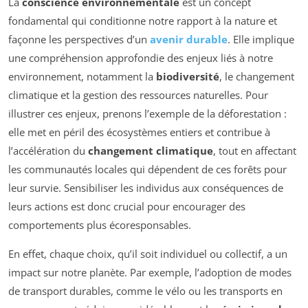
La
conscience environnementale
est un concept
fondamental qui conditionne notre rapport à la nature et
façonne les perspectives d’un
avenir durable
. Elle implique
une compréhension approfondie des enjeux liés à notre
environnement, notamment la
biodiversité
, le changement
climatique et la gestion des ressources naturelles. Pour
illustrer ces enjeux, prenons l’exemple de la déforestation :
elle met en péril des écosystèmes entiers et contribue à
l’accélération du
changement climatique
, tout en affectant
les communautés locales qui dépendent de ces forêts pour
leur survie. Sensibiliser les individus aux conséquences de
leurs actions est donc crucial pour encourager des
comportements plus écoresponsables.
En effet, chaque choix, qu’il soit individuel ou collectif, a un
impact sur notre planète. Par exemple, l’adoption de modes
de transport durables, comme le vélo ou les transports en