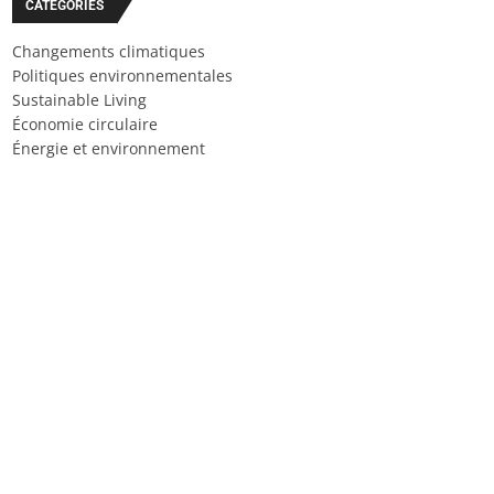
CATÉGORIES
Changements climatiques
Politiques environnementales
Sustainable Living
Économie circulaire
Énergie et environnement