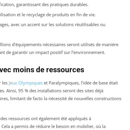
cation, garantissant des pratiques durables.
lisation et le recyclage de produits en fin de vie.
ages, avec un accent sur les solutions réutilisables ou
illions d’équipements nécessaires seront utilisés de manière
nt de garantir un impact positif sur l’environnement.
vec moins de ressources
r les
Jeux Olympiques
et Paralympiques, l’idée de base était
es. Ainsi, 95 % des installations seront des sites déjà
res, limitant de facto la nécessité de nouvelles constructions
n des ressources ont également été appliqués à
Cela a permis de réduire le besoin en mobilier, où la