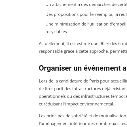
Un attachement à des démarches de certifi
Des propositions pour le réemploi, la réuti
Une minimisation de l’utilisation d’emball
recyclables.
Actuellement, il est estimé que 90 % des 6 m
responsable grâce à cette approche, permetta
Organiser un événement a
Lors de la candidature de Paris pour accueilli
de tirer parti des infrastructures déjà existant
opérationnels ou des infrastructures temporai
et réduisant l’impact environnemental.
Les principes de sobriété et de mutualisatio
l’aménagement intérieur des nombreux sites. 