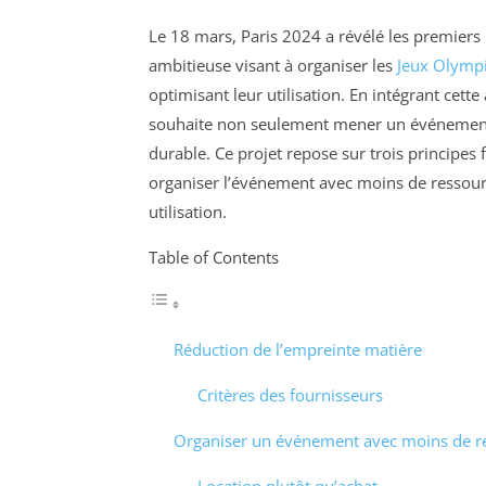
Le 18 mars, Paris 2024 a révélé les premiers r
ambitieuse visant à organiser les
Jeux Olymp
optimisant leur utilisation. En intégrant cett
souhaite non seulement mener un événement
durable. Ce projet repose sur trois principes
organiser l’événement avec moins de ressour
utilisation.
Table of Contents
Réduction de l’empreinte matière
Critères des fournisseurs
Organiser un événement avec moins de r