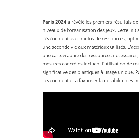
Paris 2024
a révélé les premiers résultats de 
niveaux de l’organisation des Jeux. Cette init
l’événement avec moins de ressources, optimise
une seconde vie aux matériaux utilisés. L’acce
une cartographie des ressources nécessaires, a
mesures concrètes incluent l’utilisation de m
significative des plastiques à usage unique. 
l’événement et à favoriser la durabilité des in