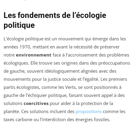
Les fondements de l’écologie
politique
L’écologie politique est un mouvement qui émerge dans les
années 1970, mettant en avant la nécessité de préserver
notre
environnement
face à l’accroissement des problèmes
écologiques. Elle trouve ses origines dans des préoccupations
de gauche, souvent idéologiquement alignées avec des
mouvements pour la justice sociale et l’égalité. Les premiers
partis écologistes, comme les Verts, se sont positionnés à
gauche de l’échiquier politique, faisant souvent appel à des
solutions
coercitives
pour aider à la protection de la
planète. Ces solutions incluent des
propositions
comme les
taxes carbone ou l’interdiction des énergies fossiles.