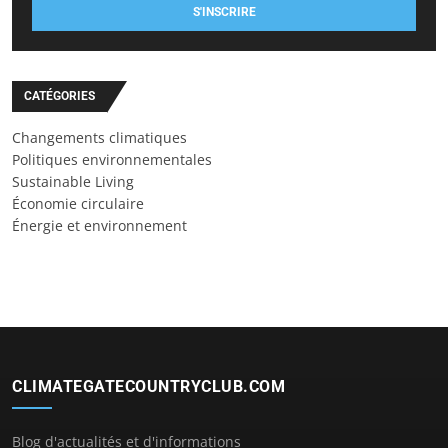
S'INSCRIRE
CATÉGORIES
Changements climatiques
Politiques environnementales
Sustainable Living
Économie circulaire
Énergie et environnement
CLIMATEGATECOUNTRYCLUB.COM
Blog d'actualités et d'informations