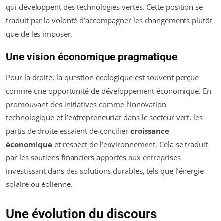
qui développent des technologies vertes. Cette position se
traduit par la volonté d’accompagner les changements plutôt
que de les imposer.
Une vision économique pragmatique
Pour la droite, la question écologique est souvent perçue
comme une opportunité de développement économique. En
promouvant des initiatives comme l’innovation
technologique et l’entrepreneuriat dans le secteur vert, les
partis de droite essaient de concilier
croissance
économique
et respect de l’environnement. Cela se traduit
par les soutiens financiers apportés aux entreprises
investissant dans des solutions durables, tels que l’énergie
solaire ou éolienne.
Une évolution du discours