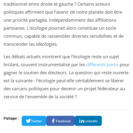
traditionnel entre droite et gauche ? Certains acteurs
politiques affirment que l’avenir de notre planète doit être
une priorité partagée, indépendamment des affiliations
partisanes. L’écologie pourrait alors constituer un socle
commun, capable de rassembler diverses sensibilités et de
transcender les idéologies.
Les débats actuels montrent que l’écologie reste un sujet
brûlant, souvent instrumentalisé par les
différents partis
pour
gagner le soutien des électeurs. La question qui reste ouverte
est la suivante : l’écologie peut-elle véritablement se libérer
des carcans politiques pour devenir un projet fédérateur au
service de l’ensemble de la société ?
Partager :
Twitter
Facebook
LinkedIn