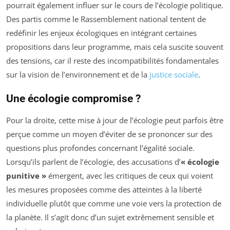
pourrait également influer sur le cours de l’écologie politique.
Des partis comme le Rassemblement national tentent de
redéfinir les enjeux écologiques en intégrant certaines
propositions dans leur programme, mais cela suscite souvent
des tensions, car il reste des incompatibilités fondamentales
sur la vision de l’environnement et de la
justice sociale
.
Une écologie compromise ?
Pour la droite, cette mise à jour de l’écologie peut parfois être
perçue comme un moyen d’éviter de se prononcer sur des
questions plus profondes concernant l’égalité sociale.
Lorsqu’ils parlent de l’écologie, des accusations d’
« écologie
punitive »
émergent, avec les critiques de ceux qui voient
les mesures proposées comme des atteintes à la liberté
individuelle plutôt que comme une voie vers la protection de
la planète. Il s’agit donc d’un sujet extrêmement sensible et