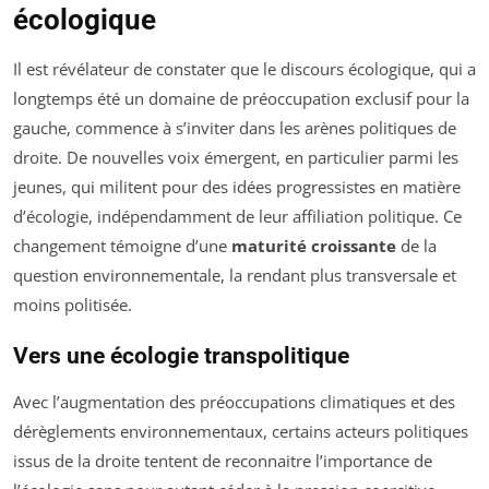
écologique
Il est révélateur de constater que le discours écologique, qui a
longtemps été un domaine de préoccupation exclusif pour la
gauche, commence à s’inviter dans les arènes politiques de
droite. De nouvelles voix émergent, en particulier parmi les
jeunes, qui militent pour des idées progressistes en matière
d’écologie, indépendamment de leur affiliation politique. Ce
changement témoigne d’une
maturité croissante
de la
question environnementale, la rendant plus transversale et
moins politisée.
Vers une écologie transpolitique
Avec l’augmentation des préoccupations climatiques et des
dérèglements environnementaux, certains acteurs politiques
issus de la droite tentent de reconnaitre l’importance de