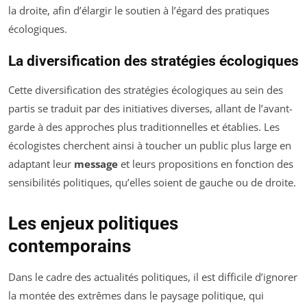
la droite, afin d’élargir le soutien à l’égard des pratiques
écologiques.
La diversification des stratégies écologiques
Cette diversification des stratégies écologiques au sein des
partis se traduit par des initiatives diverses, allant de l’avant-
garde à des approches plus traditionnelles et établies. Les
écologistes cherchent ainsi à toucher un public plus large en
adaptant leur
message
et leurs propositions en fonction des
sensibilités politiques, qu’elles soient de gauche ou de droite.
Les enjeux politiques
contemporains
Dans le cadre des actualités politiques, il est difficile d’ignorer
la montée des extrêmes dans le paysage politique, qui