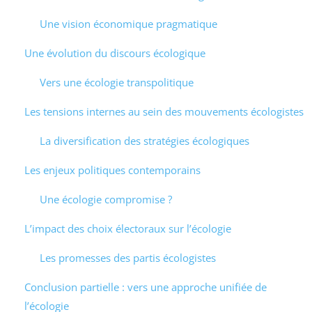
Une vision économique pragmatique
Une évolution du discours écologique
Vers une écologie transpolitique
Les tensions internes au sein des mouvements écologistes
La diversification des stratégies écologiques
Les enjeux politiques contemporains
Une écologie compromise ?
L’impact des choix électoraux sur l’écologie
Les promesses des partis écologistes
Conclusion partielle : vers une approche unifiée de
l’écologie