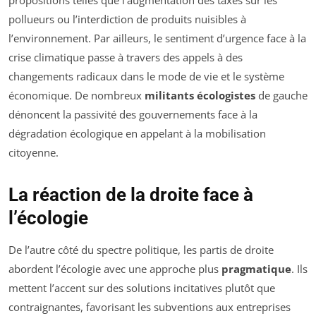
propositions telles que l’augmentation des taxes sur les
pollueurs ou l’interdiction de produits nuisibles à
l’environnement. Par ailleurs, le sentiment d’urgence face à la
crise climatique passe à travers des appels à des
changements radicaux dans le mode de vie et le système
économique. De nombreux
militants écologistes
de gauche
dénoncent la passivité des gouvernements face à la
dégradation écologique en appelant à la mobilisation
citoyenne.
La réaction de la droite face à
l’écologie
De l’autre côté du spectre politique, les partis de droite
abordent l’écologie avec une approche plus
pragmatique
. Ils
mettent l’accent sur des solutions incitatives plutôt que
contraignantes, favorisant les subventions aux entreprises