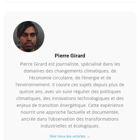
Pierre Girard
Pierre Girard est journaliste, spécialisé dans les
domaines des changements climatiques, de
l'économie circulaire, de l’énergie et de
l’environnement. Il couvre ces sujets depuis plus de
quinze ans, avec un suivi régulier des politiques
climatiques, des innovations technologiques et des
enjeux de transition énergétique. Cette expérience
nourrit une approche factuelle et documentée,
ancrée dans l’observation des transformations
industrielles et écologiques.
Voir tous les articles →