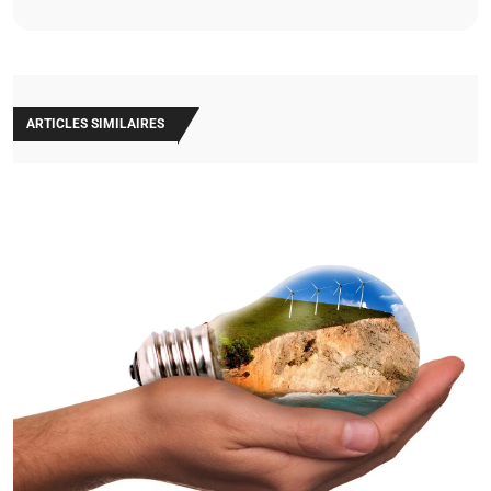
ARTICLES SIMILAIRES