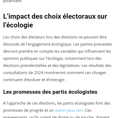
polarisant.
L’impact des choix électoraux sur
l’écologie
Les choix des électeurs lors des élections ne peuvent être
dissociés de l’engagement écologique. Les parties prenantes
devront prendre en compte les variables qui influencent les
opinions publiques sur l’écologie, notamment lors des
élections présidentielles et des législatives. Les résultats des
consultations de 2024 montreront comment ces clivages
continuent d’évoluer et d’interagir.
Les promesses des partis écologistes
À l’approche de ces élections, les partis écologistes font des
promesses de progrès et un
avenir plus vert
. Ces
engagements, qu’ils soient de droite ou de gauche, doivent