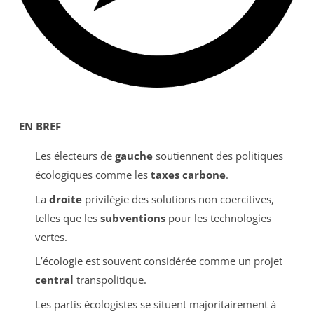
EN BREF
Les électeurs de
gauche
soutiennent des politiques
écologiques comme les
taxes carbone
.
La
droite
privilégie des solutions non coercitives,
telles que les
subventions
pour les technologies
vertes.
L’écologie est souvent considérée comme un projet
central
transpolitique.
Les partis écologistes se situent majoritairement à