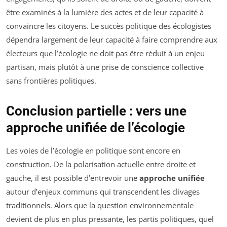
être examinés à la lumière des actes et de leur capacité à
convaincre les citoyens. Le succès politique des écologistes
dépendra largement de leur capacité à faire comprendre aux
électeurs que l’écologie ne doit pas être réduit à un enjeu
partisan, mais plutôt à une prise de conscience collective
sans frontières politiques.
Conclusion partielle : vers une
approche unifiée de l’écologie
Les voies de l’écologie en politique sont encore en
construction. De la polarisation actuelle entre droite et
gauche, il est possible d’entrevoir une
approche unifiée
autour d’enjeux communs qui transcendent les clivages
traditionnels. Alors que la question environnementale
devient de plus en plus pressante, les partis politiques, quel