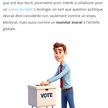
que soit leur bord, pourraient avoir intérêt à collaborer pour
un
avenir durable
. L’écologie, en tant que question politique,
devrait être considérée non seulement comme un enjeu
électoral, mais aussi comme un
mandat moral
à l’échelle
globale.