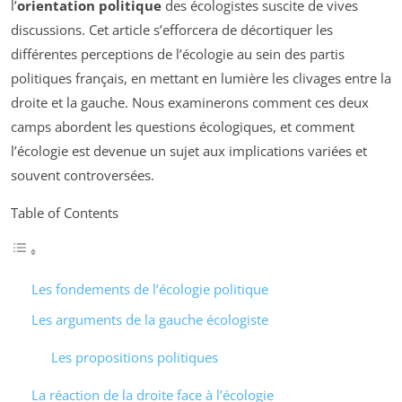
l’
orientation politique
des écologistes suscite de vives
discussions. Cet article s’efforcera de décortiquer les
différentes perceptions de l’écologie au sein des partis
politiques français, en mettant en lumière les clivages entre la
droite et la gauche. Nous examinerons comment ces deux
camps abordent les questions écologiques, et comment
l’écologie est devenue un sujet aux implications variées et
souvent controversées.
Table of Contents
Les fondements de l’écologie politique
Les arguments de la gauche écologiste
Les propositions politiques
La réaction de la droite face à l’écologie