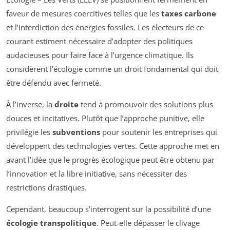
faveur de mesures coercitives telles que les
taxes carbone
et l’interdiction des énergies fossiles. Les électeurs de ce
courant estiment nécessaire d’adopter des politiques
audacieuses pour faire face à l’urgence climatique. Ils
considèrent l’écologie comme un droit fondamental qui doit
être défendu avec fermeté.
À l’inverse, la
droite
tend à promouvoir des solutions plus
douces et incitatives. Plutôt que l’approche punitive, elle
privilégie les
subventions
pour soutenir les entreprises qui
développent des technologies vertes. Cette approche met en
avant l’idée que le progrès écologique peut être obtenu par
l’innovation et la libre initiative, sans nécessiter des
restrictions drastiques.
Cependant, beaucoup s’interrogent sur la possibilité d’une
écologie transpolitique
. Peut-elle dépasser le clivage