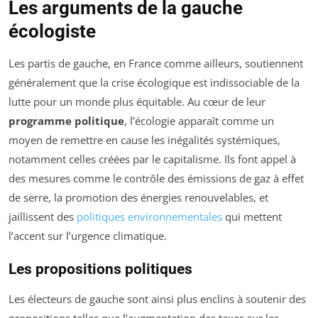
Les arguments de la gauche
écologiste
Les partis de gauche, en France comme ailleurs, soutiennent
généralement que la crise écologique est indissociable de la
lutte pour un monde plus équitable. Au cœur de leur
programme politique
, l’écologie apparaît comme un
moyen de remettre en cause les inégalités systémiques,
notamment celles créées par le capitalisme. Ils font appel à
des mesures comme le contrôle des émissions de gaz à effet
de serre, la promotion des énergies renouvelables, et
jaillissent des
politiques environnementales
qui mettent
l’accent sur l’urgence climatique.
Les propositions politiques
Les électeurs de gauche sont ainsi plus enclins à soutenir des