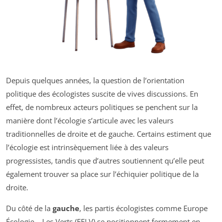
Depuis quelques années, la question de l’orientation
politique des écologistes suscite de vives discussions. En
effet, de nombreux acteurs politiques se penchent sur la
manière dont l’écologie s’articule avec les valeurs
traditionnelles de droite et de gauche. Certains estiment que
l’écologie est intrinsèquement liée à des valeurs
progressistes, tandis que d’autres soutiennent qu’elle peut
également trouver sa place sur l’échiquier politique de la
droite.
Du côté de la
gauche
, les partis écologistes comme Europe
Écologie – Les Verts (EELV) se positionnent fermement en