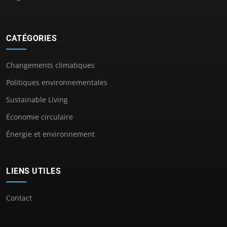
CATÉGORIES
Changements climatiques
Politiques environnementales
Sustainable Living
Économie circulaire
Énergie et environnement
LIENS UTILES
Contact