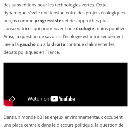
des subventions pour les technologies vertes. Cette
dynamique révèle une tension entre des projets écologiques
perçus comme
progressistes
et des approches plus
conservatrices qui promeuvent une
écologie
moins punitive.
Ainsi, la question de savoir si l’écologie est intrinsèquement
liée à la
gauche
ou à la
droite
continue d’alimenter les
débats politiques en France.
Dans un monde où les enjeux environnementaux occupent
une place centrale dans le discours politique, la question de