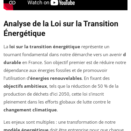
Analyse de la Loi sur la Transition
Énergétique
La
loi sur la transition énergétique
représente un
tournant fondamental dans notre démarche vers un avenir
d
durable
en France. Son objectif premier est de réduire notre
dépendance aux énergies fossiles et de promouvoir
l’utilisation d’
énergies renouvelables
. En fixant des
objectifs ambitieux
, tels que la réduction de 50 % de la
production de déchets d’ici 2050, cette loi s’inscrit
pleinement dans les efforts globaux de lutte contre le
changement climatique
.
Les enjeux sont multiples : une transformation de notre
modèle énergétique
doit être entreprise pour que chaque