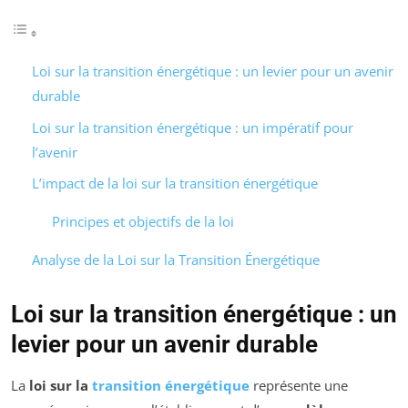
Loi sur la transition énergétique : un levier pour un avenir
durable
Loi sur la transition énergétique : un impératif pour
l’avenir
L’impact de la loi sur la transition énergétique
Principes et objectifs de la loi
Analyse de la Loi sur la Transition Énergétique
Loi sur la transition énergétique : un
levier pour un avenir durable
La
loi sur la
transition énergétique
représente une