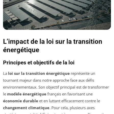
L’impact de la loi sur la transition
énergétique
Principes et objectifs de la loi
La
loi sur la transition énergétique
représente un
tournant majeur dans notre approche face aux défis
environnementaux. Son objectif principal est de transformer
le
modèle énergétique
français en favorisant une
économie durable
et en luttant efficacement contre le
changement climatique
. Pour cela, plusieurs axes