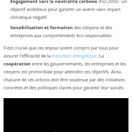
Engagement vers la neutralité carbone
d’ici 2050 : un
objectif ambitieux pour garantir un avenir sans impact
climatique négatif.
Sensibilisation et formation
des citoyens et des
entreprises aux comportements éco-responsables.
Il est crucial que ces enjeux soient compris par tous pour
assurer l’efficacité de la
transition énergétique
. La
coopération
entre les gouvernements, les entreprises et les
citoyens est primordiale pour atteindre ces objectifs. Ainsi,
chacune de ces actions doit être soutenue par des initiatives
concrètes et des politiques claires pour garantir leur succès.