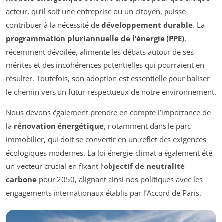
acteur, qu’il soit une entreprise ou un citoyen, puisse
contribuer à la nécessité de
développement durable
. La
programmation pluriannuelle de l’énergie (PPE)
,
récemment dévoilée, alimente les débats autour de ses
mérites et des incohérences potentielles qui pourraient en
résulter. Toutefois, son adoption est essentielle pour baliser
le chemin vers un futur respectueux de notre environnement.
Nous devons également prendre en compte l’importance de
la
rénovation énergétique
, notamment dans le parc
immobilier, qui doit se convertir en un reflet des exigences
écologiques modernes. La loi énergie-climat a également été
un vecteur crucial en fixant l’
objectif de neutralité
carbone
pour 2050, alignant ainsi nos politiques avec les
engagements internationaux établis par l’Accord de Paris.