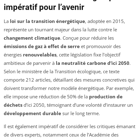
impératif pour l’avenir
La
loi sur la transition énergétique
, adoptée en 2015,
représente un tournant majeur dans la lutte contre le
changement climatique
. Conçue pour réduire les
émissions de gaz à effet de serre
et promouvoir des
énergies
renouvelables
, cette législation fixe l’objectif
ambitieux de parvenir à
la neutralité carbone d’ici 2050
.
Selon le ministère de la Transition écologique, ce texte
comporte 212 articles, détaillant des mesures concretives qui
doivent transformer notre modèle énergétique. Par exemple,
elle impose une réduction de 50% de la
production de
déchets
d’ici 2050, témoignant d’une volonté d’instaurer un
développement durable
sur le long terme.
Il est également impératif de considérer les critiques émanant
de divers experts, notamment ceux de l’Académie des