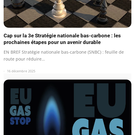
Cap sur la 3e Stratégie nationale bas-carbone : les
prochaines étapes pour un avenir durable
EN BREF Stratégie nationale bas-carbone (SNBC) : feuille de
route pour réduire…
16 décembre 2025