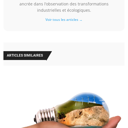
ancrée dans l’observation des transformations
industrielles et écologiques.
Voir tous les articles →
ARTICLES SIMILAIRES