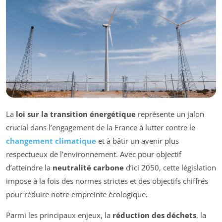
La
loi sur la transition énergétique
représente un jalon
crucial dans l’engagement de la France à lutter contre le
changement climatique
et à bâtir un avenir plus
respectueux de l’environnement. Avec pour objectif
d’atteindre la
neutralité carbone
d’ici 2050, cette législation
impose à la fois des normes strictes et des objectifs chiffrés
pour réduire notre empreinte écologique.
Parmi les principaux enjeux, la
réduction des déchets
, la