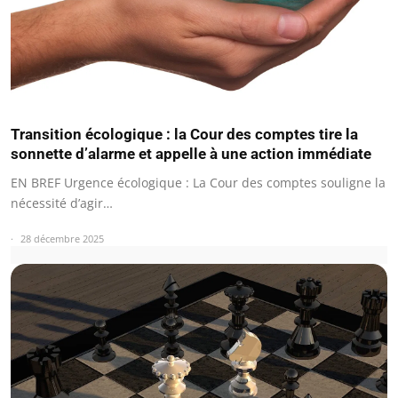
Transition écologique : la Cour des comptes tire la
sonnette d’alarme et appelle à une action immédiate
EN BREF Urgence écologique : La Cour des comptes souligne la
nécessité d’agir…
28 décembre 2025