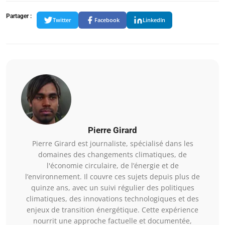
Partager :
Twitter
Facebook
LinkedIn
Pierre Girard
Pierre Girard est journaliste, spécialisé dans les
domaines des changements climatiques, de
l'économie circulaire, de l’énergie et de
l’environnement. Il couvre ces sujets depuis plus de
quinze ans, avec un suivi régulier des politiques
climatiques, des innovations technologiques et des
enjeux de transition énergétique. Cette expérience
nourrit une approche factuelle et documentée,