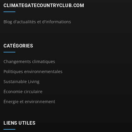
CLIMATEGATECOUNTRYCLUB.COM
Blog d'actualités et d'informations
CATÉGORIES
Changements climatiques
Politiques environnementales
Sustainable Living
Économie circulaire
Énergie et environnement
LIENS UTILES