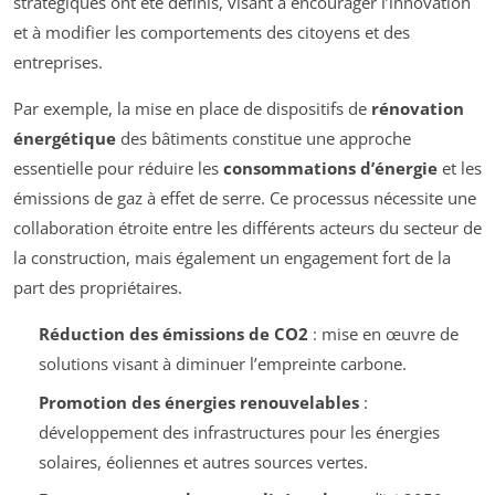
stratégiques ont été définis, visant à encourager l’innovation
et à modifier les comportements des citoyens et des
entreprises.
Par exemple, la mise en place de dispositifs de
rénovation
énergétique
des bâtiments constitue une approche
essentielle pour réduire les
consommations d’énergie
et les
émissions de gaz à effet de serre. Ce processus nécessite une
collaboration étroite entre les différents acteurs du secteur de
la construction, mais également un engagement fort de la
part des propriétaires.
Réduction des émissions de CO2
: mise en œuvre de
solutions visant à diminuer l’empreinte carbone.
Promotion des énergies renouvelables
:
développement des infrastructures pour les énergies
solaires, éoliennes et autres sources vertes.