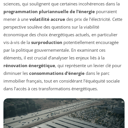
sciences, qui soulignent que certaines incohérences dans la
programmation pluriannuelle de l’énergie
pourraient
mener à une
volatilité accrue
des prix de l’électricité. Cette
perspective soulève des questions sur la viabilité
économique des choix énergétiques actuels, en particulier
vis-à-vis de la
surproduction
potentiellement encouragée
par la politique gouvernementale. En examinant ces
éléments, il est crucial d’analyser les enjeux liés à la
rénovation énergétique
, qui représente un levier clé pour
diminuer les
consommations d’énergie
dans le parc
immobilier français, tout en considérant l’équéquité sociale
dans l’accès à ces transformations énergétiques.