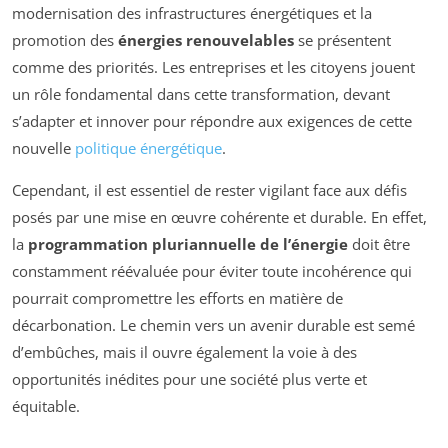
modernisation des infrastructures énergétiques et la
promotion des
énergies renouvelables
se présentent
comme des priorités. Les entreprises et les citoyens jouent
un rôle fondamental dans cette transformation, devant
s’adapter et innover pour répondre aux exigences de cette
nouvelle
politique énergétique
.
Cependant, il est essentiel de rester vigilant face aux défis
posés par une mise en œuvre cohérente et durable. En effet,
la
programmation pluriannuelle de l’énergie
doit être
constamment réévaluée pour éviter toute incohérence qui
pourrait compromettre les efforts en matière de
décarbonation. Le chemin vers un avenir durable est semé
d’embûches, mais il ouvre également la voie à des
opportunités inédites pour une société plus verte et
équitable.