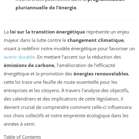
pluriannuelle de l’énergie
.
La
loi sur la transition énergétique
représente un enjeu
majeur dans la lutte contre le
changement climatique
,
visant à redéfinir notre modèle énergétique pour favoriser un
avenir durable
. En mettant l’accent sur la réduction des
émissions de carbone
, l’amélioration de l’efficacité
énergétique et la promotion des
énergies renouvelables
,
cette loi trace une feuille de route essentielle pour les
entreprises et les citoyens. À travers l’analyse des objectifs,
des calendriers et des implications de cette législation, il
devient crucial de comprendre comment celle-ci influencera
nos choix collectifs et notre empreinte écologique dans les
années à venir.
Table of Contents