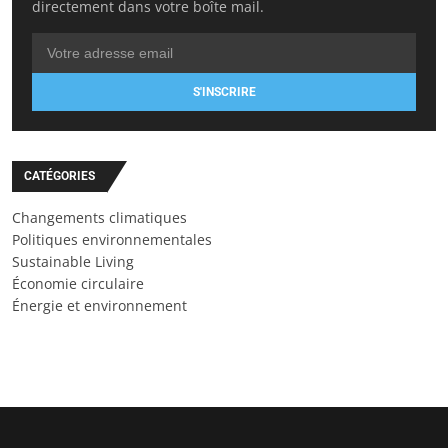
directement dans votre boîte mail.
S'INSCRIRE
CATÉGORIES
Changements climatiques
Politiques environnementales
Sustainable Living
Économie circulaire
Énergie et environnement