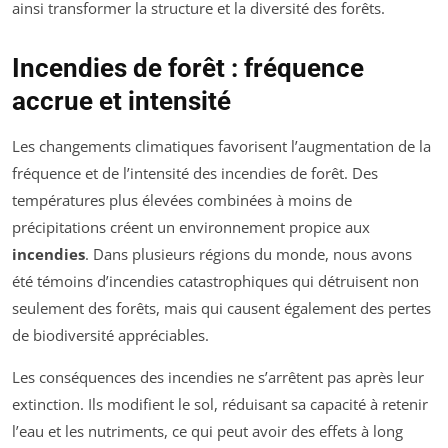
ainsi transformer la structure et la diversité des forêts.
Incendies de forêt : fréquence
accrue et intensité
Les changements climatiques favorisent l’augmentation de la
fréquence et de l’intensité des incendies de forêt. Des
températures plus élevées combinées à moins de
précipitations créent un environnement propice aux
incendies
. Dans plusieurs régions du monde, nous avons
été témoins d’incendies catastrophiques qui détruisent non
seulement des forêts, mais qui causent également des pertes
de biodiversité appréciables.
Les conséquences des incendies ne s’arrêtent pas après leur
extinction. Ils modifient le sol, réduisant sa capacité à retenir
l’eau et les nutriments, ce qui peut avoir des effets à long