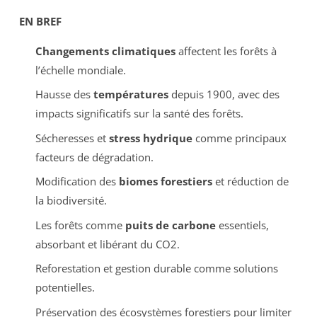
EN BREF
Changements climatiques
affectent les forêts à
l’échelle mondiale.
Hausse des
températures
depuis 1900, avec des
impacts significatifs sur la santé des forêts.
Sécheresses et
stress hydrique
comme principaux
facteurs de dégradation.
Modification des
biomes forestiers
et réduction de
la biodiversité.
Les forêts comme
puits de carbone
essentiels,
absorbant et libérant du CO2.
Reforestation et gestion durable comme solutions
potentielles.
Préservation des écosystèmes forestiers pour limiter