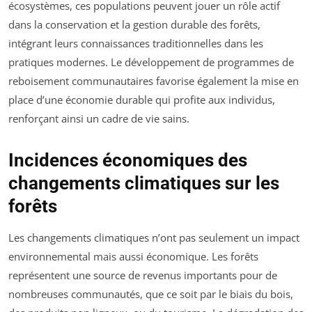
écosystèmes, ces populations peuvent jouer un rôle actif
dans la conservation et la gestion durable des forêts,
intégrant leurs connaissances traditionnelles dans les
pratiques modernes. Le développement de programmes de
reboisement communautaires favorise également la mise en
place d’une économie durable qui profite aux individus,
renforçant ainsi un cadre de vie sains.
Incidences économiques des
changements climatiques sur les
forêts
Les changements climatiques n’ont pas seulement un impact
environnemental mais aussi économique. Les forêts
représentent une source de revenus importants pour de
nombreuses communautés, que ce soit par le biais du bois,