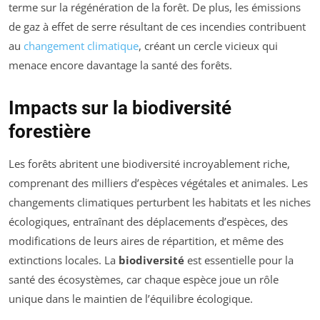
terme sur la régénération de la forêt. De plus, les émissions
de gaz à effet de serre résultant de ces incendies contribuent
au
changement climatique
, créant un cercle vicieux qui
menace encore davantage la santé des forêts.
Impacts sur la biodiversité
forestière
Les forêts abritent une biodiversité incroyablement riche,
comprenant des milliers d’espèces végétales et animales. Les
changements climatiques perturbent les habitats et les niches
écologiques, entraînant des déplacements d’espèces, des
modifications de leurs aires de répartition, et même des
extinctions locales. La
biodiversité
est essentielle pour la
santé des écosystèmes, car chaque espèce joue un rôle
unique dans le maintien de l’équilibre écologique.