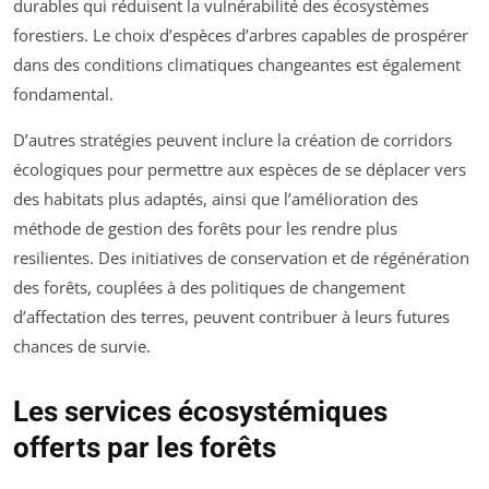
durables qui réduisent la vulnérabilité des écosystèmes
forestiers. Le choix d’espèces d’arbres capables de prospérer
dans des conditions climatiques changeantes est également
fondamental.
D’autres stratégies peuvent inclure la création de corridors
écologiques pour permettre aux espèces de se déplacer vers
des habitats plus adaptés, ainsi que l’amélioration des
méthode de gestion des forêts pour les rendre plus
resilientes. Des initiatives de conservation et de régénération
des forêts, couplées à des politiques de changement
d’affectation des terres, peuvent contribuer à leurs futures
chances de survie.
Les services écosystémiques
offerts par les forêts