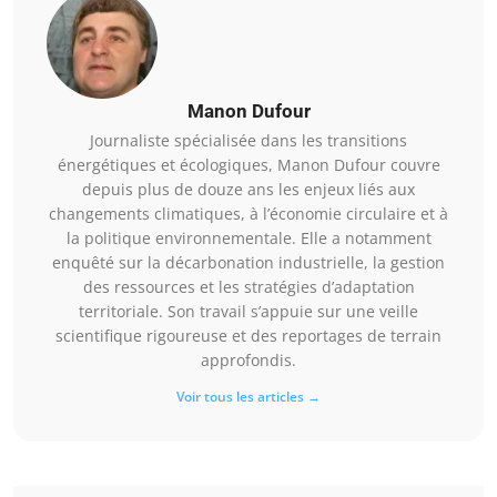
Manon Dufour
Journaliste spécialisée dans les transitions
énergétiques et écologiques, Manon Dufour couvre
depuis plus de douze ans les enjeux liés aux
changements climatiques, à l’économie circulaire et à
la politique environnementale. Elle a notamment
enquêté sur la décarbonation industrielle, la gestion
des ressources et les stratégies d’adaptation
territoriale. Son travail s’appuie sur une veille
scientifique rigoureuse et des reportages de terrain
approfondis.
Voir tous les articles →