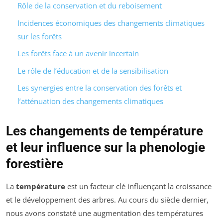
Rôle de la conservation et du reboisement
Incidences économiques des changements climatiques
sur les forêts
Les forêts face à un avenir incertain
Le rôle de l’éducation et de la sensibilisation
Les synergies entre la conservation des forêts et
l’atténuation des changements climatiques
Les changements de température
et leur influence sur la phenologie
forestière
La
température
est un facteur clé influençant la croissance
et le développement des arbres. Au cours du siècle dernier,
nous avons constaté une augmentation des températures