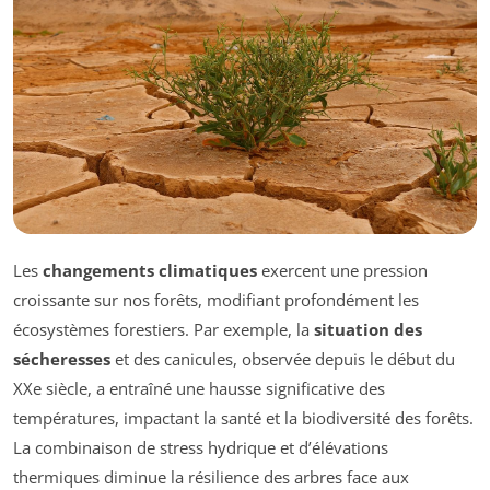
Les
changements climatiques
exercent une pression
croissante sur nos forêts, modifiant profondément les
écosystèmes forestiers. Par exemple, la
situation des
sécheresses
et des canicules, observée depuis le début du
XXe siècle, a entraîné une hausse significative des
températures, impactant la santé et la biodiversité des forêts.
La combinaison de stress hydrique et d’élévations
thermiques diminue la résilience des arbres face aux