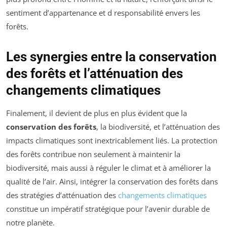
sentiment d’appartenance et d responsabilité envers les
forêts.
Les synergies entre la conservation
des forêts et l’atténuation des
changements climatiques
Finalement, il devient de plus en plus évident que la
conservation des forêts
, la biodiversité, et l’atténuation des
impacts climatiques sont inextricablement liés. La protection
des forêts contribue non seulement à maintenir la
biodiversité, mais aussi à réguler le climat et à améliorer la
qualité de l’air. Ainsi, intégrer la conservation des forêts dans
des stratégies d’atténuation des
changements climatiques
constitue un impératif stratégique pour l’avenir durable de
notre planète.