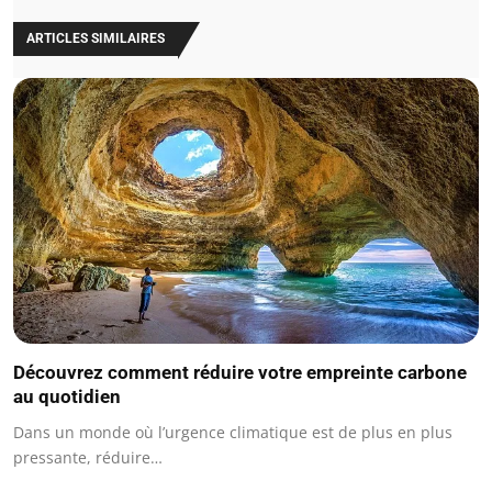
ARTICLES SIMILAIRES
Découvrez comment réduire votre empreinte carbone
au quotidien
Dans un monde où l’urgence climatique est de plus en plus
pressante, réduire…