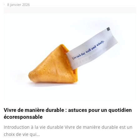
8 janvier 2026
Vivre de manière durable : astuces pour un quotidien
écoresponsable
Introduction à la vie durable Vivre de manière durable est un
choix de vie qui…