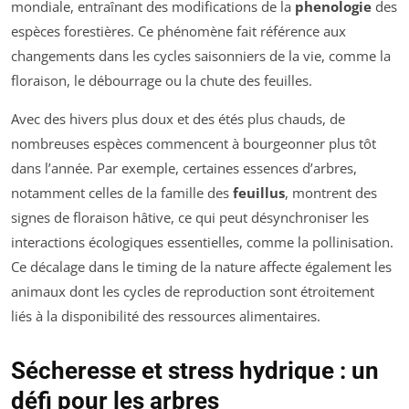
mondiale, entraînant des modifications de la
phenologie
des
espèces forestières. Ce phénomène fait référence aux
changements dans les cycles saisonniers de la vie, comme la
floraison, le débourrage ou la chute des feuilles.
Avec des hivers plus doux et des étés plus chauds, de
nombreuses espèces commencent à bourgeonner plus tôt
dans l’année. Par exemple, certaines essences d’arbres,
notamment celles de la famille des
feuillus
, montrent des
signes de floraison hâtive, ce qui peut désynchroniser les
interactions écologiques essentielles, comme la pollinisation.
Ce décalage dans le timing de la nature affecte également les
animaux dont les cycles de reproduction sont étroitement
liés à la disponibilité des ressources alimentaires.
Sécheresse et stress hydrique : un
défi pour les arbres