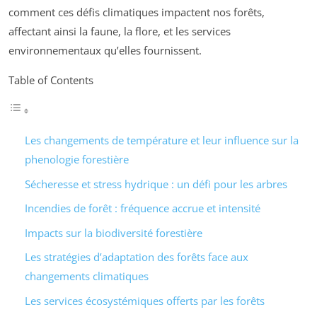
comment ces défis climatiques impactent nos forêts,
affectant ainsi la faune, la flore, et les services
environnementaux qu’elles fournissent.
Table of Contents
Les changements de température et leur influence sur la
phenologie forestière
Sécheresse et stress hydrique : un défi pour les arbres
Incendies de forêt : fréquence accrue et intensité
Impacts sur la biodiversité forestière
Les stratégies d’adaptation des forêts face aux
changements climatiques
Les services écosystémiques offerts par les forêts