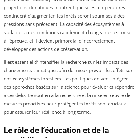
projections climatiques montrent que si les températures
continuent d’augmenter, les forêts seront soumises à des
pressions sans précédent. La capacité des écosystèmes à
s’adapter à des conditions rapidement changeantes est mise
à l’épreuve, et il devient primordial d’incorrectement
développer des actions de préservation.
Il est essentiel d’intensifier la recherche sur les impacts des
changements climatiques afin de mieux prévoir les effets sur
nos écosystèmes forestiers. Les politiques doivent intégrer
des approches basées sur la science pour évaluer et répondre
à ces défis. Le soutien à la recherche et la mise en œuvre de
mesures proactives pour protéger les forêts sont cruciaux
pour assurer leur résilience à long terme.
Le rôle de l’éducation et de la