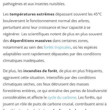
pathogènes et aux insectes nuisibles.
Les
températures extrêmes
dépassant souvent les 45°C
bouleversent le fonctionnement normal des arbres,
perturbant ainsi leur croissance et leur capacité à se
régénérer. Les scientifiques notent de plus en plus souvent
des
déperditions massives
dans certaines zones,
notamment au sein des
forêts tropicales
, où les espèces
adaptables sont rapidement dépassées par des conditions
climatiques inadéquates.
De plus, les
incendies de forêt
, de plus en plus fréquents,
aggravent cette situation. Intensifiés par des conditions
climatiques sèches, ces feux détruisent des masses
forestières entières, ce qui entraîne des pertes de biodiversité
considérables et affecte le
cycle du carbone
. Les forêts, qui
jouent un rôle de puits de carbone crucial, contribuent ainsi à