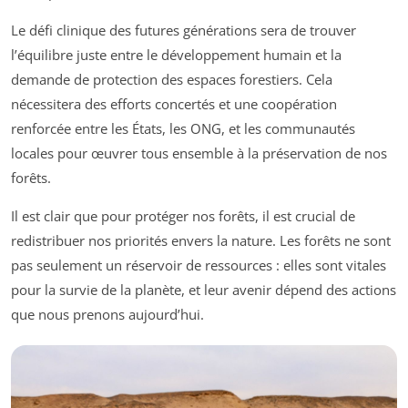
Le défi clinique des futures générations sera de trouver
l’équilibre juste entre le développement humain et la
demande de protection des espaces forestiers. Cela
nécessitera des efforts concertés et une coopération
renforcée entre les États, les ONG, et les communautés
locales pour œuvrer tous ensemble à la préservation de nos
forêts.
Il est clair que pour protéger nos forêts, il est crucial de
redistribuer nos priorités envers la nature. Les forêts ne sont
pas seulement un réservoir de ressources : elles sont vitales
pour la survie de la planète, et leur avenir dépend des actions
que nous prenons aujourd’hui.