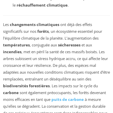
le
réchauffement climatique
.
Les
changements climatiques
ont déjà des effets
significatifs sur nos
forêts
, un écosystème essentiel pour
l’équilibre climatique de la planète. L’augmentation des
températures
, conjuguée aux
sécheresses
et aux
incendies
, met en péril la santé de ces massifs boisés. Les
arbres subissent un stress hydrique accru, ce qui affecte leur
croissance et leur résilience. De plus, des espèces mal
adaptées aux nouvelles conditions climatiques risquent d’être
remplacées, entraînant un déséquilibre au sein des
biodiversités forestières
. Les impacts sur le cycle du
carbone
sont également préoccupants, les forêts devenant
moins efficaces en tant que
puits de carbone
à mesure
qu’elles se dégradent. La conservation et la gestion durable