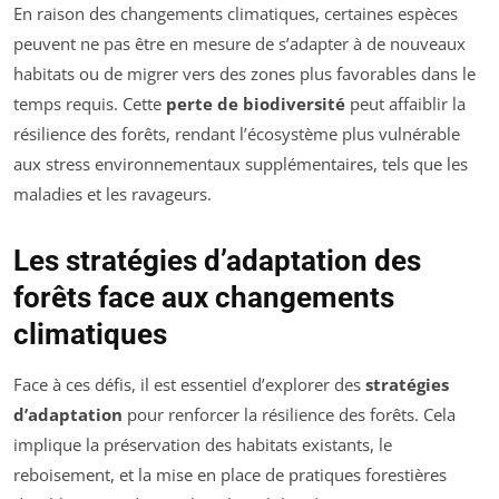
En raison des changements climatiques, certaines espèces
peuvent ne pas être en mesure de s’adapter à de nouveaux
habitats ou de migrer vers des zones plus favorables dans le
temps requis. Cette
perte de biodiversité
peut affaiblir la
résilience des forêts, rendant l’écosystème plus vulnérable
aux stress environnementaux supplémentaires, tels que les
maladies et les ravageurs.
Les stratégies d’adaptation des
forêts face aux changements
climatiques
Face à ces défis, il est essentiel d’explorer des
stratégies
d’adaptation
pour renforcer la résilience des forêts. Cela
implique la préservation des habitats existants, le
reboisement, et la mise en place de pratiques forestières