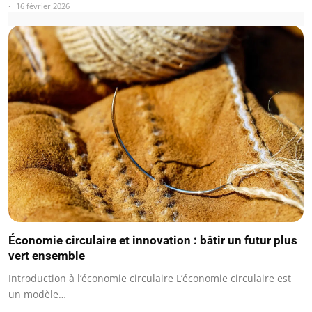
16 février 2026
Économie circulaire et innovation : bâtir un futur plus
vert ensemble
Introduction à l’économie circulaire L’économie circulaire est
un modèle…