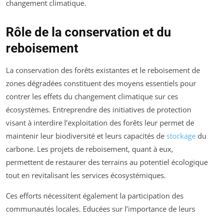
changement climatique.
Rôle de la conservation et du
reboisement
La conservation des forêts existantes et le reboisement de
zones dégradées constituent des moyens essentiels pour
contrer les effets du changement climatique sur ces
écosystèmes. Entreprendre des initiatives de protection
visant à interdire l’exploitation des forêts leur permet de
maintenir leur biodiversité et leurs capacités de
stockage
du
carbone. Les projets de reboisement, quant à eux,
permettent de restaurer des terrains au potentiel écologique
tout en revitalisant les services écosystémiques.
Ces efforts nécessitent également la participation des
communautés locales. Educées sur l’importance de leurs