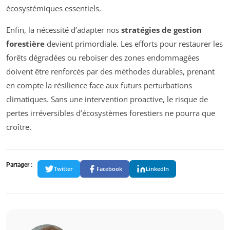
écosystémiques essentiels.
Enfin, la nécessité d’adapter nos
stratégies de gestion
forestière
devient primordiale. Les efforts pour restaurer les
forêts dégradées ou reboiser des zones endommagées
doivent être renforcés par des méthodes durables, prenant
en compte la résilience face aux futurs perturbations
climatiques. Sans une intervention proactive, le risque de
pertes irréversibles d’écosystèmes forestiers ne pourra que
croître.
Partager :
Twitter
Facebook
LinkedIn