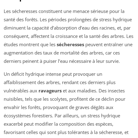
Les sécheresses constituent une menace sérieuse pour la
santé des forêts. Les périodes prolongées de stress hydrique
diminuent la capacité d’absorption d’eau des racines, et, par
conséquent, affectent la croissance et la santé des arbres. Les
études montrent que les
sécheresses
peuvent entraîner une
augmentation des taux de mortalité des arbres, car ces
derniers peinent à puiser l’eau nécessaire à leur survie.
Un déficit hydrique intense peut provoquer un
affaiblissement des arbres, rendant ces derniers plus
vulnérables aux
ravageurs
et aux maladies. Des insectes
nuisibles, tels que les scolytes, profitent de ce déclin pour
envahir les forêts, provoquant de graves dégâts aux
écosystèmes forestiers. Par ailleurs, un stress hydrique
exacerbé peut modifier la composition des espèces,
favorisant celles qui sont plus tolérantes à la sécheresse, et