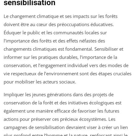
sensibilisation
Le changement climatique et ses impacts sur les forêts
doivent être au cœur des préoccupations éducatives.
Éduquer le public et les communautés locales sur
l’importance des forêts et des effets néfastes des
changements climatiques est fondamental. Sensibiliser et
informer sur les pratiques durables, l’importance de la
conservation, et l’engagement individuel vers des modes de
vie respectueux de l’environnement sont des étapes cruciales
pour mobiliser les acteurs sociaux.
Impliquer les jeunes générations dans des projets de
conservation de la forêt et des initiatives écologiques est
également une manière efficace de favoriser les futures
actions pour préserver ces précieux écosystèmes. Les
campagnes de sensibilisation devraient viser à créer un lien
plus profond entre l’homme et la nature, renforçant ainsi le