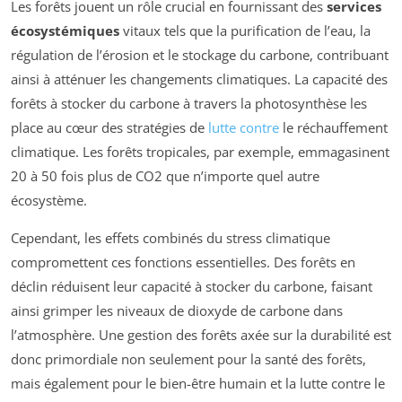
Les forêts jouent un rôle crucial en fournissant des
services
écosystémiques
vitaux tels que la purification de l’eau, la
régulation de l’érosion et le stockage du carbone, contribuant
ainsi à atténuer les changements climatiques. La capacité des
forêts à stocker du carbone à travers la photosynthèse les
place au cœur des stratégies de
lutte contre
le réchauffement
climatique. Les forêts tropicales, par exemple, emmagasinent
20 à 50 fois plus de CO2 que n’importe quel autre
écosystème.
Cependant, les effets combinés du stress climatique
compromettent ces fonctions essentielles. Des forêts en
déclin réduisent leur capacité à stocker du carbone, faisant
ainsi grimper les niveaux de dioxyde de carbone dans
l’atmosphère. Une gestion des forêts axée sur la durabilité est
donc primordiale non seulement pour la santé des forêts,
mais également pour le bien-être humain et la lutte contre le