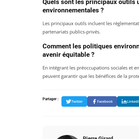
Quels sont les principaux outils 
environnementales ?
Les principaux outils incluent les réglementat
partenariats publics-privés.
Comment les politiques environn
avenir équitable ?
En intégrant les préoccupations sociales et en
peuvent garantir que les bénéfices de la prot
Partager :
Twitter
Facebook
Linked
Pierre Girard