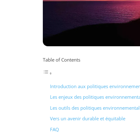
Table of Contents
Introduction aux politiques environnemen
Les enjeux des politiques environnementa
Les outils des politiques environnemental
Vers un avenir durable et équitable
FAQ