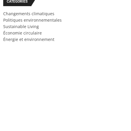
CATÉGORIES
Changements climatiques
Politiques environnementales
Sustainable Living
Économie circulaire
Énergie et environnement