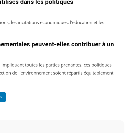
utilisés dans les politiques
ions, les incitations économiques, l’éducation et les
ementales peuvent-elles contribuer à un
 impliquant toutes les parties prenantes, ces politiques
ection de l’environnement soient répartis équitablement.
In