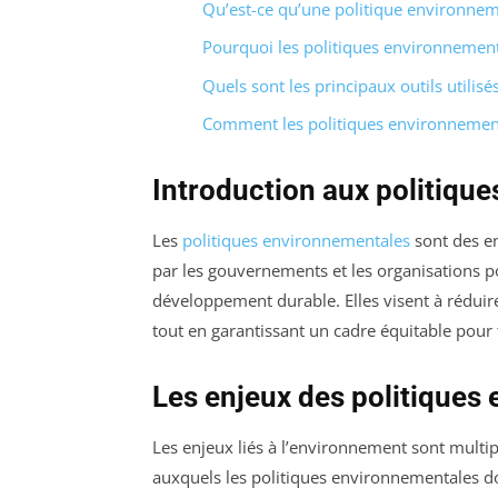
Qu’est-ce qu’une politique environnem
Pourquoi les politiques environnement
Quels sont les principaux outils utilis
Comment les politiques environnementa
Introduction aux politiqu
Les
politiques environnementales
sont des e
par les gouvernements et les organisations 
développement durable. Elles visent à réduire
tout en garantissant un cadre équitable pour 
Les enjeux des politiques
Les enjeux liés à l’environnement sont multi
auxquels les politiques environnementales d