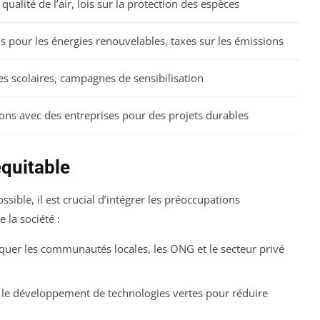
ualité de l’air, lois sur la protection des espèces
 pour les énergies renouvelables, taxes sur les émissions
 scolaires, campagnes de sensibilisation
ons avec des entreprises pour des projets durables
équitable
ssible, il est crucial d’intégrer les préoccupations
 la société :
quer les communautés locales, les ONG et le secteur privé
le développement de technologies vertes pour réduire