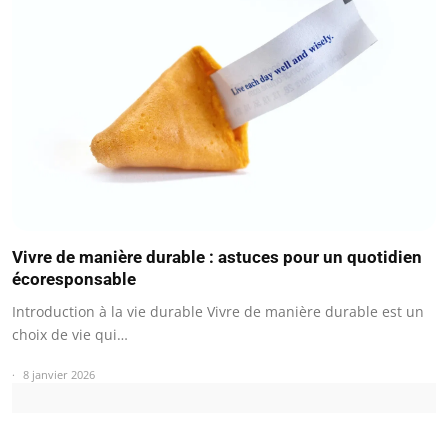
Vivre de manière durable : astuces pour un quotidien
écoresponsable
Introduction à la vie durable Vivre de manière durable est un
choix de vie qui…
8 janvier 2026