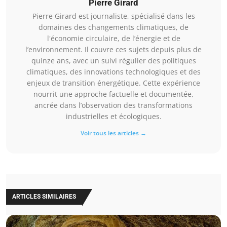
Pierre Girard
Pierre Girard est journaliste, spécialisé dans les
domaines des changements climatiques, de
l'économie circulaire, de l’énergie et de
l’environnement. Il couvre ces sujets depuis plus de
quinze ans, avec un suivi régulier des politiques
climatiques, des innovations technologiques et des
enjeux de transition énergétique. Cette expérience
nourrit une approche factuelle et documentée,
ancrée dans l’observation des transformations
industrielles et écologiques.
Voir tous les articles →
ARTICLES SIMILAIRES