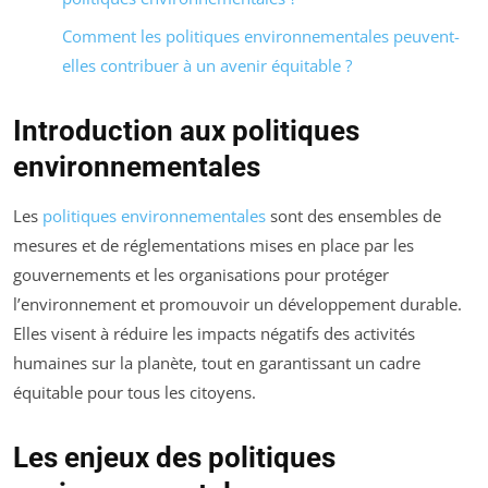
Comment les politiques environnementales peuvent-
elles contribuer à un avenir équitable ?
Introduction aux politiques
environnementales
Les
politiques environnementales
sont des ensembles de
mesures et de réglementations mises en place par les
gouvernements et les organisations pour protéger
l’environnement et promouvoir un développement durable.
Elles visent à réduire les impacts négatifs des activités
humaines sur la planète, tout en garantissant un cadre
équitable pour tous les citoyens.
Les enjeux des politiques