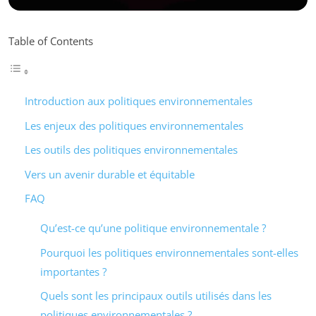
Table of Contents
Introduction aux politiques environnementales
Les enjeux des politiques environnementales
Les outils des politiques environnementales
Vers un avenir durable et équitable
FAQ
Qu’est-ce qu’une politique environnementale ?
Pourquoi les politiques environnementales sont-elles
importantes ?
Quels sont les principaux outils utilisés dans les
politiques environnementales ?