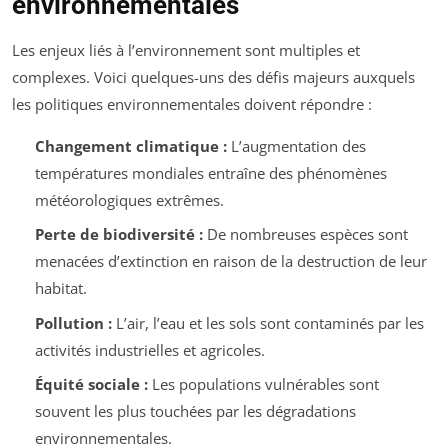
environnementales
Les enjeux liés à l’environnement sont multiples et
complexes. Voici quelques-uns des défis majeurs auxquels
les politiques environnementales doivent répondre :
Changement climatique :
L’augmentation des
températures mondiales entraîne des phénomènes
météorologiques extrêmes.
Perte de biodiversité :
De nombreuses espèces sont
menacées d’extinction en raison de la destruction de leur
habitat.
Pollution :
L’air, l’eau et les sols sont contaminés par les
activités industrielles et agricoles.
Équité sociale :
Les populations vulnérables sont
souvent les plus touchées par les dégradations
environnementales.