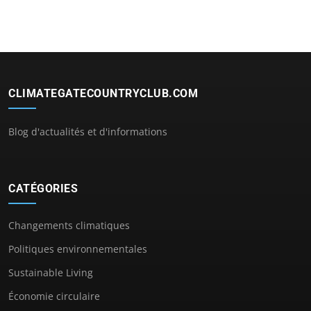
CLIMATEGATECOUNTRYCLUB.COM
Blog d'actualités et d'informations
CATÉGORIES
Changements climatiques
Politiques environnementales
Sustainable Living
Économie circulaire