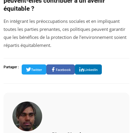
peuvent-elles contribuer à un avenir
équitable ?
En intégrant les préoccupations sociales et en impliquant
toutes les parties prenantes, ces politiques peuvent garantir
que les bénéfices de la protection de l’environnement soient
répartis équitablement.
Partager :
Twitter
Facebook
LinkedIn