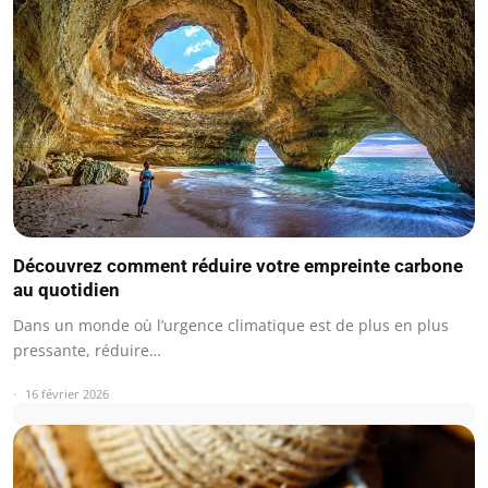
Découvrez comment réduire votre empreinte carbone
au quotidien
Dans un monde où l’urgence climatique est de plus en plus
pressante, réduire…
16 février 2026