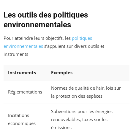
Les outils des politiques
environnementales
Pour atteindre leurs objectifs, les
politiques
environnementales
s’appuient sur divers outils et
instruments :
Instruments
Exemples
Normes de qualité de l’air, lois sur
Réglementations
la protection des espèces
Subventions pour les énergies
Incitations
renouvelables, taxes sur les
économiques
émissions