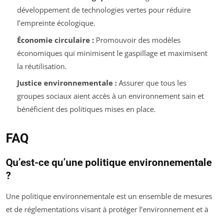
développement de technologies vertes pour réduire
l’empreinte écologique.
Économie circulaire :
Promouvoir des modèles
économiques qui minimisent le gaspillage et maximisent
la réutilisation.
Justice environnementale :
Assurer que tous les
groupes sociaux aient accès à un environnement sain et
bénéficient des politiques mises en place.
FAQ
Qu’est-ce qu’une politique environnementale
?
Une politique environnementale est un ensemble de mesures
et de réglementations visant à protéger l’environnement et à