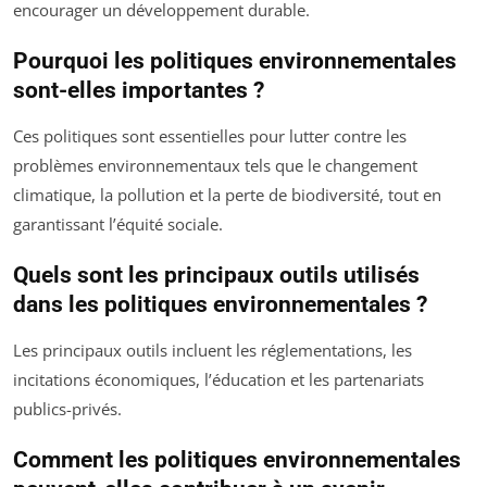
encourager un développement durable.
Pourquoi les politiques environnementales
sont-elles importantes ?
Ces politiques sont essentielles pour lutter contre les
problèmes environnementaux tels que le changement
climatique, la pollution et la perte de biodiversité, tout en
garantissant l’équité sociale.
Quels sont les principaux outils utilisés
dans les politiques environnementales ?
Les principaux outils incluent les réglementations, les
incitations économiques, l’éducation et les partenariats
publics-privés.
Comment les politiques environnementales