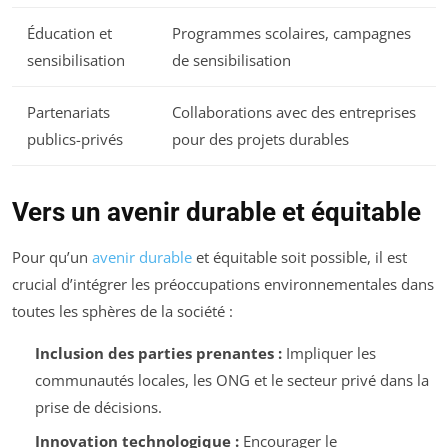
Éducation et
Programmes scolaires, campagnes
sensibilisation
de sensibilisation
Partenariats
Collaborations avec des entreprises
publics-privés
pour des projets durables
Vers un avenir durable et équitable
Pour qu’un
avenir durable
et équitable soit possible, il est
crucial d’intégrer les préoccupations environnementales dans
toutes les sphères de la société :
Inclusion des parties prenantes :
Impliquer les
communautés locales, les ONG et le secteur privé dans la
prise de décisions.
Innovation technologique :
Encourager le