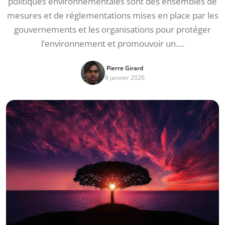
politiques environnementales sont des ensembles de
mesures et de réglementations mises en place par les
gouvernements et les organisations pour protéger
l’environnement et promouvoir un….
Pierre Girard
8 janvier 2026