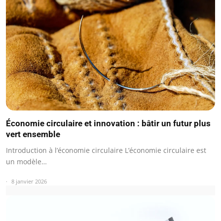
Économie circulaire et innovation : bâtir un futur plus
vert ensemble
Introduction à l’économie circulaire L’économie circulaire est
un modèle…
8 janvier 2026