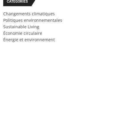
CATÉGORIES
Changements climatiques
Politiques environnementales
Sustainable Living
Économie circulaire
Énergie et environnement