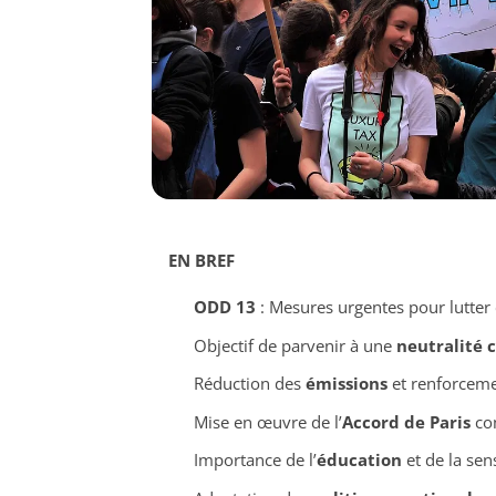
EN BREF
ODD 13
: Mesures urgentes pour lutter 
Objectif de parvenir à une
neutralité 
Réduction des
émissions
et renforceme
Mise en œuvre de l’
Accord de Paris
com
Importance de l’
éducation
et de la sen