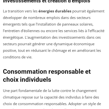
Investissements et création d’emplois
La transition vers les
énergies durables
pourrait également
développer de nombreux emplois dans des secteurs
émergents tels que l’installation de panneaux solaires,
l’entretien d’éoliennes ou encore les services liés à l’efficacité
énergétique. L’augmentation des investissements dans ces
secteurs pourrait générer une dynamique économique
positive, tout en réduisant le chômage et en améliorant les
conditions de vie.
Consommation responsable et
choix individuels
Une part fondamentale de la lutte contre le changement
climatique repose sur la capacité des individus à faire des
choix de consommation responsables. Adopter un style de