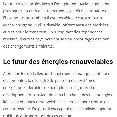
Les initiatives locales liées à l’énergie renouvelable peuvent
provoquer un effet d’entraînement au-delà des frontières.
Elles montrent combien il est possible de construire un
avenir énergétique plus durable, offrant ainsi des modèles
autres pour la transition. En s’inspirant des expériences
réussies, d’autres pays peuvent se voir encouragés à initier
des changements similaires.
Le futur des énergies renouvelables
Alors que les défis liés au changement climatique continuent
d’augmenter, la nécessité de passer à des systèmes
énergétiques durables ne peut plus être ignorée. Le
développement constant de la recherche et des technologies
liées aux énergies renouvelables est crucial pour renforcer
cette transition. De plus, il est capital de sensibiliser l’opinion
publique à l’importance de ces enjeux.