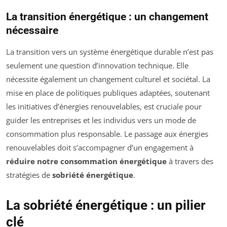
La transition énergétique : un changement
nécessaire
La transition vers un système énergétique durable n’est pas
seulement une question d’innovation technique. Elle
nécessite également un changement culturel et sociétal. La
mise en place de politiques publiques adaptées, soutenant
les initiatives d’énergies renouvelables, est cruciale pour
guider les entreprises et les individus vers un mode de
consommation plus responsable. Le passage aux énergies
renouvelables doit s’accompagner d’un engagement à
réduire notre consommation énergétique
à travers des
stratégies de
sobriété énergétique
.
La sobriété énergétique : un pilier
clé