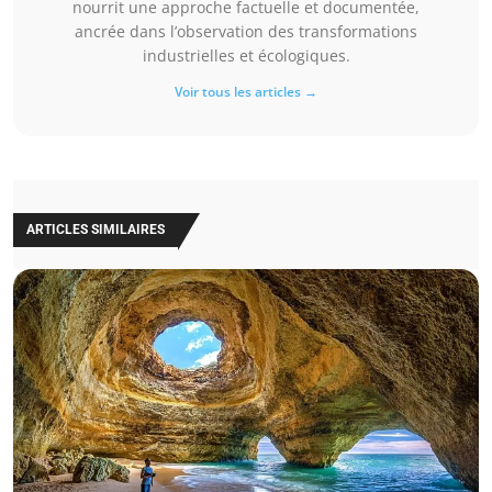
nourrit une approche factuelle et documentée,
ancrée dans l’observation des transformations
industrielles et écologiques.
Voir tous les articles →
ARTICLES SIMILAIRES