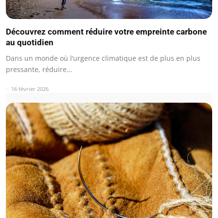
Découvrez comment réduire votre empreinte carbone
au quotidien
Dans un monde où l’urgence climatique est de plus en plus
pressante, réduire…
16 février 2026