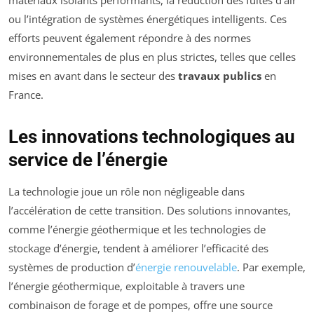
ou l’intégration de systèmes énergétiques intelligents. Ces
efforts peuvent également répondre à des normes
environnementales de plus en plus strictes, telles que celles
mises en avant dans le secteur des
travaux publics
en
France.
Les innovations technologiques au
service de l’énergie
La technologie joue un rôle non négligeable dans
l’accélération de cette transition. Des solutions innovantes,
comme l’énergie géothermique et les technologies de
stockage d’énergie, tendent à améliorer l’efficacité des
systèmes de production d’
énergie renouvelable
. Par exemple,
l’énergie géothermique, exploitable à travers une
combinaison de forage et de pompes, offre une source