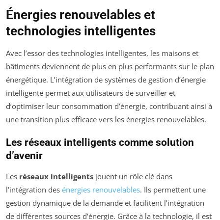
Énergies renouvelables et
technologies intelligentes
Avec l’essor des technologies intelligentes, les maisons et
bâtiments deviennent de plus en plus performants sur le plan
énergétique. L’intégration de systèmes de gestion d’énergie
intelligente permet aux utilisateurs de surveiller et
d’optimiser leur consommation d’énergie, contribuant ainsi à
une transition plus efficace vers les énergies renouvelables.
Les réseaux intelligents comme solution
d’avenir
Les
réseaux intelligents
jouent un rôle clé dans
l’intégration des
énergies renouvelables
. Ils permettent une
gestion dynamique de la demande et facilitent l’intégration
de différentes sources d’énergie. Grâce à la technologie, il est