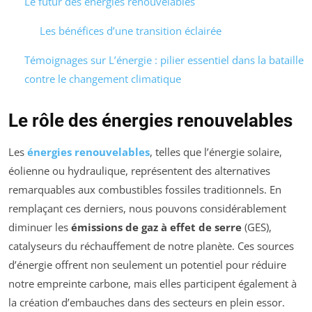
Le futur des énergies renouvelables
Les bénéfices d’une transition éclairée
Témoignages sur L’énergie : pilier essentiel dans la bataille
contre le changement climatique
Le rôle des énergies renouvelables
Les
énergies renouvelables
, telles que l’énergie solaire,
éolienne ou hydraulique, représentent des alternatives
remarquables aux combustibles fossiles traditionnels. En
remplaçant ces derniers, nous pouvons considérablement
diminuer les
émissions de gaz à effet de serre
(GES),
catalyseurs du réchauffement de notre planète. Ces sources
d’énergie offrent non seulement un potentiel pour réduire
notre empreinte carbone, mais elles participent également à
la création d’embauches dans des secteurs en plein essor.