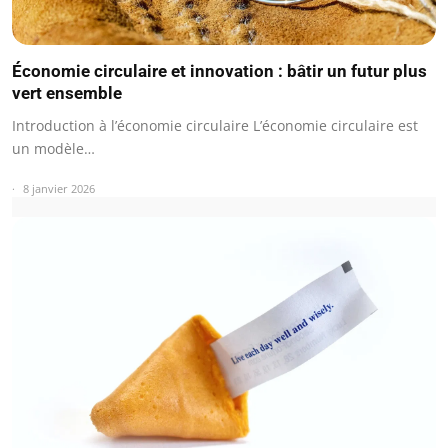
Économie circulaire et innovation : bâtir un futur plus
vert ensemble
Introduction à l’économie circulaire L’économie circulaire est
un modèle…
8 janvier 2026