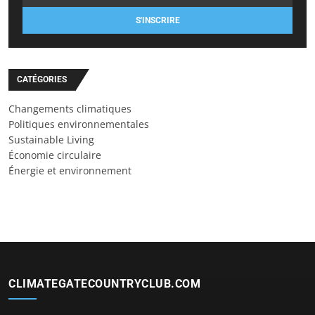
S'INSCRIRE
CATÉGORIES
Changements climatiques
Politiques environnementales
Sustainable Living
Économie circulaire
Énergie et environnement
CLIMATEGATECOUNTRYCLUB.COM