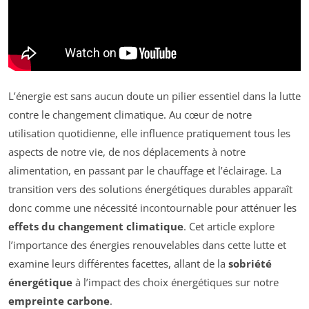
L’énergie est sans aucun doute un pilier essentiel dans la lutte
contre le changement climatique. Au cœur de notre
utilisation quotidienne, elle influence pratiquement tous les
aspects de notre vie, de nos déplacements à notre
alimentation, en passant par le chauffage et l’éclairage. La
transition vers des solutions énergétiques durables apparaît
donc comme une nécessité incontournable pour atténuer les
effets du changement climatique
. Cet article explore
l’importance des énergies renouvelables dans cette lutte et
examine leurs différentes facettes, allant de la
sobriété
énergétique
à l’impact des choix énergétiques sur notre
empreinte carbone
.