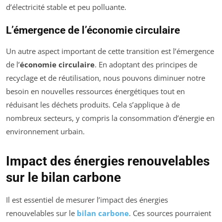
d’électricité stable et peu polluante.
L’émergence de l’économie circulaire
Un autre aspect important de cette transition est l’émergence
de l’
économie circulaire
. En adoptant des principes de
recyclage et de réutilisation, nous pouvons diminuer notre
besoin en nouvelles ressources énergétiques tout en
réduisant les déchets produits. Cela s’applique à de
nombreux secteurs, y compris la consommation d’énergie en
environnement urbain.
Impact des énergies renouvelables
sur le bilan carbone
Il est essentiel de mesurer l’impact des énergies
renouvelables sur le
bilan carbone
. Ces sources pourraient