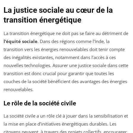
La justice sociale au cœur de la
transition énergétique
La transition énergétique ne doit pas se faire au détriment de
l’équité sociale
. Dans des régions comme l’Inde, la
transition vers les énergies renouvelables doit tenir compte
des inégalités existantes, notamment dans l’accès à ces
nouvelles technologies. Assurer une justice sociale dans cette
transition est donc crucial pour garantir que toutes les
couches de la société bénéficient des avantages des énergies
renouvelables.
Le rôle de la société civile
La société civile a un rôle clé à jouer dans la sensibilisation et
la mise en place d’initiatives énergétiques durables. Les
citoyens peuvent, à travers des projets collectifs, encourager