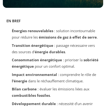
EN BREF
Énergies renouvelables
: solution incontournable
pour réduire les
émissions de gaz à effet de serre
.
Transition énergétique
: passage nécessaire vers
des sources d’
énergie durables
.
Consommation énergétique
: prioriser la
sobriété
énergétique
pour un confort optimal.
Impact environnemental
: comprendre le rôle de
l’énergie
dans le réchauffement climatique.
Bilan carbone
: évaluer les émissions liées aux
combustibles fossiles
.
Développement durable
: nécessité d’un avenir