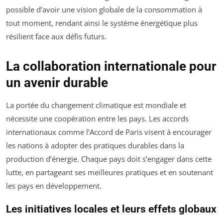
possible d’avoir une vision globale de la consommation à
tout moment, rendant ainsi le système énergétique plus
résilient face aux défis futurs.
La collaboration internationale pour
un avenir durable
La portée du changement climatique est mondiale et
nécessite une coopération entre les pays. Les accords
internationaux comme l’Accord de Paris visent à encourager
les nations à adopter des pratiques durables dans la
production d’énergie. Chaque pays doit s’engager dans cette
lutte, en partageant ses meilleures pratiques et en soutenant
les pays en développement.
Les initiatives locales et leurs effets globaux