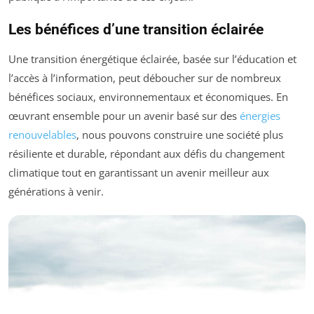
Les bénéfices d’une transition éclairée
Une transition énergétique éclairée, basée sur l’éducation et
l’accès à l’information, peut déboucher sur de nombreux
bénéfices sociaux, environnementaux et économiques. En
œuvrant ensemble pour un avenir basé sur des
énergies
renouvelables
, nous pouvons construire une société plus
résiliente et durable, répondant aux défis du changement
climatique tout en garantissant un avenir meilleur aux
générations à venir.