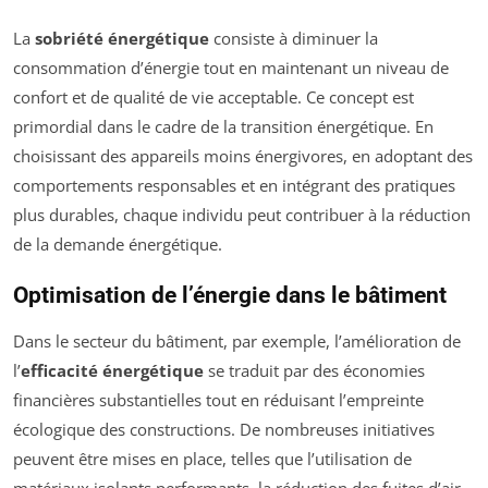
La
sobriété énergétique
consiste à diminuer la
consommation d’énergie tout en maintenant un niveau de
confort et de qualité de vie acceptable. Ce concept est
primordial dans le cadre de la transition énergétique. En
choisissant des appareils moins énergivores, en adoptant des
comportements responsables et en intégrant des pratiques
plus durables, chaque individu peut contribuer à la réduction
de la demande énergétique.
Optimisation de l’énergie dans le bâtiment
Dans le secteur du bâtiment, par exemple, l’amélioration de
l’
efficacité énergétique
se traduit par des économies
financières substantielles tout en réduisant l’empreinte
écologique des constructions. De nombreuses initiatives
peuvent être mises en place, telles que l’utilisation de
matériaux isolants performants, la réduction des fuites d’air