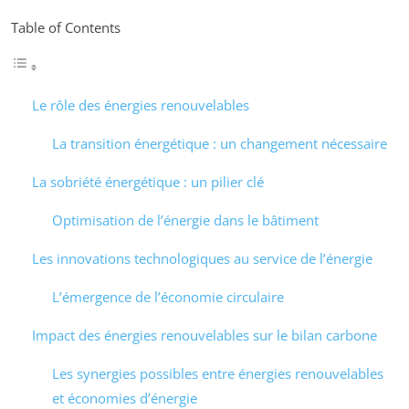
Table of Contents
Le rôle des énergies renouvelables
La transition énergétique : un changement nécessaire
La sobriété énergétique : un pilier clé
Optimisation de l’énergie dans le bâtiment
Les innovations technologiques au service de l’énergie
L’émergence de l’économie circulaire
Impact des énergies renouvelables sur le bilan carbone
Les synergies possibles entre énergies renouvelables
et économies d’énergie