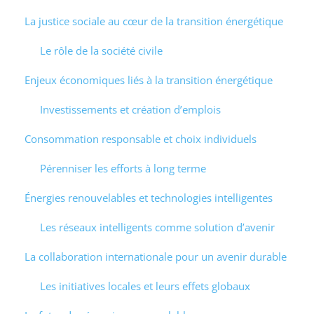
La justice sociale au cœur de la transition énergétique
Le rôle de la société civile
Enjeux économiques liés à la transition énergétique
Investissements et création d’emplois
Consommation responsable et choix individuels
Pérenniser les efforts à long terme
Énergies renouvelables et technologies intelligentes
Les réseaux intelligents comme solution d’avenir
La collaboration internationale pour un avenir durable
Les initiatives locales et leurs effets globaux