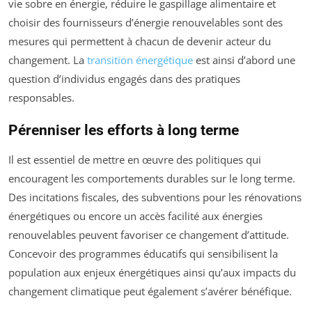
vie sobre en énergie, réduire le gaspillage alimentaire et
choisir des fournisseurs d’énergie renouvelables sont des
mesures qui permettent à chacun de devenir acteur du
changement. La
transition énergétique
est ainsi d’abord une
question d’individus engagés dans des pratiques
responsables.
Pérenniser les efforts à long terme
Il est essentiel de mettre en œuvre des politiques qui
encouragent les comportements durables sur le long terme.
Des incitations fiscales, des subventions pour les rénovations
énergétiques ou encore un accès facilité aux énergies
renouvelables peuvent favoriser ce changement d’attitude.
Concevoir des programmes éducatifs qui sensibilisent la
population aux enjeux énergétiques ainsi qu’aux impacts du
changement climatique peut également s’avérer bénéfique.