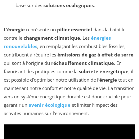
basé sur des
solutions écologiques
.
L’énergie
représente un
pilier essentiel
dans la bataille
contre le
changement climatique
. Les
énergies
renouvelables
, en remplaçant les combustibles fossiles,
contribuent à réduire les
émissions de gaz à effet de serre
,
qui sont à l’origine du
réchauffement climatique
. En
favorisant des pratiques comme la
sobriété énergétique
, il
est possible d’optimiser notre utilisation de l’
énergie
tout en
maintenant notre confort et notre qualité de vie. La transition
vers un système énergétique durable est donc cruciale pour
garantir un
avenir écologique
et limiter l’impact des
activités humaines sur l’environnement.