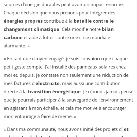
sources d’énergie durables peut avoir un impact énorme.
Chaque décision que nous prenons pour intégrer des
énergies propres
contribue à la
bataille contre le
changement climatique
. Cela modifie notre
bilan
carbone
et aide à lutter contre une crise mondiale
alarmante. »
« En tant que citoyen engagé, je suis convaincu que chaque
petit geste compte. J’ai installé des panneaux solaires chez
moi et, depuis, je constate non seulement une réduction de
mes factures d’
électricité
, mais aussi une contribution
directe à la
transition énergétique
. Je n’aurais jamais pensé
que je pourrais participer à la sauvegarde de l’environnement
en agissant à mon échelle, et cela me motive à encourager
mon entourage à faire de même. »
« Dans ma communauté, nous avons initié des projets d’
et