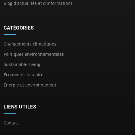
Blog d'actualités et d'informations
CATÉGORIES
Changements climatiques
Politiques environnementales
Sustainable Living
Économie circulaire
Énergie et environnement
LIENS UTILES
Contact