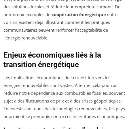
des solutions locales et réduire leur empreinte carbone. De
nombreux exemples de
coopération énergétique
entre
voisins existent déjà, illustrant comment les pratiques
communautaires peuvent renforcer l’acceptabilité de
l’énergie renouvelable.
Enjeux économiques liés à la
transition énergétique
Les implications économiques de la transition vers les
énergies renouvelables sont vastes. À terme, cela pourrait
réduire notre dépendance aux combustibles fossiles, souvent
sujet à des fluctuations de prix et à des crises géopolitiques.
En investissant dans des technologies renouvelables, les pays
pourraient se prémunis contre ces incertitudes économiques.