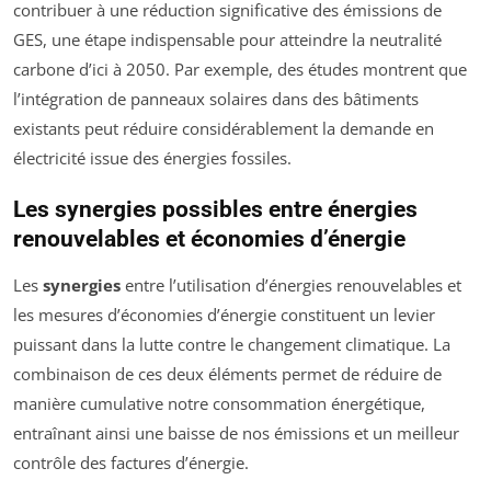
contribuer à une réduction significative des émissions de
GES, une étape indispensable pour atteindre la neutralité
carbone d’ici à 2050. Par exemple, des études montrent que
l’intégration de panneaux solaires dans des bâtiments
existants peut réduire considérablement la demande en
électricité issue des énergies fossiles.
Les synergies possibles entre énergies
renouvelables et économies d’énergie
Les
synergies
entre l’utilisation d’énergies renouvelables et
les mesures d’économies d’énergie constituent un levier
puissant dans la lutte contre le changement climatique. La
combinaison de ces deux éléments permet de réduire de
manière cumulative notre consommation énergétique,
entraînant ainsi une baisse de nos émissions et un meilleur
contrôle des factures d’énergie.