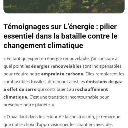
Témoignages sur L’énergie : pilier
essentiel dans la bataille contre le
changement climatique
« En tant qu’expert en énergie renouvelable, j’ai constaté à
quel point les
énergies renouvelables
sont indispensables
pour réduire notre
empreinte carbone
. Elles remplacent les
combustibles fossiles, diminuant ainsi les
émissions de gaz
à effet de serre
qui contribuent au
réchauffement
climatique
. C’est une transition incontournable pour
préserver notre planète. »
« Travaillant dans le secteur de la construction, je remarque
que notre choix d’approvisionner les chantiers avec des