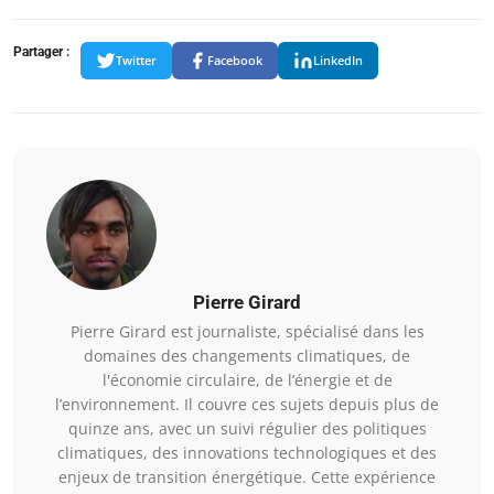
Partager :
Twitter
Facebook
LinkedIn
Pierre Girard
Pierre Girard est journaliste, spécialisé dans les
domaines des changements climatiques, de
l'économie circulaire, de l’énergie et de
l’environnement. Il couvre ces sujets depuis plus de
quinze ans, avec un suivi régulier des politiques
climatiques, des innovations technologiques et des
enjeux de transition énergétique. Cette expérience