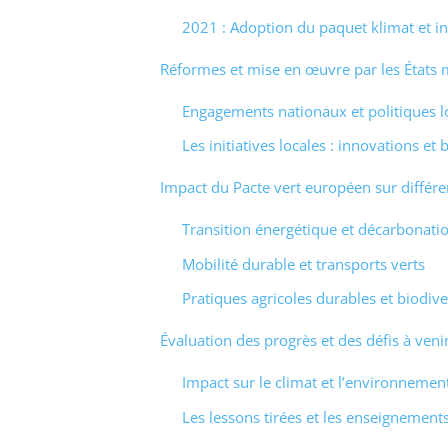
2021 : Adoption du paquet klimat et in
Réformes et mise en œuvre par les États
Engagements nationaux et politiques l
Les initiatives locales : innovations et
Impact du Pacte vert européen sur différe
Transition énergétique et décarbonati
Mobilité durable et transports verts
Pratiques agricoles durables et biodive
Évaluation des progrès et des défis à veni
Impact sur le climat et l’environnemen
Les lessons tirées et les enseignements