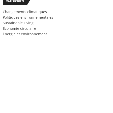
CATÉGORIES
Changements climatiques
Politiques environnementales
Sustainable Living
Économie circulaire
Énergie et environnement