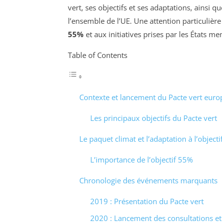
vert, ses objectifs et ses adaptations, ainsi q
l’ensemble de l’UE. Une attention particulièr
55%
et aux initiatives prises par les États 
Table of Contents
Contexte et lancement du Pacte vert eur
Les principaux objectifs du Pacte vert
Le paquet climat et l’adaptation à l’object
L’importance de l’objectif 55%
Chronologie des événements marquants
2019 : Présentation du Pacte vert
2020 : Lancement des consultations et