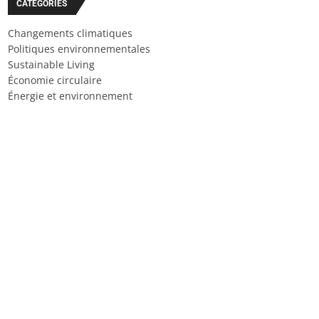
CATÉGORIES
Changements climatiques
Politiques environnementales
Sustainable Living
Économie circulaire
Énergie et environnement