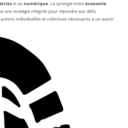
stries
et au
numérique
. La synergie entre
économie
e une stratégie intégrée pour répondre aux défis
tions individuelles et collectives nécessaires à un avenir