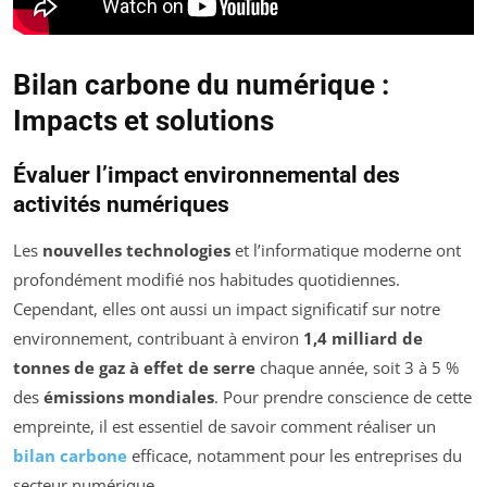
Bilan carbone du numérique :
Impacts et solutions
Évaluer l’impact environnemental des
activités numériques
Les
nouvelles technologies
et l’informatique moderne ont
profondément modifié nos habitudes quotidiennes.
Cependant, elles ont aussi un impact significatif sur notre
environnement, contribuant à environ
1,4 milliard de
tonnes de gaz à effet de serre
chaque année, soit 3 à 5 %
des
émissions mondiales
. Pour prendre conscience de cette
empreinte, il est essentiel de savoir comment réaliser un
bilan carbone
efficace, notamment pour les entreprises du
secteur numérique.