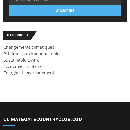
S'INSCRIRE
CATÉGORIES
Changements climatiques
Politiques environnementales
Sustainable Living
Économie circulaire
Énergie et environnement
CLIMATEGATECOUNTRYCLUB.COM