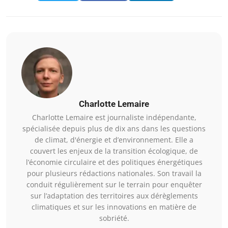
Charlotte Lemaire
Charlotte Lemaire est journaliste indépendante,
spécialisée depuis plus de dix ans dans les questions
de climat, d'énergie et d’environnement. Elle a
couvert les enjeux de la transition écologique, de
l’économie circulaire et des politiques énergétiques
pour plusieurs rédactions nationales. Son travail la
conduit régulièrement sur le terrain pour enquêter
sur l’adaptation des territoires aux dérèglements
climatiques et sur les innovations en matière de
sobriété.