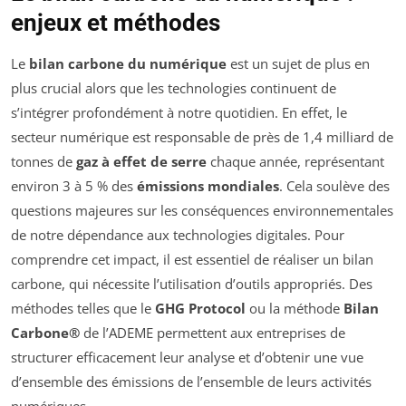
enjeux et méthodes
Le
bilan carbone du numérique
est un sujet de plus en
plus crucial alors que les technologies continuent de
s’intégrer profondément à notre quotidien. En effet, le
secteur numérique est responsable de près de 1,4 milliard de
tonnes de
gaz à effet de serre
chaque année, représentant
environ 3 à 5 % des
émissions mondiales
. Cela soulève des
questions majeures sur les conséquences environnementales
de notre dépendance aux technologies digitales. Pour
comprendre cet impact, il est essentiel de réaliser un bilan
carbone, qui nécessite l’utilisation d’outils appropriés. Des
méthodes telles que le
GHG Protocol
ou la méthode
Bilan
Carbone®
de l’ADEME permettent aux entreprises de
structurer efficacement leur analyse et d’obtenir une vue
d’ensemble des émissions de l’ensemble de leurs activités