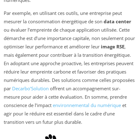
numériques.
Par exemple, en utilisant ces outils, une entreprise peut
mesurer la consommation énergétique de son
data center
ou évaluer l’empreinte de chaque application utilisée. Cette
démarche est d’une importance capitale, non seulement pour
optimiser leur performance et améliorer leur
image RSE
,
mais également pour contribuer à la transition énergétique.
En adoptant une approche proactive, les entreprises peuvent
réduire leur empreinte carbone et favoriser des pratiques
numériques durables. Des solutions comme celles proposées
par
Decarbo’Solution
offrent un accompagnement sur-
mesure pour aider à cette évaluation. En somme, prendre
conscience de l’impact
environnemental du numérique
et
agir pour le réduire est essentiel dans le cadre d’une
transition vers un futur plus durable.