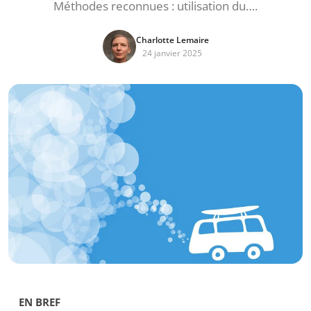
Méthodes reconnues : utilisation du….
Charlotte Lemaire
24 janvier 2025
EN BREF