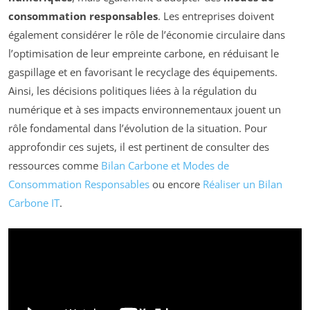
consommation responsables
. Les entreprises doivent
également considérer le rôle de l’économie circulaire dans
l’optimisation de leur empreinte carbone, en réduisant le
gaspillage et en favorisant le recyclage des équipements.
Ainsi, les décisions politiques liées à la régulation du
numérique et à ses impacts environnementaux jouent un
rôle fondamental dans l’évolution de la situation. Pour
approfondir ces sujets, il est pertinent de consulter des
ressources comme
Bilan Carbone et Modes de
Consommation Responsables
ou encore
Réaliser un Bilan
Carbone IT
.