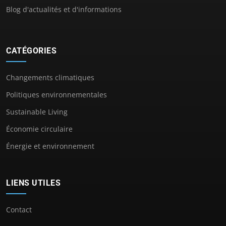
Blog d'actualités et d'informations
CATÉGORIES
Changements climatiques
Politiques environnementales
Sustainable Living
Économie circulaire
Énergie et environnement
LIENS UTILES
Contact