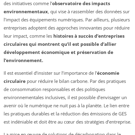
des initiatives comme l’
observatoire des impacts
environnementaux
, qui vise à rassembler des données sur
l’impact des équipements numériques. Par ailleurs, plusieurs
entreprises adoptent des approches innovantes pour réduire
leur impact, comme les
histoires à succès d’entreprises
circulaires qui montrent qu’il est possible d’allier
développement économique et préservation de
l’environnement.
Il est essentiel d’insister sur l’importance de l’
économie
circulaire
pour réduire le bilan carbone. Par des pratiques
de consommation responsables et des politiques
environnementales inclusives, il est possible d’envisager un
avenir où le numérique ne nuit pas à la planète. Le lien entre
les pratiques durables et la réduction des émissions de GES
est indéniable et doit être au cœur des stratégies d’entreprise.
La mise en œuvre de solutions de décarbonation dans le