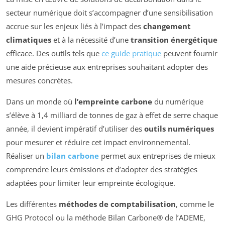
secteur numérique doit s’accompagner d’une sensibilisation
accrue sur les enjeux liés à l’impact des
changement
climatiques
et à la nécessité d’une
transition énergétique
efficace. Des outils tels que
ce guide pratique
peuvent fournir
une aide précieuse aux entreprises souhaitant adopter des
mesures concrètes.
Dans un monde où
l’empreinte carbone
du numérique
s’élève à 1,4 milliard de tonnes de gaz à effet de serre chaque
année, il devient impératif d’utiliser des
outils numériques
pour mesurer et réduire cet impact environnemental.
Réaliser un
bilan carbone
permet aux entreprises de mieux
comprendre leurs émissions et d’adopter des stratégies
adaptées pour limiter leur empreinte écologique.
Les différentes
méthodes de comptabilisation
, comme le
GHG Protocol ou la méthode Bilan Carbone® de l’ADEME,