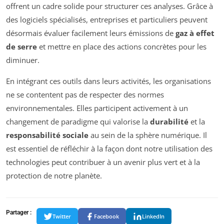
offrent un cadre solide pour structurer ces analyses. Grâce à
des logiciels spécialisés, entreprises et particuliers peuvent
désormais évaluer facilement leurs émissions de
gaz à effet
de serre
et mettre en place des actions concrètes pour les
diminuer.
En intégrant ces outils dans leurs activités, les organisations
ne se contentent pas de respecter des normes
environnementales. Elles participent activement à un
changement de paradigme qui valorise la
durabilité
et la
responsabilité sociale
au sein de la sphère numérique. Il
est essentiel de réfléchir à la façon dont notre utilisation des
technologies peut contribuer à un avenir plus vert et à la
protection de notre planète.
Partager :
Twitter
Facebook
LinkedIn