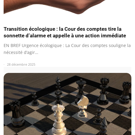
Transition écologique : la Cour des comptes tire la
sonnette d’alarme et appelle à une action immédiate
EN BREF Urgence écologique : La Cour des comptes souligne la
nécessité d’agir…
28 décembre 2025