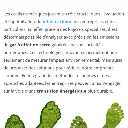
Les outils numériques jouent un rôle crucial dans l’évaluation
et l’optimisation du
bilan carbone
des entreprises et des
particuliers. En effet, grâce à des logiciels spécialisés, il est
désormais possible d’analyser avec précision les émissions
de
gaz à effet de serre
générées par nos activités
numériques. Ces technologies innovantes permettent non
seulement de mesurer l’impact environnemental, mais aussi
de proposer des solutions pour réduire notre empreinte
carbone. En intégrant des méthodes reconnues et des
approches adaptées, les entreprises peuvent ainsi s’engager
sur la voie d’une
transition énergétique
plus durable.