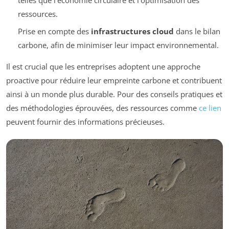
ressources.
Prise en compte des
infrastructures cloud
dans le bilan
carbone, afin de minimiser leur impact environnemental.
Il est crucial que les entreprises adoptent une approche
proactive pour réduire leur empreinte carbone et contribuent
ainsi à un monde plus durable. Pour des conseils pratiques et
des méthodologies éprouvées, des ressources comme
ce lien
peuvent fournir des informations précieuses.