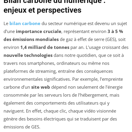
Bilan carbone du numérique :
enjeux et perspectives
Le
bilan carbone
du secteur numérique est devenu un sujet
d’une
importance cruciale
, représentant environ
3 à 5 %
des émissions mondiales
de gaz à effet de serre (GES), soit
environ
1,4 milliard de tonnes
par an. L’usage croissant des
nouvelle technologies
dans notre quotidien, que ce soit à
travers nos smartphones, ordinateurs ou même nos
plateformes de streaming, entraîne des conséquences
environnementales significatives. Par exemple, l’empreinte
carbone d’un
site web
dépend non seulement de l’énergie
consommée par les serveurs lors de l’hébergement, mais
également des comportements des utilisateurs qui y
naviguent. En effet, chaque clic, chaque vidéo visionnée
génère des besoins électriques qui se traduisent par des
émissions de GES.