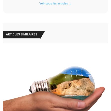
Voir tous les articles →
ARTICLES SIMILAIRES