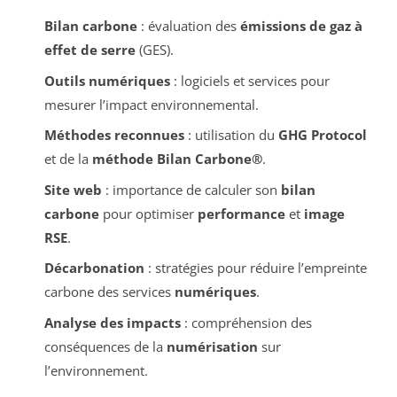
Bilan carbone
: évaluation des
émissions de gaz à
effet de serre
(GES).
Outils numériques
: logiciels et services pour
mesurer l’impact environnemental.
Méthodes reconnues
: utilisation du
GHG Protocol
et de la
méthode Bilan Carbone®
.
Site web
: importance de calculer son
bilan
carbone
pour optimiser
performance
et
image
RSE
.
Décarbonation
: stratégies pour réduire l’empreinte
carbone des services
numériques
.
Analyse des impacts
: compréhension des
conséquences de la
numérisation
sur
l’environnement.