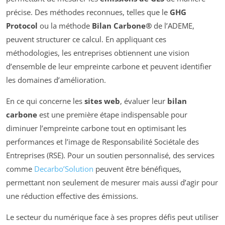
précise. Des méthodes reconnues, telles que le
GHG
Protocol
ou la méthode
Bilan Carbone®
de l’ADEME,
peuvent structurer ce calcul. En appliquant ces
méthodologies, les entreprises obtiennent une vision
d’ensemble de leur empreinte carbone et peuvent identifier
les domaines d’amélioration.
En ce qui concerne les
sites web
, évaluer leur
bilan
carbone
est une première étape indispensable pour
diminuer l’empreinte carbone tout en optimisant les
performances et l’image de Responsabilité Sociétale des
Entreprises (RSE). Pour un soutien personnalisé, des services
comme
Decarbo’Solution
peuvent être bénéfiques,
permettant non seulement de mesurer mais aussi d’agir pour
une réduction effective des émissions.
Le secteur du numérique face à ses propres défis peut utiliser