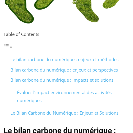
Table of Contents
Le bilan carbone du numérique : enjeux et méthodes
Bilan carbone du numérique : enjeux et perspectives
Bilan carbone du numérique : Impacts et solutions
Évaluer l’impact environnemental des activités
numériques
Le Bilan Carbone du Numérique : Enjeux et Solutions
Le bilan carbone du numérique :