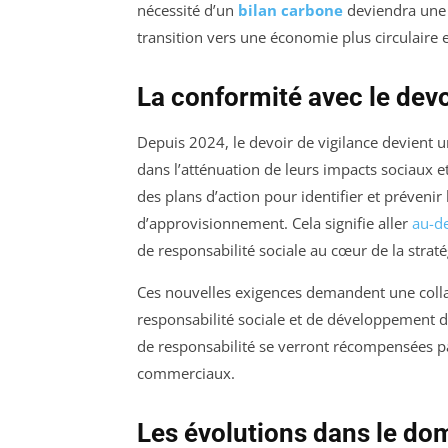
nécessité d’un
bilan carbone
deviendra une 
transition vers une économie plus circulaire
La conformité avec le devo
Depuis 2024, le devoir de vigilance devient un
dans l’atténuation de leurs impacts sociaux 
des plans d’action pour identifier et prévenir 
d’approvisionnement. Cela signifie aller
au-d
de responsabilité sociale au cœur de la straté
Ces nouvelles exigences demandent une colla
responsabilité sociale et de développement d
de responsabilité se verront récompensées pa
commerciaux.
Les évolutions dans le do