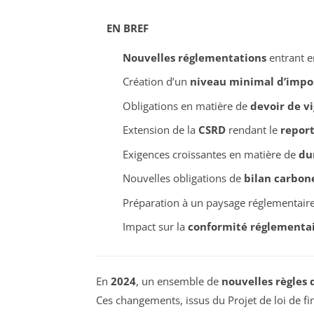
EN BREF
Nouvelles réglementations
entrant e
Création d’un
niveau minimal d’impo
Obligations en matière de
devoir de vi
Extension de la
CSRD
rendant le
report
Exigences croissantes en matière de
du
Nouvelles obligations de
bilan carbon
Préparation à un paysage réglementaire
Impact sur la
conformité réglementa
En
2024
, un ensemble de
nouvelles règles
Ces changements, issus du Projet de loi de f