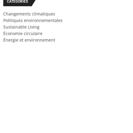
CATÉGORIES
Changements climatiques
Politiques environnementales
Sustainable Living
Économie circulaire
Énergie et environnement