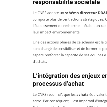
responsabilité sociétale
Le CNRS adopte un
schéma directeur DD&
comporte plus de cent actions stratégiques. Ce
l’établissement de recherche. Il établit un c
leur impact environnemental.
Une des actions phares de ce schéma est la c
sera chargé de sensibiliser et de former le p
espère renforcer la capacité de ses équipes à
d’achats.
L’intégration des enjeux 
processus d’achat
Le CNRS reconnaît que les
achats
équivalent 
serre. Par conséquent, il est impératif d’int