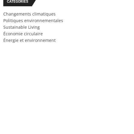
CATÉGORIES
Changements climatiques
Politiques environnementales
Sustainable Living
Économie circulaire
Énergie et environnement