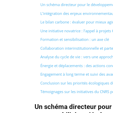
Un schéma directeur pour le développemen
L’intégration des enjeux environnementau
Le bilan carbone : évaluer pour mieux agi
Une initiative novatrice : l’appel à proje
Formation et sensibilisation : un axe clé
Collaboration interinstitutionnelle et part
Analyse du cycle de vie : vers une approc
Énergie et déplacements : des actions con
Engagement à long terme et suivi des ava
Conclusion sur les priorités écologiques 
Témoignages sur les initiatives du CNRS 
Un schéma directeur pour 