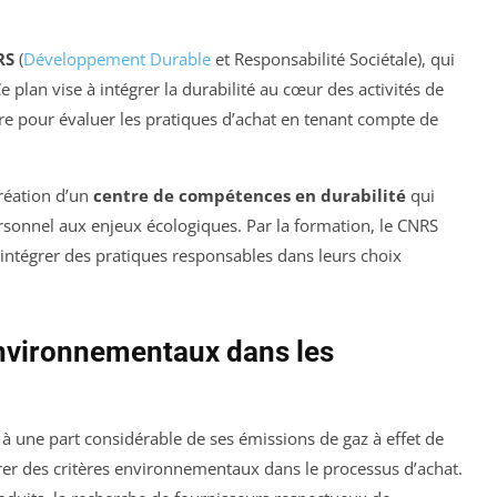
RS
(
Développement Durable
et Responsabilité Sociétale), qui
 plan vise à intégrer la durabilité au cœur des activités de
adre pour évaluer les pratiques d’achat en tenant compte de
réation d’un
centre de compétences en durabilité
qui
ersonnel aux enjeux écologiques. Par la formation, le CNRS
 intégrer des pratiques responsables dans leurs choix
environnementaux dans les
à une part considérable de ses émissions de gaz à effet de
égrer des critères environnementaux dans le processus d’achat.