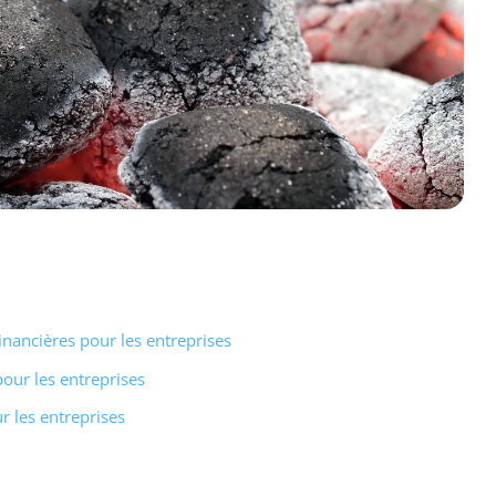
financières pour les entreprises
pour les entreprises
r les entreprises