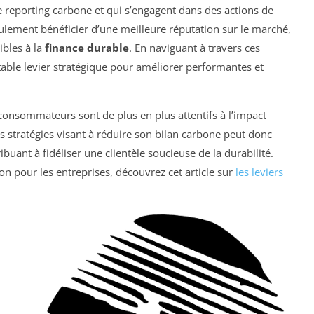
e reporting carbone et qui s’engagent dans des actions de
lement bénéficier d’une meilleure réputation sur le marché,
ibles à la
finance durable
. En naviguant à travers ces
itable levier stratégique pour améliorer performantes et
 consommateurs sont de plus en plus attentifs à l’impact
 stratégies visant à réduire son bilan carbone peut donc
buant à fidéliser une clientèle soucieuse de la durabilité.
ion pour les entreprises, découvrez cet article sur
les leviers