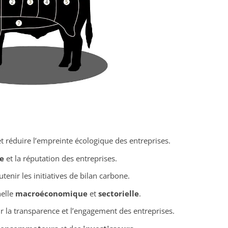
et réduire l’empreinte écologique des entreprises.
e
et la réputation des entreprises.
tenir les initiatives de bilan carbone.
helle
macroéconomique
et
sectorielle
.
 la transparence et l’engagement des entreprises.