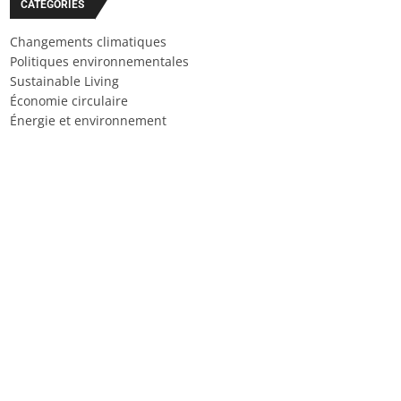
CATÉGORIES
Changements climatiques
Politiques environnementales
Sustainable Living
Économie circulaire
Énergie et environnement