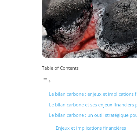
Table of Contents
Le bilan carbone : enjeux et implications 
Le bilan carbone et ses enjeux financiers 
Le bilan carbone : un outil stratégique pou
Enjeux et implications financières