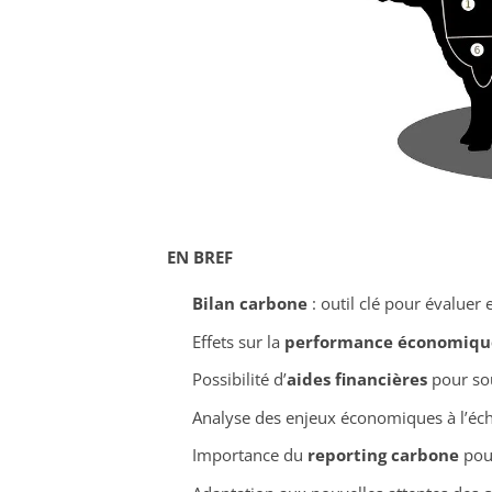
EN BREF
Bilan carbone
: outil clé pour évaluer 
Effets sur la
performance économiqu
Possibilité d’
aides financières
pour sou
Analyse des enjeux économiques à l’éc
Importance du
reporting carbone
pour