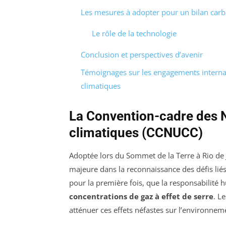
Les mesures à adopter pour un bilan car
Le rôle de la technologie
Conclusion et perspectives d’avenir
Témoignages sur les engagements interna
climatiques
La Convention-cadre des 
climatiques (CCNUCC)
Adoptée lors du Sommet de la Terre à Rio de 
majeure dans la reconnaissance des défis lié
pour la première fois, que la responsabilité
concentrations de gaz à effet de serre
. L
atténuer ces effets néfastes sur l’environnem