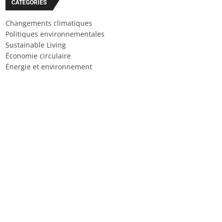
CATÉGORIES
Changements climatiques
Politiques environnementales
Sustainable Living
Économie circulaire
Énergie et environnement