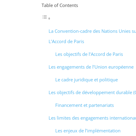
Table of Contents
La Convention-cadre des Nations Unies s
L’Accord de Paris
Les objectifs de l’Accord de Paris
Les engagements de l’Union européenne
Le cadre juridique et politique
Les objectifs de développement durable 
Financement et partenariats
Les limites des engagements internationa
Les enjeux de l’implémentation