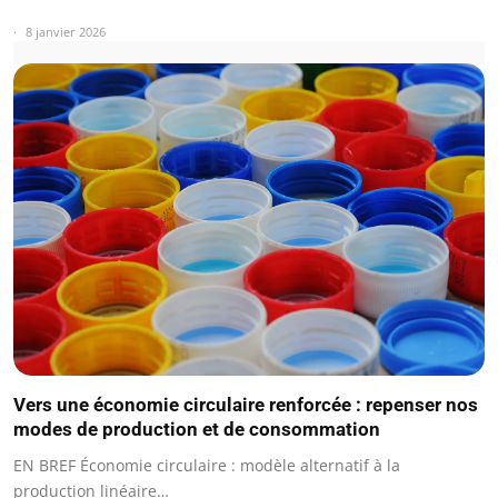
8 janvier 2026
Vers une économie circulaire renforcée : repenser nos
modes de production et de consommation
EN BREF Économie circulaire : modèle alternatif à la
production linéaire…