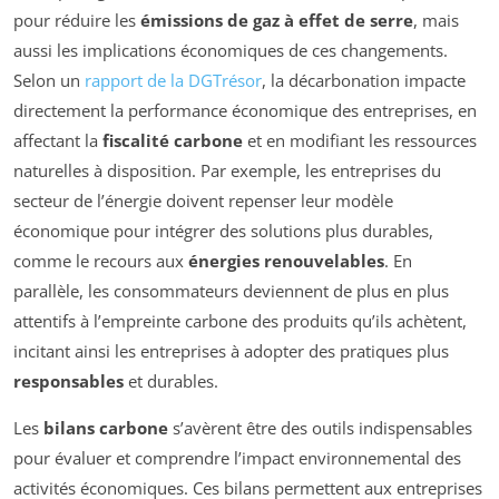
pour réduire les
émissions de gaz à effet de serre
, mais
aussi les implications économiques de ces changements.
Selon un
rapport de la DGTrésor
, la décarbonation impacte
directement la performance économique des entreprises, en
affectant la
fiscalité carbone
et en modifiant les ressources
naturelles à disposition. Par exemple, les entreprises du
secteur de l’énergie doivent repenser leur modèle
économique pour intégrer des solutions plus durables,
comme le recours aux
énergies renouvelables
. En
parallèle, les consommateurs deviennent de plus en plus
attentifs à l’empreinte carbone des produits qu’ils achètent,
incitant ainsi les entreprises à adopter des pratiques plus
responsables
et durables.
Les
bilans carbone
s’avèrent être des outils indispensables
pour évaluer et comprendre l’impact environnemental des
activités économiques. Ces bilans permettent aux entreprises