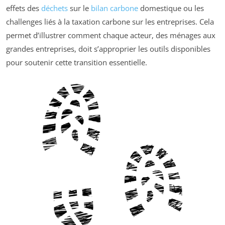
effets des
déchets
sur le
bilan carbone
domestique ou les
challenges liés à la taxation carbone sur les entreprises. Cela
permet d’illustrer comment chaque acteur, des ménages aux
grandes entreprises, doit s’approprier les outils disponibles
pour soutenir cette transition essentielle.