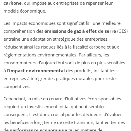
carbone
, qui impose aux entreprises de repenser leur
modèle économique.
Les impacts économiques sont significatifs : une meilleure
compréhension des
émissions de gaz à effet de serre
(GES)
entraîne une adaptation stratégique des entreprises,
réduisant ainsi les risques liés à la fiscalité carbone et aux
réglementations environnementales. Par ailleurs, les
consommateurs d’aujourd’hui sont de plus en plus sensibles
à l’
impact environnemental
des produits, incitant les
entreprises à intégrer des pratiques durables pour rester
compétitives.
Cependant, la mise en œuvre d’initiatives écoresponsables
requiert un investissement initial qui peut sembler
conséquent. Il est donc crucial pour les décideurs d’évaluer
les bénéfices à long terme de cette transition, tant en termes
de
performance économique
qu’en matière de