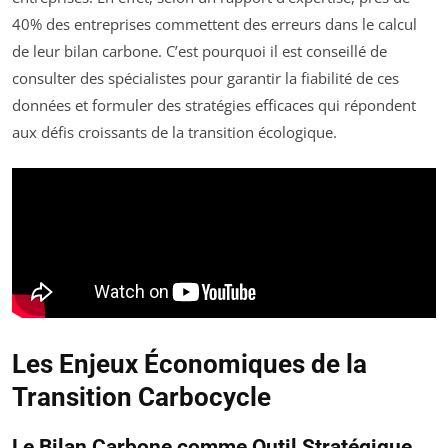
40% des entreprises commettent des erreurs dans le calcul
de leur bilan carbone. C’est pourquoi il est conseillé de
consulter des spécialistes pour garantir la fiabilité de ces
données et formuler des stratégies efficaces qui répondent
aux défis croissants de la transition écologique.
Les Enjeux Économiques de la
Transition Carbocycle
Le Bilan Carbone comme Outil Stratégique