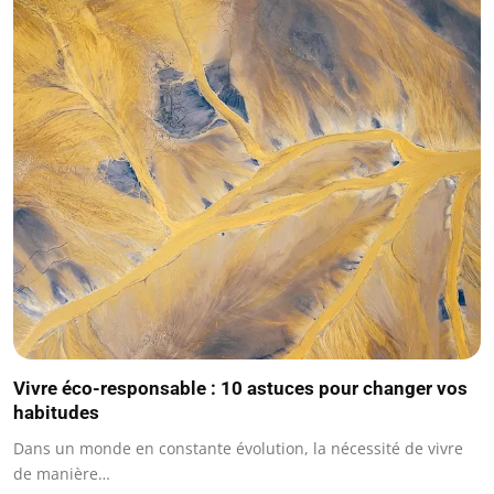
Vivre éco-responsable : 10 astuces pour changer vos
habitudes
Dans un monde en constante évolution, la nécessité de vivre
de manière…