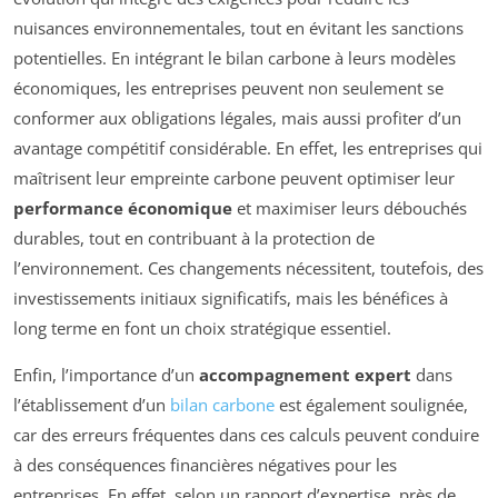
nuisances environnementales, tout en évitant les sanctions
potentielles. En intégrant le bilan carbone à leurs modèles
économiques, les entreprises peuvent non seulement se
conformer aux obligations légales, mais aussi profiter d’un
avantage compétitif considérable. En effet, les entreprises qui
maîtrisent leur empreinte carbone peuvent optimiser leur
performance économique
et maximiser leurs débouchés
durables, tout en contribuant à la protection de
l’environnement. Ces changements nécessitent, toutefois, des
investissements initiaux significatifs, mais les bénéfices à
long terme en font un choix stratégique essentiel.
Enfin, l’importance d’un
accompagnement expert
dans
l’établissement d’un
bilan carbone
est également soulignée,
car des erreurs fréquentes dans ces calculs peuvent conduire
à des conséquences financières négatives pour les
entreprises. En effet, selon un rapport d’expertise, près de