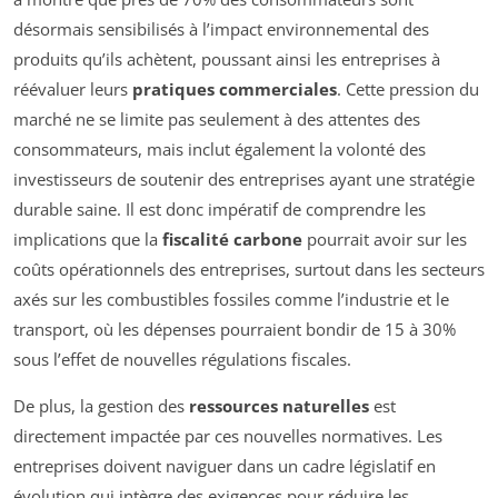
désormais sensibilisés à l’impact environnemental des
produits qu’ils achètent, poussant ainsi les entreprises à
réévaluer leurs
pratiques commerciales
. Cette pression du
marché ne se limite pas seulement à des attentes des
consommateurs, mais inclut également la volonté des
investisseurs de soutenir des entreprises ayant une stratégie
durable saine. Il est donc impératif de comprendre les
implications que la
fiscalité carbone
pourrait avoir sur les
coûts opérationnels des entreprises, surtout dans les secteurs
axés sur les combustibles fossiles comme l’industrie et le
transport, où les dépenses pourraient bondir de 15 à 30%
sous l’effet de nouvelles régulations fiscales.
De plus, la gestion des
ressources naturelles
est
directement impactée par ces nouvelles normatives. Les
entreprises doivent naviguer dans un cadre législatif en
évolution qui intègre des exigences pour réduire les