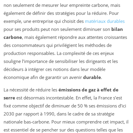
non seulement de mesurer leur empreinte carbone, mais
également de définir des stratégies pour la réduire. Pour
exemple, une entreprise qui choisit des
matériaux durables
pour ses produits peut non seulement diminuer son
bilan
carbone
, mais également répondre aux attentes croissantes
des consommateurs qui privilégient les méthodes de
production responsables. La complexité de ces enjeux
souligne l’importance de sensibiliser les dirigeants et les
décideurs à intégrer ces notions dans leur modèle
économique afin de garantir un avenir
durable
.
La nécessité de réduire les
émissions de gaz à effet de
serre
est désormais incontestable. En effet, la France s’est
fixé comme objectif de diminuer de 50 % ses émissions d’ici
2030 par rapport à 1990, dans le cadre de sa stratégie
nationale bas-carbone. Pour mieux comprendre cet impact, il
est essentiel de se pencher sur des questions telles que les