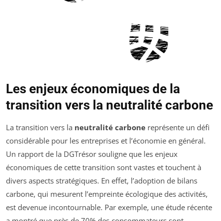
Les enjeux économiques de la
transition vers la neutralité carbone
La transition vers la
neutralité carbone
représente un défi
considérable pour les entreprises et l’économie en général.
Un rapport de la DGTrésor souligne que les enjeux
économiques de cette transition sont vastes et touchent à
divers aspects stratégiques. En effet, l’adoption de bilans
carbone, qui mesurent l’empreinte écologique des activités,
est devenue incontournable. Par exemple, une étude récente
a montré que près de 70% des consommateurs sont