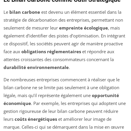
Le
bilan carbone
est devenu un élément essentiel dans la
stratégie de décarbonation des entreprises, permettant non
seulement de mesurer leur
empreinte écologique
, mais
également d’identifier des pistes d’optimisation. En intégrant
ce dispositif, les sociétés peuvent agir de manière proactive
face aux
obligations réglementaires
et répondre aux
attentes croissantes des consommateurs concernant la
durabilité environnementale
.
De nombreuses entreprises commencent à réaliser que le
bilan carbone ne se limite pas seulement à une obligation
légale, mais qu’il représente également une
opportunité
économique
. Par exemple, les entreprises qui adoptent une
gestion rigoureuse de leur bilan carbone peuvent réduire
leurs
coûts énergétiques
et améliorer leur image de
marque. Celles-ci qui se démarquent dans la mise en œuvre