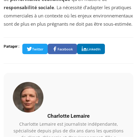
responsabilité sociale
. La nécessité d’adapter les pratiques
commerciales à un contexte où les enjeux environnementaux
sont de plus en plus prégnants ne doit pas être sous-estimée.
Partager :
Twitter
Facebook
LinkedIn
Charlotte Lemaire
Charlotte Lemaire est journaliste indépendante,
spécialisée depuis plus de dix ans dans les questions