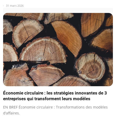
31 mars 2026
Économie circulaire : les stratégies innovantes de 3
entreprises qui transforment leurs modèles
EN BREF Économie circulaire : Transformations des modèles
d’affaires.