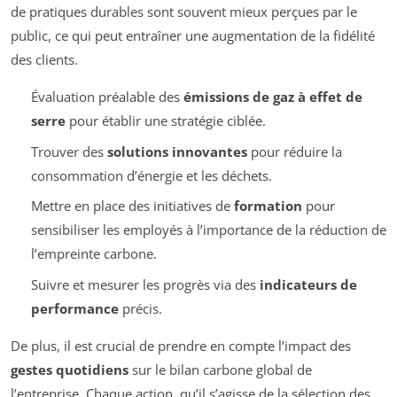
de pratiques durables sont souvent mieux perçues par le
public, ce qui peut entraîner une augmentation de la fidélité
des clients.
Évaluation préalable des
émissions de gaz à effet de
serre
pour établir une stratégie ciblée.
Trouver des
solutions innovantes
pour réduire la
consommation d’énergie et les déchets.
Mettre en place des initiatives de
formation
pour
sensibiliser les employés à l’importance de la réduction de
l’empreinte carbone.
Suivre et mesurer les progrès via des
indicateurs de
performance
précis.
De plus, il est crucial de prendre en compte l’impact des
gestes quotidiens
sur le bilan carbone global de
l’entreprise. Chaque action, qu’il s’agisse de la sélection des