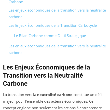
Carbone
Les enjeux économiques de la transition vers la neutralité
carbone
Les Enjeux Économiques de la Transition Carbocycle
Le Bilan Carbone comme Outil Stratégique
Les enjeux économiques de la transition vers la neutralité
carbone
Les Enjeux Économiques de la
Transition vers la Neutralité
Carbone
La transition vers la
neutralité carbone
constitue un défi
majeur pour l’ensemble des acteurs économiques. Ce
concept englobe non seulement les actions à entreprendre