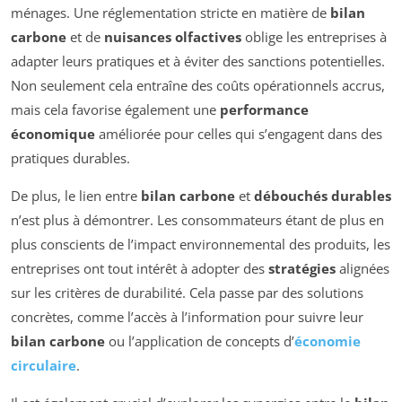
ménages. Une réglementation stricte en matière de
bilan
carbone
et de
nuisances olfactives
oblige les entreprises à
adapter leurs pratiques et à éviter des sanctions potentielles.
Non seulement cela entraîne des coûts opérationnels accrus,
mais cela favorise également une
performance
économique
améliorée pour celles qui s’engagent dans des
pratiques durables.
De plus, le lien entre
bilan carbone
et
débouchés durables
n’est plus à démontrer. Les consommateurs étant de plus en
plus conscients de l’impact environnemental des produits, les
entreprises ont tout intérêt à adopter des
stratégies
alignées
sur les critères de durabilité. Cela passe par des solutions
concrètes, comme l’accès à l’information pour suivre leur
bilan carbone
ou l’application de concepts d’
économie
circulaire
.