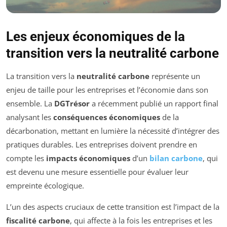
Les enjeux économiques de la
transition vers la neutralité carbone
La transition vers la
neutralité carbone
représente un
enjeu de taille pour les entreprises et l’économie dans son
ensemble. La
DGTrésor
a récemment publié un rapport final
analysant les
conséquences économiques
de la
décarbonation, mettant en lumière la nécessité d’intégrer des
pratiques durables. Les entreprises doivent prendre en
compte les
impacts économiques
d’un
bilan carbone
, qui
est devenu une mesure essentielle pour évaluer leur
empreinte écologique.
L’un des aspects cruciaux de cette transition est l’impact de la
fiscalité carbone
, qui affecte à la fois les entreprises et les