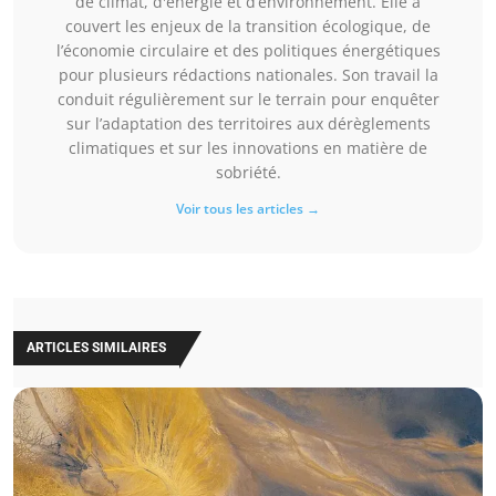
de climat, d'énergie et d’environnement. Elle a
couvert les enjeux de la transition écologique, de
l’économie circulaire et des politiques énergétiques
pour plusieurs rédactions nationales. Son travail la
conduit régulièrement sur le terrain pour enquêter
sur l’adaptation des territoires aux dérèglements
climatiques et sur les innovations en matière de
sobriété.
Voir tous les articles →
ARTICLES SIMILAIRES