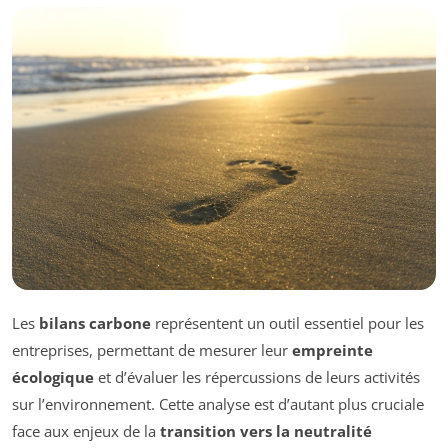
Les
bilans carbone
représentent un outil essentiel pour les
entreprises, permettant de mesurer leur
empreinte
écologique
et d’évaluer les répercussions de leurs activités
sur l’environnement. Cette analyse est d’autant plus cruciale
face aux enjeux de la
transition vers la neutralité