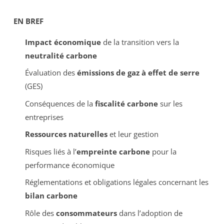
EN BREF
Impact économique
de la transition vers la
neutralité carbone
Évaluation des
émissions de gaz à effet de serre
(GES)
Conséquences de la
fiscalité carbone
sur les
entreprises
Ressources naturelles
et leur gestion
Risques liés à l’
empreinte carbone
pour la
performance économique
Réglementations et obligations légales concernant les
bilan carbone
Rôle des
consommateurs
dans l’adoption de