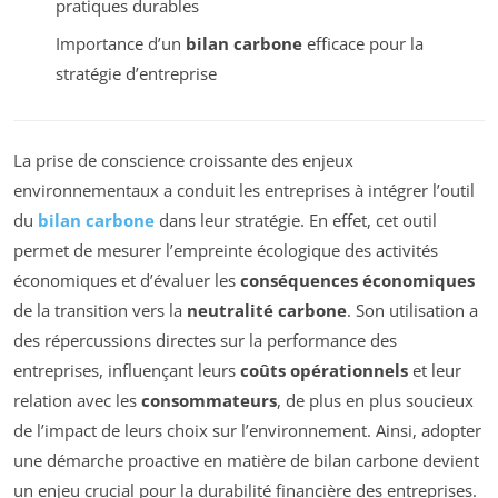
pratiques durables
Importance d’un
bilan carbone
efficace pour la
stratégie d’entreprise
La prise de conscience croissante des enjeux
environnementaux a conduit les entreprises à intégrer l’outil
du
bilan carbone
dans leur stratégie. En effet, cet outil
permet de mesurer l’empreinte écologique des activités
économiques et d’évaluer les
conséquences économiques
de la transition vers la
neutralité carbone
. Son utilisation a
des répercussions directes sur la performance des
entreprises, influençant leurs
coûts opérationnels
et leur
relation avec les
consommateurs
, de plus en plus soucieux
de l’impact de leurs choix sur l’environnement. Ainsi, adopter
une démarche proactive en matière de bilan carbone devient
un enjeu crucial pour la durabilité financière des entreprises.