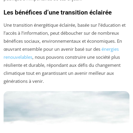
Les bénéfices d’une transition éclairée
Une transition énergétique éclairée, basée sur l’éducation et
l’accès à l’information, peut déboucher sur de nombreux
bénéfices sociaux, environnementaux et économiques. En
œuvrant ensemble pour un avenir basé sur des
énergies
renouvelables
, nous pouvons construire une société plus
résiliente et durable, répondant aux défis du changement
climatique tout en garantissant un avenir meilleur aux
générations à venir.