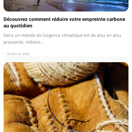
Découvrez comment réduire votre empreinte carbone
au quotidien
Dans un monde où l’urgence climatique est de plus en plus
pressante, réduire…
16 février 2026