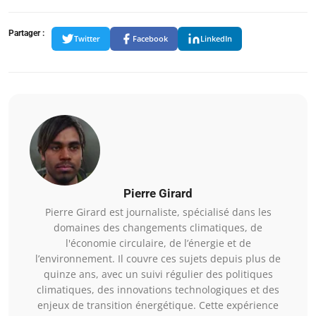
Partager :
Twitter
Facebook
LinkedIn
Pierre Girard
Pierre Girard est journaliste, spécialisé dans les
domaines des changements climatiques, de
l'économie circulaire, de l’énergie et de
l’environnement. Il couvre ces sujets depuis plus de
quinze ans, avec un suivi régulier des politiques
climatiques, des innovations technologiques et des
enjeux de transition énergétique. Cette expérience