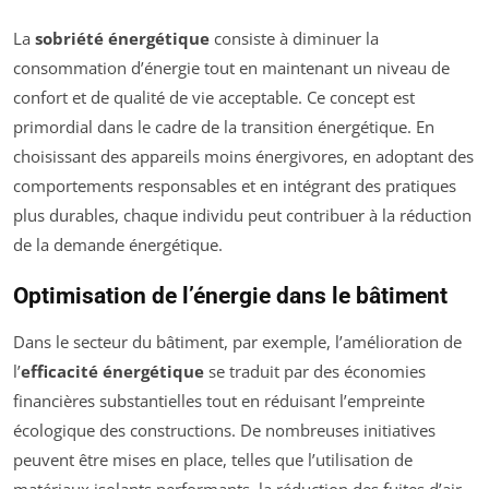
La
sobriété énergétique
consiste à diminuer la
consommation d’énergie tout en maintenant un niveau de
confort et de qualité de vie acceptable. Ce concept est
primordial dans le cadre de la transition énergétique. En
choisissant des appareils moins énergivores, en adoptant des
comportements responsables et en intégrant des pratiques
plus durables, chaque individu peut contribuer à la réduction
de la demande énergétique.
Optimisation de l’énergie dans le bâtiment
Dans le secteur du bâtiment, par exemple, l’amélioration de
l’
efficacité énergétique
se traduit par des économies
financières substantielles tout en réduisant l’empreinte
écologique des constructions. De nombreuses initiatives
peuvent être mises en place, telles que l’utilisation de
matériaux isolants performants, la réduction des fuites d’air