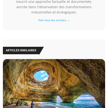
nourrit une approche factuelle et documentée,
ancrée dans l’observation des transformations
industrielles et écologiques.
Voir tous les articles →
ARTICLES SIMILAIRES