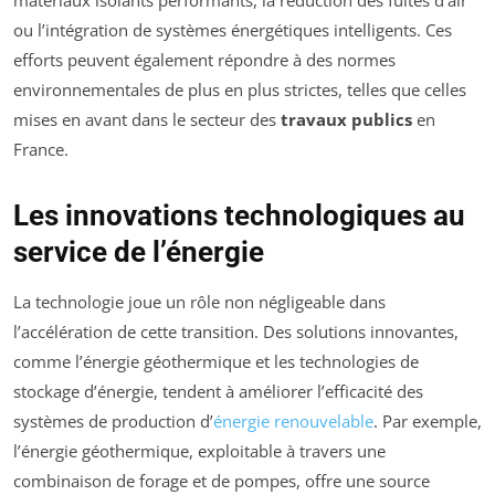
ou l’intégration de systèmes énergétiques intelligents. Ces
efforts peuvent également répondre à des normes
environnementales de plus en plus strictes, telles que celles
mises en avant dans le secteur des
travaux publics
en
France.
Les innovations technologiques au
service de l’énergie
La technologie joue un rôle non négligeable dans
l’accélération de cette transition. Des solutions innovantes,
comme l’énergie géothermique et les technologies de
stockage d’énergie, tendent à améliorer l’efficacité des
systèmes de production d’
énergie renouvelable
. Par exemple,
l’énergie géothermique, exploitable à travers une
combinaison de forage et de pompes, offre une source