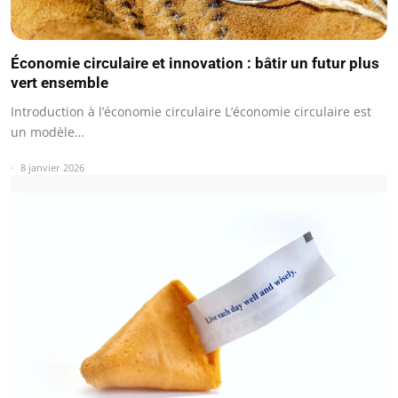
Économie circulaire et innovation : bâtir un futur plus
vert ensemble
Introduction à l’économie circulaire L’économie circulaire est
un modèle…
8 janvier 2026