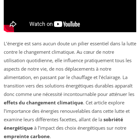
L’énergie est sans aucun doute un pilier essentiel dans la lutte
contre le changement climatique. Au cœur de notre
utilisation quotidienne, elle influence pratiquement tous les
aspects de notre vie, de nos déplacements à notre
alimentation, en passant par le chauffage et l’éclairage. La
transition vers des solutions énergétiques durables apparaît
donc comme une nécessité incontournable pour atténuer les
effets du changement climatique
. Cet article explore
l’importance des énergies renouvelables dans cette lutte et
examine leurs différentes facettes, allant de la
sobriété
énergétique
à l’impact des choix énergétiques sur notre
empreinte carbone
.