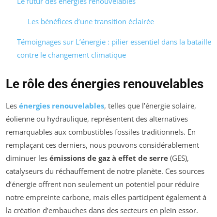
Le futur des énergies renouvelables
Les bénéfices d’une transition éclairée
Témoignages sur L’énergie : pilier essentiel dans la bataille
contre le changement climatique
Le rôle des énergies renouvelables
Les
énergies renouvelables
, telles que l’énergie solaire,
éolienne ou hydraulique, représentent des alternatives
remarquables aux combustibles fossiles traditionnels. En
remplaçant ces derniers, nous pouvons considérablement
diminuer les
émissions de gaz à effet de serre
(GES),
catalyseurs du réchauffement de notre planète. Ces sources
d’énergie offrent non seulement un potentiel pour réduire
notre empreinte carbone, mais elles participent également à
la création d’embauches dans des secteurs en plein essor.