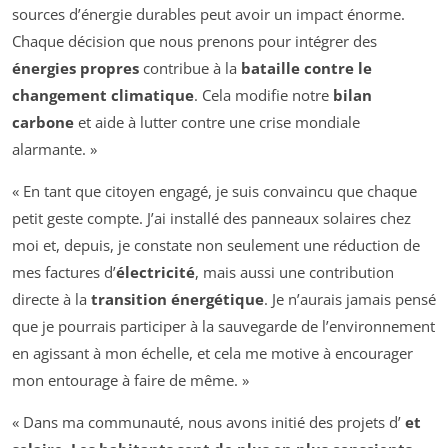
sources d’énergie durables peut avoir un impact énorme.
Chaque décision que nous prenons pour intégrer des
énergies propres
contribue à la
bataille contre le
changement climatique
. Cela modifie notre
bilan
carbone
et aide à lutter contre une crise mondiale
alarmante. »
« En tant que citoyen engagé, je suis convaincu que chaque
petit geste compte. J’ai installé des panneaux solaires chez
moi et, depuis, je constate non seulement une réduction de
mes factures d’
électricité
, mais aussi une contribution
directe à la
transition énergétique
. Je n’aurais jamais pensé
que je pourrais participer à la sauvegarde de l’environnement
en agissant à mon échelle, et cela me motive à encourager
mon entourage à faire de même. »
« Dans ma communauté, nous avons initié des projets d’
et