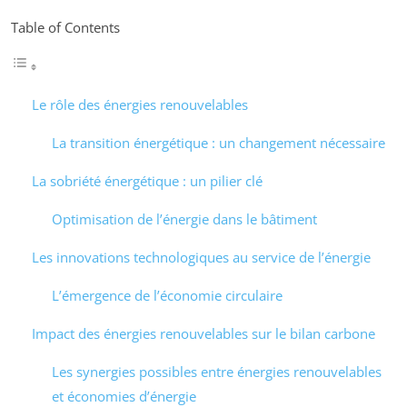
Table of Contents
Le rôle des énergies renouvelables
La transition énergétique : un changement nécessaire
La sobriété énergétique : un pilier clé
Optimisation de l’énergie dans le bâtiment
Les innovations technologiques au service de l’énergie
L’émergence de l’économie circulaire
Impact des énergies renouvelables sur le bilan carbone
Les synergies possibles entre énergies renouvelables
et économies d’énergie