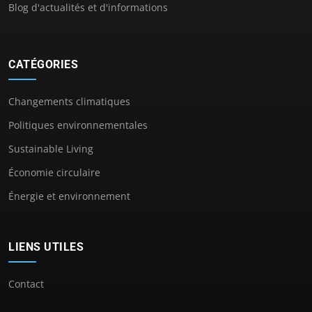
Blog d'actualités et d'informations
CATÉGORIES
Changements climatiques
Politiques environnementales
Sustainable Living
Économie circulaire
Énergie et environnement
LIENS UTILES
Contact