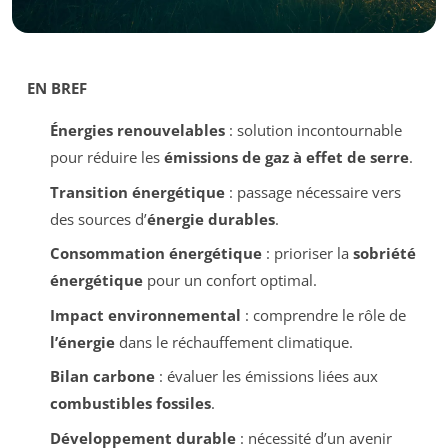
EN BREF
Énergies renouvelables
: solution incontournable
pour réduire les
émissions de gaz à effet de serre
.
Transition énergétique
: passage nécessaire vers
des sources d’
énergie durables
.
Consommation énergétique
: prioriser la
sobriété
énergétique
pour un confort optimal.
Impact environnemental
: comprendre le rôle de
l’énergie
dans le réchauffement climatique.
Bilan carbone
: évaluer les émissions liées aux
combustibles fossiles
.
Développement durable
: nécessité d’un avenir