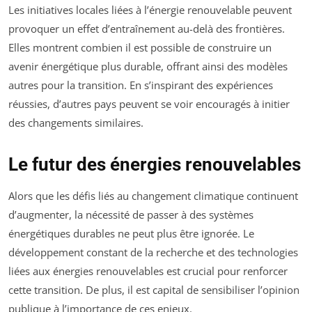
Les initiatives locales liées à l’énergie renouvelable peuvent
provoquer un effet d’entraînement au-delà des frontières.
Elles montrent combien il est possible de construire un
avenir énergétique plus durable, offrant ainsi des modèles
autres pour la transition. En s’inspirant des expériences
réussies, d’autres pays peuvent se voir encouragés à initier
des changements similaires.
Le futur des énergies renouvelables
Alors que les défis liés au changement climatique continuent
d’augmenter, la nécessité de passer à des systèmes
énergétiques durables ne peut plus être ignorée. Le
développement constant de la recherche et des technologies
liées aux énergies renouvelables est crucial pour renforcer
cette transition. De plus, il est capital de sensibiliser l’opinion
publique à l’importance de ces enjeux.