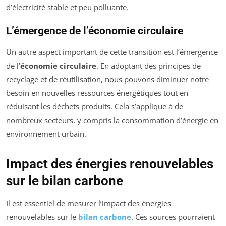
d’électricité stable et peu polluante.
L’émergence de l’économie circulaire
Un autre aspect important de cette transition est l’émergence
de l’
économie circulaire
. En adoptant des principes de
recyclage et de réutilisation, nous pouvons diminuer notre
besoin en nouvelles ressources énergétiques tout en
réduisant les déchets produits. Cela s’applique à de
nombreux secteurs, y compris la consommation d’énergie en
environnement urbain.
Impact des énergies renouvelables
sur le bilan carbone
Il est essentiel de mesurer l’impact des énergies
renouvelables sur le
bilan carbone
. Ces sources pourraient