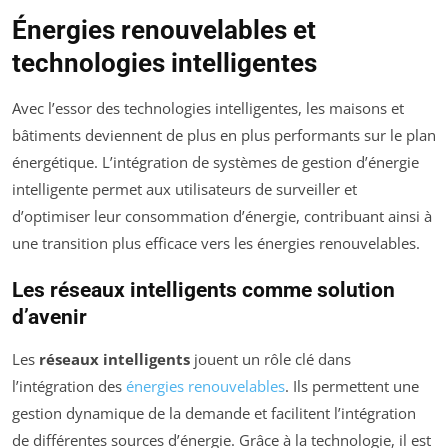
Énergies renouvelables et
technologies intelligentes
Avec l’essor des technologies intelligentes, les maisons et
bâtiments deviennent de plus en plus performants sur le plan
énergétique. L’intégration de systèmes de gestion d’énergie
intelligente permet aux utilisateurs de surveiller et
d’optimiser leur consommation d’énergie, contribuant ainsi à
une transition plus efficace vers les énergies renouvelables.
Les réseaux intelligents comme solution
d’avenir
Les
réseaux intelligents
jouent un rôle clé dans
l’intégration des
énergies renouvelables
. Ils permettent une
gestion dynamique de la demande et facilitent l’intégration
de différentes sources d’énergie. Grâce à la technologie, il est