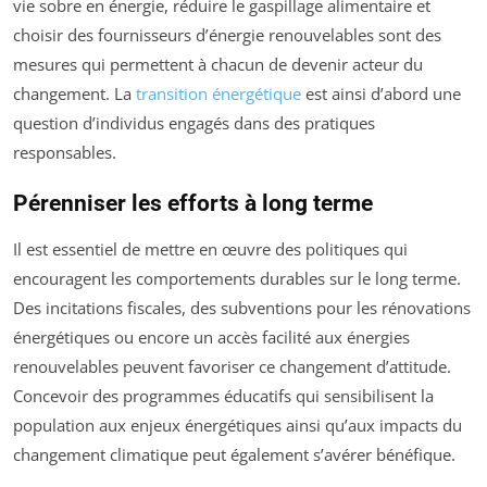
vie sobre en énergie, réduire le gaspillage alimentaire et
choisir des fournisseurs d’énergie renouvelables sont des
mesures qui permettent à chacun de devenir acteur du
changement. La
transition énergétique
est ainsi d’abord une
question d’individus engagés dans des pratiques
responsables.
Pérenniser les efforts à long terme
Il est essentiel de mettre en œuvre des politiques qui
encouragent les comportements durables sur le long terme.
Des incitations fiscales, des subventions pour les rénovations
énergétiques ou encore un accès facilité aux énergies
renouvelables peuvent favoriser ce changement d’attitude.
Concevoir des programmes éducatifs qui sensibilisent la
population aux enjeux énergétiques ainsi qu’aux impacts du
changement climatique peut également s’avérer bénéfique.