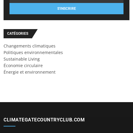
S'INSCRIRE
CATÉGORIES
Changements climatiques
Politiques environnementales
Sustainable Living
Économie circulaire
Énergie et environnement
CLIMATEGATECOUNTRYCLUB.COM