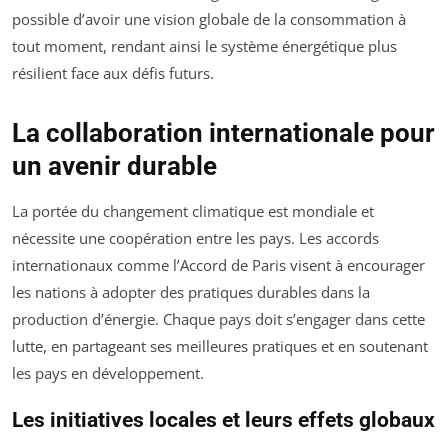
possible d’avoir une vision globale de la consommation à
tout moment, rendant ainsi le système énergétique plus
résilient face aux défis futurs.
La collaboration internationale pour
un avenir durable
La portée du changement climatique est mondiale et
nécessite une coopération entre les pays. Les accords
internationaux comme l’Accord de Paris visent à encourager
les nations à adopter des pratiques durables dans la
production d’énergie. Chaque pays doit s’engager dans cette
lutte, en partageant ses meilleures pratiques et en soutenant
les pays en développement.
Les initiatives locales et leurs effets globaux