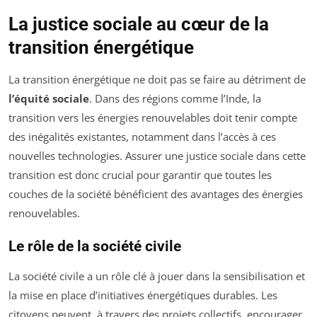
La justice sociale au cœur de la
transition énergétique
La transition énergétique ne doit pas se faire au détriment de
l’équité sociale
. Dans des régions comme l’Inde, la
transition vers les énergies renouvelables doit tenir compte
des inégalités existantes, notamment dans l’accès à ces
nouvelles technologies. Assurer une justice sociale dans cette
transition est donc crucial pour garantir que toutes les
couches de la société bénéficient des avantages des énergies
renouvelables.
Le rôle de la société civile
La société civile a un rôle clé à jouer dans la sensibilisation et
la mise en place d’initiatives énergétiques durables. Les
citoyens peuvent, à travers des projets collectifs, encourager