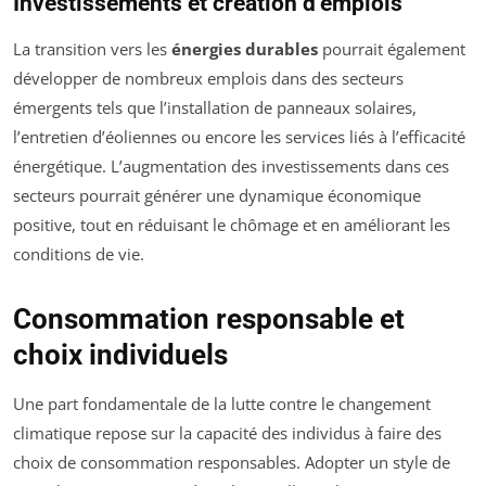
Investissements et création d’emplois
La transition vers les
énergies durables
pourrait également
développer de nombreux emplois dans des secteurs
émergents tels que l’installation de panneaux solaires,
l’entretien d’éoliennes ou encore les services liés à l’efficacité
énergétique. L’augmentation des investissements dans ces
secteurs pourrait générer une dynamique économique
positive, tout en réduisant le chômage et en améliorant les
conditions de vie.
Consommation responsable et
choix individuels
Une part fondamentale de la lutte contre le changement
climatique repose sur la capacité des individus à faire des
choix de consommation responsables. Adopter un style de