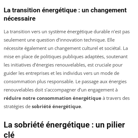
La transition énergétique : un changement
nécessaire
La transition vers un système énergétique durable n’est pas
seulement une question d’innovation technique. Elle
nécessite également un changement culturel et sociétal. La
mise en place de politiques publiques adaptées, soutenant
les initiatives d’énergies renouvelables, est cruciale pour
guider les entreprises et les individus vers un mode de
consommation plus responsable. Le passage aux énergies
renouvelables doit s’accompagner d’un engagement à
réduire notre consommation énergétique
à travers des
stratégies de
sobriété énergétique
.
La sobriété énergétique : un pilier
clé