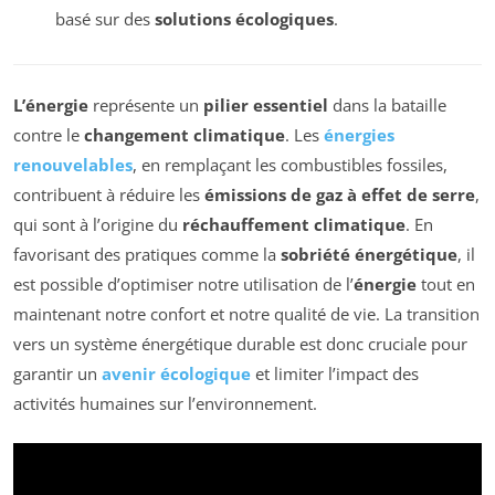
basé sur des
solutions écologiques
.
L’énergie
représente un
pilier essentiel
dans la bataille
contre le
changement climatique
. Les
énergies
renouvelables
, en remplaçant les combustibles fossiles,
contribuent à réduire les
émissions de gaz à effet de serre
,
qui sont à l’origine du
réchauffement climatique
. En
favorisant des pratiques comme la
sobriété énergétique
, il
est possible d’optimiser notre utilisation de l’
énergie
tout en
maintenant notre confort et notre qualité de vie. La transition
vers un système énergétique durable est donc cruciale pour
garantir un
avenir écologique
et limiter l’impact des
activités humaines sur l’environnement.