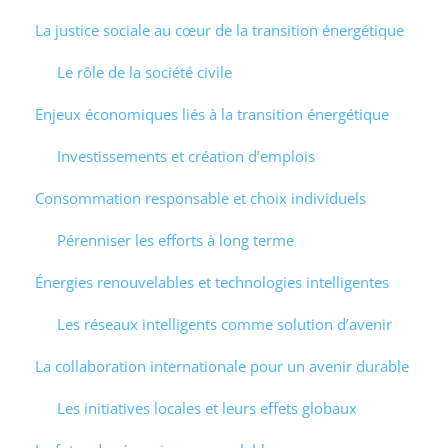
La justice sociale au cœur de la transition énergétique
Le rôle de la société civile
Enjeux économiques liés à la transition énergétique
Investissements et création d’emplois
Consommation responsable et choix individuels
Pérenniser les efforts à long terme
Énergies renouvelables et technologies intelligentes
Les réseaux intelligents comme solution d’avenir
La collaboration internationale pour un avenir durable
Les initiatives locales et leurs effets globaux