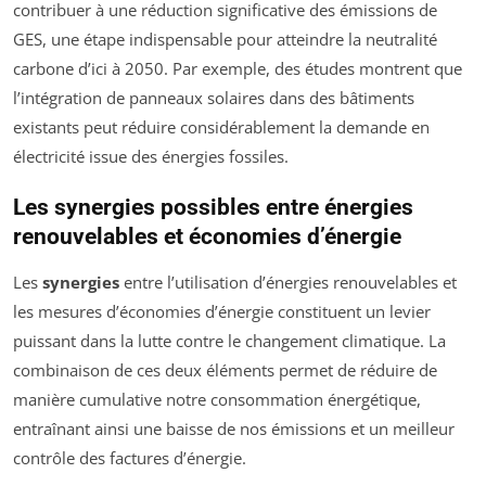
contribuer à une réduction significative des émissions de
GES, une étape indispensable pour atteindre la neutralité
carbone d’ici à 2050. Par exemple, des études montrent que
l’intégration de panneaux solaires dans des bâtiments
existants peut réduire considérablement la demande en
électricité issue des énergies fossiles.
Les synergies possibles entre énergies
renouvelables et économies d’énergie
Les
synergies
entre l’utilisation d’énergies renouvelables et
les mesures d’économies d’énergie constituent un levier
puissant dans la lutte contre le changement climatique. La
combinaison de ces deux éléments permet de réduire de
manière cumulative notre consommation énergétique,
entraînant ainsi une baisse de nos émissions et un meilleur
contrôle des factures d’énergie.