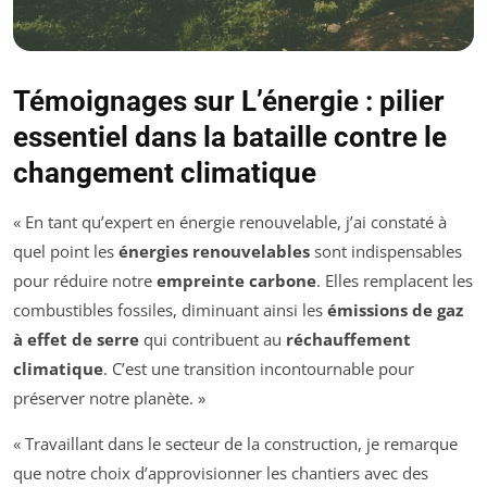
Témoignages sur L’énergie : pilier
essentiel dans la bataille contre le
changement climatique
« En tant qu’expert en énergie renouvelable, j’ai constaté à
quel point les
énergies renouvelables
sont indispensables
pour réduire notre
empreinte carbone
. Elles remplacent les
combustibles fossiles, diminuant ainsi les
émissions de gaz
à effet de serre
qui contribuent au
réchauffement
climatique
. C’est une transition incontournable pour
préserver notre planète. »
« Travaillant dans le secteur de la construction, je remarque
que notre choix d’approvisionner les chantiers avec des