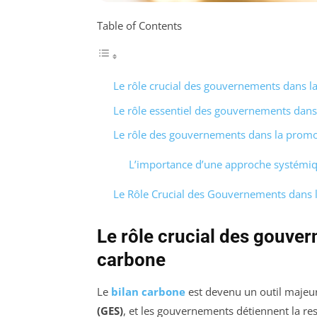
Table of Contents
Le rôle crucial des gouvernements dans la
Le rôle essentiel des gouvernements dans 
Le rôle des gouvernements dans la promo
L’importance d’une approche systémi
Le Rôle Crucial des Gouvernements dans 
Le rôle crucial des gouver
carbone
Le
bilan carbone
est devenu un outil majeur
(GES)
, et les gouvernements détiennent la re