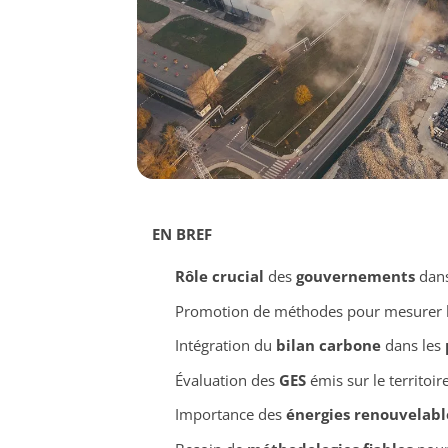
EN BREF
Rôle crucial
des
gouvernements
dans
Promotion de méthodes pour mesurer 
Intégration du
bilan carbone
dans les
Évaluation des
GES
émis sur le territoire
Importance des
énergies renouvelabl