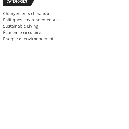
CATÉGORIES
Changements climatiques
Politiques environnementales
Sustainable Living
Économie circulaire
Énergie et environnement