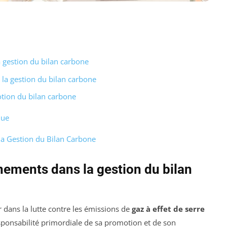
 gestion du bilan carbone
la gestion du bilan carbone
tion du bilan carbone
que
la Gestion du Bilan Carbone
nements dans la gestion du bilan
 dans la lutte contre les émissions de
gaz à effet de serre
sponsabilité primordiale de sa promotion et de son