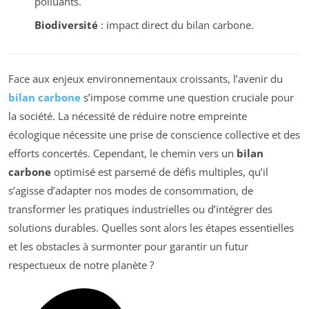
polluants.
Biodiversité
: impact direct du bilan carbone.
Face aux enjeux environnementaux croissants, l’avenir du
bilan carbone
s’impose comme une question cruciale pour
la société. La nécessité de réduire notre empreinte
écologique nécessite une prise de conscience collective et des
efforts concertés. Cependant, le chemin vers un
bilan
carbone
optimisé est parsemé de défis multiples, qu’il
s’agisse d’adapter nos modes de consommation, de
transformer les pratiques industrielles ou d’intégrer des
solutions durables. Quelles sont alors les étapes essentielles
et les obstacles à surmonter pour garantir un futur
respectueux de notre planète ?