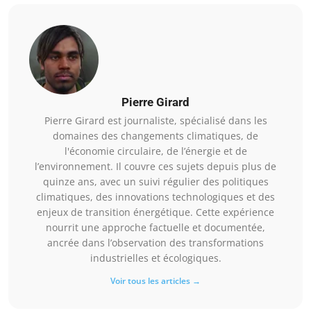
Pierre Girard
Pierre Girard est journaliste, spécialisé dans les
domaines des changements climatiques, de
l'économie circulaire, de l’énergie et de
l’environnement. Il couvre ces sujets depuis plus de
quinze ans, avec un suivi régulier des politiques
climatiques, des innovations technologiques et des
enjeux de transition énergétique. Cette expérience
nourrit une approche factuelle et documentée,
ancrée dans l’observation des transformations
industrielles et écologiques.
Voir tous les articles →