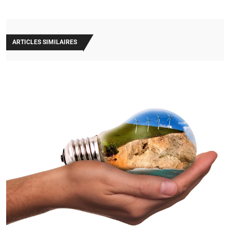
ARTICLES SIMILAIRES