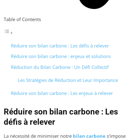
Table of Contents
Réduire son bilan carbone : Les défis à relever
Réduire son bilan carbone : enjeux et solutions
Réduction du Bilan Carbone : Un Défi Collectif
Les Stratégies de Réduction et Leur Importance
Réduire son bilan carbone : Les enjeux à relever
Réduire son bilan carbone : Les
défis à relever
La nécessité de minimiser notre
bilan carbone
s’impose