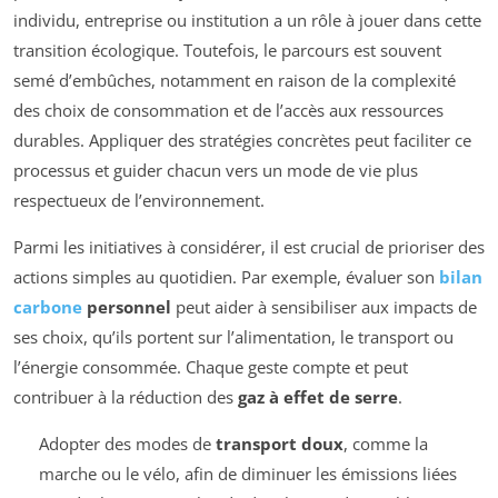
individu, entreprise ou institution a un rôle à jouer dans cette
transition écologique. Toutefois, le parcours est souvent
semé d’embûches, notamment en raison de la complexité
des choix de consommation et de l’accès aux ressources
durables. Appliquer des stratégies concrètes peut faciliter ce
processus et guider chacun vers un mode de vie plus
respectueux de l’environnement.
Parmi les initiatives à considérer, il est crucial de prioriser des
actions simples au quotidien. Par exemple, évaluer son
bilan
carbone
personnel
peut aider à sensibiliser aux impacts de
ses choix, qu’ils portent sur l’alimentation, le transport ou
l’énergie consommée. Chaque geste compte et peut
contribuer à la réduction des
gaz à effet de serre
.
Adopter des modes de
transport doux
, comme la
marche ou le vélo, afin de diminuer les émissions liées