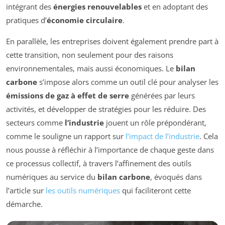
intégrant des
énergies renouvelables
et en adoptant des
pratiques d’
économie circulaire
.
En parallèle, les entreprises doivent également prendre part à
cette transition, non seulement pour des raisons
environnementales, mais aussi économiques. Le
bilan
carbone
s’impose alors comme un outil clé pour analyser les
émissions de gaz à effet de serre
générées par leurs
activités, et développer de stratégies pour les réduire. Des
secteurs comme
l’industrie
jouent un rôle prépondérant,
comme le souligne un rapport sur
l’impact de l’industrie
. Cela
nous pousse à réfléchir à l’importance de chaque geste dans
ce processus collectif, à travers l’affinement des outils
numériques au service du
bilan carbone
, évoqués dans
l’article sur
les outils numériques
qui faciliteront cette
démarche.