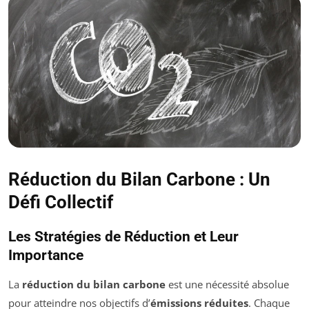
Réduction du Bilan Carbone : Un
Défi Collectif
Les Stratégies de Réduction et Leur
Importance
La
réduction du bilan carbone
est une nécessité absolue
pour atteindre nos objectifs d’
émissions réduites
. Chaque