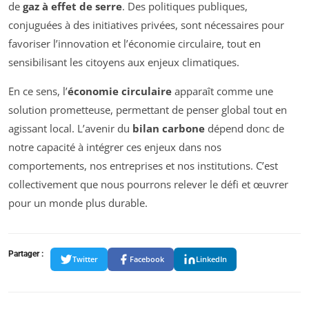
de
gaz à effet de serre
. Des politiques publiques,
conjuguées à des initiatives privées, sont nécessaires pour
favoriser l’innovation et l’économie circulaire, tout en
sensibilisant les citoyens aux enjeux climatiques.
En ce sens, l’
économie circulaire
apparaît comme une
solution prometteuse, permettant de penser global tout en
agissant local. L’avenir du
bilan carbone
dépend donc de
notre capacité à intégrer ces enjeux dans nos
comportements, nos entreprises et nos institutions. C’est
collectivement que nous pourrons relever le défi et œuvrer
pour un monde plus durable.
Partager :
Twitter
Facebook
LinkedIn