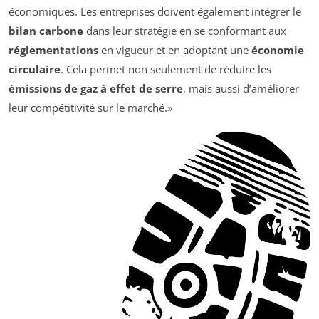
économiques. Les entreprises doivent également intégrer le
bilan carbone
dans leur stratégie en se conformant aux
réglementations
en vigueur et en adoptant une
économie
circulaire
. Cela permet non seulement de réduire les
émissions de gaz à effet de serre
, mais aussi d’améliorer
leur compétitivité sur le marché.»