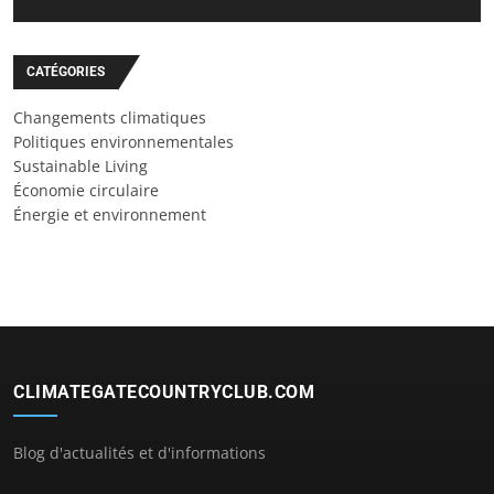
CATÉGORIES
Changements climatiques
Politiques environnementales
Sustainable Living
Économie circulaire
Énergie et environnement
CLIMATEGATECOUNTRYCLUB.COM
Blog d'actualités et d'informations