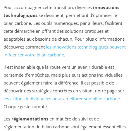
Pour accompagner cette transition, diverses
innovations
technologiques
se dessinent, permettant d’optimiser le
bilan carbone. Les outils numériques, par ailleurs, facilitent
cette démarche en offrant des solutions pratiques et
adaptables aux besoins de chacun. Pour plus d’informations,
découvrez comment
les innovations technologiques peuvent
influencer votre bilan carbone
.
Il est indéniable que la route vers un avenir durable est
parsemée d’embûches, mais plusieurs actions individuelles
peuvent également faire la différence. Il est possible de
découvrir des stratégies concrètes en visitant notre page sur
les actions individuelles pour améliorer son bilan carbone
.
Chaque geste compte.
Les
réglementations
en matière de suivi et de
réglementation du bilan carbone sont également essentielles