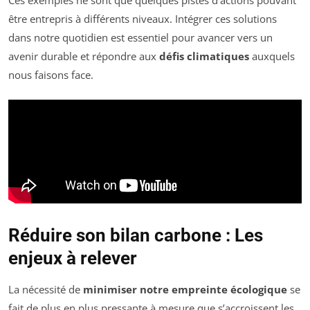
être entrepris à différents niveaux. Intégrer ces solutions
dans notre quotidien est essentiel pour avancer vers un
avenir durable et répondre aux
défis climatiques
auxquels
nous faisons face.
Réduire son bilan carbone : Les
enjeux à relever
La nécessité de
minimiser notre empreinte écologique
se
fait de plus en plus pressante à mesure que s’accroissent les