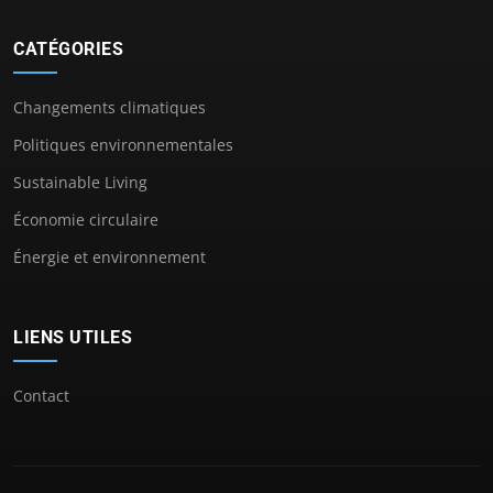
CATÉGORIES
Changements climatiques
Politiques environnementales
Sustainable Living
Économie circulaire
Énergie et environnement
LIENS UTILES
Contact