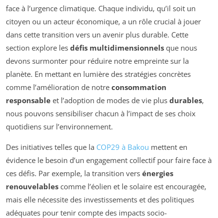
face à l’urgence climatique. Chaque individu, qu’il soit un
citoyen ou un acteur économique, a un rôle crucial à jouer
dans cette transition vers un avenir plus durable. Cette
section explore les
défis multidimensionnels
que nous
devons surmonter pour réduire notre empreinte sur la
planète. En mettant en lumière des stratégies concrètes
comme l’amélioration de notre
consommation
responsable
et l’adoption de modes de vie plus
durables
,
nous pouvons sensibiliser chacun à l’impact de ses choix
quotidiens sur l’environnement.
Des initiatives telles que la
COP29 à Bakou
mettent en
évidence le besoin d’un engagement collectif pour faire face à
ces défis. Par exemple, la transition vers
énergies
renouvelables
comme l’éolien et le solaire est encouragée,
mais elle nécessite des investissements et des politiques
adéquates pour tenir compte des impacts socio-