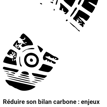
Réduire son bilan carbone : enjeux