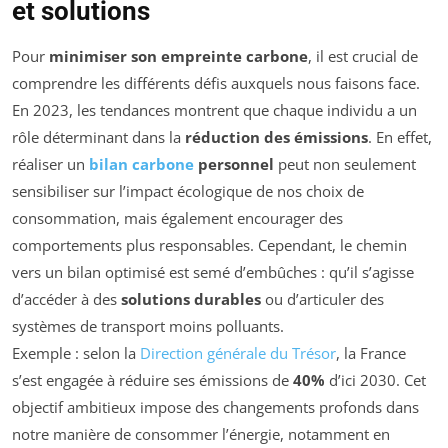
et solutions
Pour
minimiser son empreinte carbone
, il est crucial de
comprendre les différents défis auxquels nous faisons face.
En 2023, les tendances montrent que chaque individu a un
rôle déterminant dans la
réduction des émissions
. En effet,
réaliser un
bilan carbone
personnel
peut non seulement
sensibiliser sur l’impact écologique de nos choix de
consommation, mais également encourager des
comportements plus responsables. Cependant, le chemin
vers un bilan optimisé est semé d’embûches : qu’il s’agisse
d’accéder à des
solutions durables
ou d’articuler des
systèmes de transport moins polluants.
Exemple : selon la
Direction générale du Trésor
, la France
s’est engagée à réduire ses émissions de
40%
d’ici 2030. Cet
objectif ambitieux impose des changements profonds dans
notre manière de consommer l’énergie, notamment en