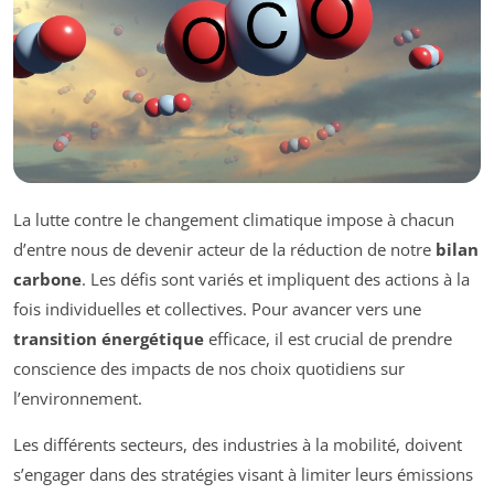
La lutte contre le changement climatique impose à chacun
d’entre nous de devenir acteur de la réduction de notre
bilan
carbone
. Les défis sont variés et impliquent des actions à la
fois individuelles et collectives. Pour avancer vers une
transition énergétique
efficace, il est crucial de prendre
conscience des impacts de nos choix quotidiens sur
l’environnement.
Les différents secteurs, des industries à la mobilité, doivent
s’engager dans des stratégies visant à limiter leurs émissions