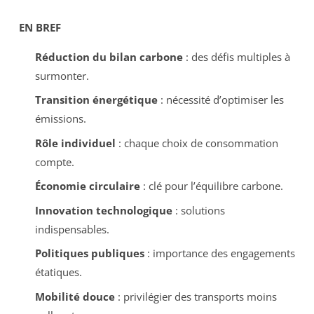
EN BREF
Réduction du bilan carbone
: des défis multiples à
surmonter.
Transition énergétique
: nécessité d’optimiser les
émissions.
Rôle individuel
: chaque choix de consommation
compte.
Économie circulaire
: clé pour l’équilibre carbone.
Innovation technologique
: solutions
indispensables.
Politiques publiques
: importance des engagements
étatiques.
Mobilité douce
: privilégier des transports moins