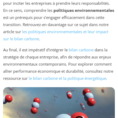
pour inciter les entreprises à prendre leurs responsabilités.
En ce sens, comprendre les
politiques environnementales
est un prérequis pour s’engager efficacement dans cette
transition. Retrouvez-en davantage sur ce sujet dans notre
article sur
les politiques environnementales et leur impact
sur le bilan carbone
.
Au final, il est impératif d’intégrer le
bilan carbone
dans la
stratégie de chaque entreprise, afin de répondre aux enjeux
environnementaux contemporains. Pour explorer comment
allier performance économique et durabilité, consultez notre
ressource sur
le bilan carbone et la politique énergétique
.