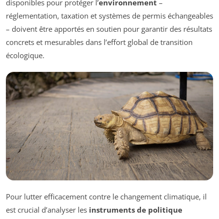
disponibles pour protéger l’
environnement
–
réglementation, taxation et systèmes de permis échangeables
– doivent être apportés en soutien pour garantir des résultats
concrets et mesurables dans l’effort global de transition
écologique.
Pour lutter efficacement contre le changement climatique, il
est crucial d’analyser les
instruments de politique