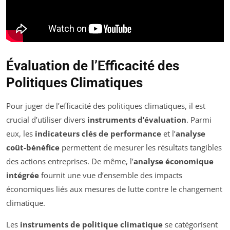
Évaluation de l’Efficacité des
Politiques Climatiques
Pour juger de l’efficacité des politiques climatiques, il est
crucial d’utiliser divers
instruments d’évaluation
. Parmi
eux, les
indicateurs clés de performance
et l’
analyse
coût-bénéfice
permettent de mesurer les résultats tangibles
des actions entreprises. De même, l’
analyse économique
intégrée
fournit une vue d’ensemble des impacts
économiques liés aux mesures de lutte contre le changement
climatique.
Les
instruments de politique climatique
se catégorisent