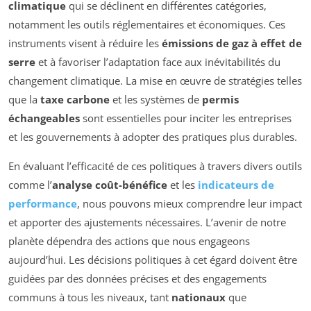
climatique
qui se déclinent en différentes catégories,
notamment les outils réglementaires et économiques. Ces
instruments visent à réduire les
émissions de gaz à effet de
serre
et à favoriser l’adaptation face aux inévitabilités du
changement climatique. La mise en œuvre de stratégies telles
que la
taxe carbone
et les systèmes de
permis
échangeables
sont essentielles pour inciter les entreprises
et les gouvernements à adopter des pratiques plus durables.
En évaluant l’efficacité de ces politiques à travers divers outils
comme l’
analyse coût-bénéfice
et les
indicateurs de
performance
, nous pouvons mieux comprendre leur impact
et apporter des ajustements nécessaires. L’avenir de notre
planète dépendra des actions que nous engageons
aujourd’hui. Les décisions politiques à cet égard doivent être
guidées par des données précises et des engagements
communs à tous les niveaux, tant
nationaux
que