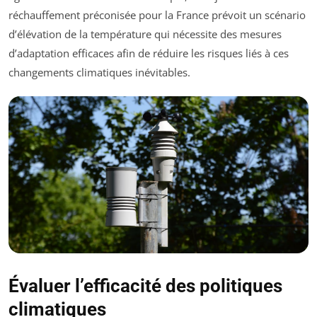
réchauffement préconisée pour la France prévoit un scénario
d’élévation de la température qui nécessite des mesures
d’adaptation efficaces afin de réduire les risques liés à ces
changements climatiques inévitables.
Évaluer l’efficacité des politiques
climatiques