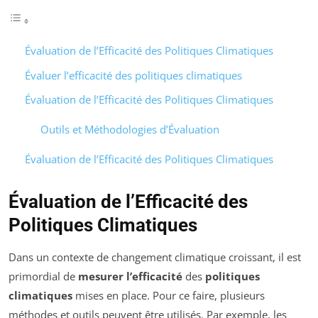
Évaluation de l’Efficacité des Politiques Climatiques
Évaluer l’efficacité des politiques climatiques
Évaluation de l’Efficacité des Politiques Climatiques
Outils et Méthodologies d’Évaluation
Évaluation de l’Efficacité des Politiques Climatiques
Évaluation de l’Efficacité des
Politiques Climatiques
Dans un contexte de changement climatique croissant, il est
primordial de
mesurer l’efficacité
des
politiques
climatiques
mises en place. Pour ce faire, plusieurs
méthodes et outils peuvent être utilisés. Par exemple, les