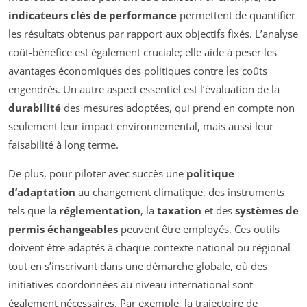
indicateurs clés de performance
permettent de quantifier
les résultats obtenus par rapport aux objectifs fixés. L’analyse
coût-bénéfice est également cruciale; elle aide à peser les
avantages économiques des politiques contre les coûts
engendrés. Un autre aspect essentiel est l’évaluation de la
durabilité
des mesures adoptées, qui prend en compte non
seulement leur impact environnemental, mais aussi leur
faisabilité à long terme.
De plus, pour piloter avec succès une
politique
d’adaptation
au changement climatique, des instruments
tels que la
réglementation
, la
taxation
et des
systèmes de
permis échangeables
peuvent être employés. Ces outils
doivent être adaptés à chaque contexte national ou régional
tout en s’inscrivant dans une démarche globale, où des
initiatives coordonnées au niveau international sont
également nécessaires. Par exemple, la trajectoire de