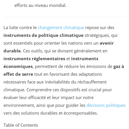
efforts au niveau mondial.
La lutte contre le
changement climatique
repose sur des
instruments de politique climatique
stratégiques, qui
sont essentiels pour orienter les nations vers un
avenir
durable
. Ces outils, qui se divisent généralement en
instruments réglementaires
et
instruments
économiques
, permettent de réduire les émissions de
gaz à
effet de serre
tout en favorisant des adaptations
nécessaires face aux inévitabilités du réchauffement
climatique. Comprendre ces dispositifs est crucial pour
évaluer leur efficacité et leur impact sur notre
environnement, ainsi que pour guider les
décisions politiques
vers des solutions durables et écoresponsables.
Table of Contents