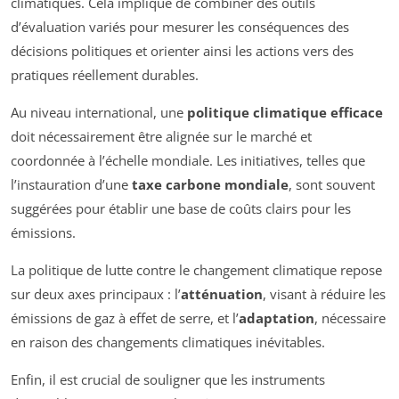
climatiques. Cela implique de combiner des outils
d’évaluation variés pour mesurer les conséquences des
décisions politiques et orienter ainsi les actions vers des
pratiques réellement durables.
Au niveau international, une
politique climatique efficace
doit nécessairement être alignée sur le marché et
coordonnée à l’échelle mondiale. Les initiatives, telles que
l’instauration d’une
taxe carbone mondiale
, sont souvent
suggérées pour établir une base de coûts clairs pour les
émissions.
La politique de lutte contre le changement climatique repose
sur deux axes principaux : l’
atténuation
, visant à réduire les
émissions de gaz à effet de serre, et l’
adaptation
, nécessaire
en raison des changements climatiques inévitables.
Enfin, il est crucial de souligner que les instruments