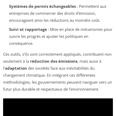
Systèmes de permis échangeables
: Permettent aux
entreprises de commercer des droits d’émission,
encourageant ainsi les réductions au moindre coût.
Suivi et rapportage
: Mise en place de mécanismes pour
suivre les progrès et ajuster les politiques en
conséquence.
Ces outils, s’ils sont correctement appliqués, contribuent non
seulement à la
réduction des émissions
, mais aussi à
l’
adaptation
des sociétés face aux inévitabilités du
changement climatique. En intégrant ces différentes
méthodologies, les gouvernements peuvent naviguer vers un
futur plus durable et respectueux de l’environnement.