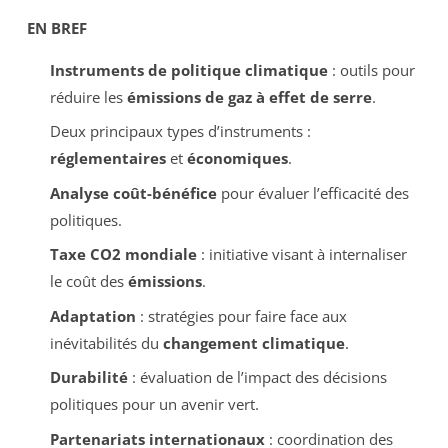
EN BREF
Instruments de politique climatique
: outils pour
réduire les
émissions de gaz à effet de serre
.
Deux principaux types d’instruments :
réglementaires
et
économiques
.
Analyse coût-bénéfice
pour évaluer l’efficacité des
politiques.
Taxe CO2 mondiale
: initiative visant à internaliser
le coût des
émissions
.
Adaptation
: stratégies pour faire face aux
inévitabilités du
changement climatique
.
Durabilité
: évaluation de l’impact des décisions
politiques pour un avenir vert.
Partenariats internationaux
: coordination des