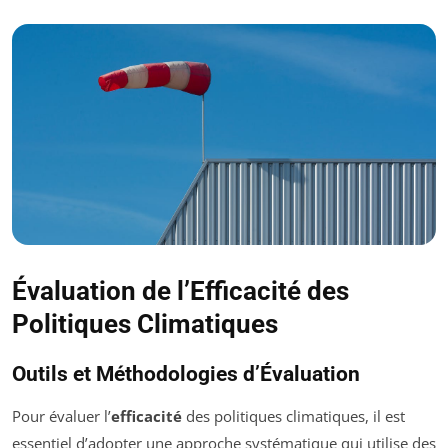
Évaluation de l’Efficacité des
Politiques Climatiques
Outils et Méthodologies d’Évaluation
Pour évaluer l’
efficacité
des politiques climatiques, il est
essentiel d’adopter une approche systématique qui utilise des