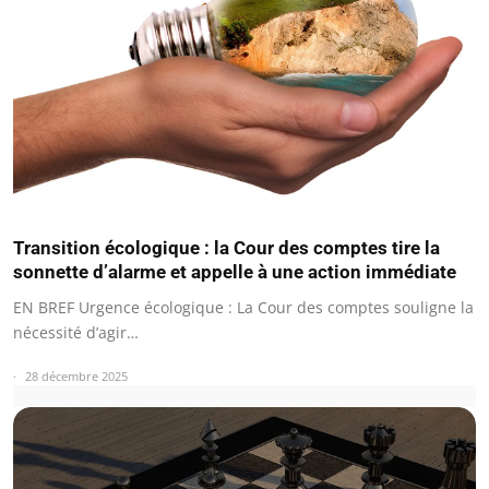
Transition écologique : la Cour des comptes tire la
sonnette d’alarme et appelle à une action immédiate
EN BREF Urgence écologique : La Cour des comptes souligne la
nécessité d’agir…
28 décembre 2025