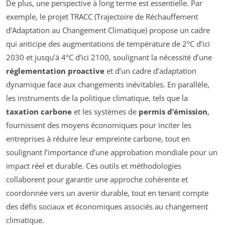
De plus, une perspective à long terme est essentielle. Par
exemple, le projet TRACC (Trajectoire de Réchauffement
d’Adaptation au Changement Climatique) propose un cadre
qui anticipe des augmentations de température de 2°C d’ici
2030 et jusqu’à 4°C d’ici 2100, soulignant la nécessité d’une
réglementation proactive
et d’un cadre d’adaptation
dynamique face aux changements inévitables. En parallèle,
les instruments de la politique climatique, tels que la
taxation carbone
et les systèmes de
permis d’émission
,
fournissent des moyens économiques pour inciter les
entreprises à réduire leur empreinte carbone, tout en
soulignant l’importance d’une approbation mondiale pour un
impact réel et durable. Ces outils et méthodologies
collaborent pour garantir une approche cohérente et
coordonnée vers un avenir durable, tout en tenant compte
des défis sociaux et économiques associés au changement
climatique.