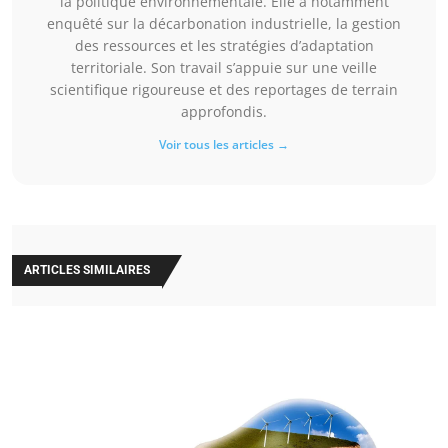
la politique environnementale. Elle a notamment
enquêté sur la décarbonation industrielle, la gestion
des ressources et les stratégies d’adaptation
territoriale. Son travail s’appuie sur une veille
scientifique rigoureuse et des reportages de terrain
approfondis.
Voir tous les articles →
ARTICLES SIMILAIRES