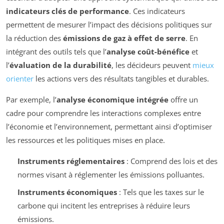
indicateurs clés de performance
. Ces indicateurs
permettent de mesurer l’impact des décisions politiques sur
la réduction des
émissions de gaz à effet de serre
. En
intégrant des outils tels que l’
analyse coût-bénéfice
et
l’
évaluation de la durabilité
, les décideurs peuvent
mieux
orienter
les actions vers des résultats tangibles et durables.
Par exemple, l’
analyse économique intégrée
offre un
cadre pour comprendre les interactions complexes entre
l’économie et l’environnement, permettant ainsi d’optimiser
les ressources et les politiques mises en place.
Instruments réglementaires
: Comprend des lois et des
normes visant à réglementer les émissions polluantes.
Instruments économiques
: Tels que les taxes sur le
carbone qui incitent les entreprises à réduire leurs
émissions.