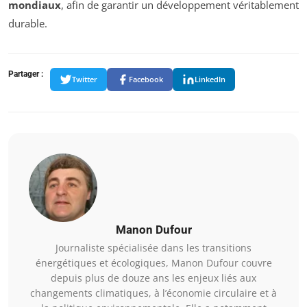
mondiaux
, afin de garantir un développement véritablement
durable.
Partager :
Twitter
Facebook
LinkedIn
Manon Dufour
Journaliste spécialisée dans les transitions
énergétiques et écologiques, Manon Dufour couvre
depuis plus de douze ans les enjeux liés aux
changements climatiques, à l’économie circulaire et à