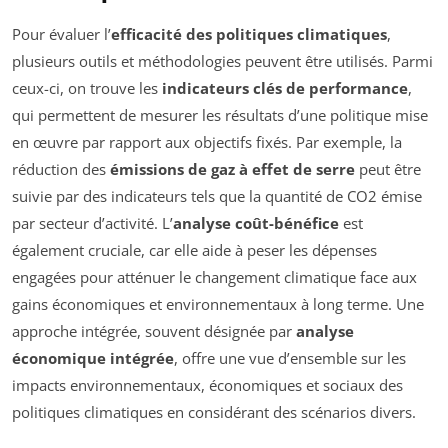
Pour évaluer l’
efficacité des politiques climatiques
,
plusieurs outils et méthodologies peuvent être utilisés. Parmi
ceux-ci, on trouve les
indicateurs clés de performance
,
qui permettent de mesurer les résultats d’une politique mise
en œuvre par rapport aux objectifs fixés. Par exemple, la
réduction des
émissions de gaz à effet de serre
peut être
suivie par des indicateurs tels que la quantité de CO2 émise
par secteur d’activité. L’
analyse coût-bénéfice
est
également cruciale, car elle aide à peser les dépenses
engagées pour atténuer le changement climatique face aux
gains économiques et environnementaux à long terme. Une
approche intégrée, souvent désignée par
analyse
économique intégrée
, offre une vue d’ensemble sur les
impacts environnementaux, économiques et sociaux des
politiques climatiques en considérant des scénarios divers.