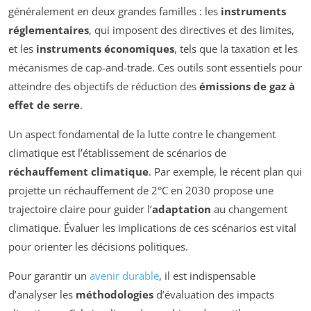
généralement en deux grandes familles : les
instruments
réglementaires
, qui imposent des directives et des limites,
et les
instruments économiques
, tels que la taxation et les
mécanismes de cap-and-trade. Ces outils sont essentiels pour
atteindre des objectifs de réduction des
émissions de gaz à
effet de serre
.
Un aspect fondamental de la lutte contre le changement
climatique est l’établissement de scénarios de
réchauffement climatique
. Par exemple, le récent plan qui
projette un réchauffement de 2°C en 2030 propose une
trajectoire claire pour guider l’
adaptation
au changement
climatique. Évaluer les implications de ces scénarios est vital
pour orienter les décisions politiques.
Pour garantir un
avenir durable
, il est indispensable
d’analyser les
méthodologies
d’évaluation des impacts