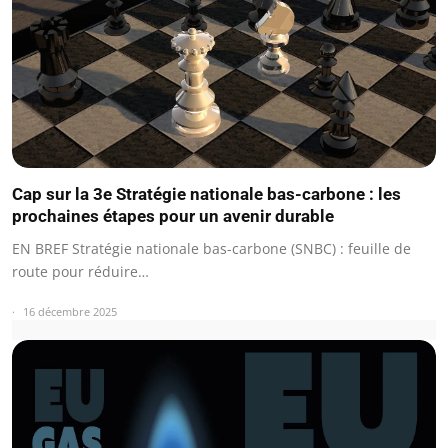
Cap sur la 3e Stratégie nationale bas-carbone : les
prochaines étapes pour un avenir durable
EN BREF Stratégie nationale bas-carbone (SNBC) : feuille de
route pour réduire…
16 décembre 2025