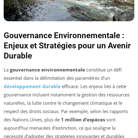
Gouvernance Environnementale :
Enjeux et Stratégies pour un Avenir
Durable
La
gouvernance environnementale
constitue un défi
essentiel dans la délimitation des paramètres d’un
développement durable
efficace. Les enjeux liés à cette
gouvernance incluent notamment la gestion des ressources
naturelles, la lutte contre le changement climatique et le
respect des droits sociaux. Par exemple, selon les rapports
des Nations Unies, plus de
1 million d’espèces
sont
aujourd’hui menacées d’extinction, ce qui souligne la
nécessité d’adopter des stratégies innovantes et durables