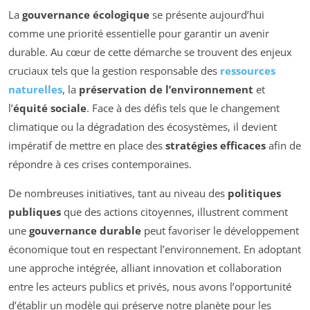
La
gouvernance écologique
se présente aujourd’hui
comme une priorité essentielle pour garantir un avenir
durable. Au cœur de cette démarche se trouvent des enjeux
cruciaux tels que la gestion responsable des
ressources
naturelles
, la
préservation de l’environnement
et
l’
équité sociale
. Face à des défis tels que le changement
climatique ou la dégradation des écosystèmes, il devient
impératif de mettre en place des
stratégies efficaces
afin de
répondre à ces crises contemporaines.
De nombreuses initiatives, tant au niveau des
politiques
publiques
que des actions citoyennes, illustrent comment
une
gouvernance durable
peut favoriser le développement
économique tout en respectant l’environnement. En adoptant
une approche intégrée, alliant innovation et collaboration
entre les acteurs publics et privés, nous avons l’opportunité
d’établir un modèle qui préserve notre planète pour les