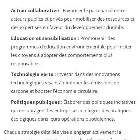
Action collaborative
: Favoriser le partenariat entre
acteurs publics et privés pour mobiliser des ressources et
des expertises en faveur du développement durable.
Éducation et sensibilisation
: Promouvoir des
programmes d’éducation environnementale pour inciter
les citoyens à adopter des comportements plus
responsables.
Technologie verte
: Investir dans des innovations
technologiques visant à diminuer les émissions de
carbone et booster l’économie circulaire.
Politiques publiques
: Élaborer des politiques incitatives
qui encouragent les entreprises à intégrer des pratiques
écologiques dans leurs opérations quotidiennes.
Chaque stratégie détaillée vise à engager activement la