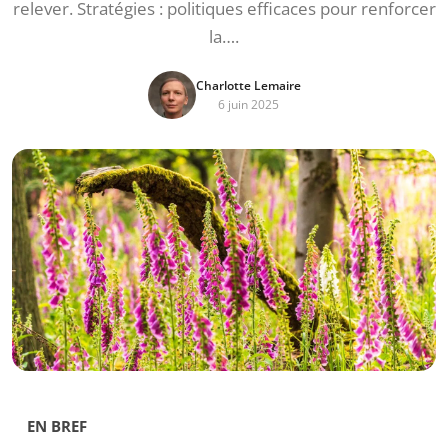
relever. Stratégies : politiques efficaces pour renforcer
la….
Charlotte Lemaire
6 juin 2025
EN BREF