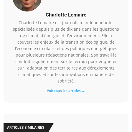
Charlotte Lemaire
Charlotte Lemaire est journaliste indépendante,
spécialisée depuis plus de dix ans dans les questions
de climat, d'énergie et d’environnement. Elle a
couvert les enjeux de la transition écologique, de
l’économie circulaire et des politiques énergétiques
pour plusieurs rédactions nationales. Son travail la
conduit régulièrement sur le terrain pour enquêter
sur l’adaptation des territoires aux dérèglements
climatiques et sur les innovations en matière de
sobriété.
Voir tous les articles →
ARTICLES SIMILAIRES