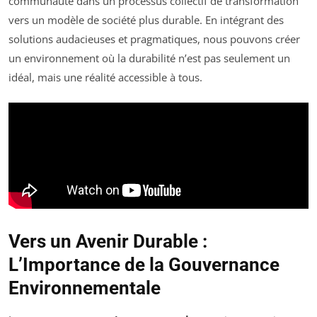
communauté dans un processus collectif de transformation
vers un modèle de société plus durable. En intégrant des
solutions audacieuses et pragmatiques, nous pouvons créer
un environnement où la durabilité n’est pas seulement un
idéal, mais une réalité accessible à tous.
Vers un Avenir Durable :
L’Importance de la Gouvernance
Environnementale