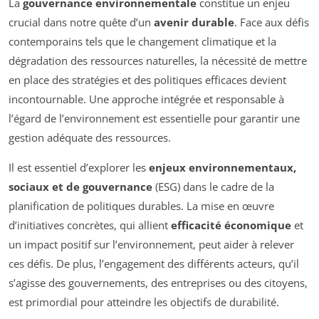
La
gouvernance environnementale
constitue un enjeu
crucial dans notre quête d’un
avenir durable
. Face aux défis
contemporains tels que le changement climatique et la
dégradation des ressources naturelles, la nécessité de mettre
en place des stratégies et des politiques efficaces devient
incontournable. Une approche intégrée et responsable à
l’égard de l’environnement est essentielle pour garantir une
gestion adéquate des ressources.
Il est essentiel d’explorer les
enjeux environnementaux,
sociaux et de gouvernance
(ESG) dans le cadre de la
planification de politiques durables. La mise en œuvre
d’initiatives concrètes, qui allient
efficacité économique
et
un impact positif sur l’environnement, peut aider à relever
ces défis. De plus, l’engagement des différents acteurs, qu’il
s’agisse des gouvernements, des entreprises ou des citoyens,
est primordial pour atteindre les objectifs de durabilité.