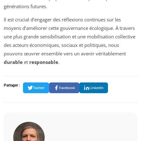
générations futures.
Il est crucial d’engager des réflexions continues sur les
moyens d’améliorer cette gouvernance écologique. À travers
une plus grande sensibilisation et une mobilisation collective
des acteurs économiques, sociaux et politiques, nous
pouvons œuvrer ensemble vers un avenir véritablement
durable
et
responsable
.
Partager :
Twitter
Facebook
LinkedIn