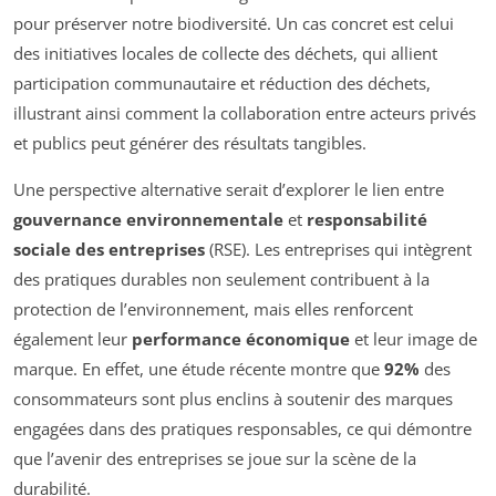
pour préserver notre biodiversité. Un cas concret est celui
des initiatives locales de collecte des déchets, qui allient
participation communautaire et réduction des déchets,
illustrant ainsi comment la collaboration entre acteurs privés
et publics peut générer des résultats tangibles.
Une perspective alternative serait d’explorer le lien entre
gouvernance environnementale
et
responsabilité
sociale des entreprises
(RSE). Les entreprises qui intègrent
des pratiques durables non seulement contribuent à la
protection de l’environnement, mais elles renforcent
également leur
performance économique
et leur image de
marque. En effet, une étude récente montre que
92%
des
consommateurs sont plus enclins à soutenir des marques
engagées dans des pratiques responsables, ce qui démontre
que l’avenir des entreprises se joue sur la scène de la
durabilité.