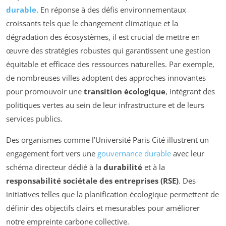
durable
. En réponse à des défis environnementaux
croissants tels que le changement climatique et la
dégradation des écosystèmes, il est crucial de mettre en
œuvre des stratégies robustes qui garantissent une gestion
équitable et efficace des ressources naturelles. Par exemple,
de nombreuses villes adoptent des approches innovantes
pour promouvoir une
transition écologique
, intégrant des
politiques vertes au sein de leur infrastructure et de leurs
services publics.
Des organismes comme l’Université Paris Cité illustrent un
engagement fort vers une
gouvernance durable
avec leur
schéma directeur dédié à la
durabilité
et à la
responsabilité sociétale des entreprises (RSE)
. Des
initiatives telles que la planification écologique permettent de
définir des objectifs clairs et mesurables pour améliorer
notre empreinte carbone collective.