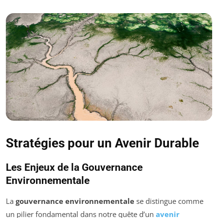
Stratégies pour un Avenir Durable
Les Enjeux de la Gouvernance
Environnementale
La
gouvernance environnementale
se distingue comme
un pilier fondamental dans notre quête d’un
avenir