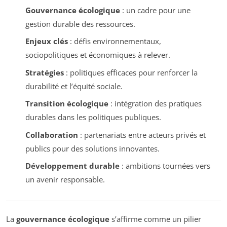
Gouvernance écologique
: un cadre pour une
gestion durable des ressources.
Enjeux clés
: défis environnementaux,
sociopolitiques et économiques à relever.
Stratégies
: politiques efficaces pour renforcer la
durabilité et l’équité sociale.
Transition écologique
: intégration des pratiques
durables dans les politiques publiques.
Collaboration
: partenariats entre acteurs privés et
publics pour des solutions innovantes.
Développement durable
: ambitions tournées vers
un avenir responsable.
La
gouvernance écologique
s’affirme comme un pilier