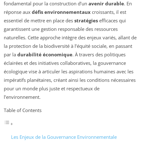
fondamental pour la construction d’un
avenir durable
. En
réponse aux
défis environnementaux
croissants, il est
essentiel de mettre en place des
stratégies
efficaces qui
garantissent une gestion responsable des ressources
naturelles. Cette approche intègre des enjeux variés, allant de
la protection de la biodiversité à l’équité sociale, en passant
par la
durabilité économique
. À travers des politiques
éclairées et des initiatives collaboratives, la gouvernance
écologique vise à articuler les aspirations humaines avec les
impératifs planétaires, créant ainsi les conditions nécessaires
pour un monde plus juste et respectueux de
l’environnement.
Table of Contents
Les Enjeux de la Gouvernance Environnementale