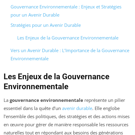
Gouvernance Environnementale : Enjeux et Stratégies
pour un Avenir Durable
Stratégies pour un Avenir Durable
Les Enjeux de la Gouvernance Environnementale
Vers un Avenir Durable : L’Importance de la Gouvernance
Environnementale
Les Enjeux de la Gouvernance
Environnementale
La
gouvernance environnementale
représente un pilier
essentiel dans la quête d’un
avenir durable
. Elle englobe
l’ensemble des politiques, des stratégies et des actions mises
en œuvre pour gérer de manière responsable les ressources
naturelles tout en répondant aux besoins des générations