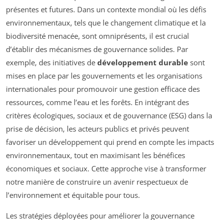
présentes et futures. Dans un contexte mondial où les défis
environnementaux, tels que le changement climatique et la
biodiversité menacée, sont omniprésents, il est crucial
d’établir des mécanismes de gouvernance solides. Par
exemple, des initiatives de
développement durable
sont
mises en place par les gouvernements et les organisations
internationales pour promouvoir une gestion efficace des
ressources, comme l’eau et les forêts. En intégrant des
critères écologiques, sociaux et de gouvernance (ESG) dans la
prise de décision, les acteurs publics et privés peuvent
favoriser un développement qui prend en compte les impacts
environnementaux, tout en maximisant les bénéfices
économiques et sociaux. Cette approche vise à transformer
notre manière de construire un avenir respectueux de
l’environnement et équitable pour tous.
Les stratégies déployées pour améliorer la gouvernance