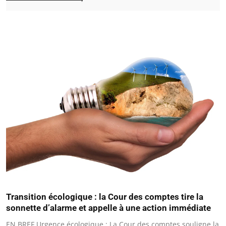
Transition écologique : la Cour des comptes tire la
sonnette d’alarme et appelle à une action immédiate
EN BREF Urgence écologique : La Cour des comptes souligne la