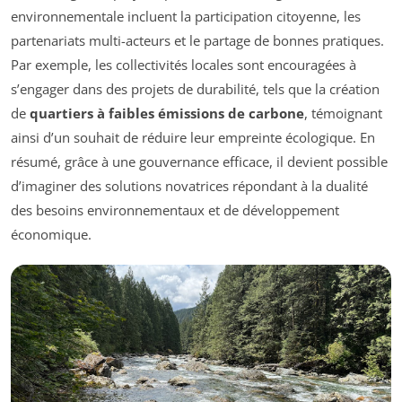
environnementale incluent la participation citoyenne, les
partenariats multi-acteurs et le partage de bonnes pratiques.
Par exemple, les collectivités locales sont encouragées à
s’engager dans des projets de durabilité, tels que la création
de
quartiers à faibles émissions de carbone
, témoignant
ainsi d’un souhait de réduire leur empreinte écologique. En
résumé, grâce à une gouvernance efficace, il devient possible
d’imaginer des solutions novatrices répondant à la dualité
des besoins environnementaux et de développement
économique.