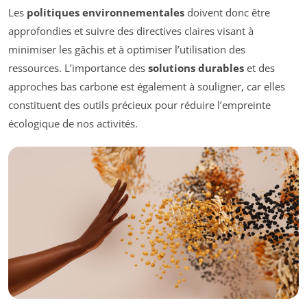
Les
politiques environnementales
doivent donc être
approfondies et suivre des directives claires visant à
minimiser les gâchis et à optimiser l’utilisation des
ressources. L’importance des
solutions durables
et des
approches bas carbone est également à souligner, car elles
constituent des outils précieux pour réduire l’empreinte
écologique de nos activités.