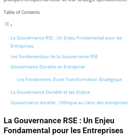
Table of Contents
La Gouvernance RSE : Un Enjeu Fondamental pour les
Entreprises
Les fondamentaux de la Gouvernance RSE
Gouvernance Durable en Entreprise
Les Fondements d’une Transformation Stratégique
La Gouvernance Durable et ses Enjeux
Gouvernance durable : l’éthique au cœur des entreprises
La Gouvernance RSE : Un Enjeu
Fondamental pour les Entreprises