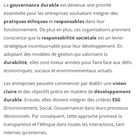
La
gouvernance durable
est devenue une priorité
essentielle pour les entreprises souhaitant intégrer des
pratiques éthiques
et
responsables
dans leur
fonctionnement. De plus en plus, ces organisations prennent
conscience que la
responsabilité sociétale
est un levier
stratégique incontournable pour leur développement. En
adoptant des modèles de gestion qui valorisent la
durabilité
, elles sont mieux armées pour faire face aux défis
économiques, sociaux et environnementaux actuels.
Les entreprises peuvent commencer par établir une
vision
claire
et des objectifs précis en matière de
développement
durable
. Ensuite, elles doivent intégrer des critères
ESG
(Environnement, Social, Gouvernance) dans leurs processus
décisionnels. Par conséquent, cette approche promeut la
transparence et l’éthique dans toutes les interactions, tant
internes qu’externes.