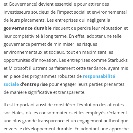
et Gouvernance) devient essentielle pour attirer des
investisseurs soucieux de l’impact social et environnemental
de leurs placements. Les entreprises qui négligent la
gouvernance durable
risquent de perdre leur réputation et
leur compétitivité à long terme. En effet, adopter une telle
gouvernance permet de minimiser les risques
environnementaux et sociaux, tout en maximisant les
opportunités d’innovation. Les entreprises comme Starbucks
et Microsoft illustrent parfaitement cette tendance, ayant mis
en place des programmes robustes de
responsabilité
sociale
d’entreprise
pour engager leurs parties prenantes
de manière significative et transparente.
Il est important aussi de considérer l’évolution des attentes
sociétales, où les consommateurs et les employés réclament
une plus grande transparence et un engagement authentique
envers le développement durable. En adoptant une approche