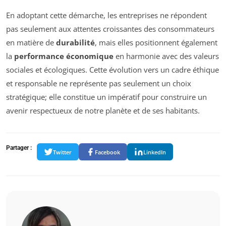
En adoptant cette démarche, les entreprises ne répondent
pas seulement aux attentes croissantes des consommateurs
en matière de
durabilité
, mais elles positionnent également
la
performance économique
en harmonie avec des valeurs
sociales et écologiques. Cette évolution vers un cadre éthique
et responsable ne représente pas seulement un choix
stratégique; elle constitue un impératif pour construire un
avenir respectueux de notre planète et de ses habitants.
Partager :
Twitter
Facebook
LinkedIn