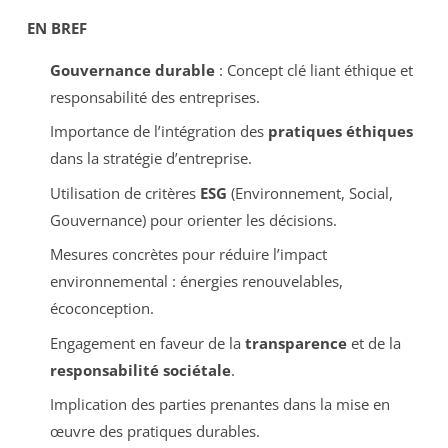
EN BREF
Gouvernance durable
: Concept clé liant éthique et
responsabilité des entreprises.
Importance de l’intégration des
pratiques éthiques
dans la stratégie d’entreprise.
Utilisation de critères
ESG
(Environnement, Social,
Gouvernance) pour orienter les décisions.
Mesures concrètes pour réduire l’impact
environnemental : énergies renouvelables,
écoconception.
Engagement en faveur de la
transparence
et de la
responsabilité sociétale
.
Implication des parties prenantes dans la mise en
œuvre des pratiques durables.