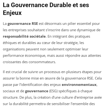
La Gouvernance Durable et ses
Enjeux
La
gouvernance RSE
est désormais un pilier essentiel pour
les entreprises souhaitant s’inscrire dans une dynamique de
responsabilité sociétale
. En intégrant des pratiques
éthiques et durables au cœur de leur stratégie, les
organisations peuvent non seulement optimiser leur
performance économique, mais aussi répondre aux attentes
croissantes des consommateurs.
Il est crucial de suivre un processus en plusieurs étapes pour
assurer la bonne mise en œuvre de la gouvernance RSE. Cela
passe par l’identification des enjeux
environnementaux
,
sociaux et de
gouvernance
(ESG) spécifiques à chaque
structure. De plus, la création d’une culture d’entreprise axée
sur la durabilité permettra de sensibiliser l’ensemble des