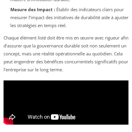
Mesure des Impact :
Établir des indicateurs clairs pour
mesurer l’impact des initiatives de durabilité aide à ajuster
les stratégies en temps réel.
Chaque élément listé doit être mis en œuvre avec rigueur afin
d’assurer que la gouvernance durable soit non seulement un
concept, mais une réalité opérationnelle au quotidien. Cela
peut engendrer des bénéfices concurrentiels significatifs pour
l’entreprise sur le long terme.