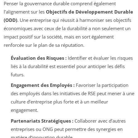
Penser la gouvernance durable comprend également
l’alignement sur les
Objectifs de Développement Durable
(ODD)
. Une entreprise qui réussit à harmoniser ses objectifs
économiques avec ceux de la durabilité a non seulement un
impact positif sur la société, mais en sort également
renforcée sur le plan de sa réputation.
Évaluation des Risques :
Identifier et évaluer les risques
liés à la durabilité est essentiel pour anticiper les défis
futurs.
Engagement des Employés :
Favoriser la participation
des employés dans les initiatives de RSE peut mener à une
culture d’entreprise plus forte et à un meilleur
engagement.
Partenariats Stratégiques :
Collaborer avec d’autres
entreprises ou ONG peut permettre des synergies en
matière d’innovation durable.