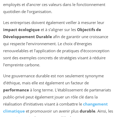
employés et d’ancrer ces valeurs dans le fonctionnement
quotidien de l’organisation.
Les entreprises doivent également veiller à mesurer leur
impact écologique
et à s’aligner sur les
Objectifs de
Développement Durable
afin de garantir une croissance
qui respecte l’environnement. Le choix d’énergies
renouvelables et l’application de pratiques d’écoconception
sont des exemples concrets de stratégies visant à réduire
l’empreinte carbone.
Une gouvernance durable est non seulement synonyme
d’éthique, mais elle est également un facteur de
performance
à long terme. L’établissement de partenariats
public-privé peut également jouer un rôle clé dans la
réalisation d’initiatives visant à combattre le
changement
climatique
et promouvoir un avenir plus
durable
. Ainsi, les