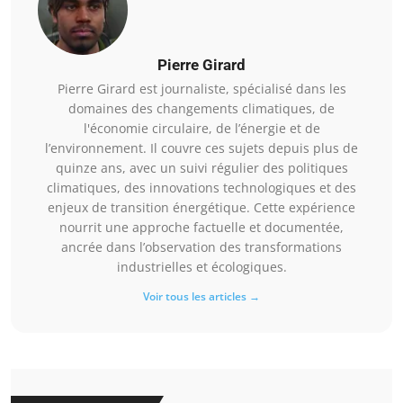
Pierre Girard
Pierre Girard est journaliste, spécialisé dans les
domaines des changements climatiques, de
l'économie circulaire, de l’énergie et de
l’environnement. Il couvre ces sujets depuis plus de
quinze ans, avec un suivi régulier des politiques
climatiques, des innovations technologiques et des
enjeux de transition énergétique. Cette expérience
nourrit une approche factuelle et documentée,
ancrée dans l’observation des transformations
industrielles et écologiques.
Voir tous les articles →