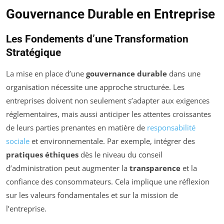
Gouvernance Durable en Entreprise
Les Fondements d’une Transformation
Stratégique
La mise en place d’une
gouvernance durable
dans une
organisation nécessite une approche structurée. Les
entreprises doivent non seulement s’adapter aux exigences
réglementaires, mais aussi anticiper les attentes croissantes
de leurs parties prenantes en matière de
responsabilité
sociale
et environnementale. Par exemple, intégrer des
pratiques éthiques
dès le niveau du conseil
d’administration peut augmenter la
transparence
et la
confiance des consommateurs. Cela implique une réflexion
sur les valeurs fondamentales et sur la mission de
l’entreprise.