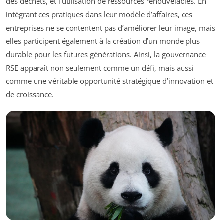
des déchets, et l’utilisation de ressources renouvelables. En
intégrant ces pratiques dans leur modèle d’affaires, ces
entreprises ne se contentent pas d’améliorer leur image, mais
elles participent également à la création d’un monde plus
durable pour les futures générations. Ainsi, la gouvernance
RSE apparaît non seulement comme un défi, mais aussi
comme une véritable opportunité stratégique d’innovation et
de croissance.