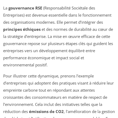
La
gouvernance RSE
(Responsabilité Sociétale des
Entreprises) est devenue essentielle dans le fonctionnement
des organisations modernes. Elle permet d’intégrer des
principes éthiques
et des normes de durabilité au cœur de
la stratégie d’entreprise. La mise en œuvre efficace de cette
gouvernance repose sur plusieurs étapes clés qui guident les
entreprises vers un développement équilibré entre
performance économique et impact social et
environnemental positif.
Pour illustrer cette dynamique, prenons l’exemple
d’entreprises qui adoptent des pratiques visant à réduire leur
empreinte carbone tout en répondant aux attentes
croissantes des consommateurs en matière de respect de
l’environnement. Cela inclut des initiatives telles que la
réduction des
émissions de CO2
, l’amélioration de la gestion