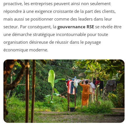
proactive, les entreprises peuvent ainsi non seulement
répondre à une exigence croissante de la part des clients,
mais aussi se positionner comme des leaders dans leur
secteur. Par conséquent, la
gouvernance RSE
se révèle être
une démarche stratégique incontournable pour toute
organisation désireuse de réussir dans le paysage
économique moderne.