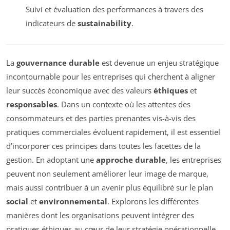
Suivi et évaluation des performances à travers des
indicateurs de
sustainability
.
La
gouvernance durable
est devenue un enjeu stratégique
incontournable pour les entreprises qui cherchent à aligner
leur succès économique avec des valeurs
éthiques
et
responsables
. Dans un contexte où les attentes des
consommateurs et des parties prenantes vis-à-vis des
pratiques commerciales évoluent rapidement, il est essentiel
d’incorporer ces principes dans toutes les facettes de la
gestion. En adoptant une
approche durable
, les entreprises
peuvent non seulement améliorer leur image de marque,
mais aussi contribuer à un avenir plus équilibré sur le plan
social
et
environnemental
. Explorons les différentes
manières dont les organisations peuvent intégrer des
pratiques éthiques au cœur de leur stratégie opérationnelle.