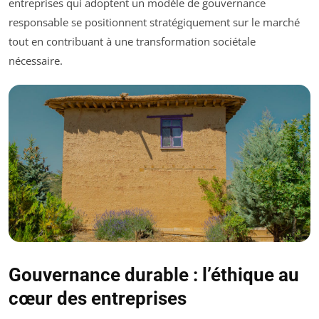
entreprises qui adoptent un modèle de gouvernance
responsable se positionnent stratégiquement sur le marché
tout en contribuant à une transformation sociétale
nécessaire.
Gouvernance durable : l’éthique au
cœur des entreprises