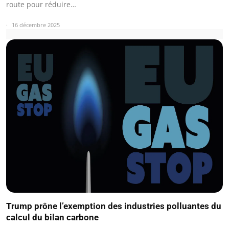
route pour réduire…
16 décembre 2025
Trump prône l’exemption des industries polluantes du
calcul du bilan carbone