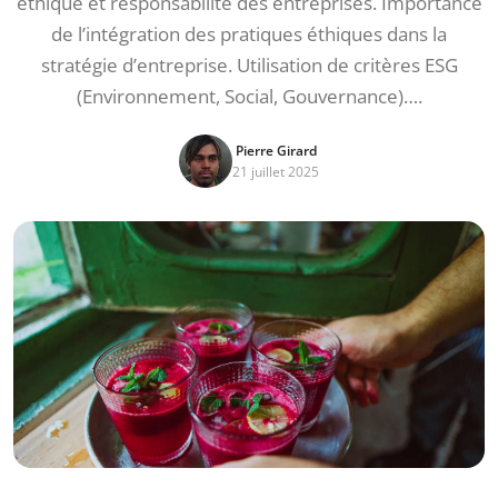
éthique et responsabilité des entreprises. Importance
de l’intégration des pratiques éthiques dans la
stratégie d’entreprise. Utilisation de critères ESG
(Environnement, Social, Gouvernance)….
Pierre Girard
21 juillet 2025