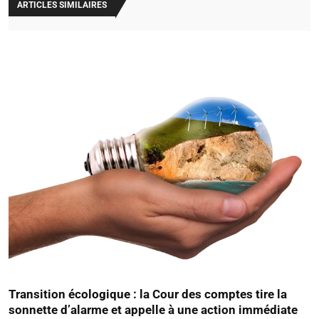
ARTICLES SIMILAIRES
Transition écologique : la Cour des comptes tire la
sonnette d’alarme et appelle à une action immédiate