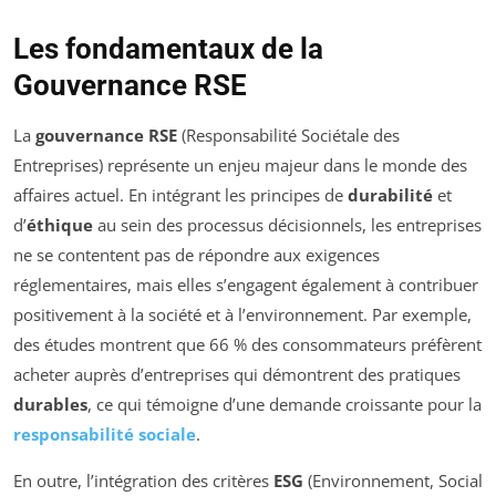
Les fondamentaux de la
Gouvernance RSE
La
gouvernance RSE
(Responsabilité Sociétale des
Entreprises) représente un enjeu majeur dans le monde des
affaires actuel. En intégrant les principes de
durabilité
et
d’
éthique
au sein des processus décisionnels, les entreprises
ne se contentent pas de répondre aux exigences
réglementaires, mais elles s’engagent également à contribuer
positivement à la société et à l’environnement. Par exemple,
des études montrent que 66 % des consommateurs préfèrent
acheter auprès d’entreprises qui démontrent des pratiques
durables
, ce qui témoigne d’une demande croissante pour la
responsabilité sociale
.
En outre, l’intégration des critères
ESG
(Environnement, Social