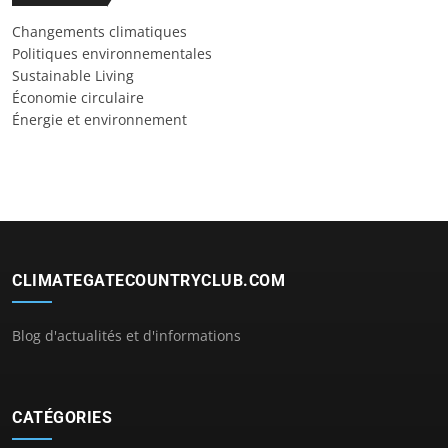
Changements climatiques
Politiques environnementales
Sustainable Living
Économie circulaire
Énergie et environnement
CLIMATEGATECOUNTRYCLUB.COM
Blog d'actualités et d'informations
CATÉGORIES