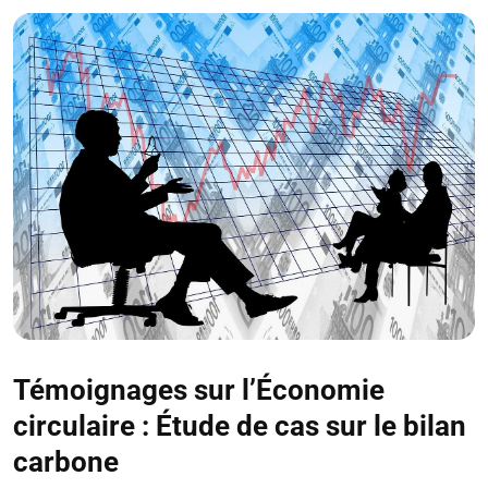
Témoignages sur l’Économie
circulaire : Étude de cas sur le bilan
carbone