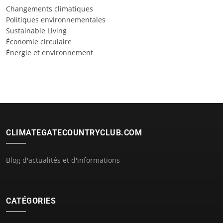
Changements climatiques
Politiques environnementales
Sustainable Living
Économie circulaire
Énergie et environnement
CLIMATEGATECOUNTRYCLUB.COM
Blog d'actualités et d'informations
CATÉGORIES