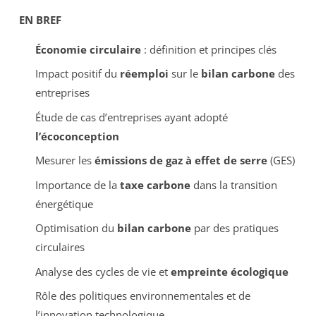
EN BREF
Économie circulaire
: définition et principes clés
Impact positif du
réemploi
sur le
bilan carbone
des
entreprises
Étude de cas d’entreprises ayant adopté
l’écoconception
Mesurer les
émissions de gaz à effet de serre
(GES)
Importance de la
taxe carbone
dans la transition
énergétique
Optimisation du
bilan carbone
par des pratiques
circulaires
Analyse des cycles de vie et
empreinte écologique
Rôle des politiques environnementales et de
l’innovation technologique