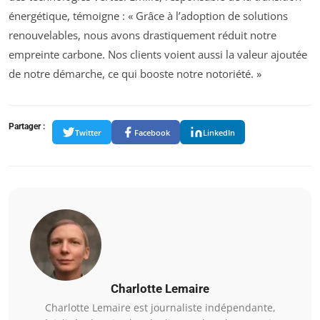
énergétique, témoigne : « Grâce à l’adoption de solutions
renouvelables, nous avons drastiquement réduit notre
empreinte carbone. Nos clients voient aussi la valeur ajoutée
de notre démarche, ce qui booste notre notoriété. »
Partager :
Twitter
Facebook
LinkedIn
Charlotte Lemaire
Charlotte Lemaire est journaliste indépendante,