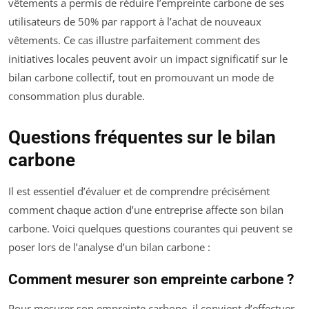
vêtements a permis de réduire l’empreinte carbone de ses
utilisateurs de 50% par rapport à l’achat de nouveaux
vêtements. Ce cas illustre parfaitement comment des
initiatives locales peuvent avoir un impact significatif sur le
bilan carbone collectif, tout en promouvant un mode de
consommation plus durable.
Questions fréquentes sur le bilan
carbone
Il est essentiel d’évaluer et de comprendre précisément
comment chaque action d’une entreprise affecte son bilan
carbone. Voici quelques questions courantes qui peuvent se
poser lors de l’analyse d’un bilan carbone :
Comment mesurer son empreinte carbone ?
Pour mesurer son empreinte carbone, il convient d’effectuer