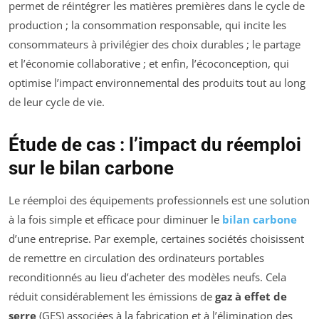
permet de réintégrer les matières premières dans le cycle de
production ; la consommation responsable, qui incite les
consommateurs à privilégier des choix durables ; le partage
et l’économie collaborative ; et enfin, l’écoconception, qui
optimise l’impact environnemental des produits tout au long
de leur cycle de vie.
Étude de cas : l’impact du réemploi
sur le bilan carbone
Le réemploi des équipements professionnels est une solution
à la fois simple et efficace pour diminuer le
bilan carbone
d’une entreprise. Par exemple, certaines sociétés choisissent
de remettre en circulation des ordinateurs portables
reconditionnés au lieu d’acheter des modèles neufs. Cela
réduit considérablement les émissions de
gaz à effet de
serre
(GES) associées à la fabrication et à l’élimination des