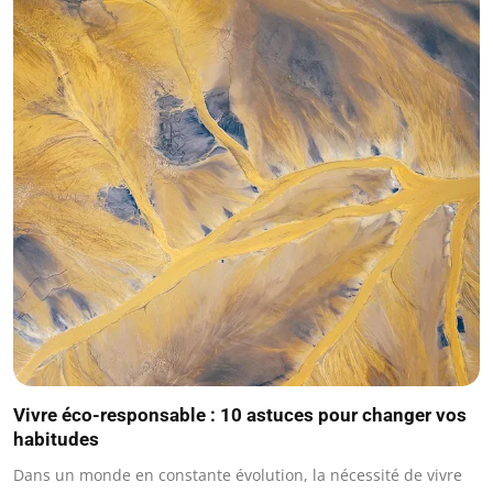
Vivre éco-responsable : 10 astuces pour changer vos
habitudes
Dans un monde en constante évolution, la nécessité de vivre