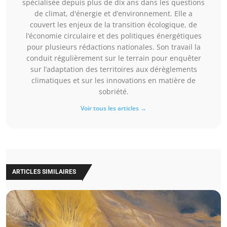
spécialisée depuis plus de dix ans dans les questions
de climat, d'énergie et d’environnement. Elle a
couvert les enjeux de la transition écologique, de
l’économie circulaire et des politiques énergétiques
pour plusieurs rédactions nationales. Son travail la
conduit régulièrement sur le terrain pour enquêter
sur l’adaptation des territoires aux dérèglements
climatiques et sur les innovations en matière de
sobriété.
Voir tous les articles →
ARTICLES SIMILAIRES