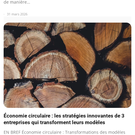
de manière…
31 mars 2026
Économie circulaire : les stratégies innovantes de 3
entreprises qui transforment leurs modèles
EN BREF Économie circulaire : Transformations des modèles