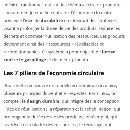
linéaire traditionnel, qui suit le schéma « extraire, produire,
consommer, jeter ». Au contraire, l’économie circulaire
privilégie l’idée de
durabilité
en intégrant des stratégies
visant à prolonger la durée de vie des produits, réduire les
déchets et optimiser l’utilisation des ressources. Les produits
deviennent ainsi des « ressources » réutilisables et
reconditionnables. Ce système a pour objectif de
lutter
contre le gaspillage
et de mieux produire.
Les 7 piliers de l’économie circulaire
Pour mettre en œuvre un modèle économique circulaire,
plusieurs principes doivent être respectés. Parmi eux, on
compte : le
design durable
, qui intègre dès la conception
l’idée de réutilisation ; la réparation et la réhabilitation, qui
prolongent la durée de vie des produits ; le réemploi, qui
favorise la circularité des ressources ; le recyclage, qui