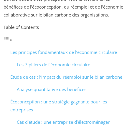
bénéfices de l’écoconception, du réemploi et de l’économie
collaborative sur le bilan carbone des organisations.
Table of Contents
Les principes fondamentaux de l’économie circulaire
Les 7 piliers de l’économie circulaire
Étude de cas : l’impact du réemploi sur le bilan carbone
Analyse quantitative des bénéfices
Écoconception : une stratégie gagnante pour les
entreprises
Cas d’étude : une entreprise d’électroménager