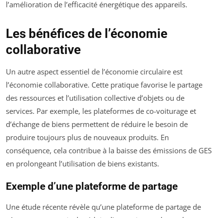
l’amélioration de l’efficacité énergétique des appareils.
Les bénéfices de l’économie
collaborative
Un autre aspect essentiel de l’économie circulaire est
l’économie collaborative. Cette pratique favorise le partage
des ressources et l’utilisation collective d’objets ou de
services. Par exemple, les plateformes de co-voiturage et
d’échange de biens permettent de réduire le besoin de
produire toujours plus de nouveaux produits. En
conséquence, cela contribue à la baisse des émissions de GES
en prolongeant l’utilisation de biens existants.
Exemple d’une plateforme de partage
Une étude récente révèle qu’une plateforme de partage de