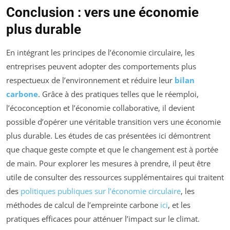
Conclusion : vers une économie
plus durable
En intégrant les principes de l’économie circulaire, les
entreprises peuvent adopter des comportements plus
respectueux de l’environnement et réduire leur
bilan
carbone
. Grâce à des pratiques telles que le réemploi,
l’écoconception et l’économie collaborative, il devient
possible d’opérer une véritable transition vers une économie
plus durable. Les études de cas présentées ici démontrent
que chaque geste compte et que le changement est à portée
de main. Pour explorer les mesures à prendre, il peut être
utile de consulter des ressources supplémentaires qui traitent
des
politiques publiques sur l’économie circulaire
, les
méthodes de calcul de l’empreinte carbone
ici
, et les
pratiques efficaces pour atténuer l’impact sur le climat.