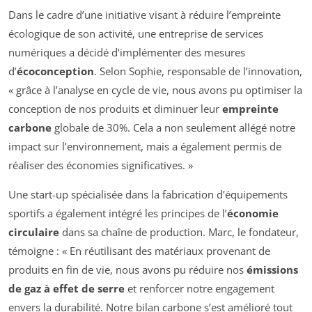
Dans le cadre d’une initiative visant à réduire l’empreinte
écologique de son activité, une entreprise de services
numériques a décidé d’implémenter des mesures
d’
écoconception
. Selon Sophie, responsable de l’innovation,
« grâce à l’analyse en cycle de vie, nous avons pu optimiser la
conception de nos produits et diminuer leur
empreinte
carbone
globale de 30%. Cela a non seulement allégé notre
impact sur l’environnement, mais a également permis de
réaliser des économies significatives. »
Une start-up spécialisée dans la fabrication d’équipements
sportifs a également intégré les principes de l’
économie
circulaire
dans sa chaîne de production. Marc, le fondateur,
témoigne : « En réutilisant des matériaux provenant de
produits en fin de vie, nous avons pu réduire nos
émissions
de gaz à effet de serre
et renforcer notre engagement
envers la durabilité. Notre bilan carbone s’est amélioré tout