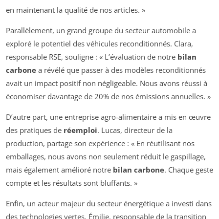
en maintenant la qualité de nos articles. »
Parallèlement, un grand groupe du secteur automobile a
exploré le potentiel des véhicules reconditionnés. Clara,
responsable RSE, souligne : « L’évaluation de notre
bilan
carbone
a révélé que passer à des modèles reconditionnés
avait un impact positif non négligeable. Nous avons réussi à
économiser davantage de 20% de nos émissions annuelles. »
D’autre part, une entreprise agro-alimentaire a mis en œuvre
des pratiques de
réemploi
. Lucas, directeur de la
production, partage son expérience : « En réutilisant nos
emballages, nous avons non seulement réduit le gaspillage,
mais également amélioré notre
bilan carbone
. Chaque geste
compte et les résultats sont bluffants. »
Enfin, un acteur majeur du secteur énergétique a investi dans
des technologies vertes. Émilie, responsable de la transition