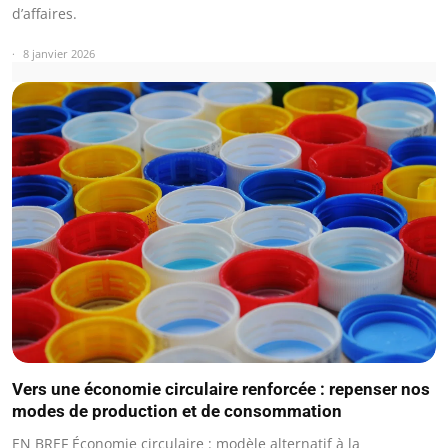
d’affaires.
8 janvier 2026
Vers une économie circulaire renforcée : repenser nos
modes de production et de consommation
EN BREF Économie circulaire : modèle alternatif à la