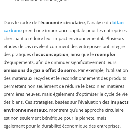
Dans le cadre de l’
économie circulaire
, l’analyse du
bilan
carbone
prend une importance capitale pour les entreprises
cherchant à réduire leur impact environnemental. Plusieurs
études de cas révèlent comment des entreprises ont intégré
des pratiques d’
écoconception
, ainsi que le
réemploi
d’équipements, afin de diminuer significativement leurs
émissions de gaz à effet de serre
. Par exemple, l’utilisation
des matériaux recyclés et le reconditionnement des produits
permettent non seulement de réduire le besoin en matières
premières neuves, mais également d’optimiser le cycle de vie
des biens. Ces stratégies, basées sur l’évaluation des
impacts
environnementaux
, montrent qu’une approche circulaire
est non seulement bénéfique pour la planète, mais
également pour la durabilité économique des entreprises.