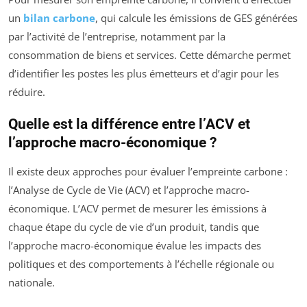
un
bilan carbone
, qui calcule les émissions de GES générées
par l’activité de l’entreprise, notamment par la
consommation de biens et services. Cette démarche permet
d’identifier les postes les plus émetteurs et d’agir pour les
réduire.
Quelle est la différence entre l’ACV et
l’approche macro-économique ?
Il existe deux approches pour évaluer l’empreinte carbone :
l’Analyse de Cycle de Vie (ACV) et l’approche macro-
économique. L’ACV permet de mesurer les émissions à
chaque étape du cycle de vie d’un produit, tandis que
l’approche macro-économique évalue les impacts des
politiques et des comportements à l’échelle régionale ou
nationale.