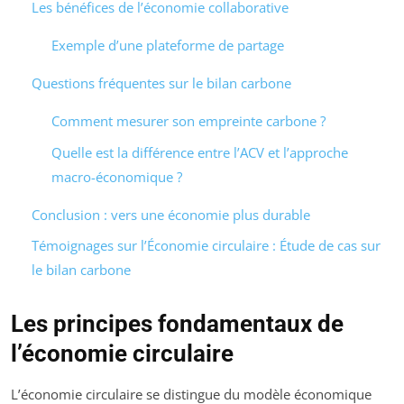
Les bénéfices de l’économie collaborative
Exemple d’une plateforme de partage
Questions fréquentes sur le bilan carbone
Comment mesurer son empreinte carbone ?
Quelle est la différence entre l’ACV et l’approche
macro-économique ?
Conclusion : vers une économie plus durable
Témoignages sur l’Économie circulaire : Étude de cas sur
le bilan carbone
Les principes fondamentaux de
l’économie circulaire
L’économie circulaire se distingue du modèle économique