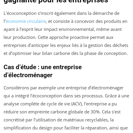
L’écoconception s’inscrit également dans la démarche de
l’
économie circulaire
, et consiste à concevoir des produits en
ayant à l’esprit leur impact environnemental, même avant
leur production. Cette approche proactive permet aux
entreprises d’anticiper les enjeux liés à la gestion des déchets
et d’optimiser leur bilan carbone dès la phase de conception.
Cas d’étude : une entreprise
d’électroménager
Considérons par exemple une entreprise d’électroménager
qui a intégré l’écoconception dans ses processus. Grâce à une
analyse complète de cycle de vie (ACV), l’entreprise a pu
réduire son empreinte carbone globale de 30%. Cela s’est
concrétisé par l’utilisation de matériaux recyclables, la
simplification du design pour faciliter la réparation, ainsi que