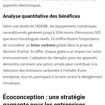
appareils électroniques.
Analyse quantitative des bénéfices
Selon une étude de l’ADEME, les équipements numériques
reconditionnés génèrent jusqu’à 50% moins d’émissions GES
que leurs homologues neufs. Ce chiffre illustre l’importance
de considérer un
bilan carbone
global dans la prise de
décision d’achat. En effet, chaque geste a un impact sur notre
environnement. L’adoption du réemploi pour les appareils
démontre comment une action simple peut contribuer à la
réduction des émissions carbonées à l’échelle d’une
entreprise, tout en participant à la lutte contre le dérèglement
climatique.
Écoconception : une stratégie
gagnante pour les entreprises