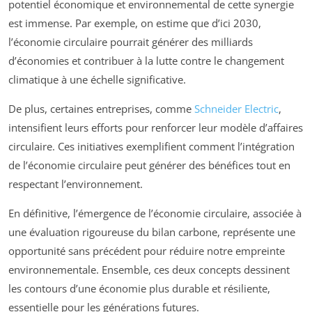
potentiel économique et environnemental de cette synergie
est immense. Par exemple, on estime que d’ici 2030,
l’économie circulaire pourrait générer des milliards
d’économies et contribuer à la lutte contre le changement
climatique à une échelle significative.
De plus, certaines entreprises, comme
Schneider Electric
,
intensifient leurs efforts pour renforcer leur modèle d’affaires
circulaire. Ces initiatives exemplifient comment l’intégration
de l’économie circulaire peut générer des bénéfices tout en
respectant l’environnement.
En définitive, l’émergence de l’économie circulaire, associée à
une évaluation rigoureuse du bilan carbone, représente une
opportunité sans précédent pour réduire notre empreinte
environnementale. Ensemble, ces deux concepts dessinent
les contours d’une économie plus durable et résiliente,
essentielle pour les générations futures.