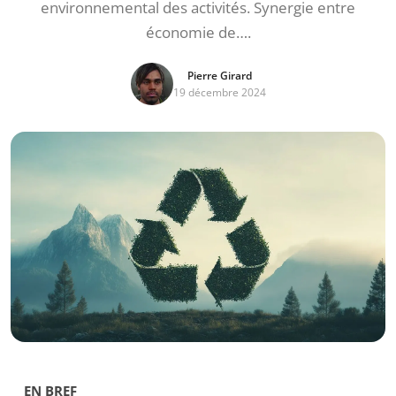
environnemental des activités. Synergie entre
économie de….
Pierre Girard
19 décembre 2024
EN BREF