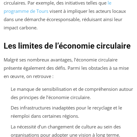
circulaires. Par exemple, des initiatives telles que
le
programme de Tours
visent à impliquer les acteurs locaux
dans une démarche écoresponsable, réduisant ainsi leur
impact carbone.
Les limites de l’économie circulaire
Malgré ses nombreux avantages, l’économie circulaire
présente également des défis. Parmi les obstacles à sa mise
en œuvre, on retrouve :
Le manque de sensibilisation et de compréhension autour
des principes de l’économie circulaire.
Des infrastructures inadaptées pour le recyclage et le
réemploi dans certaines régions.
La nécessité d’un changement de culture au sein des
organisations pour adopter une vision à long terme.