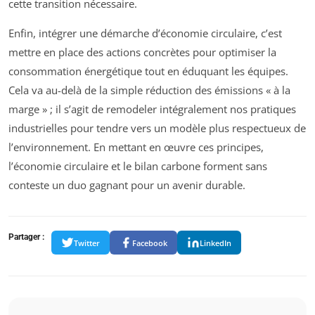
cette transition nécessaire.
Enfin, intégrer une démarche d’économie circulaire, c’est
mettre en place des actions concrètes pour optimiser la
consommation énergétique tout en éduquant les équipes.
Cela va au-delà de la simple réduction des émissions « à la
marge » ; il s’agit de remodeler intégralement nos pratiques
industrielles pour tendre vers un modèle plus respectueux de
l’environnement. En mettant en œuvre ces principes,
l’économie circulaire et le bilan carbone forment sans
conteste un duo gagnant pour un avenir durable.
Partager :
Twitter
Facebook
LinkedIn