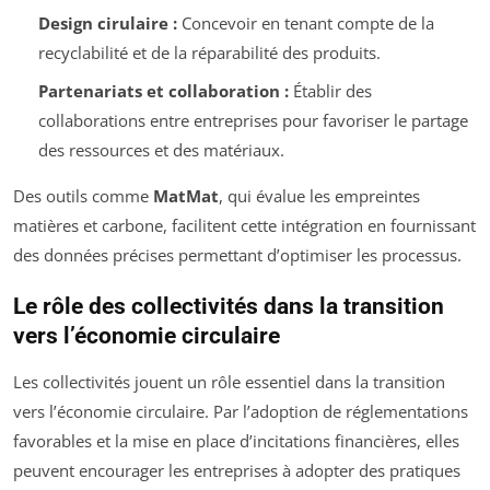
Design cirulaire :
Concevoir en tenant compte de la
recyclabilité et de la réparabilité des produits.
Partenariats et collaboration :
Établir des
collaborations entre entreprises pour favoriser le partage
des ressources et des matériaux.
Des outils comme
MatMat
, qui évalue les empreintes
matières et carbone, facilitent cette intégration en fournissant
des données précises permettant d’optimiser les processus.
Le rôle des collectivités dans la transition
vers l’économie circulaire
Les collectivités jouent un rôle essentiel dans la transition
vers l’économie circulaire. Par l’adoption de réglementations
favorables et la mise en place d’incitations financières, elles
peuvent encourager les entreprises à adopter des pratiques