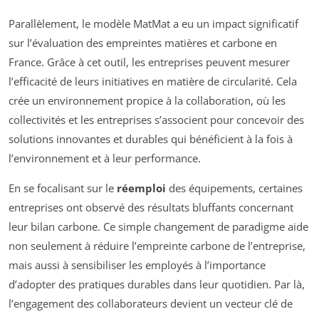
Parallèlement, le modèle MatMat a eu un impact significatif
sur l’évaluation des empreintes matières et carbone en
France. Grâce à cet outil, les entreprises peuvent mesurer
l’efficacité de leurs initiatives en matière de circularité. Cela
crée un environnement propice à la collaboration, où les
collectivités et les entreprises s’associent pour concevoir des
solutions innovantes et durables qui bénéficient à la fois à
l’environnement et à leur performance.
En se focalisant sur le
réemploi
des équipements, certaines
entreprises ont observé des résultats bluffants concernant
leur bilan carbone. Ce simple changement de paradigme aide
non seulement à réduire l’empreinte carbone de l’entreprise,
mais aussi à sensibiliser les employés à l’importance
d’adopter des pratiques durables dans leur quotidien. Par là,
l’engagement des collaborateurs devient un vecteur clé de