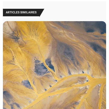
ARTICLES SIMILAIRES