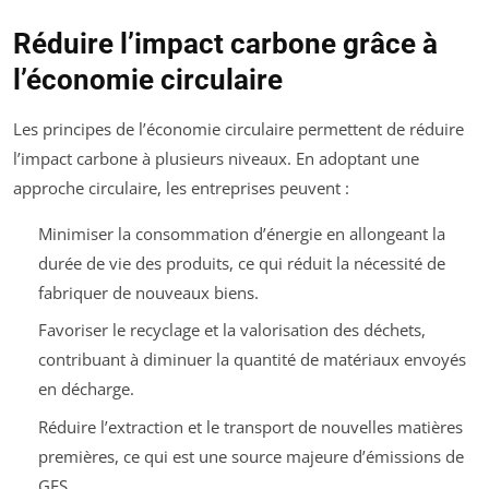
Réduire l’impact carbone grâce à
l’économie circulaire
Les principes de l’économie circulaire permettent de réduire
l’impact carbone à plusieurs niveaux. En adoptant une
approche circulaire, les entreprises peuvent :
Minimiser la consommation d’énergie en allongeant la
durée de vie des produits, ce qui réduit la nécessité de
fabriquer de nouveaux biens.
Favoriser le recyclage et la valorisation des déchets,
contribuant à diminuer la quantité de matériaux envoyés
en décharge.
Réduire l’extraction et le transport de nouvelles matières
premières, ce qui est une source majeure d’émissions de
GES.