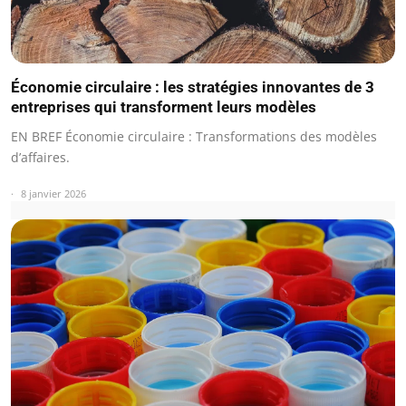
Économie circulaire : les stratégies innovantes de 3
entreprises qui transforment leurs modèles
EN BREF Économie circulaire : Transformations des modèles
d’affaires.
8 janvier 2026