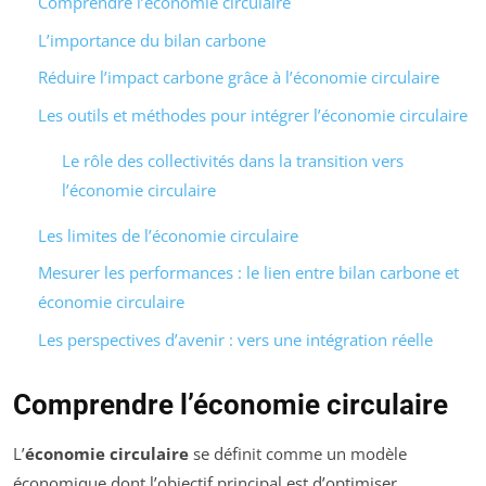
Comprendre l’économie circulaire
L’importance du bilan carbone
Réduire l’impact carbone grâce à l’économie circulaire
Les outils et méthodes pour intégrer l’économie circulaire
Le rôle des collectivités dans la transition vers
l’économie circulaire
Les limites de l’économie circulaire
Mesurer les performances : le lien entre bilan carbone et
économie circulaire
Les perspectives d’avenir : vers une intégration réelle
Comprendre l’économie circulaire
L’
économie circulaire
se définit comme un modèle
économique dont l’objectif principal est d’optimiser