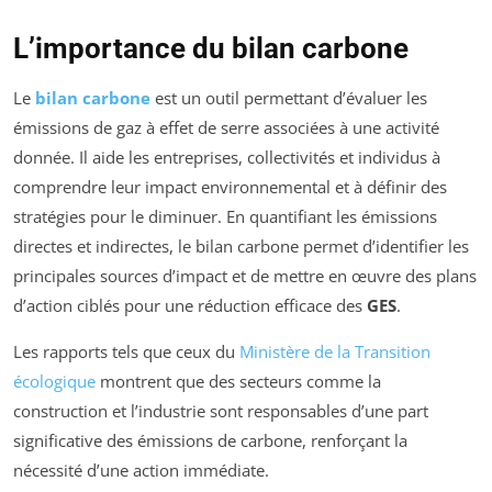
L’importance du bilan carbone
Le
bilan carbone
est un outil permettant d’évaluer les
émissions de gaz à effet de serre associées à une activité
donnée. Il aide les entreprises, collectivités et individus à
comprendre leur impact environnemental et à définir des
stratégies pour le diminuer. En quantifiant les émissions
directes et indirectes, le bilan carbone permet d’identifier les
principales sources d’impact et de mettre en œuvre des plans
d’action ciblés pour une réduction efficace des
GES
.
Les rapports tels que ceux du
Ministère de la Transition
écologique
montrent que des secteurs comme la
construction et l’industrie sont responsables d’une part
significative des émissions de carbone, renforçant la
nécessité d’une action immédiate.