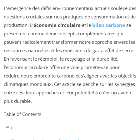
L’émergence des défis environnementaux actuels soulève des
questions cruciales sur nos pratiques de consommation et de
production. L’
économie circulaire
et le
bilan carbone
se
présentent comme deux concepts complémentaires qui
peuvent radicalement transformer notre approche envers les
ressources naturelles et les émissions de gaz à effet de serre.
En favorisant le réemploi, le recyclage et la durabilité,
l’économie circulaire offre une voie prometteuse pour
réduire notre empreinte carbone et s’aligner avec les objectifs
climatiques mondiaux. Cet article se penche sur les synergies
entre ces deux approches et leur potentiel à créer un avenir
plus durable.
Table of Contents