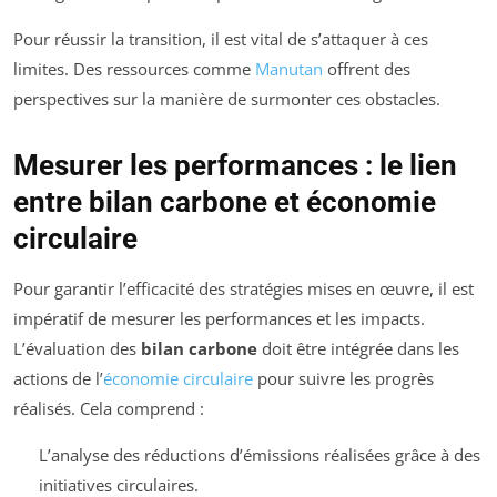
Pour réussir la transition, il est vital de s’attaquer à ces
limites. Des ressources comme
Manutan
offrent des
perspectives sur la manière de surmonter ces obstacles.
Mesurer les performances : le lien
entre bilan carbone et économie
circulaire
Pour garantir l’efficacité des stratégies mises en œuvre, il est
impératif de mesurer les performances et les impacts.
L’évaluation des
bilan carbone
doit être intégrée dans les
actions de l’
économie circulaire
pour suivre les progrès
réalisés. Cela comprend :
L’analyse des réductions d’émissions réalisées grâce à des
initiatives circulaires.