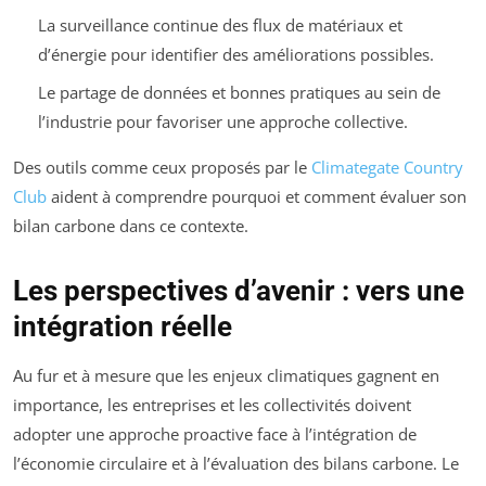
La surveillance continue des flux de matériaux et
d’énergie pour identifier des améliorations possibles.
Le partage de données et bonnes pratiques au sein de
l’industrie pour favoriser une approche collective.
Des outils comme ceux proposés par le
Climategate Country
Club
aident à comprendre pourquoi et comment évaluer son
bilan carbone dans ce contexte.
Les perspectives d’avenir : vers une
intégration réelle
Au fur et à mesure que les enjeux climatiques gagnent en
importance, les entreprises et les collectivités doivent
adopter une approche proactive face à l’intégration de
l’économie circulaire et à l’évaluation des bilans carbone. Le