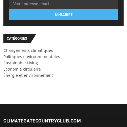
S'INSCRIRE
CATÉGORIES
Changements climatiques
Politiques environnementales
Sustainable Living
Économie circulaire
Énergie et environnement
CLIMATEGATECOUNTRYCLUB.COM