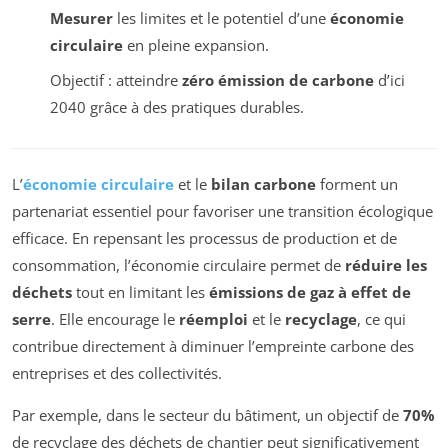
Mesurer
les limites et le potentiel d’une
économie
circulaire
en pleine expansion.
Objectif : atteindre
zéro émission de carbone
d’ici
2040 grâce à des pratiques durables.
L’
économie circulaire
et le
bilan carbone
forment un
partenariat essentiel pour favoriser une transition écologique
efficace. En repensant les processus de production et de
consommation, l’économie circulaire permet de
réduire les
déchets
tout en limitant les
émissions de gaz à effet de
serre
. Elle encourage le
réemploi
et le
recyclage
, ce qui
contribue directement à diminuer l’empreinte carbone des
entreprises et des collectivités.
Par exemple, dans le secteur du bâtiment, un objectif de
70%
de recyclage des déchets de chantier peut significativement