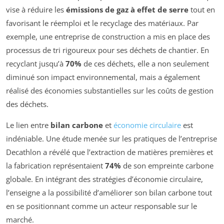
vise à réduire les
émissions de gaz à effet de serre
tout en
favorisant le réemploi et le recyclage des matériaux. Par
exemple, une entreprise de construction a mis en place des
processus de tri rigoureux pour ses déchets de chantier. En
recyclant jusqu’à
70%
de ces déchets, elle a non seulement
diminué son impact environnemental, mais a également
réalisé des économies substantielles sur les coûts de gestion
des déchets.
Le lien entre
bilan carbone
et
économie circulaire
est
indéniable. Une étude menée sur les pratiques de l’entreprise
Decathlon a révélé que l’extraction de matières premières et
la fabrication représentaient
74%
de son empreinte carbone
globale. En intégrant des stratégies d’économie circulaire,
l’enseigne a la possibilité d’améliorer son bilan carbone tout
en se positionnant comme un acteur responsable sur le
marché.