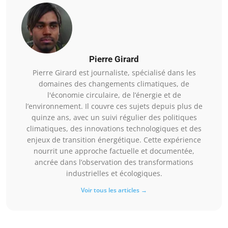
Pierre Girard
Pierre Girard est journaliste, spécialisé dans les
domaines des changements climatiques, de
l'économie circulaire, de l’énergie et de
l’environnement. Il couvre ces sujets depuis plus de
quinze ans, avec un suivi régulier des politiques
climatiques, des innovations technologiques et des
enjeux de transition énergétique. Cette expérience
nourrit une approche factuelle et documentée,
ancrée dans l’observation des transformations
industrielles et écologiques.
Voir tous les articles →