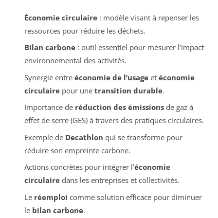
Économie circulaire
: modèle visant à repenser les
ressources pour réduire les déchets.
Bilan carbone
: outil essentiel pour mesurer l’impact
environnemental des activités.
Synergie entre
économie de l’usage
et
économie
circulaire
pour une
transition durable
.
Importance de
réduction des émissions
de gaz à
effet de serre (GES) à travers des pratiques circulaires.
Exemple de
Decathlon
qui se transforme pour
réduire son empreinte carbone.
Actions concrètes pour intégrer l’
économie
circulaire
dans les entreprises et collectivités.
Le
réemploi
comme solution efficace pour diminuer
le
bilan carbone
.