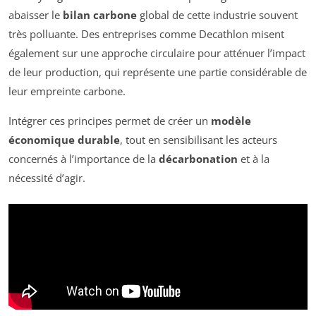
abaisser le
bilan carbone
global de cette industrie souvent
très polluante. Des entreprises comme Decathlon misent
également sur une approche circulaire pour atténuer l’impact
de leur production, qui représente une partie considérable de
leur empreinte carbone.
Intégrer ces principes permet de créer un
modèle
économique durable
, tout en sensibilisant les acteurs
concernés à l’importance de la
décarbonation
et à la
nécessité d’agir.