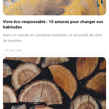
Vivre éco-responsable : 10 astuces pour changer vos
habitudes
Dans un monde en constante évolution, la nécessité de vivre
de manière…
31 mars 2026