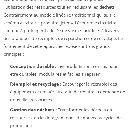
l’utilisation des ressources tout en réduisant les déchets.
Contrairement au modèle linéaire traditionnel qui suit le
schéma « extraire, produire, jeter », l’économie circulaire
cherche à prolonger la durée de vie des produits à travers
des pratiques de réemploi, de réparation et de recyclage. Le
fondement de cette approche repose sur trois grands
principes :
Conception durable :
Les produits sont conçus pour
être durables, modulaires et faciles à réparer.
Réemploi et recyclage :
Encourager le réemploi des
équipements et matériaux, afin de réduire la demande de
nouvelles ressources.
Gestion des déchets :
Transformer les déchets en
ressources, en les intégrant dans de nouveaux cycles de
production.