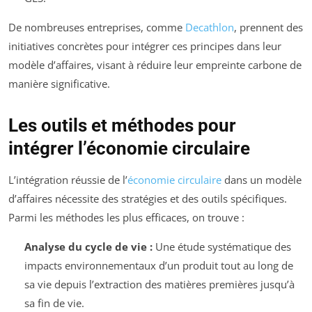
De nombreuses entreprises, comme
Decathlon
, prennent des
initiatives concrètes pour intégrer ces principes dans leur
modèle d’affaires, visant à réduire leur empreinte carbone de
manière significative.
Les outils et méthodes pour
intégrer l’économie circulaire
L’intégration réussie de l’
économie circulaire
dans un modèle
d’affaires nécessite des stratégies et des outils spécifiques.
Parmi les méthodes les plus efficaces, on trouve :
Analyse du cycle de vie :
Une étude systématique des
impacts environnementaux d’un produit tout au long de
sa vie depuis l’extraction des matières premières jusqu’à
sa fin de vie.