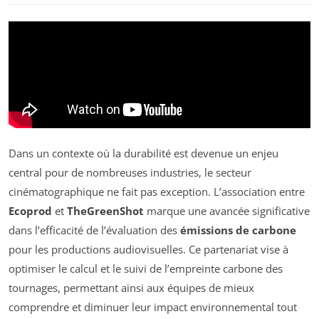
Dans un contexte où la durabilité est devenue un enjeu
central pour de nombreuses industries, le secteur
cinématographique ne fait pas exception. L’association entre
Ecoprod
et
TheGreenShot
marque une avancée significative
dans l’efficacité de l’évaluation des
émissions de carbone
pour les productions audiovisuelles. Ce partenariat vise à
optimiser le calcul et le suivi de l’empreinte carbone des
tournages, permettant ainsi aux équipes de mieux
comprendre et diminuer leur impact environnemental tout