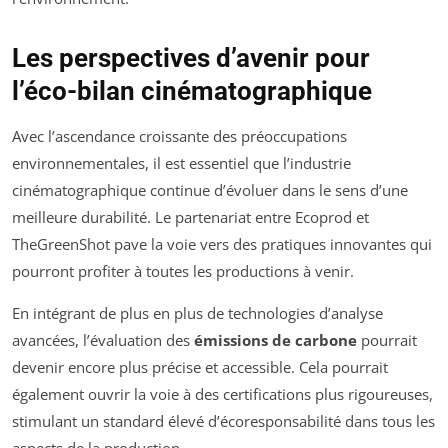
Les perspectives d’avenir pour
l’éco-bilan cinématographique
Avec l’ascendance croissante des préoccupations
environnementales, il est essentiel que l’industrie
cinématographique continue d’évoluer dans le sens d’une
meilleure durabilité. Le partenariat entre Ecoprod et
TheGreenShot pave la voie vers des pratiques innovantes qui
pourront profiter à toutes les productions à venir.
En intégrant de plus en plus de technologies d’analyse
avancées, l’évaluation des
émissions de carbone
pourrait
devenir encore plus précise et accessible. Cela pourrait
également ouvrir la voie à des certifications plus rigoureuses,
stimulant un standard élevé d’écoresponsabilité dans tous les
aspects de la production.