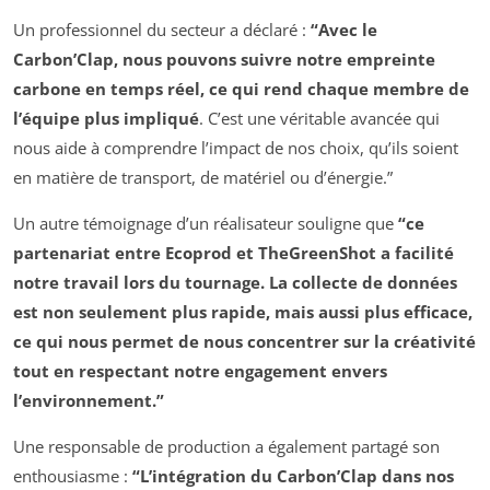
Un professionnel du secteur a déclaré :
“Avec le
Carbon’Clap, nous pouvons suivre notre empreinte
carbone en temps réel, ce qui rend chaque membre de
l’équipe plus impliqué
. C’est une véritable avancée qui
nous aide à comprendre l’impact de nos choix, qu’ils soient
en matière de transport, de matériel ou d’énergie.”
Un autre témoignage d’un réalisateur souligne que
“ce
partenariat entre Ecoprod et TheGreenShot a facilité
notre travail lors du tournage. La collecte de données
est non seulement plus rapide, mais aussi plus efficace,
ce qui nous permet de nous concentrer sur la créativité
tout en respectant notre engagement envers
l’environnement.”
Une responsable de production a également partagé son
enthousiasme :
“L’intégration du Carbon’Clap dans nos