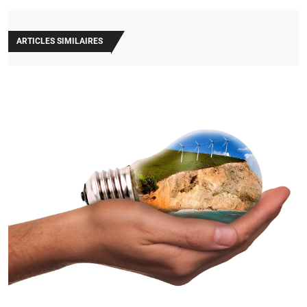
ARTICLES SIMILAIRES