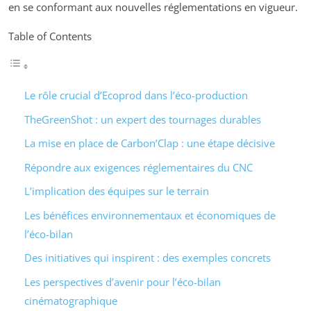
en se conformant aux nouvelles réglementations en vigueur.
Table of Contents
Le rôle crucial d’Ecoprod dans l’éco-production
TheGreenShot : un expert des tournages durables
La mise en place de Carbon’Clap : une étape décisive
Répondre aux exigences réglementaires du CNC
L’implication des équipes sur le terrain
Les bénéfices environnementaux et économiques de
l’éco-bilan
Des initiatives qui inspirent : des exemples concrets
Les perspectives d’avenir pour l’éco-bilan
cinématographique