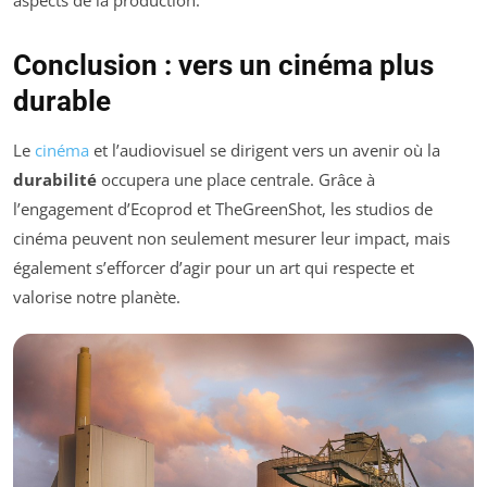
Conclusion : vers un cinéma plus
durable
Le
cinéma
et l’audiovisuel se dirigent vers un avenir où la
durabilité
occupera une place centrale. Grâce à
l’engagement d’Ecoprod et TheGreenShot, les studios de
cinéma peuvent non seulement mesurer leur impact, mais
également s’efforcer d’agir pour un art qui respecte et
valorise notre planète.