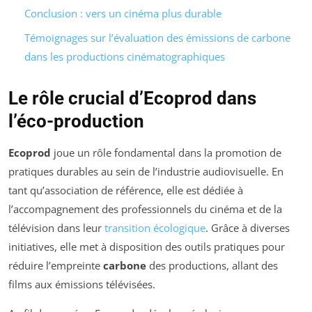
Conclusion : vers un cinéma plus durable
Témoignages sur l’évaluation des émissions de carbone
dans les productions cinématographiques
Le rôle crucial d’Ecoprod dans
l’éco-production
Ecoprod
joue un rôle fondamental dans la promotion de
pratiques durables au sein de l’industrie audiovisuelle. En
tant qu’association de référence, elle est dédiée à
l’accompagnement des professionnels du cinéma et de la
télévision dans leur
transition écologique
. Grâce à diverses
initiatives, elle met à disposition des outils pratiques pour
réduire l’empreinte
carbone
des productions, allant des
films aux émissions télévisées.