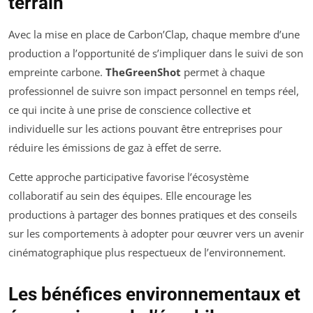
terrain
Avec la mise en place de Carbon’Clap, chaque membre d’une
production a l’opportunité de s’impliquer dans le suivi de son
empreinte carbone.
TheGreenShot
permet à chaque
professionnel de suivre son impact personnel en temps réel,
ce qui incite à une prise de conscience collective et
individuelle sur les actions pouvant être entreprises pour
réduire les émissions de gaz à effet de serre.
Cette approche participative favorise l’écosystème
collaboratif au sein des équipes. Elle encourage les
productions à partager des bonnes pratiques et des conseils
sur les comportements à adopter pour œuvrer vers un avenir
cinématographique plus respectueux de l’environnement.
Les bénéfices environnementaux et