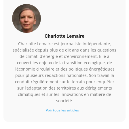
Charlotte Lemaire
Charlotte Lemaire est journaliste indépendante,
spécialisée depuis plus de dix ans dans les questions
de climat, d'énergie et d’environnement. Elle a
couvert les enjeux de la transition écologique, de
l’économie circulaire et des politiques énergétiques
pour plusieurs rédactions nationales. Son travail la
conduit régulièrement sur le terrain pour enquêter
sur l’adaptation des territoires aux dérèglements
climatiques et sur les innovations en matière de
sobriété.
Voir tous les articles →