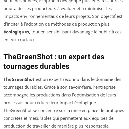
Au fil des années, Ecoprod a développé plusieurs ressources
pour aider les producteurs à évaluer et à minimiser les
impacts environnementaux de leurs projets. Son objectif est
d’inciter à l’adoption de méthodes de production plus
écologiques
, tout en sensibilisant davantage le public à ces
enjeux cruciaux.
TheGreenShot : un expert des
tournages durables
TheGreenShot
est un expert reconnu dans le domaine des
tournages durables. Grâce à son savoir-faire, l’entreprise
accompagne les productions dans l’optimisation de leurs
processus pour réduire leur impact écologique.
TheGreenShot se concentre sur la mise en place de pratiques
concrètes et mesurables qui permettent aux équipes de
production de travailler de manière plus responsable.