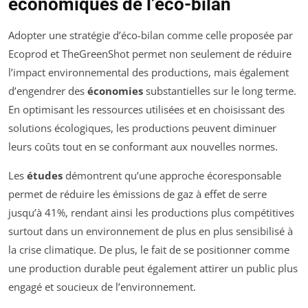
économiques de l’éco-bilan
Adopter une stratégie d’éco-bilan comme celle proposée par
Ecoprod et TheGreenShot permet non seulement de réduire
l’impact environnemental des productions, mais également
d’engendrer des
économies
substantielles sur le long terme.
En optimisant les ressources utilisées et en choisissant des
solutions écologiques, les productions peuvent diminuer
leurs coûts tout en se conformant aux nouvelles normes.
Les
études
démontrent qu’une approche écoresponsable
permet de réduire les émissions de gaz à effet de serre
jusqu’à 41%, rendant ainsi les productions plus compétitives
surtout dans un environnement de plus en plus sensibilisé à
la crise climatique. De plus, le fait de se positionner comme
une production durable peut également attirer un public plus
engagé et soucieux de l’environnement.