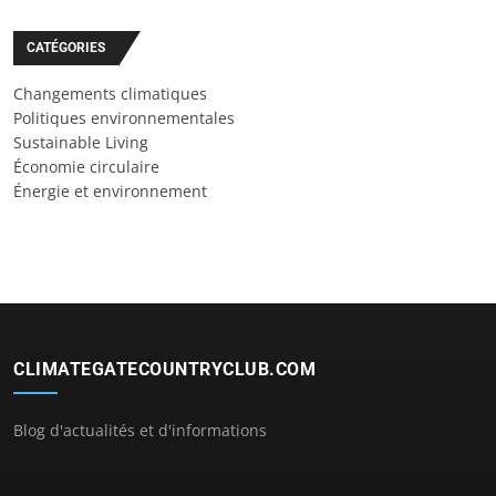
CATÉGORIES
Changements climatiques
Politiques environnementales
Sustainable Living
Économie circulaire
Énergie et environnement
CLIMATEGATECOUNTRYCLUB.COM
Blog d'actualités et d'informations