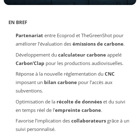
EN BREF
Partenariat
entre Ecoprod et TheGreenShot pour
améliorer l’évaluation des
émissions de carbone
.
Développement du
calculateur carbone
appelé
Carbon’Clap
pour les productions audiovisuelles.
Réponse à la nouvelle réglementation du
CNC
imposant un
bilan carbone
pour l’accès aux
subventions.
Optimisation de la
récolte de données
et du suivi
en temps réel de l’
empreinte carbone
.
Favorise l’implication des
collaborateurs
grâce à un
suivi personnalisé.