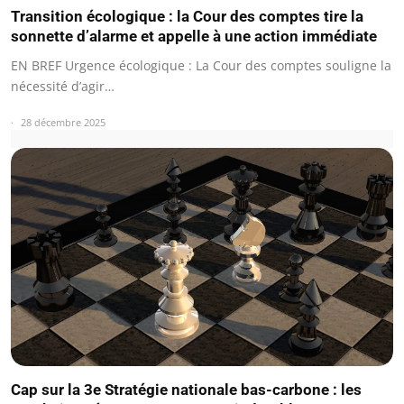
Transition écologique : la Cour des comptes tire la
sonnette d’alarme et appelle à une action immédiate
EN BREF Urgence écologique : La Cour des comptes souligne la
nécessité d’agir…
28 décembre 2025
Cap sur la 3e Stratégie nationale bas-carbone : les