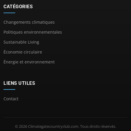
CATÉGORIES
Changements climatiques
Politiques environnementales
Sustainable Living
Économie circulaire
Énergie et environnement
LIENS UTILES
Contact
© 2026 Climategatecountryclub.com. Tous droits réservés.