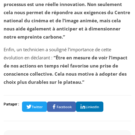
processus est une réelle innovation. Non seulement
cela nous permet de répondre aux exigences du Centre
national du cinéma et de l’image animée, mais cela
nous aide également à anticiper et à dimensionner
notre empreinte carbone.”
Enfin, un technicien a souligné l’importance de cette
évolution en déclarant :
“Être en mesure de voir l’impact
de nos actions en temps réel favorise une prise de
conscience collective. Cela nous motive à adopter des
choix plus durables sur le plateau.”
Partager :
Twitter
Facebook
LinkedIn