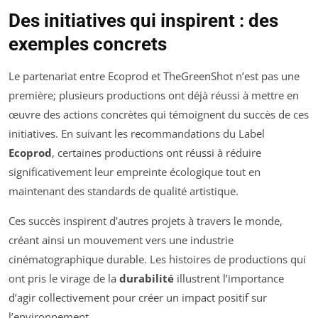
Des initiatives qui inspirent : des
exemples concrets
Le partenariat entre Ecoprod et TheGreenShot n’est pas une
première; plusieurs productions ont déjà réussi à mettre en
œuvre des actions concrètes qui témoignent du succès de ces
initiatives. En suivant les recommandations du Label
Ecoprod
, certaines productions ont réussi à réduire
significativement leur empreinte écologique tout en
maintenant des standards de qualité artistique.
Ces succès inspirent d’autres projets à travers le monde,
créant ainsi un mouvement vers une industrie
cinématographique durable. Les histoires de productions qui
ont pris le virage de la
durabilité
illustrent l’importance
d’agir collectivement pour créer un impact positif sur
l’environnement.