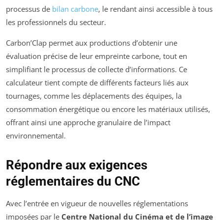
processus de
bilan carbone
, le rendant ainsi accessible à tous
les professionnels du secteur.
Carbon’Clap permet aux productions d’obtenir une
évaluation précise de leur empreinte carbone, tout en
simplifiant le processus de collecte d’informations. Ce
calculateur tient compte de différents facteurs liés aux
tournages, comme les déplacements des équipes, la
consommation énergétique ou encore les matériaux utilisés,
offrant ainsi une approche granulaire de l’impact
environnemental.
Répondre aux exigences
réglementaires du CNC
Avec l’entrée en vigueur de nouvelles réglementations
imposées par le
Centre National du Cinéma et de l’image