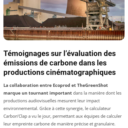
Témoignages sur l’évaluation des
émissions de carbone dans les
productions cinématographiques
La collaboration entre Ecoprod et TheGreenShot
marque un tournant important
dans la manière dont les
productions audiovisuelles mesurent leur impact
environnemental. Grâce à cette synergie, le calculateur
Carbon’Clap a vu le jour, permettant aux équipes de calculer
leur empreinte carbone de manière précise et granulaire.