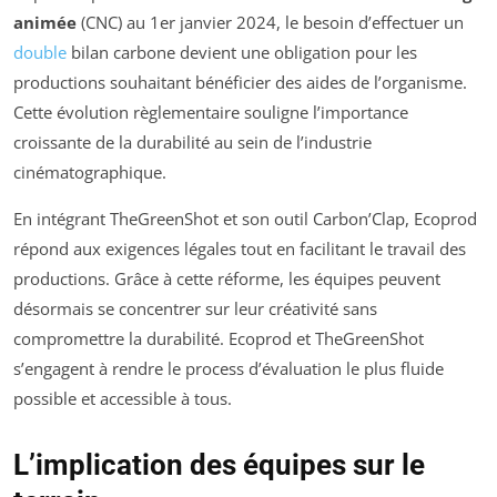
animée
(CNC) au 1er janvier 2024, le besoin d’effectuer un
double
bilan carbone devient une obligation pour les
productions souhaitant bénéficier des aides de l’organisme.
Cette évolution règlementaire souligne l’importance
croissante de la durabilité au sein de l’industrie
cinématographique.
En intégrant TheGreenShot et son outil Carbon’Clap, Ecoprod
répond aux exigences légales tout en facilitant le travail des
productions. Grâce à cette réforme, les équipes peuvent
désormais se concentrer sur leur créativité sans
compromettre la durabilité. Ecoprod et TheGreenShot
s’engagent à rendre le process d’évaluation le plus fluide
possible et accessible à tous.
L’implication des équipes sur le