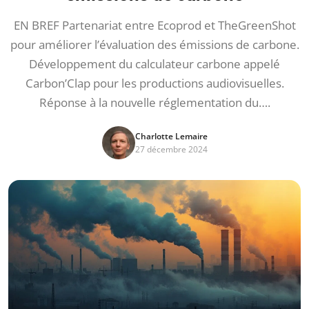
EN BREF Partenariat entre Ecoprod et TheGreenShot
pour améliorer l’évaluation des émissions de carbone.
Développement du calculateur carbone appelé
Carbon’Clap pour les productions audiovisuelles.
Réponse à la nouvelle réglementation du….
Charlotte Lemaire
27 décembre 2024