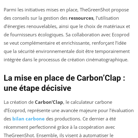
Parmi les initiatives mises en place, TheGreenShot propose
des conseils sur la gestion des
ressources
, l’utilisation
d’énergies renouvelables, ainsi que le choix de matériaux et
de fournisseurs écologiques. Sa collaboration avec Ecoprod
se veut complémentaire et enrichissante, renforçant l’idée
que la sécurité environnementale doit être temporairement
intégrée dans le processus de création cinématographique.
La mise en place de Carbon’Clap :
une étape décisive
La création de
Carbon’Clap
, le calculateur carbone
d’Ecoprod, représente une avancée majeure pour l’évaluation
des
bilan carbone
des productions. Ce dernier a été
récemment perfectionné grâce à la coopération avec
TheGreenShot. Ensemble, ils visent à automatiser le