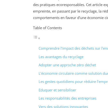
des pratiques ecoresponsables. Cet article e
empreinte, en passant par le recyclage, la réd
comportements en faveur d’une économie cir
Table of Contents
Comprendre l’impact des déchets sur l’e
Les avantages du recyclage
Adopter une approche zéro déchet
L’économie circulaire comme solution du
Les gestes quotidiens pour réduire l’empr
Eduquer et sensibiliser
Les responsabilités des entreprises
Vers des solutions innovantes