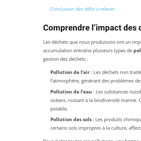
Conclusion des défis à relever
Comprendre l’impact des 
Les déchets que nous produisons ont un impac
accumulation entraîne plusieurs types de
pol
gestion des déchets :
Pollution de l’air
: Les déchets non trait
l’atmosphère, générant des problèmes de s
Pollution de l’eau
: Les substances nuisib
océans, nuisant à la biodiversité marine. 
potable.
Pollution des sols
: Les produits chimiqu
certains sols impropres à la culture, affect