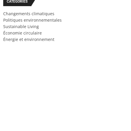
CATÉGORIES
Changements climatiques
Politiques environnementales
Sustainable Living
Économie circulaire
Énergie et environnement