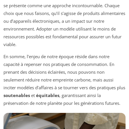
se présente comme une approche incontournable. Chaque
choix que nous faisons, qu’il s’agisse de produits alimentaires
ou d’appareils électroniques, a un impact sur notre
environnement. Adopter un modèle utilisant le moins de
ressources possibles est fondamental pour assurer un futur
viable.
En somme, l’enjeu de notre époque réside dans notre
capacité à repenser nos pratiques de consommation. En
prenant des décisions éclairées, nous pouvons non
seulement réduire notre empreinte carbone, mais aussi
inciter modèles d’affaires à se tourner vers des pratiques plus
soutenables
et
équitables
, garantissant ainsi la
préservation de notre planète pour les générations futures.