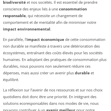
biodiversité
et nos sociétés. Il est essentiel de prendre
conscience des enjeux liés à une
consommation
responsable
, qui nécessite un changement de
comportement et de mentalité afin de minimiser notre
impact environnemental
.
En parallèle, l’
impact économique
de cette consommation
non durable se manifeste à travers une détérioration des
écosystèmes, entraînant des coûts élevés pour les sociétés
humaines. En adoptant des pratiques de consommation plus
durables, nous pouvons non seulement réduire ces
dépenses, mais aussi créer un avenir plus
durable
et
équilibré.
La réflexion sur l’avenir de nos ressources et sur nos choix
quotidiens doit donc être une priorité. En intégrant des
solutions ecoresponsables dans nos modes de vie, nous
pouvons contribuer à un
avenir meilleur
pour notre