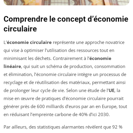
Comprendre le concept d’économie
circulaire
L’
économie circulaire
représente une approche novatrice
qui vise à optimiser l’utilisation des ressources tout en
minimisant les déchets. Contrairement à l’
économie
linéaire
, qui suit un schéma de production, consommation
et élimination, l’économie circulaire intègre un processus de
recyclage et de réutilisation des matériaux, permettant ainsi
de prolonger leur cycle de vie. Selon une étude de l’
UE
, la
mise en œuvre de pratiques d’économie circulaire pourrait
générer près de 600 milliards d’euros par an en Europe, tout
en réduisant l’empreinte carbone de 40% d’ici 2030.
Par ailleurs, des statistiques alarmantes révèlent que 92 %