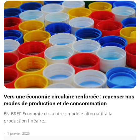
Vers une économie circulaire renforcée : repenser nos
modes de production et de consommation
EN BREF Économie circulaire : modèle alternatif à la
production linéaire…
1 janvier 2026