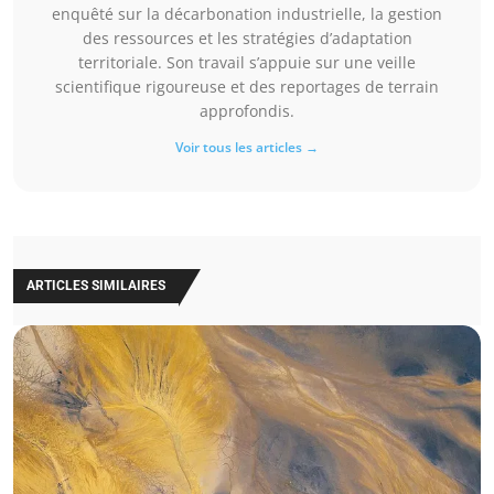
enquêté sur la décarbonation industrielle, la gestion
des ressources et les stratégies d’adaptation
territoriale. Son travail s’appuie sur une veille
scientifique rigoureuse et des reportages de terrain
approfondis.
Voir tous les articles →
ARTICLES SIMILAIRES