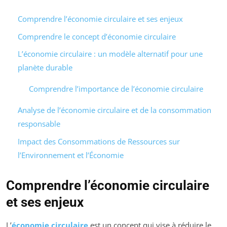
Comprendre l’économie circulaire et ses enjeux
Comprendre le concept d’économie circulaire
L’économie circulaire : un modèle alternatif pour une
planète durable
Comprendre l’importance de l’économie circulaire
Analyse de l’économie circulaire et de la consommation
responsable
Impact des Consommations de Ressources sur
l’Environnement et l’Économie
Comprendre l’économie circulaire
et ses enjeux
L’
économie circulaire
est un concept qui vise à réduire le