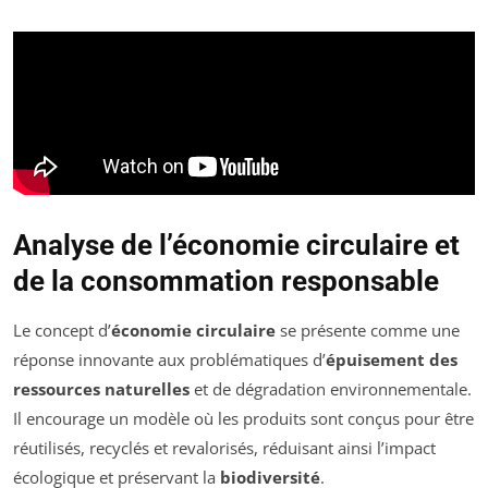
Analyse de l’économie circulaire et
de la consommation responsable
Le concept d’
économie circulaire
se présente comme une
réponse innovante aux problématiques d’
épuisement des
ressources naturelles
et de dégradation environnementale.
Il encourage un modèle où les produits sont conçus pour être
réutilisés, recyclés et revalorisés, réduisant ainsi l’impact
écologique et préservant la
biodiversité
.