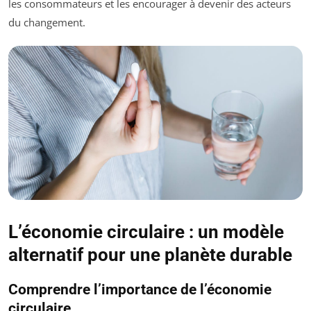
les consommateurs et les encourager à devenir des acteurs
du changement.
L’économie circulaire : un modèle
alternatif pour une planète durable
Comprendre l’importance de l’économie
circulaire