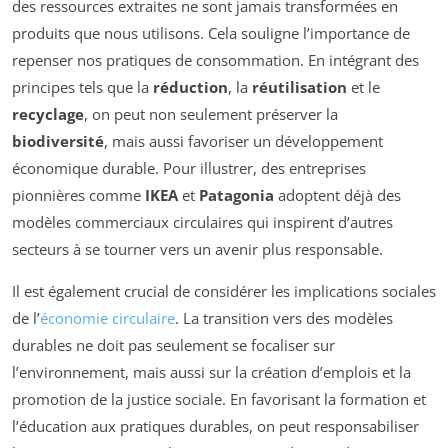
des ressources extraites ne sont jamais transformées en
produits que nous utilisons. Cela souligne l’importance de
repenser nos pratiques de consommation. En intégrant des
principes tels que la
réduction
, la
réutilisation
et le
recyclage
, on peut non seulement préserver la
biodiversité
, mais aussi favoriser un développement
économique durable. Pour illustrer, des entreprises
pionnières comme
IKEA
et
Patagonia
adoptent déjà des
modèles commerciaux circulaires qui inspirent d’autres
secteurs à se tourner vers un avenir plus responsable.
Il est également crucial de considérer les implications sociales
de l’
économie circulaire
. La transition vers des modèles
durables ne doit pas seulement se focaliser sur
l’environnement, mais aussi sur la création d’emplois et la
promotion de la justice sociale. En favorisant la formation et
l’éducation aux pratiques durables, on peut responsabiliser