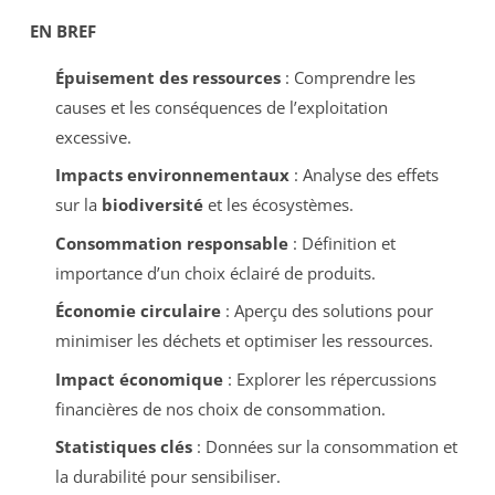
EN BREF
Épuisement des ressources
: Comprendre les
causes et les conséquences de l’exploitation
excessive.
Impacts environnementaux
: Analyse des effets
sur la
biodiversité
et les écosystèmes.
Consommation responsable
: Définition et
importance d’un choix éclairé de produits.
Économie circulaire
: Aperçu des solutions pour
minimiser les déchets et optimiser les ressources.
Impact économique
: Explorer les répercussions
financières de nos choix de consommation.
Statistiques clés
: Données sur la consommation et
la durabilité pour sensibiliser.