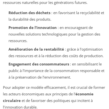
ressources naturelles pour les générations futures.
Réduction des déchets
: en favorisant la recyclabilité et
la durabilité des produits.
Promotion de l’innovation
: en encourageant de
nouvelles solutions technologiques pour la gestion des
ressources.
Amélioration de la rentabilité
: grâce à l’optimisation
des ressources et à la réduction des coûts de production.
Engagement des consommateurs
: en sensibilisant le
public à l’importance de la consommation responsable et
à la préservation de l’environnement.
Pour adopter ce modèle efficacement, il est crucial de former
les acteurs économiques aux principes de l’
économie
circulaire
et de favoriser des politiques qui incitent à
l’innovation durable.