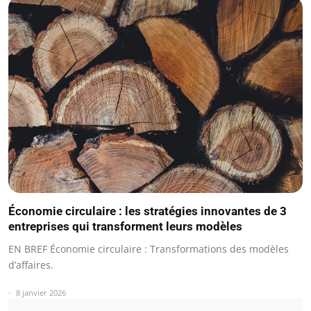
Économie circulaire : les stratégies innovantes de 3
entreprises qui transforment leurs modèles
EN BREF Économie circulaire : Transformations des modèles
d’affaires.
8 janvier 2026