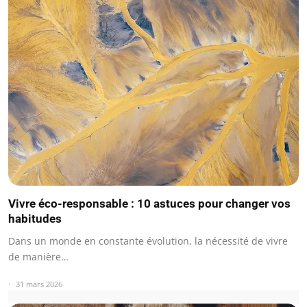
Vivre éco-responsable : 10 astuces pour changer vos
habitudes
Dans un monde en constante évolution, la nécessité de vivre
de manière…
31 mars 2026