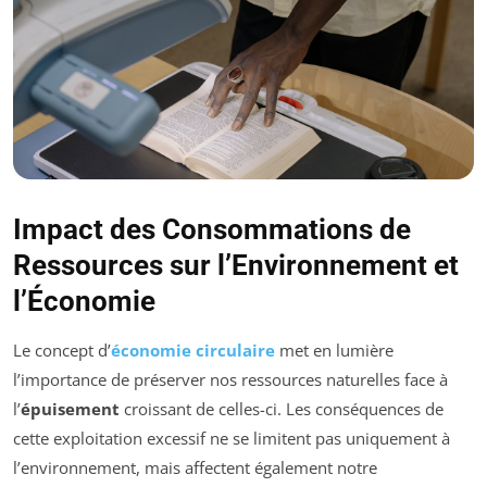
Impact des Consommations de
Ressources sur l’Environnement et
l’Économie
Le concept d’
économie circulaire
met en lumière
l’importance de préserver nos ressources naturelles face à
l’
épuisement
croissant de celles-ci. Les conséquences de
cette exploitation excessif ne se limitent pas uniquement à
l’environnement, mais affectent également notre