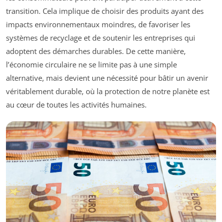
transition. Cela implique de choisir des produits ayant des
impacts environnementaux moindres, de favoriser les
systèmes de recyclage et de soutenir les entreprises qui
adoptent des démarches durables. De cette manière,
l’économie circulaire ne se limite pas à une simple
alternative, mais devient une nécessité pour bâtir un avenir
véritablement durable, où la protection de notre planète est
au cœur de toutes les activités humaines.