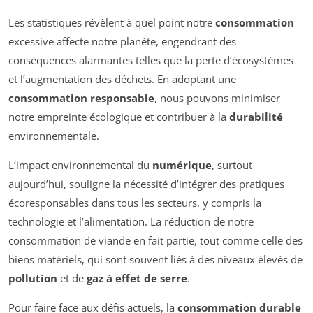
Les statistiques révèlent à quel point notre
consommation
excessive affecte notre planète, engendrant des
conséquences alarmantes telles que la perte d’écosystèmes
et l’augmentation des déchets. En adoptant une
consommation responsable
, nous pouvons minimiser
notre empreinte écologique et contribuer à la
durabilité
environnementale.
L’impact environnemental du
numérique
, surtout
aujourd’hui, souligne la nécessité d’intégrer des pratiques
écoresponsables dans tous les secteurs, y compris la
technologie et l’alimentation. La réduction de notre
consommation de viande en fait partie, tout comme celle des
biens matériels, qui sont souvent liés à des niveaux élevés de
pollution
et de
gaz à effet de serre
.
Pour faire face aux défis actuels, la
consommation durable