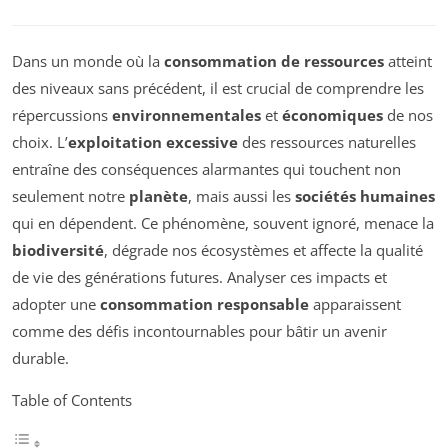
Dans un monde où la
consommation de ressources
atteint
des niveaux sans précédent, il est crucial de comprendre les
répercussions
environnementales
et
économiques
de nos
choix. L’
exploitation excessive
des ressources naturelles
entraîne des conséquences alarmantes qui touchent non
seulement notre
planète
, mais aussi les
sociétés humaines
qui en dépendent. Ce phénomène, souvent ignoré, menace la
biodiversité
, dégrade nos écosystèmes et affecte la qualité
de vie des générations futures. Analyser ces impacts et
adopter une
consommation responsable
apparaissent
comme des défis incontournables pour bâtir un avenir
durable.
Table of Contents