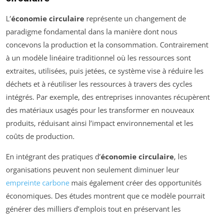
L’
économie circulaire
représente un changement de
paradigme fondamental dans la manière dont nous
concevons la production et la consommation. Contrairement
à un modèle linéaire traditionnel où les ressources sont
extraites, utilisées, puis jetées, ce système vise à réduire les
déchets et à réutiliser les ressources à travers des cycles
intégrés. Par exemple, des entreprises innovantes récupèrent
des matériaux usagés pour les transformer en nouveaux
produits, réduisant ainsi l’impact environnemental et les
coûts de production.
En intégrant des pratiques d’
économie circulaire
, les
organisations peuvent non seulement diminuer leur
empreinte carbone
mais également créer des opportunités
économiques. Des études montrent que ce modèle pourrait
générer des milliers d’emplois tout en préservant les