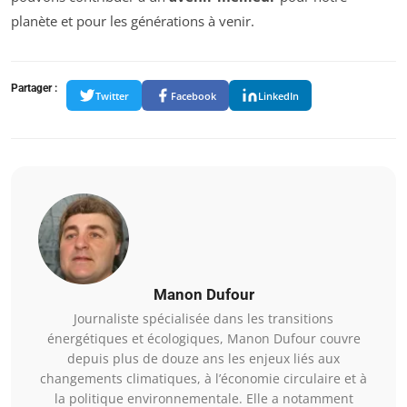
planète et pour les générations à venir.
Partager :
Twitter
Facebook
LinkedIn
Manon Dufour
Journaliste spécialisée dans les transitions
énergétiques et écologiques, Manon Dufour couvre
depuis plus de douze ans les enjeux liés aux
changements climatiques, à l’économie circulaire et à
la politique environnementale. Elle a notamment