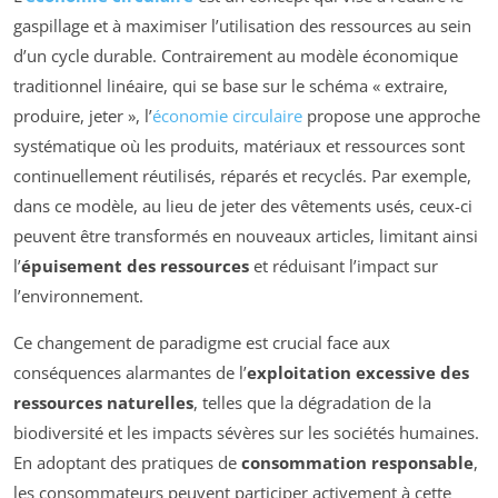
gaspillage et à maximiser l’utilisation des ressources au sein
d’un cycle durable. Contrairement au modèle économique
traditionnel linéaire, qui se base sur le schéma « extraire,
produire, jeter », l’
économie circulaire
propose une approche
systématique où les produits, matériaux et ressources sont
continuellement réutilisés, réparés et recyclés. Par exemple,
dans ce modèle, au lieu de jeter des vêtements usés, ceux-ci
peuvent être transformés en nouveaux articles, limitant ainsi
l’
épuisement des ressources
et réduisant l’impact sur
l’environnement.
Ce changement de paradigme est crucial face aux
conséquences alarmantes de l’
exploitation excessive des
ressources naturelles
, telles que la dégradation de la
biodiversité et les impacts sévères sur les sociétés humaines.
En adoptant des pratiques de
consommation responsable
,
les consommateurs peuvent participer activement à cette