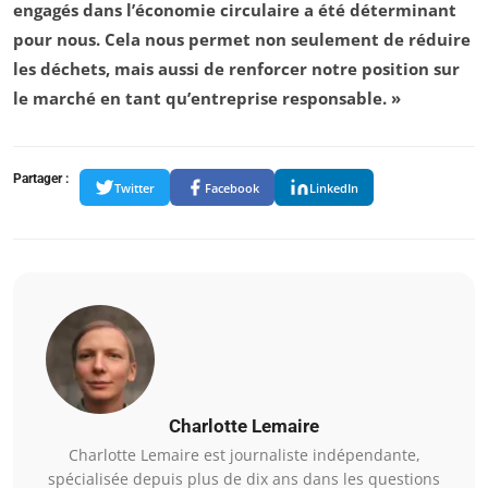
engagés dans l’économie circulaire a été déterminant
pour nous. Cela nous permet non seulement de réduire
les déchets, mais aussi de renforcer notre position sur
le marché en tant qu’entreprise responsable. »
Partager :
Twitter
Facebook
LinkedIn
Charlotte Lemaire
Charlotte Lemaire est journaliste indépendante,
spécialisée depuis plus de dix ans dans les questions