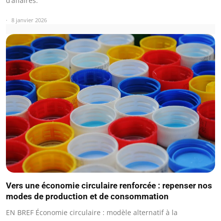
d’affaires.
8 janvier 2026
Vers une économie circulaire renforcée : repenser nos
modes de production et de consommation
EN BREF Économie circulaire : modèle alternatif à la