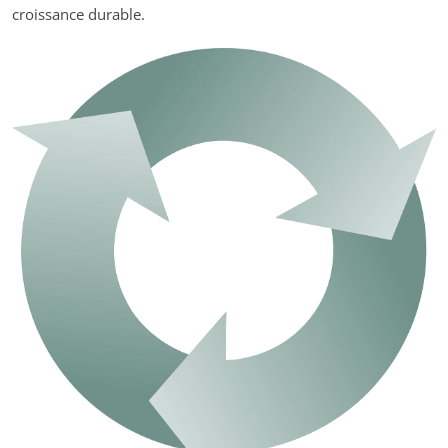
croissance durable.