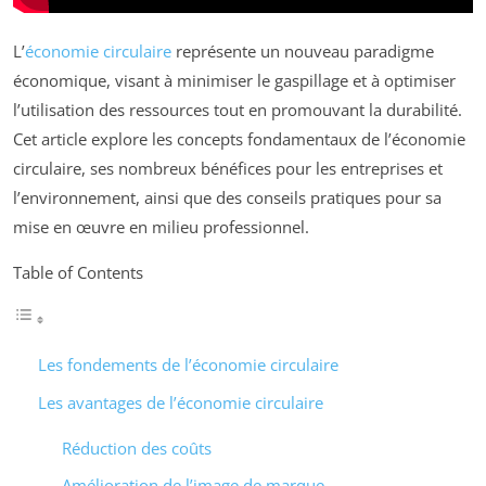
L’
économie circulaire
représente un nouveau paradigme
économique, visant à minimiser le gaspillage et à optimiser
l’utilisation des ressources tout en promouvant la durabilité.
Cet article explore les concepts fondamentaux de l’économie
circulaire, ses nombreux bénéfices pour les entreprises et
l’environnement, ainsi que des conseils pratiques pour sa
mise en œuvre en milieu professionnel.
Table of Contents
Les fondements de l’économie circulaire
Les avantages de l’économie circulaire
Réduction des coûts
Amélioration de l’image de marque