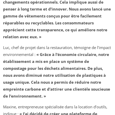
changements opérationnels. Cela implique aussi de
penser à long terme et d’innover. Nous avons lancé une
gamme de vêtements conçus pour être facilement
réparables ou recyclables. Les consommateurs
apprécient cette transparence, ce qui améliore notre
relation avec eux. »
Luc, chef de projet dans la restauration, témoigne de l’impact
environnemental :
« Grâce à l’économie circulaire, notre
établissement a mis en place un système de
compostage pour les déchets alimentaires. De plus,
nous avons diminué notre utilisation de plastiques à
usage unique. Cela nous a permis de réduire notre
empreinte carbone et d’attirer une clientèle soucieuse
de l’environnement. »
Maxine, entrepreneuse spécialisée dans la location d’outils,
indique :
« J’ai décidé de créer une plateforme de