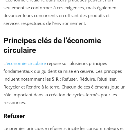
seulement se conformer à ces exigences, mais également
devancer leurs concurrents en offrant des produits et
services respectueux de l’environnement.
Principes clés de l’économie
circulaire
L’
économie circulaire
repose sur plusieurs principes
fondamentaux qui guident sa mise en œuvre. Ces principes
incluent notamment les
5 R
: Refuser, Réduire, Réutiliser,
Recycler et Rendre à la terre. Chacun de ces éléments joue un
rôle important dans la création de cycles fermés pour les
ressources.
Refuser
Le premier principe, « refuser », incite les consommateurs et