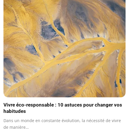
Vivre éco-responsable : 10 astuces pour changer vos
habitudes
Dans un monde en constante évolution, la nécessité de vivre
de manière…