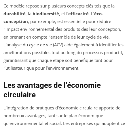
Ce modèle repose sur plusieurs concepts clés tels que la
durabilité
, la
biodiversité
, et l’
efficacité
. L’
éco-
conception
, par exemple, est essentielle pour réduire
l’impact environnemental des produits dès leur conception,
en prenant en compte l’ensemble de leur cycle de vie.
L’analyse du cycle de vie (ACV) aide également à identifier les
améliorations possibles tout au long du processus productif,
garantissant que chaque étape soit bénéfique tant pour
l’utilisateur que pour l’environnement.
Les avantages de l’économie
circulaire
L’intégration de pratiques d’économie circulaire apporte de
nombreux avantages, tant sur le plan économique
qu’environnemental et social. Les entreprises qui adoptent ce