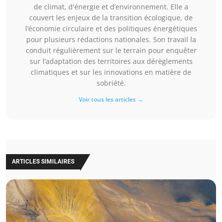
de climat, d'énergie et d’environnement. Elle a
couvert les enjeux de la transition écologique, de
l’économie circulaire et des politiques énergétiques
pour plusieurs rédactions nationales. Son travail la
conduit régulièrement sur le terrain pour enquêter
sur l’adaptation des territoires aux dérèglements
climatiques et sur les innovations en matière de
sobriété.
Voir tous les articles →
ARTICLES SIMILAIRES