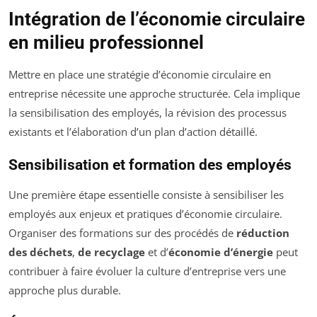
Intégration de l’économie circulaire
en milieu professionnel
Mettre en place une stratégie d’économie circulaire en
entreprise nécessite une approche structurée. Cela implique
la sensibilisation des employés, la révision des processus
existants et l’élaboration d’un plan d’action détaillé.
Sensibilisation et formation des employés
Une première étape essentielle consiste à sensibiliser les
employés aux enjeux et pratiques d’économie circulaire.
Organiser des formations sur des procédés de
réduction
des déchets
,
de recyclage
et d’
économie d’énergie
peut
contribuer à faire évoluer la culture d’entreprise vers une
approche plus durable.