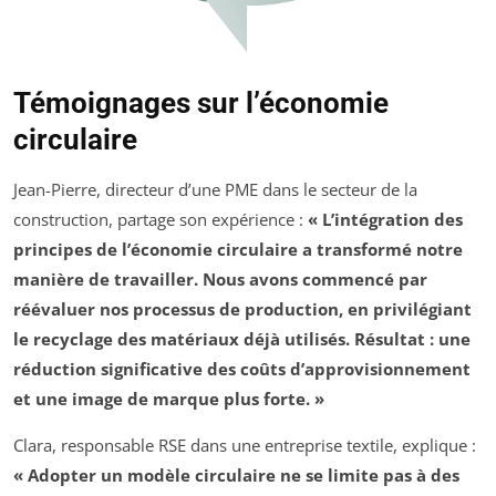
Témoignages sur l’économie
circulaire
Jean-Pierre, directeur d’une PME dans le secteur de la
construction, partage son expérience :
« L’intégration des
principes de l’économie circulaire a transformé notre
manière de travailler. Nous avons commencé par
réévaluer nos processus de production, en privilégiant
le recyclage des matériaux déjà utilisés. Résultat : une
réduction significative des coûts d’approvisionnement
et une image de marque plus forte. »
Clara, responsable RSE dans une entreprise textile, explique :
« Adopter un modèle circulaire ne se limite pas à des