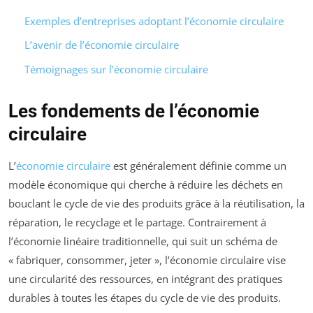
Exemples d’entreprises adoptant l’économie circulaire
L’avenir de l’économie circulaire
Témoignages sur l’économie circulaire
Les fondements de l’économie
circulaire
L’
économie circulaire
est généralement définie comme un
modèle économique qui cherche à réduire les déchets en
bouclant le cycle de vie des produits grâce à la réutilisation, la
réparation, le recyclage et le partage. Contrairement à
l’économie linéaire traditionnelle, qui suit un schéma de
« fabriquer, consommer, jeter », l’économie circulaire vise
une circularité des ressources, en intégrant des pratiques
durables à toutes les étapes du cycle de vie des produits.