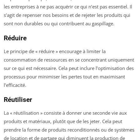
les entreprises à ne pas acquérir ce qui n’est pas essentiel. Il
s’agit de repenser nos besoins et de rejeter les produits qui
sont non durables ou qui contribuent au gaspillage.
Réduire
Le principe de « réduire » encourage à limiter la
consommation de ressources en se concentrant uniquement
sur ce qui est nécessaire. Cela peut inclure l’optimisation des
processus pour minimiser les pertes tout en maximisant
l’efficacité.
Réutiliser
La « réutilisation » consiste à donner une seconde vie aux
produits et matériaux, plutôt que de les jeter. Cela peut
prendre la forme de produits reconditionnés ou de systèmes
de location et de partage qui diminuent la production de