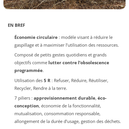
EN BREF
Économie circulaire
: modèle visant à réduire le
gaspillage et à maximiser l’utilisation des ressources.
Composé de petits gestes quotidiens et grands
objectifs comme
lutter contre l’obsolescence
programmée
.
Utilisation des
5 R
: Refuser, Réduire, Réutiliser,
Recycler, Rendre à la terre.
7 piliers :
approvisionnement durable
,
éco-
conception
, économie de la fonctionnalité,
mutualisation, consommation responsable,
allongement de la durée d’usage, gestion des déchets.