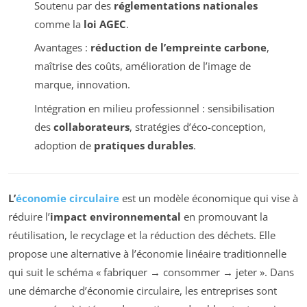
Soutenu par des
réglementations nationales
comme la
loi AGEC
.
Avantages :
réduction de l’empreinte carbone
,
maîtrise des coûts, amélioration de l’image de
marque, innovation.
Intégration en milieu professionnel : sensibilisation
des
collaborateurs
, stratégies d’éco-conception,
adoption de
pratiques durables
.
L’
économie circulaire
est un modèle économique qui vise à
réduire l’
impact environnemental
en promouvant la
réutilisation, le recyclage et la réduction des déchets. Elle
propose une alternative à l’économie linéaire traditionnelle
qui suit le schéma « fabriquer → consommer → jeter ». Dans
une démarche d’économie circulaire, les entreprises sont