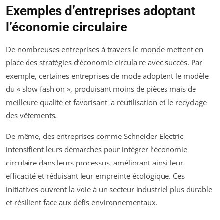
Exemples d’entreprises adoptant
l’économie circulaire
De nombreuses entreprises à travers le monde mettent en
place des stratégies d’économie circulaire avec succès. Par
exemple, certaines entreprises de mode adoptent le modèle
du « slow fashion », produisant moins de pièces mais de
meilleure qualité et favorisant la réutilisation et le recyclage
des vêtements.
De même, des entreprises comme Schneider Electric
intensifient leurs démarches pour intégrer l’économie
circulaire dans leurs processus, améliorant ainsi leur
efficacité et réduisant leur empreinte écologique. Ces
initiatives ouvrent la voie à un secteur industriel plus durable
et résilient face aux défis environnementaux.