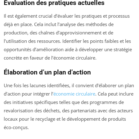
Évaluation des pratiques actuelles
Il est également crucial d’évaluer les pratiques et processus
déjà en place. Cela inclut l’analyse des méthodes de
production, des chaînes d’approvisionnement et de
l’utilisation des ressources. Identifier les points faibles et les
opportunités d’amélioration aide à développer une stratégie
concrète en faveur de l’économie circulaire.
Élaboration d’un plan d’action
Une fois les lacunes identifiées, il convient d’élaborer un plan
d’action pour intégrer l’
économie circulaire
. Cela peut inclure
des initiatives spécifiques telles que des programmes de
revalorisation des déchets, des partenariats avec des acteurs
locaux pour le recyclage et le développement de produits
éco-conçus.