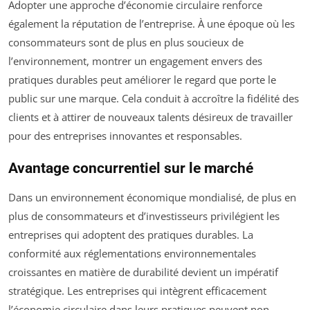
Adopter une approche d’économie circulaire renforce
également la réputation de l’entreprise. À une époque où les
consommateurs sont de plus en plus soucieux de
l’environnement, montrer un engagement envers des
pratiques durables peut améliorer le regard que porte le
public sur une marque. Cela conduit à accroître la fidélité des
clients et à attirer de nouveaux talents désireux de travailler
pour des entreprises innovantes et responsables.
Avantage concurrentiel sur le marché
Dans un environnement économique mondialisé, de plus en
plus de consommateurs et d’investisseurs privilégient les
entreprises qui adoptent des pratiques durables. La
conformité aux réglementations environnementales
croissantes en matière de durabilité devient un impératif
stratégique. Les entreprises qui intègrent efficacement
l’économie circulaire dans leurs pratiques peuvent non