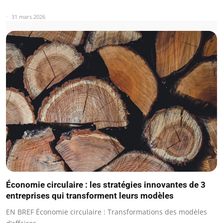
31 mars 2026
Économie circulaire : les stratégies innovantes de 3
entreprises qui transforment leurs modèles
EN BREF Économie circulaire : Transformations des modèles