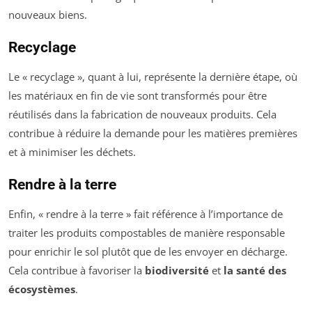
nouveaux biens.
Recyclage
Le « recyclage », quant à lui, représente la dernière étape, où
les matériaux en fin de vie sont transformés pour être
réutilisés dans la fabrication de nouveaux produits. Cela
contribue à réduire la demande pour les matières premières
et à minimiser les déchets.
Rendre à la terre
Enfin, « rendre à la terre » fait référence à l’importance de
traiter les produits compostables de manière responsable
pour enrichir le sol plutôt que de les envoyer en décharge.
Cela contribue à favoriser la
biodiversité
et
la santé des
écosystèmes
.