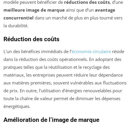
modèle peuvent bénéficier de
réductions des coûts
, d’une
meilleure image de marque
ainsi que d’un
avantage
concurrentiel
dans un marché de plus en plus tourné vers
la durabilité.
Réduction des coûts
L’un des bénéfices immédiats de l’
économie circulaire
réside
dans la réduction des coûts opérationnels. En adoptant des
pratiques telles que la réutilisation et le recyclage des
matériaux, les entreprises peuvent réduire leur dépendance
aux matières premières, souvent vulnérables aux fluctuations
de prix. En outre, l’utilisation d’énergies renouvelables pour
toute la chaîne de valeur permet de diminuer les dépenses
énergétiques.
Amélioration de l’image de marque