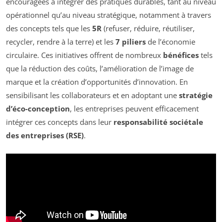
encouragées à intégrer des pratiques durables, tant au niveau
opérationnel qu’au niveau stratégique, notamment à travers
des concepts tels que les
5R
(refuser, réduire, réutiliser,
recycler, rendre à la terre) et les
7 piliers
de l’économie
circulaire. Ces initiatives offrent de nombreux
bénéfices
tels
que la réduction des coûts, l’amélioration de l’image de
marque et la création d’opportunités d’innovation. En
sensibilisant les collaborateurs et en adoptant une
stratégie
d’éco-conception
, les entreprises peuvent efficacement
intégrer ces concepts dans leur
responsabilité sociétale
des entreprises (RSE)
.