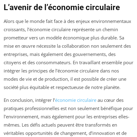
L’avenir de l’économie circulaire
Alors que le monde fait face à des enjeux environnementaux
croissants, l’économie circulaire représente un chemin
prometteur vers un modèle économique plus durable. Sa
mise en œuvre nécessite la collaboration non seulement des
entreprises, mais également des gouvernements, des
citoyens et des consommateurs. En travaillant ensemble pour
intégrer les principes de l’économie circulaire dans nos
modes de vie et de production, il est possible de créer une
société plus équitable et respectueuse de notre planète.
En conclusion, intégrer l’
économie circulaire
au cœur des
pratiques professionnelles est non seulement bénéfique pour
l’environnement, mais également pour les entreprises elles-
mêmes. Les défis actuels peuvent être transformés en
véritables opportunités de changement, d’innovation et de