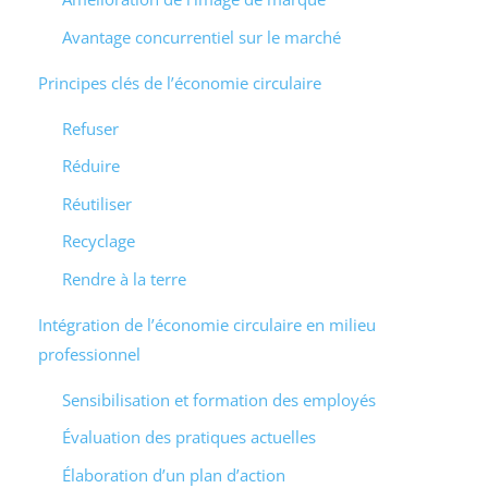
Avantage concurrentiel sur le marché
Principes clés de l’économie circulaire
Refuser
Réduire
Réutiliser
Recyclage
Rendre à la terre
Intégration de l’économie circulaire en milieu
professionnel
Sensibilisation et formation des employés
Évaluation des pratiques actuelles
Élaboration d’un plan d’action