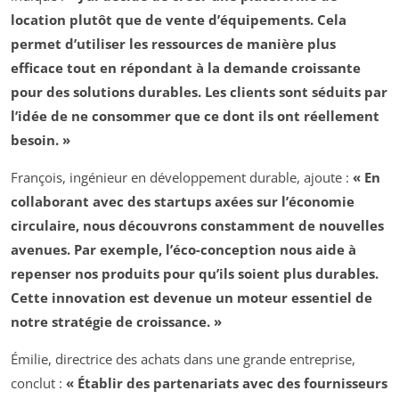
location plutôt que de vente d’équipements. Cela
permet d’utiliser les ressources de manière plus
efficace tout en répondant à la demande croissante
pour des solutions durables. Les clients sont séduits par
l’idée de ne consommer que ce dont ils ont réellement
besoin. »
François, ingénieur en développement durable, ajoute :
« En
collaborant avec des startups axées sur l’économie
circulaire, nous découvrons constamment de nouvelles
avenues. Par exemple, l’éco-conception nous aide à
repenser nos produits pour qu’ils soient plus durables.
Cette innovation est devenue un moteur essentiel de
notre stratégie de croissance. »
Émilie, directrice des achats dans une grande entreprise,
conclut :
« Établir des partenariats avec des fournisseurs