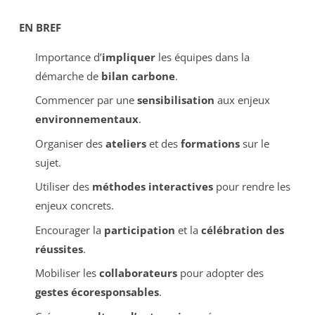
EN BREF
Importance d’
impliquer
les équipes dans la
démarche de
bilan carbone
.
Commencer par une
sensibilisation
aux enjeux
environnementaux
.
Organiser des
ateliers
et des
formations
sur le
sujet.
Utiliser des
méthodes interactives
pour rendre les
enjeux concrets.
Encourager la
participation
et la
célébration des
réussites
.
Mobiliser les
collaborateurs
pour adopter des
gestes écoresponsables
.