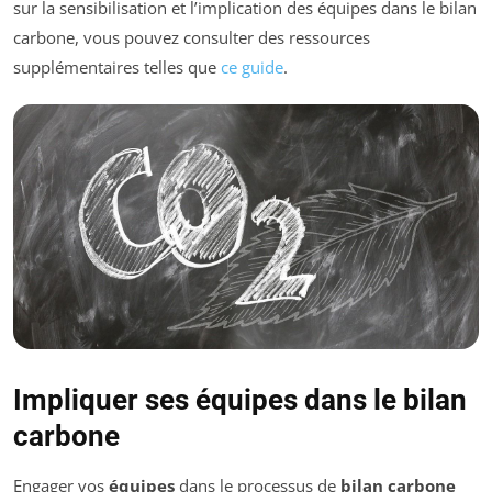
sur la sensibilisation et l’implication des équipes dans le bilan
carbone, vous pouvez consulter des ressources
supplémentaires telles que
ce guide
.
Impliquer ses équipes dans le bilan
carbone
Engager vos
équipes
dans le processus de
bilan carbone