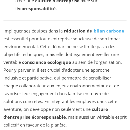
Créer une
culture d’entreprise
axée sur
l’
écoresponsabilité
.
Impliquer ses équipes dans la
réduction du
bilan carbone
est essentiel pour toute entreprise soucieuse de son impact
environnemental. Cette démarche ne se limite pas à des
objectifs techniques, mais elle doit également éveiller une
véritable
conscience écologique
au sein de l’organisation.
Pour y parvenir, il est crucial d’adopter une approche
inclusive et participative, qui permettra de sensibiliser
chaque collaborateur aux enjeux environnementaux et de
favoriser leur engagement dans la mise en œuvre de
solutions concrètes. En intégrant les employés dans cette
aventure, on développe non seulement une
culture
d’entreprise écoresponsable
, mais aussi un véritable esprit
collectif en faveur de la planète.