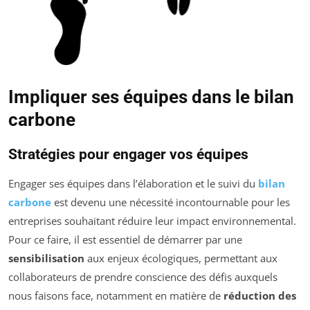
Impliquer ses équipes dans le bilan
carbone
Stratégies pour engager vos équipes
Engager ses équipes dans l’élaboration et le suivi du
bilan
carbone
est devenu une nécessité incontournable pour les
entreprises souhaitant réduire leur impact environnemental.
Pour ce faire, il est essentiel de démarrer par une
sensibilisation
aux enjeux écologiques, permettant aux
collaborateurs de prendre conscience des défis auxquels
nous faisons face, notamment en matière de
réduction des