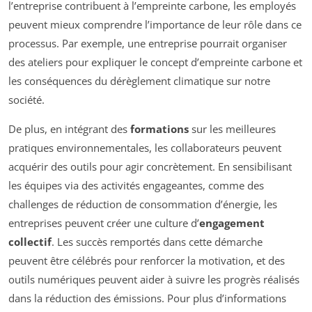
l’entreprise contribuent à l’empreinte carbone, les employés
peuvent mieux comprendre l’importance de leur rôle dans ce
processus. Par exemple, une entreprise pourrait organiser
des ateliers pour expliquer le concept d’empreinte carbone et
les conséquences du dérèglement climatique sur notre
société.
De plus, en intégrant des
formations
sur les meilleures
pratiques environnementales, les collaborateurs peuvent
acquérir des outils pour agir concrètement. En sensibilisant
les équipes via des activités engageantes, comme des
challenges de réduction de consommation d’énergie, les
entreprises peuvent créer une culture d’
engagement
collectif
. Les succès remportés dans cette démarche
peuvent être célébrés pour renforcer la motivation, et des
outils numériques peuvent aider à suivre les progrès réalisés
dans la réduction des émissions. Pour plus d’informations