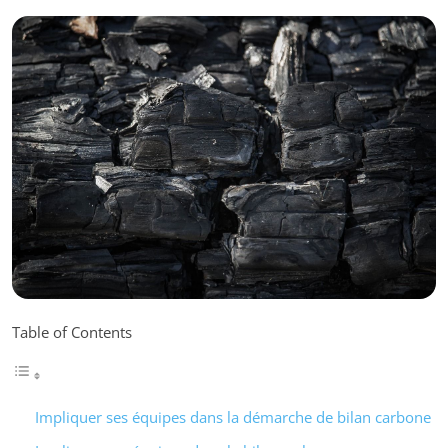
Table of Contents
Impliquer ses équipes dans la démarche de bilan carbone