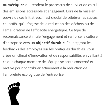
numériques
qui rendent le processus de suivi et de calcul
des émissions accessible et engageant. Lors de la mise en
œuvre de ces initiatives, il est crucial de célébrer les succès
collectifs, qu’il s’agisse de la réduction des déchets ou de
l’amélioration de l’efficacité énergétique. Ce type de
reconnaissance stimule l’engagement et renforce la culture
d’entreprise vers un
objectif durable
. En intégrant les
feedbacks des employés sur les pratiques durables, vous
créez un climat d’innovation et de responsabilité, en veillant à
ce que chaque membre de l’équipe se sente concerné et
motivé pour contribuer activement à la réduction de
l’empreinte écologique de l’entreprise.