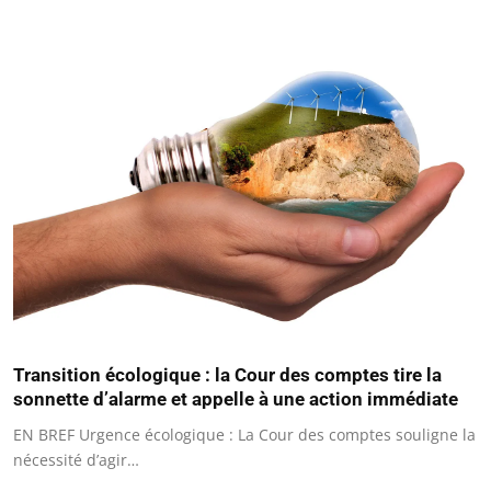
Transition écologique : la Cour des comptes tire la
sonnette d’alarme et appelle à une action immédiate
EN BREF Urgence écologique : La Cour des comptes souligne la
nécessité d’agir…