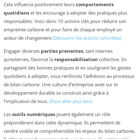
Cela influence positivement leurs
comportements
quotidiens
et les encourage à adopter des pratiques plus
responsables. Voici donc 10 actions clés pour réduire son
empreinte carbone et pour faire de chaque employé un
acteur de changement.
(Découvrir les actions concrètes)
Engager diverses
parties prenantes
, tant internes
qu’externes, favorise la
responsabilisation
collective. En
partageant des bonnes pratiques et en soulignant les gestes
quotidiens à adopter, vous renforcez l’adhésion au processus
de bilan carbone. Une culture d’entreprise axée sur le
développement durable se construit ainsi grâce à
l’implication de tous.
(Pour aller plus loin)
Les
outils numériques
jouent également un rôle
prépondérant dans cette dynamique. Ils permettent de
rendre visible et compréhensible les enjeux du bilan carbone,