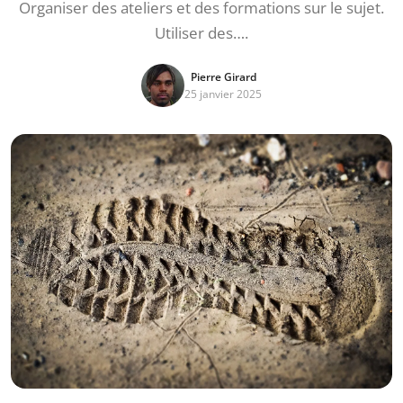
Organiser des ateliers et des formations sur le sujet.
Utiliser des….
Pierre Girard
25 janvier 2025