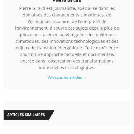
Pierre Girard
Pierre Girard est journaliste, spécialisé dans les
domaines des changements climatiques, de
l'économie circulaire, de l’énergie et de
l’environnement. Il couvre ces sujets depuis plus de
quinze ans, avec un suivi régulier des politiques
climatiques, des innovations technologiques et des
enjeux de transition énergétique. Cette expérience
nourrit une approche factuelle et documentée,
ancrée dans l’observation des transformations
industrielles et écologiques.
Voir tous les articles →
ARTICLES SIMILAIRES