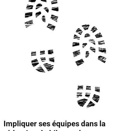
Impliquer ses équipes dans la