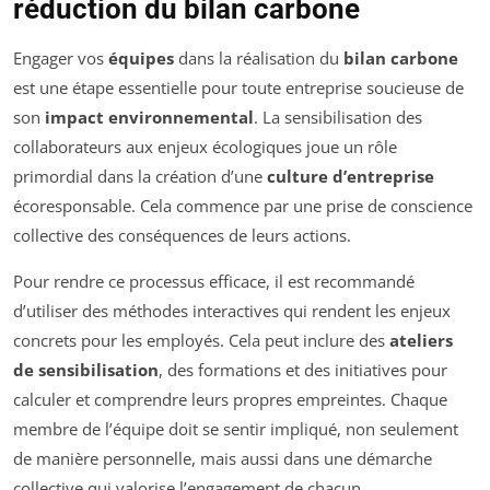
réduction du bilan carbone
Engager vos
équipes
dans la réalisation du
bilan carbone
est une étape essentielle pour toute entreprise soucieuse de
son
impact environnemental
. La sensibilisation des
collaborateurs aux enjeux écologiques joue un rôle
primordial dans la création d’une
culture d’entreprise
écoresponsable. Cela commence par une prise de conscience
collective des conséquences de leurs actions.
Pour rendre ce processus efficace, il est recommandé
d’utiliser des méthodes interactives qui rendent les enjeux
concrets pour les employés. Cela peut inclure des
ateliers
de sensibilisation
, des formations et des initiatives pour
calculer et comprendre leurs propres empreintes. Chaque
membre de l’équipe doit se sentir impliqué, non seulement
de manière personnelle, mais aussi dans une démarche
collective qui valorise l’engagement de chacun.