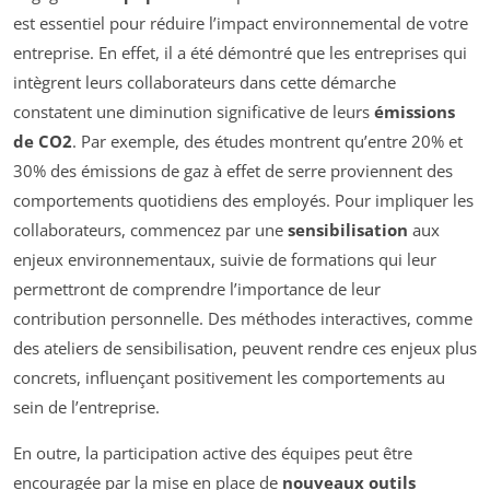
est essentiel pour réduire l’impact environnemental de votre
entreprise. En effet, il a été démontré que les entreprises qui
intègrent leurs collaborateurs dans cette démarche
constatent une diminution significative de leurs
émissions
de CO2
. Par exemple, des études montrent qu’entre 20% et
30% des émissions de gaz à effet de serre proviennent des
comportements quotidiens des employés. Pour impliquer les
collaborateurs, commencez par une
sensibilisation
aux
enjeux environnementaux, suivie de formations qui leur
permettront de comprendre l’importance de leur
contribution personnelle. Des méthodes interactives, comme
des ateliers de sensibilisation, peuvent rendre ces enjeux plus
concrets, influençant positivement les comportements au
sein de l’entreprise.
En outre, la participation active des équipes peut être
encouragée par la mise en place de
nouveaux outils