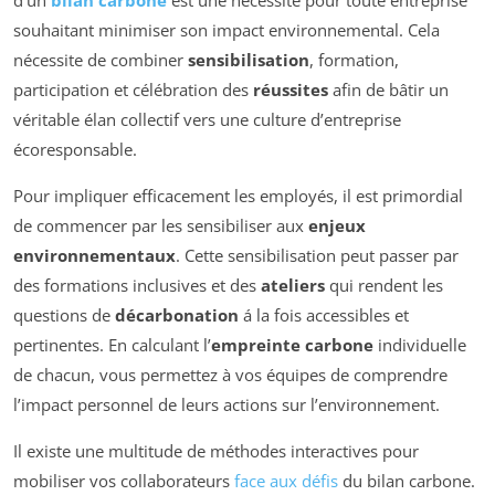
souhaitant minimiser son impact environnemental. Cela
nécessite de combiner
sensibilisation
, formation,
participation et célébration des
réussites
afin de bâtir un
véritable élan collectif vers une culture d’entreprise
écoresponsable.
Pour impliquer efficacement les employés, il est primordial
de commencer par les sensibiliser aux
enjeux
environnementaux
. Cette sensibilisation peut passer par
des formations inclusives et des
ateliers
qui rendent les
questions de
décarbonation
á la fois accessibles et
pertinentes. En calculant l’
empreinte carbone
individuelle
de chacun, vous permettez à vos équipes de comprendre
l’impact personnel de leurs actions sur l’environnement.
Il existe une multitude de méthodes interactives pour
mobiliser vos collaborateurs
face aux défis
du bilan carbone.