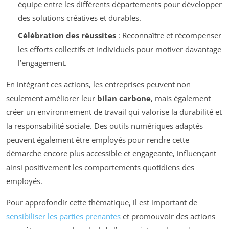
équipe entre les différents départements pour développer
des solutions créatives et durables.
Célébration des réussites
: Reconnaître et récompenser
les efforts collectifs et individuels pour motiver davantage
l’engagement.
En intégrant ces actions, les entreprises peuvent non
seulement améliorer leur
bilan carbone
, mais également
créer un environnement de travail qui valorise la durabilité et
la responsabilité sociale. Des outils numériques adaptés
peuvent également être employés pour rendre cette
démarche encore plus accessible et engageante, influençant
ainsi positivement les comportements quotidiens des
employés.
Pour approfondir cette thématique, il est important de
sensibiliser les parties prenantes
et promouvoir des actions