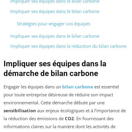
Impliquer ses équipes dans le bilan carbone
Impliquer ses équipes dans le bilan carbone
Stratégies pour engager vos équipes
Impliquer ses équipes dans le bilan carbone
Impliquer ses équipes dans la réduction du bilan carbone
Impliquer ses équipes dans la
démarche de bilan carbone
Engager les équipes dans un
bilan carbone
est essentiel
pour toute entreprise désireuse de réduire son impact
environnemental. Cette démarche débute par une
sensibilisation
aux enjeux écologiques et à l’importance de
la réduction des émissions de
CO2
. En fournissant des
informations claires sur la manière dont les activités de