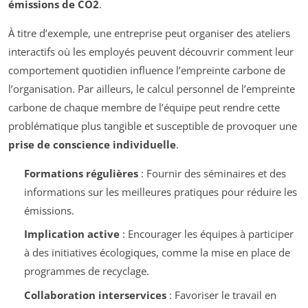
émissions de CO2
.
À titre d’exemple, une entreprise peut organiser des ateliers
interactifs où les employés peuvent découvrir comment leur
comportement quotidien influence l’empreinte carbone de
l’organisation. Par ailleurs, le calcul personnel de l’empreinte
carbone de chaque membre de l’équipe peut rendre cette
problématique plus tangible et susceptible de provoquer une
prise de conscience individuelle
.
Formations régulières
: Fournir des séminaires et des
informations sur les meilleures pratiques pour réduire les
émissions.
Implication active
: Encourager les équipes à participer
à des initiatives écologiques, comme la mise en place de
programmes de recyclage.
Collaboration interservices
: Favoriser le travail en