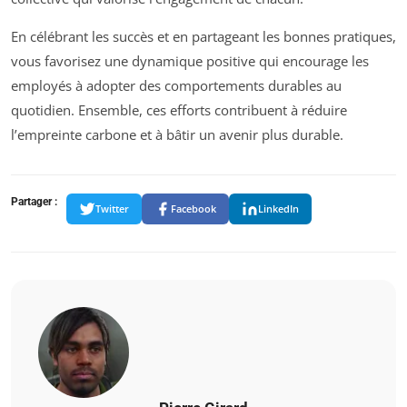
En célébrant les succès et en partageant les bonnes pratiques,
vous favorisez une dynamique positive qui encourage les
employés à adopter des comportements durables au
quotidien. Ensemble, ces efforts contribuent à réduire
l’empreinte carbone et à bâtir un avenir plus durable.
Partager :
Twitter
Facebook
LinkedIn