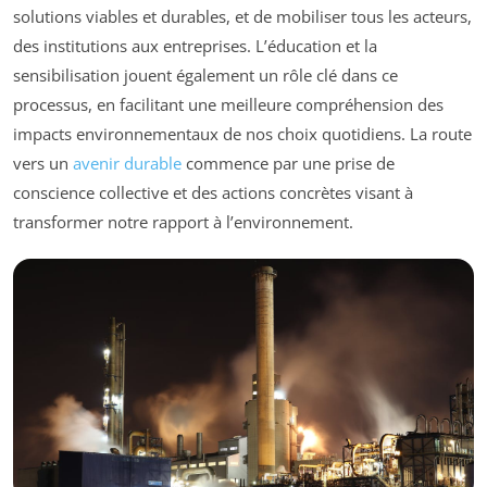
solutions viables et durables, et de mobiliser tous les acteurs,
des institutions aux entreprises. L’éducation et la
sensibilisation jouent également un rôle clé dans ce
processus, en facilitant une meilleure compréhension des
impacts environnementaux de nos choix quotidiens. La route
vers un
avenir durable
commence par une prise de
conscience collective et des actions concrètes visant à
transformer notre rapport à l’environnement.