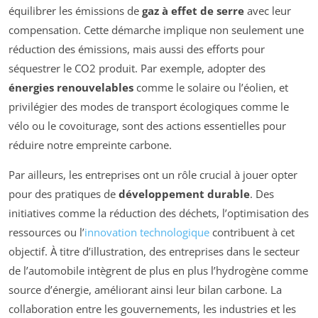
équilibrer les émissions de
gaz à effet de serre
avec leur
compensation. Cette démarche implique non seulement une
réduction des émissions, mais aussi des efforts pour
séquestrer le CO2 produit. Par exemple, adopter des
énergies renouvelables
comme le solaire ou l’éolien, et
privilégier des modes de transport écologiques comme le
vélo ou le covoiturage, sont des actions essentielles pour
réduire notre empreinte carbone.
Par ailleurs, les entreprises ont un rôle crucial à jouer opter
pour des pratiques de
développement durable
. Des
initiatives comme la réduction des déchets, l’optimisation des
ressources ou l’
innovation technologique
contribuent à cet
objectif. À titre d’illustration, des entreprises dans le secteur
de l’automobile intègrent de plus en plus l’hydrogène comme
source d’énergie, améliorant ainsi leur bilan carbone. La
collaboration entre les gouvernements, les industries et les