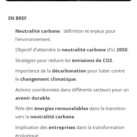
EN BREF
Neutralité carbone
: définition et enjeux pour
l’environnement.
Objectif d’atteindre la
neutralité carbone
d’ici
2050
.
Stratégies pour réduire les
émissions de CO2
.
Importance de la
décarbonation
pour lutter contre
le
changement climatique
.
Actions coordonnées dans différents secteurs pour un
avenir durable
.
Rôle des
énergies renouvelables
dans la transition
vers la
neutralité carbone
.
Implication des
entreprises
dans la transformation
écologique.