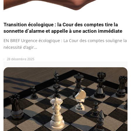
Transition écologique : la Cour des comptes tire la
sonnette d’alarme et appelle à une action immédiate
EN BREF Urgence écologique : La Cour des comptes souligne la
nécessité d’agir…
28 décembre 2025