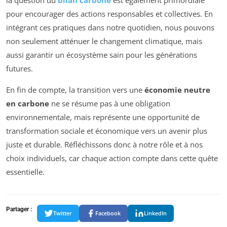
pour encourager des actions responsables et collectives. En
intégrant ces pratiques dans notre quotidien, nous pouvons
non seulement atténuer le changement climatique, mais
aussi garantir un écosystème sain pour les générations
futures.
En fin de compte, la transition vers une
économie neutre
en carbone
ne se résume pas à une obligation
environnementale, mais représente une opportunité de
transformation sociale et économique vers un avenir plus
juste et durable. Réfléchissons donc à notre rôle et à nos
choix individuels, car chaque action compte dans cette quête
essentielle.
Partager :
Twitter
Facebook
LinkedIn