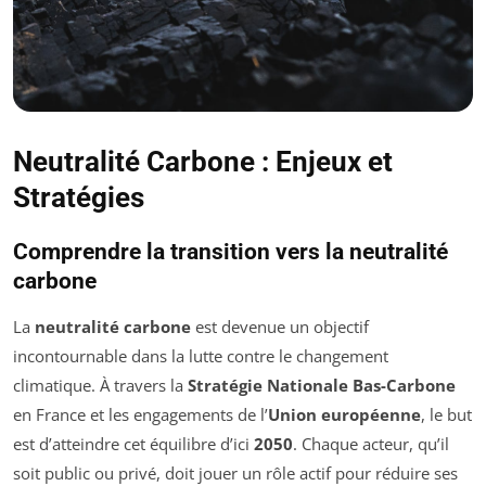
Neutralité Carbone : Enjeux et
Stratégies
Comprendre la transition vers la neutralité
carbone
La
neutralité carbone
est devenue un objectif
incontournable dans la lutte contre le changement
climatique. À travers la
Stratégie Nationale Bas-Carbone
en France et les engagements de l’
Union européenne
, le but
est d’atteindre cet équilibre d’ici
2050
. Chaque acteur, qu’il
soit public ou privé, doit jouer un rôle actif pour réduire ses