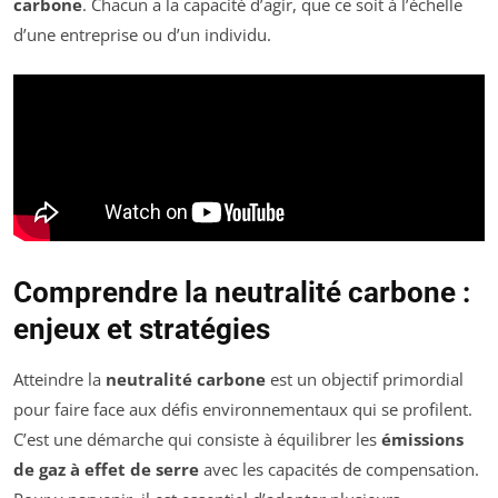
carbone
. Chacun a la capacité d’agir, que ce soit à l’échelle
d’une entreprise ou d’un individu.
Comprendre la neutralité carbone :
enjeux et stratégies
Atteindre la
neutralité carbone
est un objectif primordial
pour faire face aux défis environnementaux qui se profilent.
C’est une démarche qui consiste à équilibrer les
émissions
de gaz à effet de serre
avec les capacités de compensation.