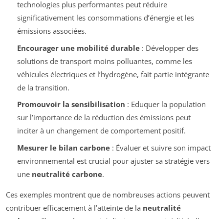
technologies plus performantes peut réduire
significativement les consommations d’énergie et les
émissions associées.
Encourager une mobilité durable
: Développer des
solutions de transport moins polluantes, comme les
véhicules électriques et l’hydrogène, fait partie intégrante
de la transition.
Promouvoir la sensibilisation
: Eduquer la population
sur l’importance de la réduction des émissions peut
inciter à un changement de comportement positif.
Mesurer le bilan carbone
: Évaluer et suivre son impact
environnemental est crucial pour ajuster sa stratégie vers
une
neutralité carbone
.
Ces exemples montrent que de nombreuses actions peuvent
contribuer efficacement à l’atteinte de la
neutralité