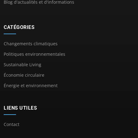
Blog d'actualités et d'informations
CATÉGORIES
Changements climatiques
Politiques environnementales
Sustainable Living
Économie circulaire
Énergie et environnement
LIENS UTILES
Contact