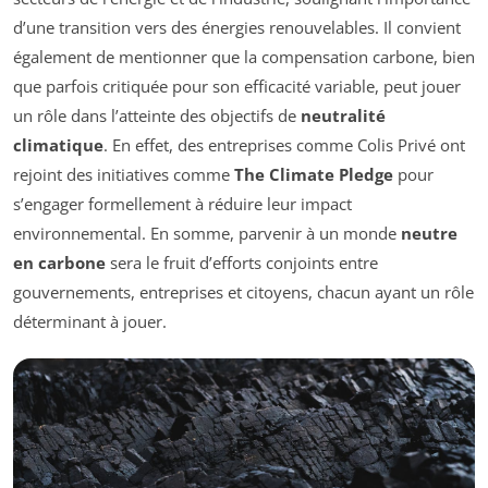
d’une transition vers des énergies renouvelables. Il convient
également de mentionner que la compensation carbone, bien
que parfois critiquée pour son efficacité variable, peut jouer
un rôle dans l’atteinte des objectifs de
neutralité
climatique
. En effet, des entreprises comme Colis Privé ont
rejoint des initiatives comme
The Climate Pledge
pour
s’engager formellement à réduire leur impact
environnemental. En somme, parvenir à un monde
neutre
en carbone
sera le fruit d’efforts conjoints entre
gouvernements, entreprises et citoyens, chacun ayant un rôle
déterminant à jouer.