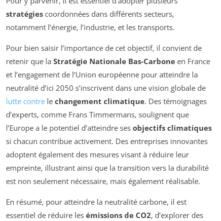
Pour y parvenir, il est essentiel d’adopter plusieurs
stratégies
coordonnées dans différents secteurs,
notamment l’énergie, l’industrie, et les transports.
Pour bien saisir l’importance de cet objectif, il convient de
retenir que la
Stratégie Nationale Bas-Carbone
en France
et l’engagement de l’Union européenne pour atteindre la
neutralité d’ici 2050 s’inscrivent dans une vision globale de
lutte contre
le
changement climatique
. Des témoignages
d’experts, comme Frans Timmermans, soulignent que
l’Europe a le potentiel d’atteindre ses
objectifs climatiques
si chacun contribue activement. Des entreprises innovantes
adoptent également des mesures visant à réduire leur
empreinte, illustrant ainsi que la transition vers la durabilité
est non seulement nécessaire, mais également réalisable.
En résumé, pour atteindre la neutralité carbone, il est
essentiel de réduire les
émissions de CO2
, d’explorer des