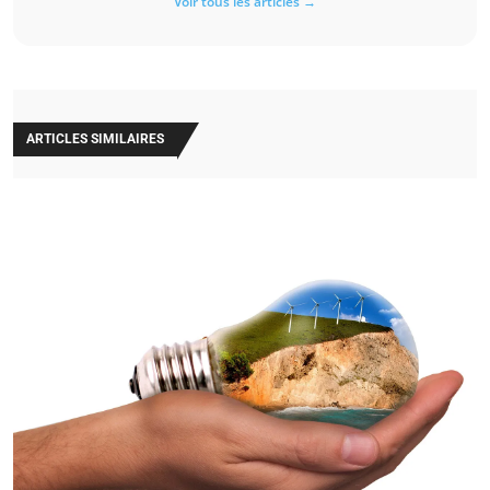
Voir tous les articles →
ARTICLES SIMILAIRES