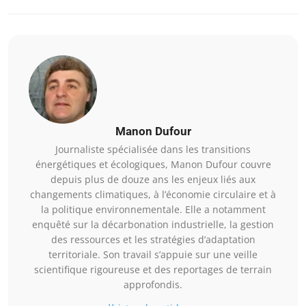
Manon Dufour
Journaliste spécialisée dans les transitions
énergétiques et écologiques, Manon Dufour couvre
depuis plus de douze ans les enjeux liés aux
changements climatiques, à l’économie circulaire et à
la politique environnementale. Elle a notamment
enquêté sur la décarbonation industrielle, la gestion
des ressources et les stratégies d’adaptation
territoriale. Son travail s’appuie sur une veille
scientifique rigoureuse et des reportages de terrain
approfondis.