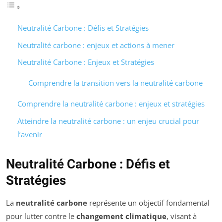
Neutralité Carbone : Défis et Stratégies
Neutralité carbone : enjeux et actions à mener
Neutralité Carbone : Enjeux et Stratégies
Comprendre la transition vers la neutralité carbone
Comprendre la neutralité carbone : enjeux et stratégies
Atteindre la neutralité carbone : un enjeu crucial pour
l’avenir
Neutralité Carbone : Défis et
Stratégies
La
neutralité carbone
représente un objectif fondamental
pour lutter contre le
changement climatique
, visant à