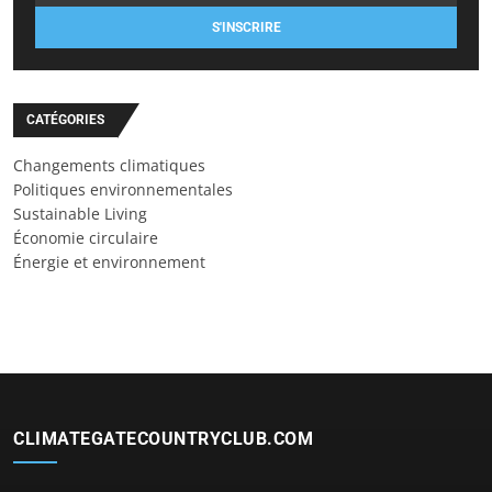
S'INSCRIRE
CATÉGORIES
Changements climatiques
Politiques environnementales
Sustainable Living
Économie circulaire
Énergie et environnement
CLIMATEGATECOUNTRYCLUB.COM