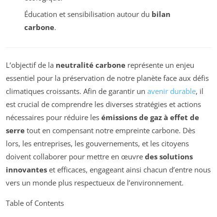
Éducation et sensibilisation autour du
bilan
carbone
.
L’objectif de la
neutralité carbone
représente un enjeu
essentiel pour la préservation de notre planète face aux défis
climatiques croissants. Afin de garantir un
avenir durable
, il
est crucial de comprendre les diverses stratégies et actions
nécessaires pour réduire les
émissions de gaz à effet de
serre
tout en compensant notre empreinte carbone. Dès
lors, les entreprises, les gouvernements, et les citoyens
doivent collaborer pour mettre en œuvre
des solutions
innovantes
et efficaces, engageant ainsi chacun d’entre nous
vers un monde plus respectueux de l’environnement.
Table of Contents