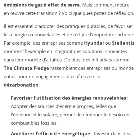
émissions de gaz à effet de serre
. Mais comment mettre
en œuvre cette transition ? Voici quelques pistes de réflexion.
Il est essentiel d’adopter des pratiques durables, de favoriser
les énergies renouvelables et de réduire l’empreinte carbone.
Par exemple, des entreprises comme
Hyundai
ou
Stellantis
montrent l’exemple en intégrant des solutions innovantes
dans leur modèle d’affaires. De plus, des initiatives comme
The Climate Pledge
rassemblent des entreprises du monde
entier pour un engagement collectif envers la
décarbonation
.
Favoriser l’utilisation des énergies renouvelables
:
Adopter des sources d’énergie propres, telles que
l’éolienne et le solaire, permet de diminuer le besoin en
combustibles fossiles.
Améliorer l’efficacité énergétique
: Investir dans des