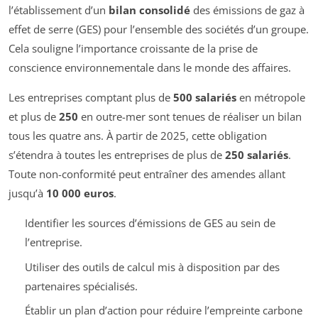
l’établissement d’un
bilan consolidé
des émissions de gaz à
effet de serre (GES) pour l’ensemble des sociétés d’un groupe.
Cela souligne l’importance croissante de la prise de
conscience environnementale dans le monde des affaires.
Les entreprises comptant plus de
500 salariés
en métropole
et plus de
250
en outre-mer sont tenues de réaliser un bilan
tous les quatre ans. À partir de 2025, cette obligation
s’étendra à toutes les entreprises de plus de
250 salariés
.
Toute non-conformité peut entraîner des amendes allant
jusqu’à
10 000 euros
.
Identifier les sources d’émissions de GES au sein de
l’entreprise.
Utiliser des outils de calcul mis à disposition par des
partenaires spécialisés.
Établir un plan d’action pour réduire l’empreinte carbone