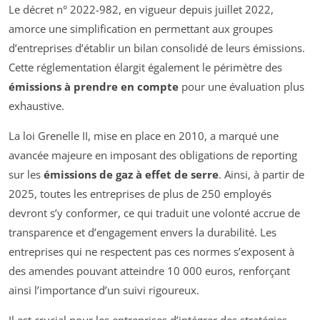
Le décret n° 2022-982, en vigueur depuis juillet 2022,
amorce une simplification en permettant aux groupes
d’entreprises d’établir un bilan consolidé de leurs émissions.
Cette réglementation élargit également le périmètre des
émissions à prendre en compte
pour une évaluation plus
exhaustive.
La loi Grenelle II, mise en place en 2010, a marqué une
avancée majeure en imposant des obligations de reporting
sur les
émissions de gaz à effet de serre
. Ainsi, à partir de
2025, toutes les entreprises de plus de 250 employés
devront s’y conformer, ce qui traduit une volonté accrue de
transparence et d’engagement envers la durabilité. Les
entreprises qui ne respectent pas ces normes s’exposent à
des amendes pouvant atteindre 10 000 euros, renforçant
ainsi l’importance d’un suivi rigoureux.