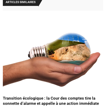
ARTICLES SIMILAIRES
Transition écologique : la Cour des comptes tire la
sonnette d’alarme et appelle à une action immédiate