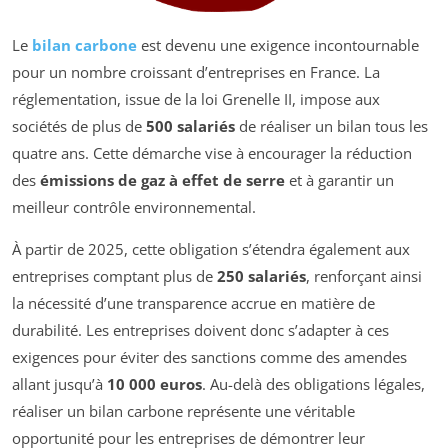
Le
bilan carbone
est devenu une exigence incontournable
pour un nombre croissant d’entreprises en France. La
réglementation, issue de la loi Grenelle II, impose aux
sociétés de plus de
500 salariés
de réaliser un bilan tous les
quatre ans. Cette démarche vise à encourager la réduction
des
émissions de gaz à effet de serre
et à garantir un
meilleur contrôle environnemental.
À partir de 2025, cette obligation s’étendra également aux
entreprises comptant plus de
250 salariés
, renforçant ainsi
la nécessité d’une transparence accrue en matière de
durabilité. Les entreprises doivent donc s’adapter à ces
exigences pour éviter des sanctions comme des amendes
allant jusqu’à
10 000 euros
. Au-delà des obligations légales,
réaliser un bilan carbone représente une véritable
opportunité pour les entreprises de démontrer leur