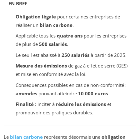
EN BREF
Obligation légale
pour certaines entreprises de
réaliser un
bilan carbone
.
Applicable tous les
quatre ans
pour les entreprises
de plus de
500 salariés
.
Le seuil est abaissé à
250 salariés
à partir de 2025.
Mesure des émissions
de gaz à effet de serre (GES)
et mise en conformité avec la loi.
Consequences possibles en cas de non-conformité :
amendes
pouvant atteindre
10 000 euros
.
Finalité
: inciter à
réduire les émissions
et
promouvoir des pratiques durables.
Le
bilan carbone
représente désormais une
obligation