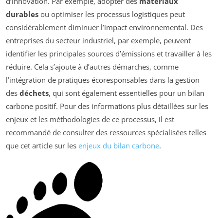
d’innovation. Par exemple, adopter des
matériaux
durables
ou optimiser les processus logistiques peut
considérablement diminuer l’impact environnemental. Des
entreprises du secteur industriel, par exemple, peuvent
identifier les principales sources d’émissions et travailler à les
réduire. Cela s’ajoute à d’autres démarches, comme
l’intégration de pratiques écoresponsables dans la gestion
des
déchets
, qui sont également essentielles pour un bilan
carbone positif. Pour des informations plus détaillées sur les
enjeux et les méthodologies de ce processus, il est
recommandé de consulter des ressources spécialisées telles
que cet article sur les
enjeux du bilan carbone
.