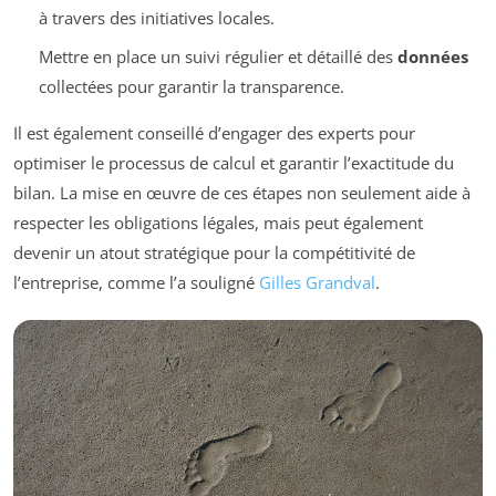
à travers des initiatives locales.
Mettre en place un suivi régulier et détaillé des
données
collectées pour garantir la transparence.
Il est également conseillé d’engager des experts pour
optimiser le processus de calcul et garantir l’exactitude du
bilan. La mise en œuvre de ces étapes non seulement aide à
respecter les obligations légales, mais peut également
devenir un atout stratégique pour la compétitivité de
l’entreprise, comme l’a souligné
Gilles Grandval
.