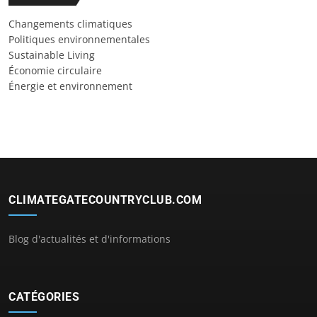
Changements climatiques
Politiques environnementales
Sustainable Living
Économie circulaire
Énergie et environnement
CLIMATEGATECOUNTRYCLUB.COM
Blog d'actualités et d'informations
CATÉGORIES