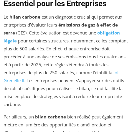
Essentiel pour les Entreprises
Le
bilan carbone
est un diagnostic crucial qui permet aux
entreprises d’évaluer leurs
émissions de gaz à effet de
serre
(GES). Cette évaluation est devenue une
obligation
légale
pour certaines structures, notamment celles comptant
plus de 500 salariés. En effet, chaque entreprise doit
procéder à une analyse de ses émissions tous les quatre ans,
et à partir de 2025, cette règle s’étendra à toutes les
entreprises de plus de 250 salariés, comme l’établit la
loi
Grenelle II
. Les entreprises peuvent s’appuyer sur des outils
de calcul spécifiques pour réaliser ce bilan, ce qui facilite la
mise en place de stratégies visant à réduire leur empreinte
carbone.
Par ailleurs, un
bilan carbone
bien réalisé peut également
mettre en lumière des opportunités d’amélioration et