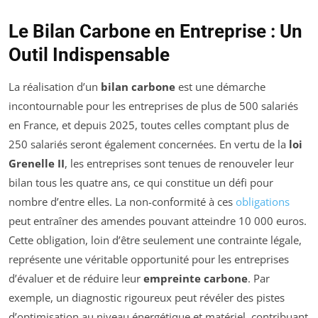
Le Bilan Carbone en Entreprise : Un
Outil Indispensable
La réalisation d’un
bilan carbone
est une démarche
incontournable pour les entreprises de plus de 500 salariés
en France, et depuis 2025, toutes celles comptant plus de
250 salariés seront également concernées. En vertu de la
loi
Grenelle II
, les entreprises sont tenues de renouveler leur
bilan tous les quatre ans, ce qui constitue un défi pour
nombre d’entre elles. La non-conformité à ces
obligations
peut entraîner des amendes pouvant atteindre 10 000 euros.
Cette obligation, loin d’être seulement une contrainte légale,
représente une véritable opportunité pour les entreprises
d’évaluer et de réduire leur
empreinte carbone
. Par
exemple, un diagnostic rigoureux peut révéler des pistes
d’optimisation au niveau énergétique et matériel, contribuant