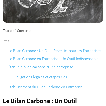
Table of Contents
Le Bilan Carbone : Un Outil Essentiel pour les Entreprises
Le Bilan Carbone en Entreprise : Un Outil Indispensable
Établir le bilan carbone d’une entreprise
Obligations légales et étapes clés
Établissement du Bilan Carbone en Entreprise
Le Bilan Carbone : Un Outil