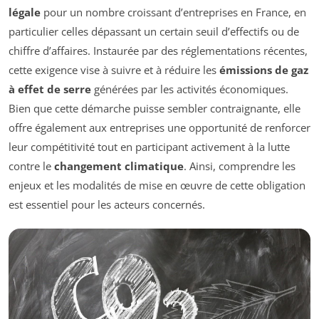
légale
pour un nombre croissant d’entreprises en France, en
particulier celles dépassant un certain seuil d’effectifs ou de
chiffre d’affaires. Instaurée par des réglementations récentes,
cette exigence vise à suivre et à réduire les
émissions de gaz
à effet de serre
générées par les activités économiques.
Bien que cette démarche puisse sembler contraignante, elle
offre également aux entreprises une opportunité de renforcer
leur compétitivité tout en participant activement à la lutte
contre le
changement climatique
. Ainsi, comprendre les
enjeux et les modalités de mise en œuvre de cette obligation
est essentiel pour les acteurs concernés.