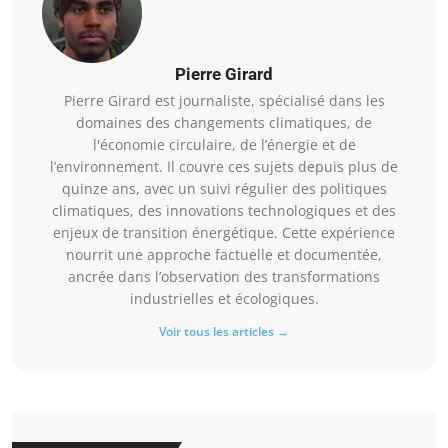
Pierre Girard
Pierre Girard est journaliste, spécialisé dans les
domaines des changements climatiques, de
l'économie circulaire, de l’énergie et de
l’environnement. Il couvre ces sujets depuis plus de
quinze ans, avec un suivi régulier des politiques
climatiques, des innovations technologiques et des
enjeux de transition énergétique. Cette expérience
nourrit une approche factuelle et documentée,
ancrée dans l’observation des transformations
industrielles et écologiques.
Voir tous les articles →