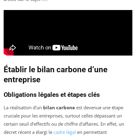
Établir le bilan carbone d’une
entreprise
Obligations légales et étapes clés
La réalisation d’un
bilan carbone
est devenue une étape
cruciale pour les entreprises, surtout celles dépassant un
certain seuil d’effectifs ou de chiffre d’affaires. En effet, un
décret récent a élargi le
cadre légal
en permettant