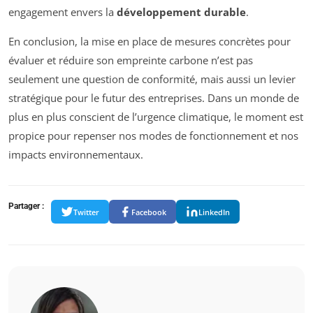
engagement envers la
développement durable
.
En conclusion, la mise en place de mesures concrètes pour
évaluer et réduire son empreinte carbone n’est pas
seulement une question de conformité, mais aussi un levier
stratégique pour le futur des entreprises. Dans un monde de
plus en plus conscient de l’urgence climatique, le moment est
propice pour repenser nos modes de fonctionnement et nos
impacts environnementaux.
Partager :
Twitter
Facebook
LinkedIn