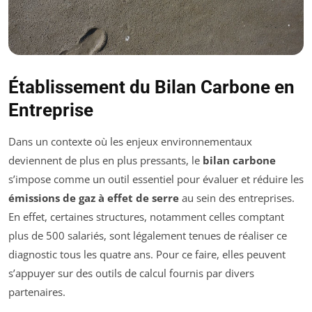
Établissement du Bilan Carbone en
Entreprise
Dans un contexte où les enjeux environnementaux
deviennent de plus en plus pressants, le
bilan carbone
s’impose comme un outil essentiel pour évaluer et réduire les
émissions de gaz à effet de serre
au sein des entreprises.
En effet, certaines structures, notamment celles comptant
plus de 500 salariés, sont légalement tenues de réaliser ce
diagnostic tous les quatre ans. Pour ce faire, elles peuvent
s’appuyer sur des outils de calcul fournis par divers
partenaires.