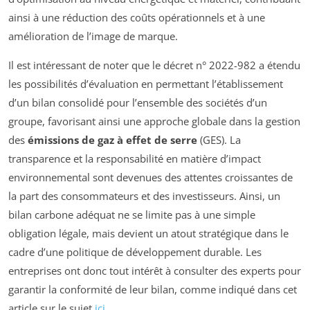
ainsi à une réduction des coûts opérationnels et à une
amélioration de l’image de marque.
Il est intéressant de noter que le décret n° 2022-982 a étendu
les possibilités d’évaluation en permettant l’établissement
d’un bilan consolidé pour l’ensemble des sociétés d’un
groupe, favorisant ainsi une approche globale dans la gestion
des
émissions de gaz à effet de serre
(GES). La
transparence et la responsabilité en matière d’impact
environnemental sont devenues des attentes croissantes de
la part des consommateurs et des investisseurs. Ainsi, un
bilan carbone adéquat ne se limite pas à une simple
obligation légale, mais devient un atout stratégique dans le
cadre d’une politique de développement durable. Les
entreprises ont donc tout intérêt à consulter des experts pour
garantir la conformité de leur bilan, comme indiqué dans cet
article sur le sujet
ici
.