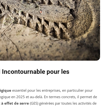
l Incontournable pour les
tégique
essentiel pour les entreprises, en particulier pour
ogique en 2025 et au-delà. En termes concrets, il permet de
 à effet de serre
(GES) générées par toutes les activités de