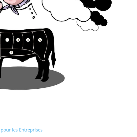
 pour les Entreprises