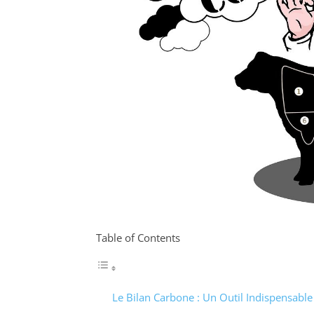
Table of Contents
Le Bilan Carbone : Un Outil Indispensable