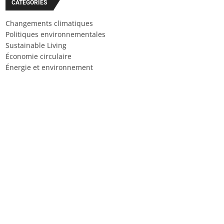
CATÉGORIES
Changements climatiques
Politiques environnementales
Sustainable Living
Économie circulaire
Énergie et environnement