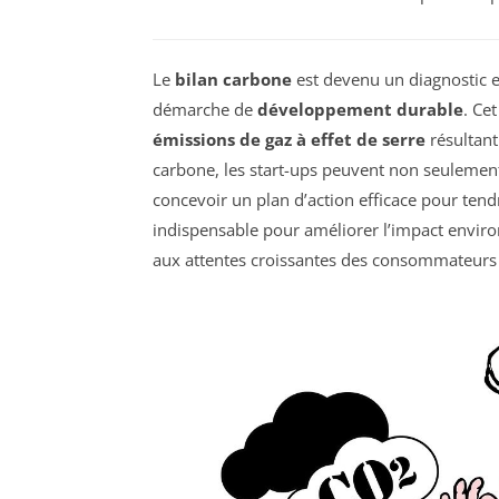
Le
bilan carbone
est devenu un diagnostic e
démarche de
développement durable
. Ce
émissions de gaz à effet de serre
résultant 
carbone, les start-ups peuvent non seulemen
concevoir un plan d’action efficace pour tend
indispensable pour améliorer l’impact enviro
aux attentes croissantes des consommateurs e