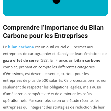
Comprendre l’Importance du Bilan
Carbone pour les Entreprises
Le
bilan carbone
est un outil crucial qui permet aux
entreprises de cartographier et d’analyser leurs émissions de
gaz à effet de serre
(GES). En France, un
bilan carbone
complet, prenant en compte les différentes catégories
d’émissions, est devenu essentiel, surtout pour les
entreprises de plus de 500 salariés. Ce processus permet non
seulement de respecter les obligations légales, mais aussi
d’améliorer la compétitivité et de diminuer les coûts
opérationnels. Par exemple, selon une étude récente, les
entreprises qui intègrent des stratégies de réduction de leur