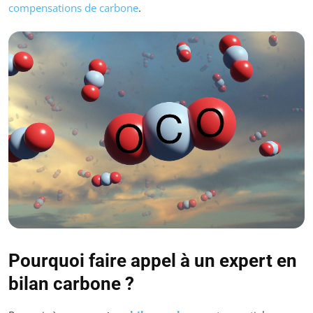
compensations de carbone
.
Pourquoi faire appel à un expert en
bilan carbone ?