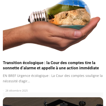
Transition écologique : la Cour des comptes tire la
sonnette d’alarme et appelle à une action immédiate
EN BREF Urgence écologique : La Cour des comptes souligne la
nécessité d’agir…
28 décembre 2025