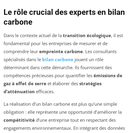
Le rôle crucial des experts en bilan
carbone
Dans le contexte actuel de la
transition écologique
, il est
fondamental pour les entreprises de mesurer et de
comprendre leur
empreinte carbone
. Les consultants
spécialisés dans le
bilan carbone
jouent un rôle
déterminant dans cette démarche. Ils fournissent des
compétences précieuses pour quantifier les
émissions de
gaz à effet de serre
et élaborer des
stratégies
d’atténuation
efficaces.
La réalisation d’un bilan carbone est plus qu’une simple
obligation : elle représente une opportunité d’améliorer la
compétitivité
d’une entreprise tout en respectant des
engagements environnementaux. En intégrant des données