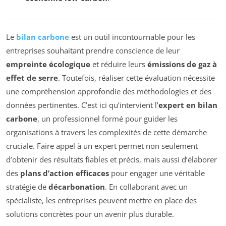
Le
bilan carbone
est un outil incontournable pour les
entreprises souhaitant prendre conscience de leur
empreinte écologique
et réduire leurs
émissions de gaz à
effet de serre
. Toutefois, réaliser cette évaluation nécessite
une compréhension approfondie des méthodologies et des
données pertinentes. C’est ici qu’intervient l’
expert en bilan
carbone
, un professionnel formé pour guider les
organisations à travers les complexités de cette démarche
cruciale. Faire appel à un expert permet non seulement
d’obtenir des résultats fiables et précis, mais aussi d’élaborer
des
plans d’action efficaces
pour engager une véritable
stratégie de
décarbonation
. En collaborant avec un
spécialiste, les entreprises peuvent mettre en place des
solutions concrètes pour un avenir plus durable.