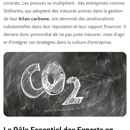
contrats. Les preuves se multiplient : des entreprises comme
Stelliantis, qui adoptent des mesures actives dans la gestion
de leur
bilan carbone
, ont démonté des améliorations
substantielles dans leur réputation et leur rapport financier. Il
devient donc primordial de ne pas juste mesurer, mais d’agir
et d’intégrer ces stratégies dans la culture d’entreprise.
Le Rôle Essentiel des Experts en