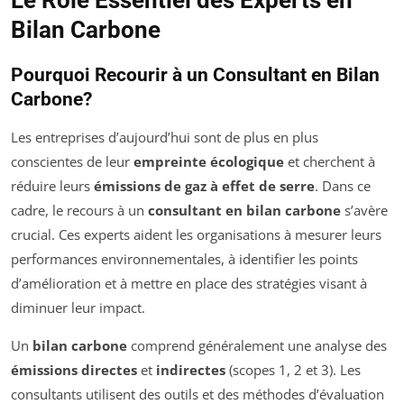
Bilan Carbone
Pourquoi Recourir à un Consultant en Bilan
Carbone?
Les entreprises d’aujourd’hui sont de plus en plus
conscientes de leur
empreinte écologique
et cherchent à
réduire leurs
émissions de gaz à effet de serre
. Dans ce
cadre, le recours à un
consultant en bilan carbone
s’avère
crucial. Ces experts aident les organisations à mesurer leurs
performances environnementales, à identifier les points
d’amélioration et à mettre en place des stratégies visant à
diminuer leur impact.
Un
bilan carbone
comprend généralement une analyse des
émissions directes
et
indirectes
(scopes 1, 2 et 3). Les
consultants utilisent des outils et des méthodes d’évaluation