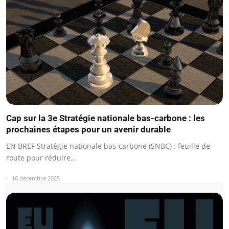
Cap sur la 3e Stratégie nationale bas-carbone : les
prochaines étapes pour un avenir durable
EN BREF Stratégie nationale bas-carbone (SNBC) : feuille de
route pour réduire…
16 décembre 2025