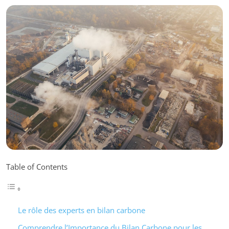
Table of Contents
Le rôle des experts en bilan carbone
Comprendre l’Importance du Bilan Carbone pour les