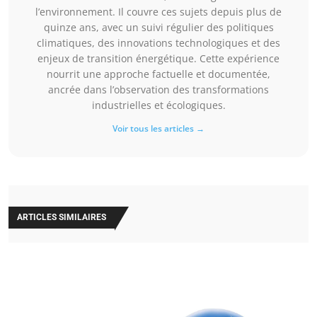
l’environnement. Il couvre ces sujets depuis plus de
quinze ans, avec un suivi régulier des politiques
climatiques, des innovations technologiques et des
enjeux de transition énergétique. Cette expérience
nourrit une approche factuelle et documentée,
ancrée dans l’observation des transformations
industrielles et écologiques.
Voir tous les articles →
ARTICLES SIMILAIRES