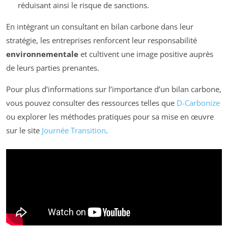
réduisant ainsi le risque de sanctions.
En intégrant un consultant en bilan carbone dans leur
stratégie, les entreprises renforcent leur responsabilité
environnementale
et cultivent une image positive auprès
de leurs parties prenantes.
Pour plus d’informations sur l’importance d’un bilan carbone,
vous pouvez consulter des ressources telles que
D-Carbonize
ou explorer les méthodes pratiques pour sa mise en œuvre
sur le site
Journée Transition
.