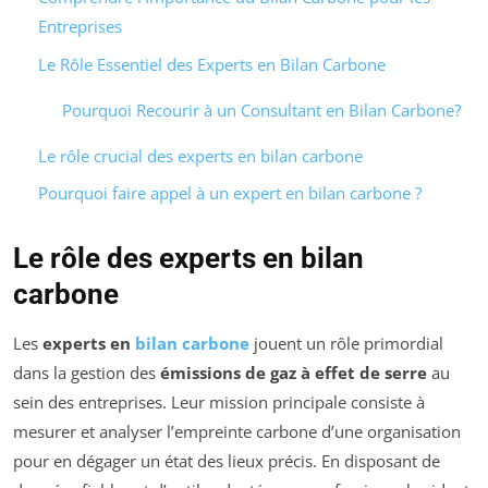
Entreprises
Le Rôle Essentiel des Experts en Bilan Carbone
Pourquoi Recourir à un Consultant en Bilan Carbone?
Le rôle crucial des experts en bilan carbone
Pourquoi faire appel à un expert en bilan carbone ?
Le rôle des experts en bilan
carbone
Les
experts en
bilan carbone
jouent un rôle primordial
dans la gestion des
émissions de gaz à effet de serre
au
sein des entreprises. Leur mission principale consiste à
mesurer et analyser l’empreinte carbone d’une organisation
pour en dégager un état des lieux précis. En disposant de