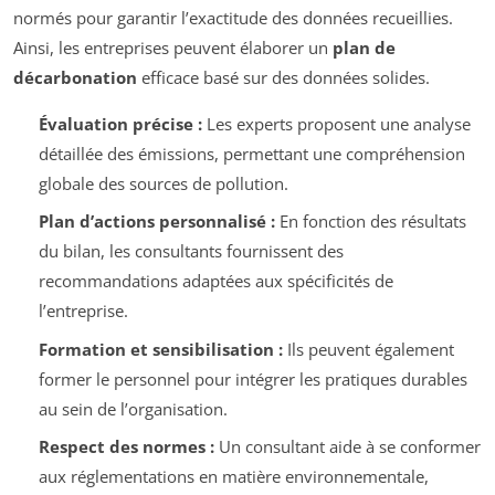
normés pour garantir l’exactitude des données recueillies.
Ainsi, les entreprises peuvent élaborer un
plan de
décarbonation
efficace basé sur des données solides.
Évaluation précise :
Les experts proposent une analyse
détaillée des émissions, permettant une compréhension
globale des sources de pollution.
Plan d’actions personnalisé :
En fonction des résultats
du bilan, les consultants fournissent des
recommandations adaptées aux spécificités de
l’entreprise.
Formation et sensibilisation :
Ils peuvent également
former le personnel pour intégrer les pratiques durables
au sein de l’organisation.
Respect des normes :
Un consultant aide à se conformer
aux réglementations en matière environnementale,