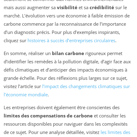
mais aussi augmenter sa
visibilité
et sa
crédibilité
sur le
marché. L’évolution vers une économie à faible émission de
carbone commence par la reconnaissance de l’importance
d’un diagnostic précis. Pour plus d’exemples inspirants,
cliquez sur
histoires à succès d’entreprises circulaires
.
En somme, réaliser un
bilan carbone
rigoureux permet
d’identifier les remèdes à la pollution digitale, d’agir face aux
défis climatiques et d’anticiper des impacts économiques à
grande échelle. Pour des réflexions plus larges sur ce sujet,
visitez l’article sur
l’impact des changements climatiques sur
l’économie mondiale
.
Les entreprises doivent également être conscientes des
limites des compensations de carbone
et consulter les
ressources disponibles pour naviguer dans les complexités
de ce sujet. Pour une analyse détaillée, visitez
les limites des