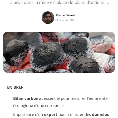
crucial dans la mise en place de plans d’actions….
Pierre Girard
13 février 2025
EN BREF
Bilan carbone
: essentiel pour mesurer l’empreinte
écologique d’une entreprise.
Importance d’un
expert
pour collecter des
données