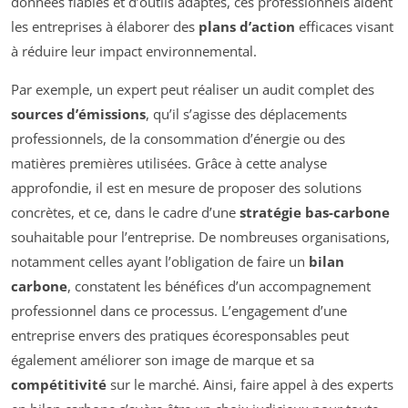
données fiables et d’outils adaptés, ces professionnels aident
les entreprises à élaborer des
plans d’action
efficaces visant
à réduire leur impact environnemental.
Par exemple, un expert peut réaliser un audit complet des
sources d’émissions
, qu’il s’agisse des déplacements
professionnels, de la consommation d’énergie ou des
matières premières utilisées. Grâce à cette analyse
approfondie, il est en mesure de proposer des solutions
concrètes, et ce, dans le cadre d’une
stratégie bas-carbone
souhaitable pour l’entreprise. De nombreuses organisations,
notamment celles ayant l’obligation de faire un
bilan
carbone
, constatent les bénéfices d’un accompagnement
professionnel dans ce processus. L’engagement d’une
entreprise envers des pratiques écoresponsables peut
également améliorer son image de marque et sa
compétitivité
sur le marché. Ainsi, faire appel à des experts