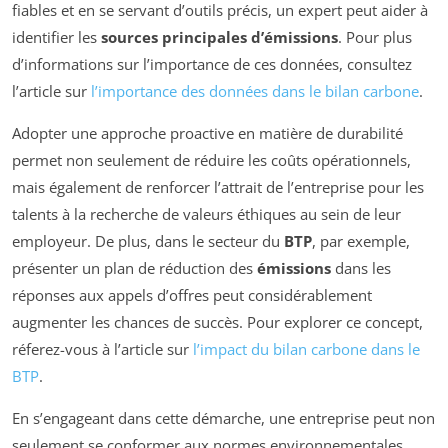
fiables et en se servant d’outils précis, un expert peut aider à
identifier les
sources principales d’émissions
. Pour plus
d’informations sur l’importance de ces données, consultez
l’article sur
l’importance des données dans le bilan carbone
.
Adopter une approche proactive en matière de durabilité
permet non seulement de réduire les coûts opérationnels,
mais également de renforcer l’attrait de l’entreprise pour les
talents à la recherche de valeurs éthiques au sein de leur
employeur. De plus, dans le secteur du
BTP
, par exemple,
présenter un plan de réduction des
émissions
dans les
réponses aux appels d’offres peut considérablement
augmenter les chances de succès. Pour explorer ce concept,
réferez-vous à l’article sur
l’impact du bilan carbone dans le
BTP
.
En s’engageant dans cette démarche, une entreprise peut non
seulement se conformer aux normes environnementales