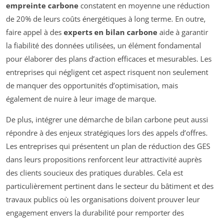
empreinte carbone
constatent en moyenne une réduction
de 20% de leurs coûts énergétiques à long terme. En outre,
faire appel à des
experts en bilan carbone
aide à garantir
la fiabilité des données utilisées, un élément fondamental
pour élaborer des plans d’action efficaces et mesurables. Les
entreprises qui négligent cet aspect risquent non seulement
de manquer des opportunités d’optimisation, mais
également de nuire à leur image de marque.
De plus, intégrer une démarche de bilan carbone peut aussi
répondre à des enjeux stratégiques lors des appels d’offres.
Les entreprises qui présentent un plan de réduction des GES
dans leurs propositions renforcent leur attractivité auprès
des clients soucieux des pratiques durables. Cela est
particulièrement pertinent dans le secteur du bâtiment et des
travaux publics où les organisations doivent prouver leur
engagement envers la durabilité pour remporter des