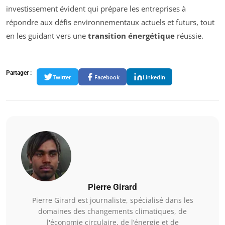
investissement évident qui prépare les entreprises à
répondre aux défis environnementaux actuels et futurs, tout
en les guidant vers une
transition énergétique
réussie.
Partager :
Twitter
Facebook
LinkedIn
Pierre Girard
Pierre Girard est journaliste, spécialisé dans les
domaines des changements climatiques, de
l'économie circulaire, de l’énergie et de