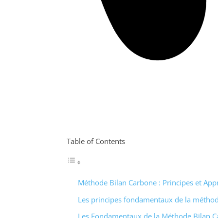
Table of Contents
Méthode Bilan Carbone : Principes et App
Les principes fondamentaux de la méthod
Les Fondamentaux de la Méthode Bilan C