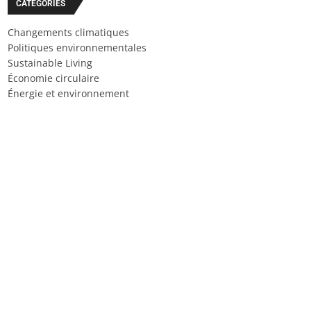
CATÉGORIES
Changements climatiques
Politiques environnementales
Sustainable Living
Économie circulaire
Énergie et environnement