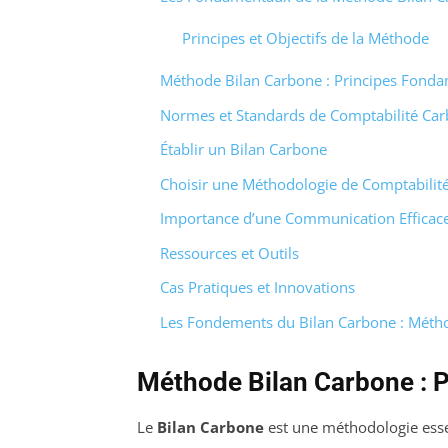
Principes et Objectifs de la Méthode
Méthode Bilan Carbone : Principes Fond
Normes et Standards de Comptabilité Ca
Établir un Bilan Carbone
Choisir une Méthodologie de Comptabilit
Importance d’une Communication Efficac
Ressources et Outils
Cas Pratiques et Innovations
Les Fondements du Bilan Carbone : Métho
Méthode Bilan Carbone : P
Le
Bilan Carbone
est une méthodologie essen