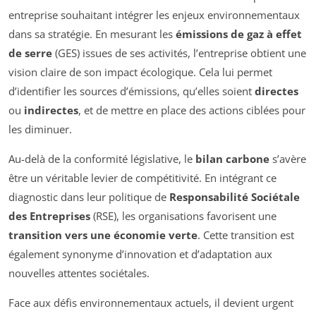
entreprise souhaitant intégrer les enjeux environnementaux
dans sa stratégie. En mesurant les
émissions de gaz à effet
de serre
(GES) issues de ses activités, l’entreprise obtient une
vision claire de son impact écologique. Cela lui permet
d’identifier les sources d’émissions, qu’elles soient
directes
ou
indirectes
, et de mettre en place des actions ciblées pour
les diminuer.
Au-delà de la conformité législative, le
bilan carbone
s’avère
être un véritable levier de compétitivité. En intégrant ce
diagnostic dans leur politique de
Responsabilité Sociétale
des Entreprises
(RSE), les organisations favorisent une
transition vers une économie verte
. Cette transition est
également synonyme d’innovation et d’adaptation aux
nouvelles attentes sociétales.
Face aux défis environnementaux actuels, il devient urgent