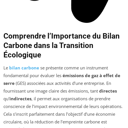
Comprendre l’Importance du Bilan
Carbone dans la Transition
Écologique
Le
bilan carbone
se présente comme un instrument
fondamental pour évaluer les
émissions de gaz à effet de
serre
(GES) associées aux activités d’une entreprise. En
fournissant une image claire des émissions, tant
directes
qu’
indirectes
, il permet aux organisations de prendre
conscience de l’impact environnemental de leurs opérations.
Cela s’inscrit parfaitement dans l’objectif d’une économie
circulaire, où la réduction de l’empreinte carbone est