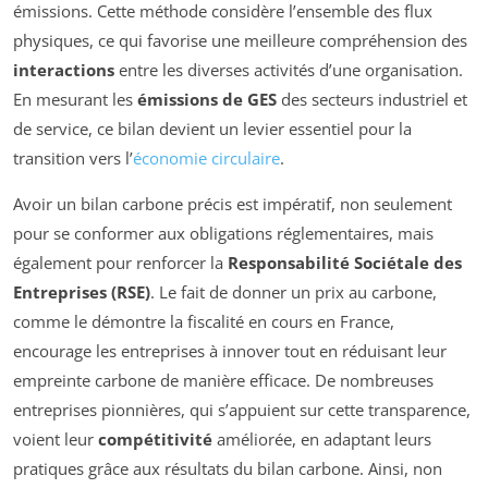
émissions. Cette méthode considère l’ensemble des flux
physiques, ce qui favorise une meilleure compréhension des
interactions
entre les diverses activités d’une organisation.
En mesurant les
émissions de GES
des secteurs industriel et
de service, ce bilan devient un levier essentiel pour la
transition vers l’
économie circulaire
.
Avoir un bilan carbone précis est impératif, non seulement
pour se conformer aux obligations réglementaires, mais
également pour renforcer la
Responsabilité Sociétale des
Entreprises (RSE)
. Le fait de donner un prix au carbone,
comme le démontre la fiscalité en cours en France,
encourage les entreprises à innover tout en réduisant leur
empreinte carbone de manière efficace. De nombreuses
entreprises pionnières, qui s’appuient sur cette transparence,
voient leur
compétitivité
améliorée, en adaptant leurs
pratiques grâce aux résultats du bilan carbone. Ainsi, non