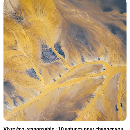
Vivre éco-responsable : 10 astuces pour changer vos