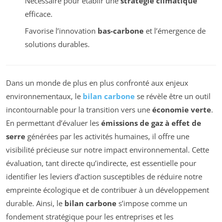
Nécessaire pour établir une
stratégie climatique
efficace.
Favorise l’innovation
bas-carbone
et l’émergence de
solutions durables.
Dans un monde de plus en plus confronté aux enjeux
environnementaux, le
bilan carbone
se révèle être un outil
incontournable pour la transition vers une
économie verte
.
En permettant d’évaluer les
émissions de gaz à effet de
serre
générées par les activités humaines, il offre une
visibilité précieuse sur notre impact environnemental. Cette
évaluation, tant directe qu’indirecte, est essentielle pour
identifier les leviers d’action susceptibles de réduire notre
empreinte écologique et de contribuer à un développement
durable. Ainsi, le
bilan carbone
s’impose comme un
fondement stratégique pour les entreprises et les