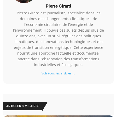
Pierre Girard
Pierre Girard est journaliste, spécialisé dans les
domaines des changements climatiques, de
l'économie circulaire, de l’énergie et de
l’environnement. Il couvre ces sujets depuis plus de
quinze ans, avec un suivi régulier des politiques
climatiques, des innovations technologiques et des
enjeux de transition énergétique. Cette expérience
nourrit une approche factuelle et documentée,
ancrée dans l’observation des transformations
industrielles et écologiques.
Voir tous les articles →
ARTICLES SIMILAIRES