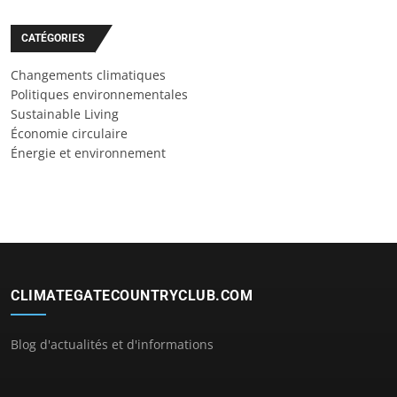
CATÉGORIES
Changements climatiques
Politiques environnementales
Sustainable Living
Économie circulaire
Énergie et environnement
CLIMATEGATECOUNTRYCLUB.COM
Blog d'actualités et d'informations