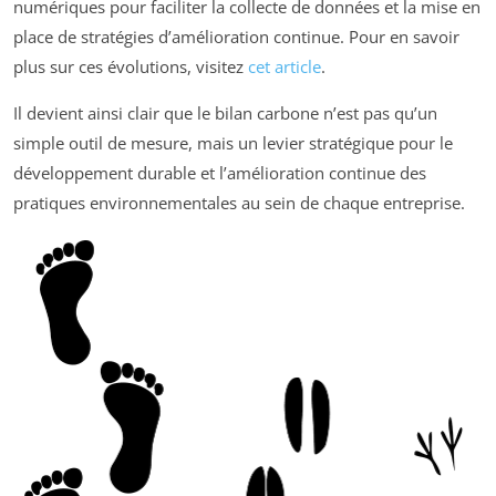
numériques pour faciliter la collecte de données et la mise en
place de stratégies d’amélioration continue. Pour en savoir
plus sur ces évolutions, visitez
cet article
.
Il devient ainsi clair que le bilan carbone n’est pas qu’un
simple outil de mesure, mais un levier stratégique pour le
développement durable et l’amélioration continue des
pratiques environnementales au sein de chaque entreprise.