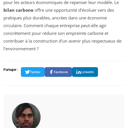
pour les acteurs économiques de repenser leur modèle. Le
bilan carbone
offre une opportunité d’évoluer vers des
pratiques plus durables, ancrées dans une économie
circulaire. Comment chaque entreprise peut-elle agir
concrètement pour réduire son empreinte carbone et
contribuer à la construction d’un avenir plus respectueux de
l’environnement ?
Partager :
Twitter
Facebook
LinkedIn