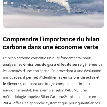
Comprendre l’importance du bilan
carbone dans une économie verte
Le bilan carbone constitue un outil fondamental pour
analyser les
émissions de gaz à effet de serre
générées par
les activités d’une entreprise. En procédant à une évaluation
minutieuse, il permet d’identifier les émissions
directes
et
indirectes
, donnant une image complète de l’impact
environnemental. Par exemple, selon l’ADEME, une
méthodologie appelée Bilan Carbone®, mise en place en
2004, offre une approche systématique pour quantifier ces