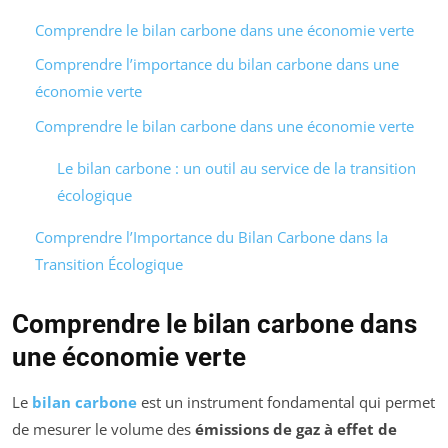
Comprendre le bilan carbone dans une économie verte
Comprendre l’importance du bilan carbone dans une
économie verte
Comprendre le bilan carbone dans une économie verte
Le bilan carbone : un outil au service de la transition
écologique
Comprendre l’Importance du Bilan Carbone dans la
Transition Écologique
Comprendre le bilan carbone dans
une économie verte
Le
bilan carbone
est un instrument fondamental qui permet
de mesurer le volume des
émissions de gaz à effet de