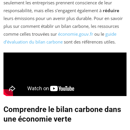
seulement les entreprises prennent conscience de leur
responsabilité, mais elles s’engagent également à
réduire
leurs émissions pour un avenir plus durable. Pour en savoir
plus sur comment établir un bilan carbone, les ressources
comme celles trouvées sur
économie.gouv.fr
ou le
guide
d’évaluation du bilan carbone
sont des références utiles.
Comprendre le bilan carbone dans
une économie verte