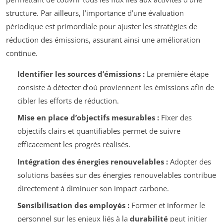
structure. Par ailleurs, l’importance d’une évaluation
périodique est primordiale pour ajuster les stratégies de
réduction des émissions, assurant ainsi une amélioration
continue.
Identifier les sources d’émissions :
La première étape
consiste à détecter d’où proviennent les émissions afin de
cibler les efforts de réduction.
Mise en place d’objectifs mesurables :
Fixer des
objectifs clairs et quantifiables permet de suivre
efficacement les progrès réalisés.
Intégration des énergies renouvelables :
Adopter des
solutions basées sur des énergies renouvelables contribue
directement à diminuer son impact carbone.
Sensibilisation des employés :
Former et informer le
personnel sur les enjeux liés à la
durabilité
peut initier