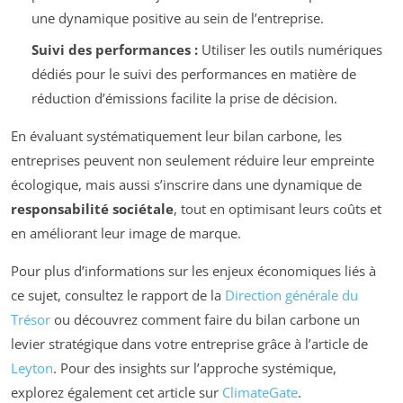
une dynamique positive au sein de l’entreprise.
Suivi des performances :
Utiliser les outils numériques
dédiés pour le suivi des performances en matière de
réduction d’émissions facilite la prise de décision.
En évaluant systématiquement leur bilan carbone, les
entreprises peuvent non seulement réduire leur empreinte
écologique, mais aussi s’inscrire dans une dynamique de
responsabilité sociétale
, tout en optimisant leurs coûts et
en améliorant leur image de marque.
Pour plus d’informations sur les enjeux économiques liés à
ce sujet, consultez le rapport de la
Direction générale du
Trésor
ou découvrez comment faire du bilan carbone un
levier stratégique dans votre entreprise grâce à l’article de
Leyton
. Pour des insights sur l’approche systémique,
explorez également cet article sur
ClimateGate
.