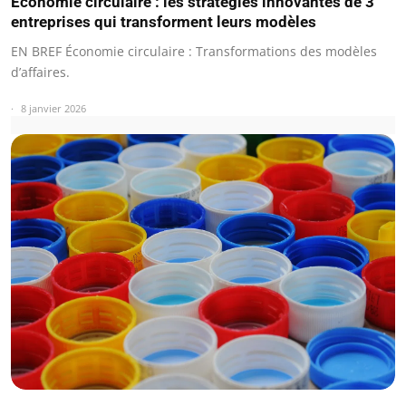
Économie circulaire : les stratégies innovantes de 3
entreprises qui transforment leurs modèles
EN BREF Économie circulaire : Transformations des modèles
d’affaires.
8 janvier 2026