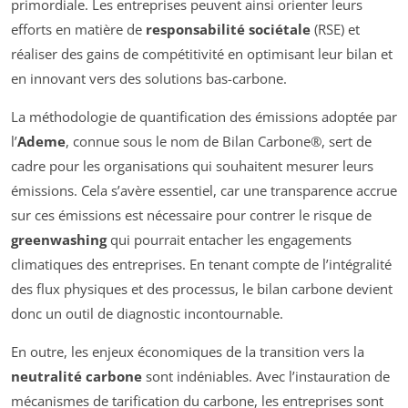
primordiale. Les entreprises peuvent ainsi orienter leurs
efforts en matière de
responsabilité sociétale
(RSE) et
réaliser des gains de compétitivité en optimisant leur bilan et
en innovant vers des solutions bas-carbone.
La méthodologie de quantification des émissions adoptée par
l’
Ademe
, connue sous le nom de Bilan Carbone®, sert de
cadre pour les organisations qui souhaitent mesurer leurs
émissions. Cela s’avère essentiel, car une transparence accrue
sur ces émissions est nécessaire pour contrer le risque de
greenwashing
qui pourrait entacher les engagements
climatiques des entreprises. En tenant compte de l’intégralité
des flux physiques et des processus, le bilan carbone devient
donc un outil de diagnostic incontournable.
En outre, les enjeux économiques de la transition vers la
neutralité carbone
sont indéniables. Avec l’instauration de
mécanismes de tarification du carbone, les entreprises sont