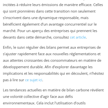
incitées à réduire leurs émissions de manière efficace. Celles
qui sont pionnières dans cette transition non seulement
s’inscrivent dans une dynamique responsable, mais
bénéficient également d’un avantage concurrentiel sur le
marché. Pour un aperçu des entreprises qui prennent les
devants dans cette démarche, consultez
cet article
.
Enfin, le suivi régulier des bilans permet aux entreprises de
s’ajuster rapidement face aux nouvelles réglementations et
aux attentes croissantes des consommateurs en matière de
développement durable. Afin d’explorer davantage les
implications et les responsabilités qui en découlent, n’hésitez
pas à lire sur
ce sujet ici
.
Les tendances actuelles en matière de bilan carbone révèlent
une volonté collective d’agir face aux défis
environnementaux. Cela inclut l’utilisation d’outils