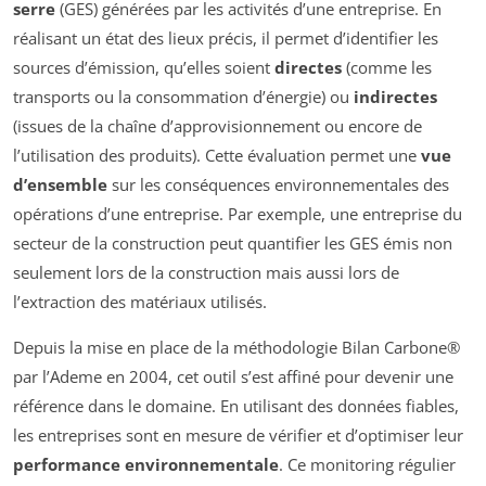
serre
(GES) générées par les activités d’une entreprise. En
réalisant un état des lieux précis, il permet d’identifier les
sources d’émission, qu’elles soient
directes
(comme les
transports ou la consommation d’énergie) ou
indirectes
(issues de la chaîne d’approvisionnement ou encore de
l’utilisation des produits). Cette évaluation permet une
vue
d’ensemble
sur les conséquences environnementales des
opérations d’une entreprise. Par exemple, une entreprise du
secteur de la construction peut quantifier les GES émis non
seulement lors de la construction mais aussi lors de
l’extraction des matériaux utilisés.
Depuis la mise en place de la méthodologie Bilan Carbone®
par l’Ademe en 2004, cet outil s’est affiné pour devenir une
référence dans le domaine. En utilisant des données fiables,
les entreprises sont en mesure de vérifier et d’optimiser leur
performance environnementale
. Ce monitoring régulier