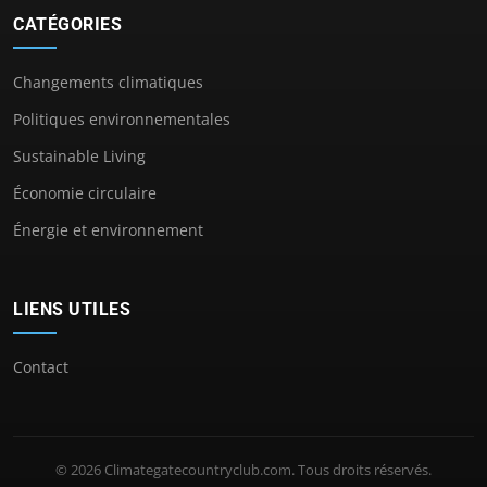
CATÉGORIES
Changements climatiques
Politiques environnementales
Sustainable Living
Économie circulaire
Énergie et environnement
LIENS UTILES
Contact
© 2026 Climategatecountryclub.com. Tous droits réservés.