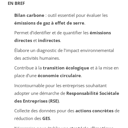
EN BREF
Bilan carbone
: outil essentiel pour évaluer les
émissions de gaz à effet de serre
.
Permet d’identifier et de quantifier les
émissions
directes
et
indirectes
.
Élabore un diagnostic de l’impact environnemental
des activités humaines.
Contribue à la
transition écologique
et à la mise en
place d’une
économie circulaire
.
Incontournable pour les entreprises souhaitant
adopter une démarche de
Responsabilité Sociétale
des Entreprises (RSE)
.
Collecte des données pour des
actions concrètes
de
réduction des
GES
.