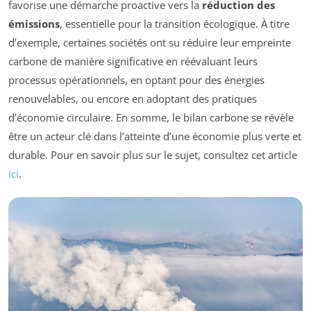
favorise une démarche proactive vers la
réduction des
émissions
, essentielle pour la transition écologique. À titre
d’exemple, certaines sociétés ont su réduire leur empreinte
carbone de manière significative en réévaluant leurs
processus opérationnels, en optant pour des énergies
renouvelables, ou encore en adoptant des pratiques
d’économie circulaire. En somme, le bilan carbone se révèle
être un acteur clé dans l’atteinte d’une économie plus verte et
durable. Pour en savoir plus sur le sujet, consultez cet article
ici
.