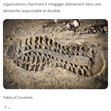
organisations cherchant à s’engager pleinement dans une
démarche responsable et durable.
Table of Contents