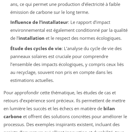
ans, ce qui permet une production d’électricité à faible
émission de carbone sur le long terme.
Influence de l’installateur
: Le rapport d’impact
environnemental est également conditionné par la qualité
de l’
installation
et le respect des normes écologiques.
Étude des cycles de vie
: L’analyse du cycle de vie des
panneaux solaires est cruciale pour comprendre
l’ensemble des impacts écologiques, y compris ceux liés
au recyclage, souvent non pris en compte dans les
estimations actuelles.
Pour approfondir cette thématique, les études de cas et
retours d’expérience sont précieux. Ils permettent de mettre
en lumière les succès et les échecs en matière de
bilan
carbone
et offrent des solutions concrètes pour améliorer le
processus. Des exemples inspirants existent, incluant des