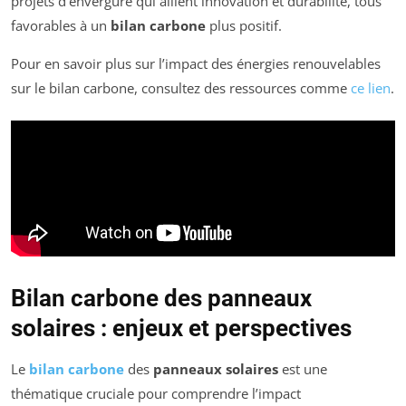
projets d’envergure qui allient innovation et durabilité, tous
favorables à un
bilan carbone
plus positif.
Pour en savoir plus sur l’impact des énergies renouvelables
sur le bilan carbone, consultez des ressources comme
ce lien
.
Bilan carbone des panneaux
solaires : enjeux et perspectives
Le
bilan carbone
des
panneaux solaires
est une
thématique cruciale pour comprendre l’impact