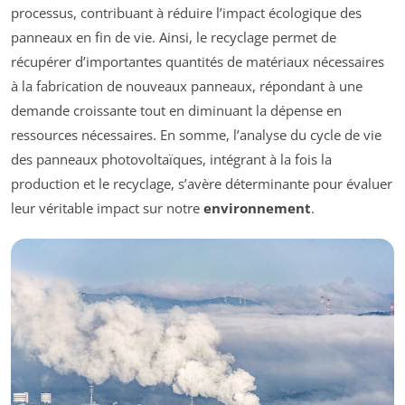
processus, contribuant à réduire l’impact écologique des
panneaux en fin de vie. Ainsi, le recyclage permet de
récupérer d’importantes quantités de matériaux nécessaires
à la fabrication de nouveaux panneaux, répondant à une
demande croissante tout en diminuant la dépense en
ressources nécessaires. En somme, l’analyse du cycle de vie
des panneaux photovoltaïques, intégrant à la fois la
production et le recyclage, s’avère déterminante pour évaluer
leur véritable impact sur notre
environnement
.