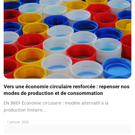
Vers une économie circulaire renforcée : repenser nos
modes de production et de consommation
EN BREF Économie circulaire : modèle alternatif à la
production linéaire…
1 janvier 2026