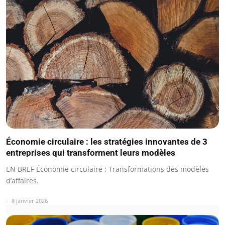
Économie circulaire : les stratégies innovantes de 3
entreprises qui transforment leurs modèles
EN BREF Économie circulaire : Transformations des modèles
d’affaires.
8 janvier 2026