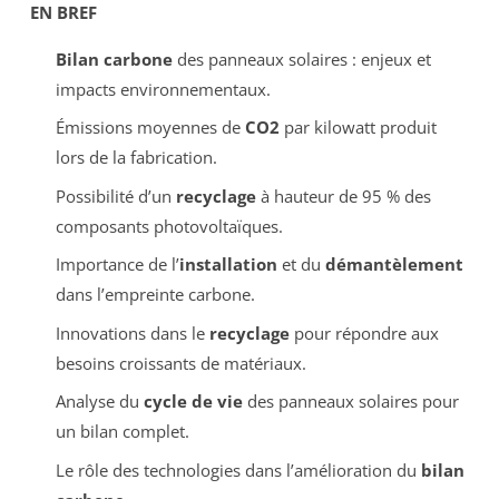
EN BREF
Bilan carbone
des panneaux solaires : enjeux et
impacts environnementaux.
Émissions moyennes de
CO2
par kilowatt produit
lors de la fabrication.
Possibilité d’un
recyclage
à hauteur de 95 % des
composants photovoltaïques.
Importance de l’
installation
et du
démantèlement
dans l’empreinte carbone.
Innovations dans le
recyclage
pour répondre aux
besoins croissants de matériaux.
Analyse du
cycle de vie
des panneaux solaires pour
un bilan complet.
Le rôle des technologies dans l’amélioration du
bilan