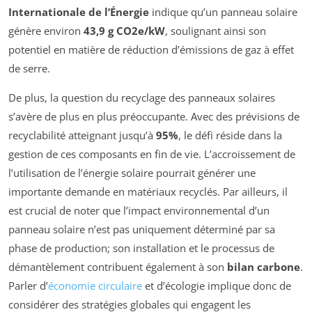
Internationale de l’Énergie
indique qu’un panneau solaire
génère environ
43,9 g CO2e/kW
, soulignant ainsi son
potentiel en matière de réduction d’émissions de gaz à effet
de serre.
De plus, la question du recyclage des panneaux solaires
s’avère de plus en plus préoccupante. Avec des prévisions de
recyclabilité atteignant jusqu’à
95%
, le défi réside dans la
gestion de ces composants en fin de vie. L’accroissement de
l’utilisation de l’énergie solaire pourrait générer une
importante demande en matériaux recyclés. Par ailleurs, il
est crucial de noter que l’impact environnemental d’un
panneau solaire n’est pas uniquement déterminé par sa
phase de production; son installation et le processus de
démantèlement contribuent également à son
bilan carbone
.
Parler d’
économie circulaire
et d’écologie implique donc de
considérer des stratégies globales qui engagent les