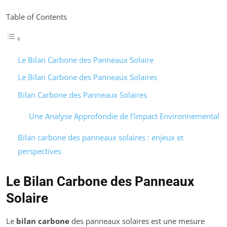
Table of Contents
Le Bilan Carbone des Panneaux Solaire
Le Bilan Carbone des Panneaux Solaires
Bilan Carbone des Panneaux Solaires
Une Analyse Approfondie de l’Impact Environnemental
Bilan carbone des panneaux solaires : enjeux et
perspectives
Le Bilan Carbone des Panneaux
Solaire
Le
bilan carbone
des panneaux solaires est une mesure