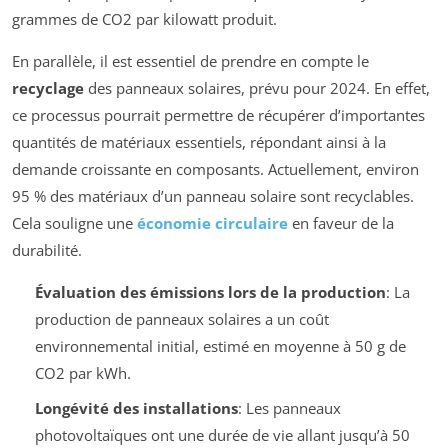
grammes de CO2 par kilowatt produit.
En parallèle, il est essentiel de prendre en compte le
recyclage
des panneaux solaires, prévu pour 2024. En effet,
ce processus pourrait permettre de récupérer d’importantes
quantités de matériaux essentiels, répondant ainsi à la
demande croissante en composants. Actuellement, environ
95 % des matériaux d’un panneau solaire sont recyclables.
Cela souligne une
économie circulaire
en faveur de la
durabilité.
Évaluation des émissions lors de la production
: La
production de panneaux solaires a un coût
environnemental initial, estimé en moyenne à 50 g de
CO2 par kWh.
Longévité des installations
: Les panneaux
photovoltaïques ont une durée de vie allant jusqu’à 50