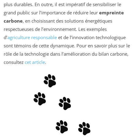
plus durables. En outre, il est impératif de sensibiliser le
grand public sur l’importance de réduire leur
empreinte
carbone
, en choisissant des solutions énergétiques
respectueuses de l’environnement. Les exemples
d’
agriculture responsable
et de l’innovation technologique
sont témoins de cette dynamique. Pour en savoir plus sur le
rôle de la technologie dans l’amélioration du bilan carbone,
consultez
cet article
.