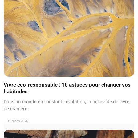
Vivre éco-responsable : 10 astuces pour changer vos
habitudes
Dans un monde en constante évolution, la nécessité de vivre
de manière…
31 mars 2026