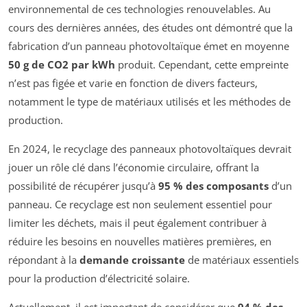
environnemental de ces technologies renouvelables. Au
cours des dernières années, des études ont démontré que la
fabrication d’un panneau photovoltaïque émet en moyenne
50 g de CO2 par kWh
produit. Cependant, cette empreinte
n’est pas figée et varie en fonction de divers facteurs,
notamment le type de matériaux utilisés et les méthodes de
production.
En 2024, le recyclage des panneaux photovoltaïques devrait
jouer un rôle clé dans l’économie circulaire, offrant la
possibilité de récupérer jusqu’à
95 % des composants
d’un
panneau. Ce recyclage est non seulement essentiel pour
limiter les déchets, mais il peut également contribuer à
réduire les besoins en nouvelles matières premières, en
répondant à la
demande croissante
de matériaux essentiels
pour la production d’électricité solaire.