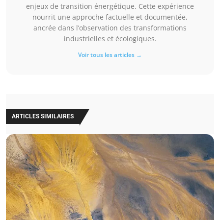
enjeux de transition énergétique. Cette expérience
nourrit une approche factuelle et documentée,
ancrée dans l’observation des transformations
industrielles et écologiques.
Voir tous les articles →
ARTICLES SIMILAIRES