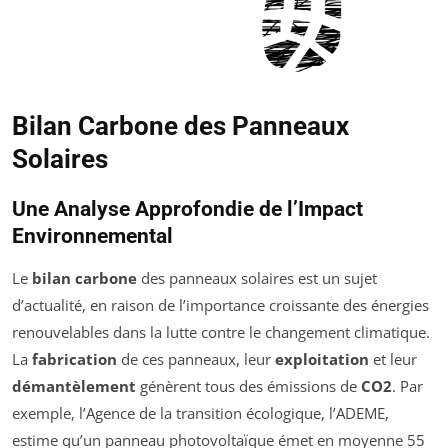
Bilan Carbone des Panneaux
Solaires
Une Analyse Approfondie de l’Impact
Environnemental
Le
bilan carbone
des panneaux solaires est un sujet
d’actualité, en raison de l’importance croissante des énergies
renouvelables dans la lutte contre le changement climatique.
La
fabrication
de ces panneaux, leur
exploitation
et leur
démantèlement
génèrent tous des émissions de
CO2
. Par
exemple, l’Agence de la transition écologique, l’ADEME,
estime qu’un panneau photovoltaïque émet en moyenne 55