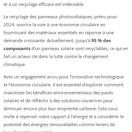
et à un recyclage efficace est indéniable.
Le recyclage des panneaux photovoltaïques, prévu pour
2024, ouvrira la voie à une économie circulaire en
fournissant des matériaux essentiels en réponse à une
demande croissante. Actuellement, jusqu’à
95 % des
composants
d’un panneau solaire sont recyclables, ce qui en
fait un acteur clé dans la lutte contre le changement
climatique.
Avec un engagement accru pour l’innovation technologique
et l’économie circulaire, il est essentiel d’explorer comment
maximiser les bénéfices environnementaux des pavés
solaires et de réfléchir à des solutions novatrices pour
diminuer encore plus leur empreinte carbone. Cela nous
invite à repenser notre rapport à l’énergie et à considérer le
potentiel des énergies renouvelables comme leviers de