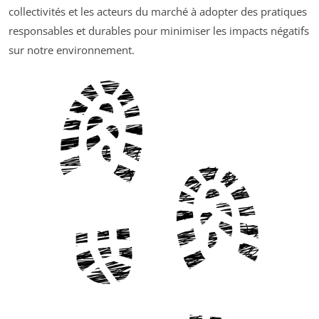
collectivités et les acteurs du marché à adopter des pratiques
responsables et durables pour minimiser les impacts négatifs
sur notre environnement.