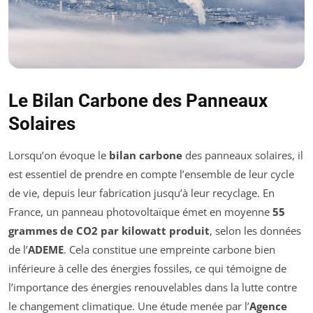
Le Bilan Carbone des Panneaux
Solaires
Lorsqu’on évoque le
bilan carbone
des panneaux solaires, il
est essentiel de prendre en compte l’ensemble de leur cycle
de vie, depuis leur fabrication jusqu’à leur recyclage. En
France, un panneau photovoltaïque émet en moyenne
55
grammes de CO2 par kilowatt produit
, selon les données
de l’
ADEME
. Cela constitue une empreinte carbone bien
inférieure à celle des énergies fossiles, ce qui témoigne de
l’importance des énergies renouvelables dans la lutte contre
le changement climatique. Une étude menée par l’
Agence