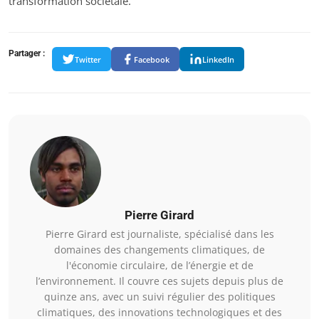
transformation sociétale.
Partager :
Twitter
Facebook
LinkedIn
Pierre Girard
Pierre Girard est journaliste, spécialisé dans les
domaines des changements climatiques, de
l'économie circulaire, de l’énergie et de
l’environnement. Il couvre ces sujets depuis plus de
quinze ans, avec un suivi régulier des politiques
climatiques, des innovations technologiques et des