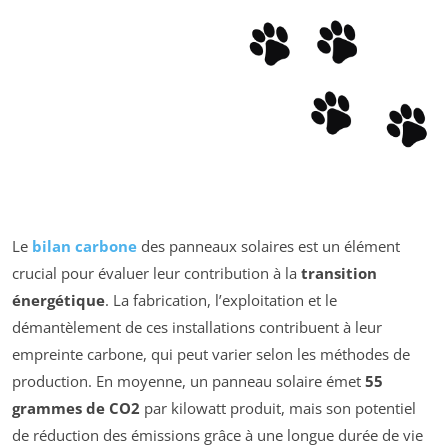
Le
bilan carbone
des panneaux solaires est un élément
crucial pour évaluer leur contribution à la
transition
énergétique
. La fabrication, l’exploitation et le
démantèlement de ces installations contribuent à leur
empreinte carbone, qui peut varier selon les méthodes de
production. En moyenne, un panneau solaire émet
55
grammes de CO2
par kilowatt produit, mais son potentiel
de réduction des émissions grâce à une longue durée de vie